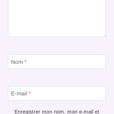
Nom
*
E-mail
*
Enregistrer mon nom, mon e-mail et