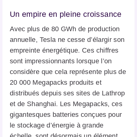
Un empire en pleine croissance
Avec plus de 80 GWh de production
annuelle, Tesla ne cesse d’élargir son
empreinte énergétique. Ces chiffres
sont impressionnants lorsque l’on
considère que cela représente plus de
20 000 Megapacks produits et
distribués depuis ses sites de Lathrop
et de Shanghai. Les Megapacks, ces
gigantesques batteries conçues pour
le stockage d’énergie à grande
échelle, sont désormais un élément