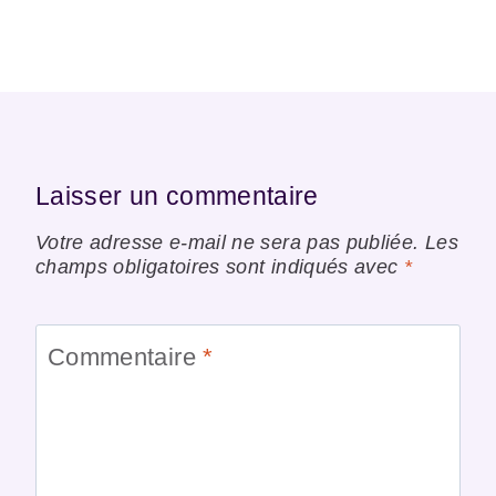
Laisser un commentaire
Votre adresse e-mail ne sera pas publiée.
Les
champs obligatoires sont indiqués avec
*
Commentaire
*