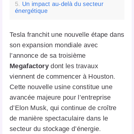
Un impact au-delà du secteur
énergétique
Tesla franchit une nouvelle étape dans
son expansion mondiale avec
l’annonce de sa troisième
Megafactory
dont les travaux
viennent de commencer à Houston.
Cette nouvelle usine constitue une
avancée majeure pour l’entreprise
d’Elon Musk, qui continue de croître
de manière spectaculaire dans le
secteur du stockage d’énergie.