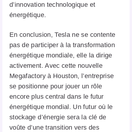
d’innovation technologique et
énergétique.
En conclusion, Tesla ne se contente
pas de participer à la transformation
énergétique mondiale, elle la dirige
activement. Avec cette nouvelle
Megafactory à Houston, l’entreprise
se positionne pour jouer un rôle
encore plus central dans le futur
énergétique mondial. Un futur où le
stockage d’énergie sera la clé de
voûte d’une transition vers des