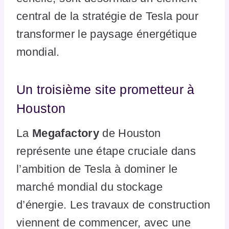
central de la stratégie de Tesla pour
transformer le paysage énergétique
mondial.
Un troisième site prometteur à
Houston
La
Megafactory
de Houston
représente une étape cruciale dans
l’ambition de Tesla à dominer le
marché mondial du stockage
d’énergie. Les travaux de construction
viennent de commencer, avec une