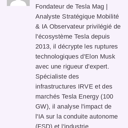
Fondateur de Tesla Mag |
Analyste Stratégique Mobilité
& IA Observateur privilégié de
l'écosystème Tesla depuis
2013, il décrypte les ruptures
technologiques d'Elon Musk
avec une rigueur d'expert.
Spécialiste des
infrastructures IRVE et des
marchés Tesla Energy (100
GW), il analyse l'impact de
l'IA sur la conduite autonome
(FSD) et l'industrie