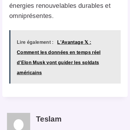
énergies renouvelables durables et
omniprésentes.
Lire également :
L'Avantage 𝕏 :
Comment les données en temps réel
d'Elon Musk vont guider les soldats
américains
Teslam