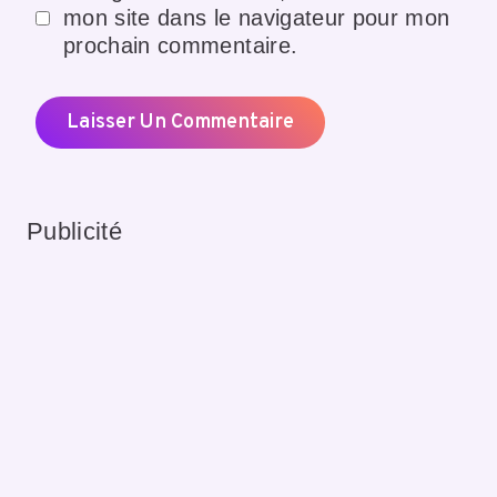
mon site dans le navigateur pour mon
prochain commentaire.
Publicité