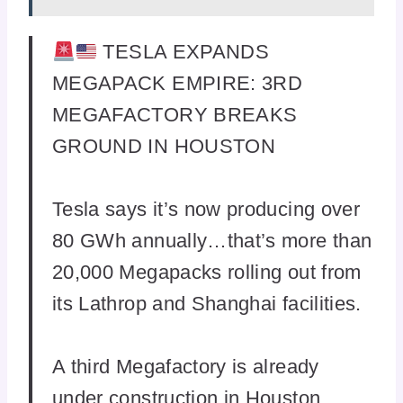
TESLA EXPANDS
MEGAPACK EMPIRE: 3RD
MEGAFACTORY BREAKS
GROUND IN HOUSTON
Tesla says it’s now producing over
80 GWh annually…that’s more than
20,000 Megapacks rolling out from
its Lathrop and Shanghai facilities.
A third Megafactory is already
under construction in Houston,…