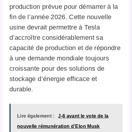
production prévue pour démarrer à la
fin de l’année 2026. Cette nouvelle
usine devrait permettre à Tesla
d’accroître considérablement sa
capacité de production et de répondre
à une demande mondiale toujours
croissante pour des solutions de
stockage d’énergie efficace et
durable.
Lire également :
J-6 avant le vote de la
nouvelle rémunération d’Elon Musk