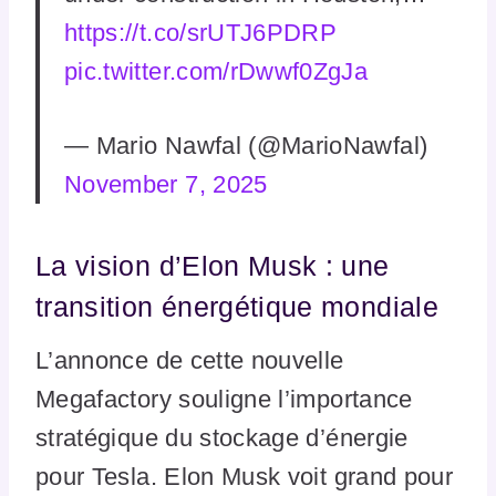
https://t.co/srUTJ6PDRP
pic.twitter.com/rDwwf0ZgJa
— Mario Nawfal (@MarioNawfal)
November 7, 2025
La vision d’Elon Musk : une
transition énergétique mondiale
L’annonce de cette nouvelle
Megafactory souligne l’importance
stratégique du stockage d’énergie
pour Tesla. Elon Musk voit grand pour