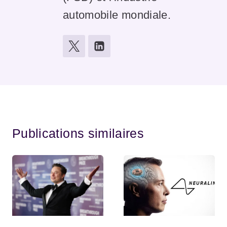
automobile mondiale.
Publications similaires