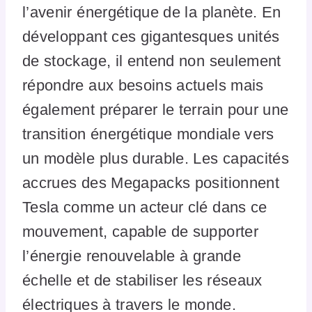
l’avenir énergétique de la planète. En
développant ces gigantesques unités
de stockage, il entend non seulement
répondre aux besoins actuels mais
également préparer le terrain pour une
transition énergétique mondiale vers
un modèle plus durable. Les capacités
accrues des Megapacks positionnent
Tesla comme un acteur clé dans ce
mouvement, capable de supporter
l’énergie renouvelable à grande
échelle et de stabiliser les réseaux
électriques à travers le monde.