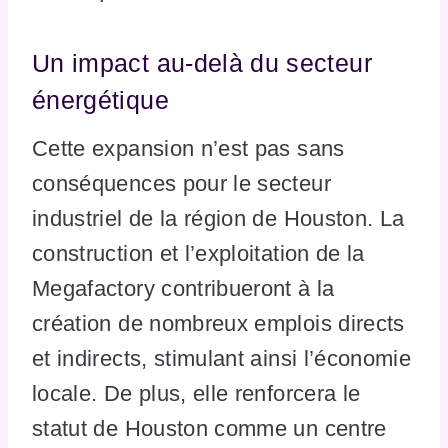
Un impact au-delà du secteur
énergétique
Cette expansion n’est pas sans
conséquences pour le secteur
industriel de la région de Houston. La
construction et l’exploitation de la
Megafactory contribueront à la
création de nombreux emplois directs
et indirects, stimulant ainsi l’économie
locale. De plus, elle renforcera le
statut de Houston comme un centre