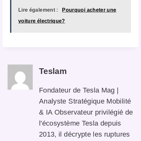
Lire également :
Pourquoi acheter une
voiture électrique?
Teslam
Fondateur de Tesla Mag |
Analyste Stratégique Mobilité
& IA Observateur privilégié de
l'écosystème Tesla depuis
2013, il décrypte les ruptures