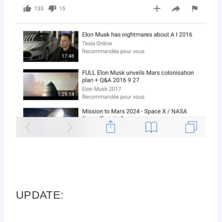
UPDATE: