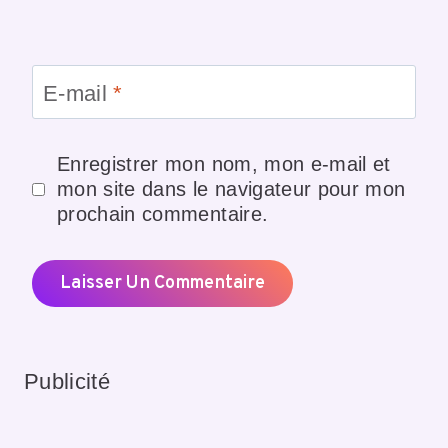
E-mail
*
Enregistrer mon nom, mon e-mail et
mon site dans le navigateur pour mon
prochain commentaire.
Publicité