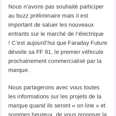
Nous n’avons pas souhaité participer
au buzz préliminaire mais il est
important de saluer les nouveaux
entrants sur le marché de l’électrique
! C’est aujourd’hui que Faraday Future
dévoile sa FF 91, le premier véhicule
prochainement commercialisé par la
marque.
Nous partagerons avec vous toutes
les informations sur les projets de la
marque quand ils seront « on line » et
sommes heureux de vous proposer la