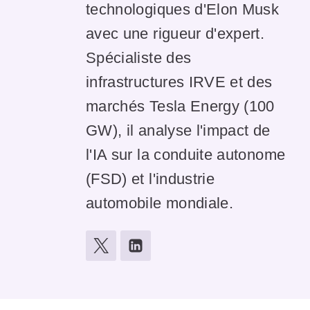
technologiques d'Elon Musk
avec une rigueur d'expert.
Spécialiste des
infrastructures IRVE et des
marchés Tesla Energy (100
GW), il analyse l'impact de
l'IA sur la conduite autonome
(FSD) et l'industrie
automobile mondiale.