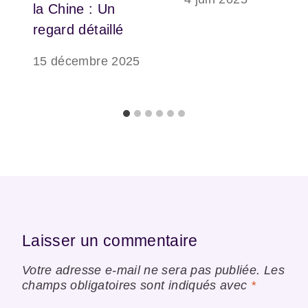
la Chine : Un
regard détaillé
15 décembre 2025
Laisser un commentaire
Votre adresse e-mail ne sera pas publiée.
Les
champs obligatoires sont indiqués avec
*