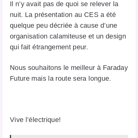
Il n’y avait pas de quoi se relever la
nuit. La présentation au CES a été
quelque peu décriée à cause d’une
organisation calamiteuse et un design
qui fait étrangement peur.
Nous souhaitons le meilleur à Faraday
Future mais la route sera longue.
Vive l’électrique!