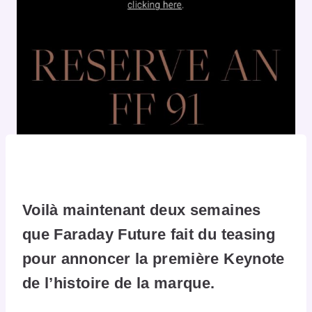
Voilà maintenant deux semaines
que Faraday Future fait du teasing
pour annoncer la première Keynote
de l’histoire de la marque.