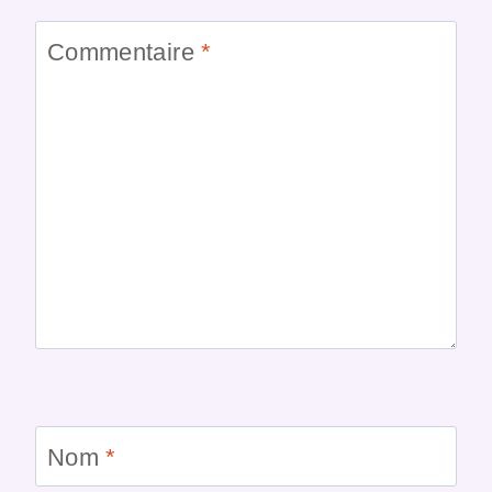
Commentaire
*
Nom
*