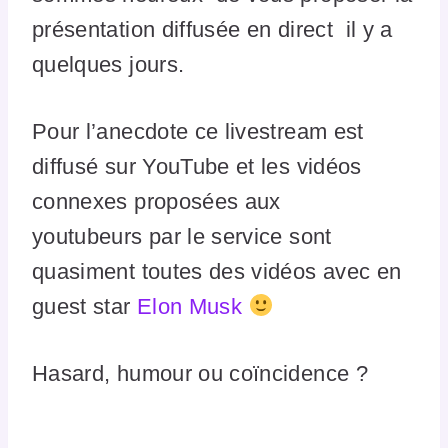
présentation diffusée en direct il y a
quelques jours.
Pour l’anecdote ce livestream est
diffusé sur YouTube et les vidéos
connexes proposées aux
youtubeurs par le service sont
quasiment toutes des vidéos avec en
guest star
Elon Musk
Hasard, humour ou coïncidence ?