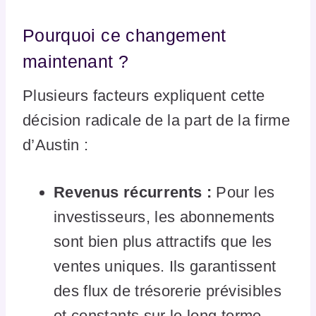
Pourquoi ce changement
maintenant ?
Plusieurs facteurs expliquent cette
décision radicale de la part de la firme
d’Austin :
Revenus récurrents :
Pour les
investisseurs, les abonnements
sont bien plus attractifs que les
ventes uniques. Ils garantissent
des flux de trésorerie prévisibles
et constants sur le long terme.