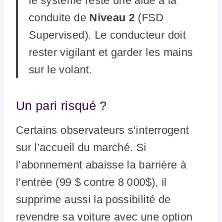
le système reste une aide à la
conduite de
Niveau 2
(FSD
Supervised). Le conducteur doit
rester vigilant et garder les mains
sur le volant.
Un pari risqué ?
Certains observateurs s’interrogent
sur l’accueil du marché. Si
l’abonnement abaisse la barrière à
l’entrée (99 $ contre 8 000$), il
supprime aussi la possibilité de
revendre sa voiture avec une option