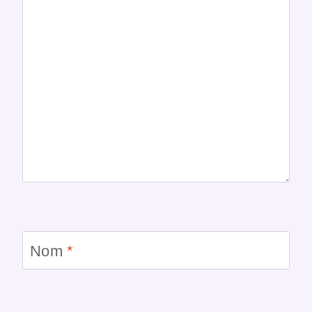
Nom
*