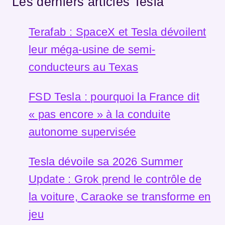
Les derniers articles Tesla
Terafab : SpaceX et Tesla dévoilent
leur méga-usine de semi-
conducteurs au Texas
FSD Tesla : pourquoi la France dit
« pas encore » à la conduite
autonome supervisée
Tesla dévoile sa 2026 Summer
Update : Grok prend le contrôle de
la voiture, Caraoke se transforme en
jeu