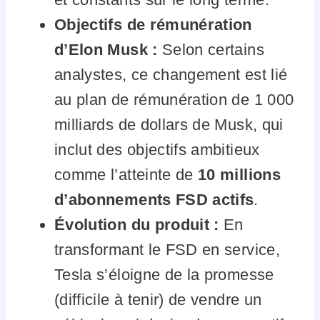
Objectifs de rémunération
d’Elon Musk :
Selon certains
analystes, ce changement est lié
au plan de rémunération de 1 000
milliards de dollars de Musk, qui
inclut des objectifs ambitieux
comme l’atteinte de
10 millions
d’abonnements FSD actifs
.
Évolution du produit :
En
transformant le FSD en service,
Tesla s’éloigne de la promesse
(difficile à tenir) de vendre un