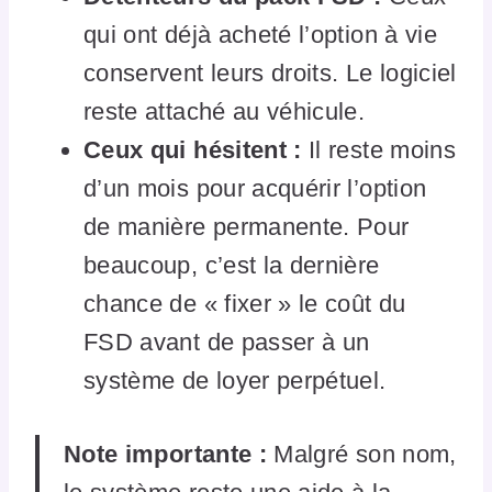
qui ont déjà acheté l’option à vie
conservent leurs droits. Le logiciel
reste attaché au véhicule.
Ceux qui hésitent :
Il reste moins
d’un mois pour acquérir l’option
de manière permanente. Pour
beaucoup, c’est la dernière
chance de « fixer » le coût du
FSD avant de passer à un
système de loyer perpétuel.
Note importante :
Malgré son nom,