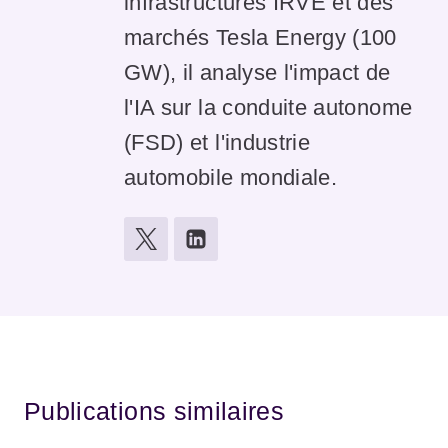
infrastructures IRVE et des
marchés Tesla Energy (100
GW), il analyse l'impact de
l'IA sur la conduite autonome
(FSD) et l'industrie
automobile mondiale.
Publications similaires