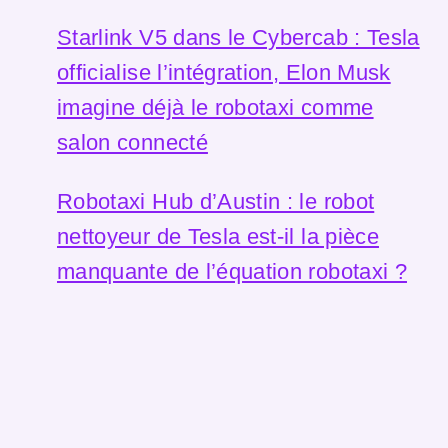
Starlink V5 dans le Cybercab : Tesla
officialise l’intégration, Elon Musk
imagine déjà le robotaxi comme
salon connecté
Robotaxi Hub d’Austin : le robot
nettoyeur de Tesla est-il la pièce
manquante de l’équation robotaxi ?