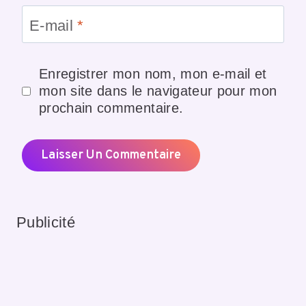
E-mail
*
Enregistrer mon nom, mon e-mail et
mon site dans le navigateur pour mon
prochain commentaire.
Publicité