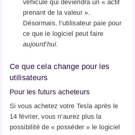
véhicule qui deviendra un « actif
prenant de la valeur ».
Désormais, l’utilisateur paie pour
ce que le logiciel peut faire
aujourd’hui
.
Ce que cela change pour les
utilisateurs
Pour les futurs acheteurs
Si vous achetez votre Tesla après le
14 février, vous n’aurez plus la
possibilité de « posséder » le logiciel