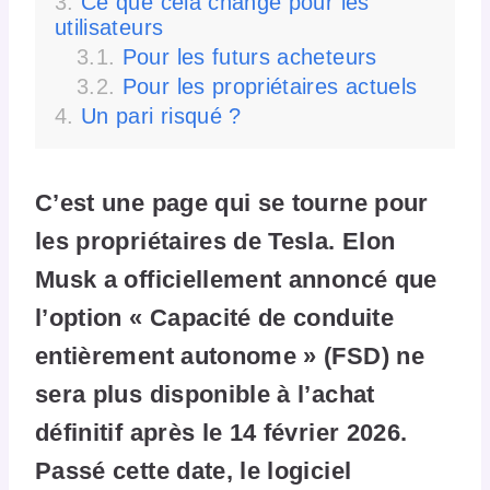
Ce que cela change pour les
utilisateurs
Pour les futurs acheteurs
Pour les propriétaires actuels
Un pari risqué ?
C’est une page qui se tourne pour
les propriétaires de Tesla. Elon
Musk a officiellement annoncé que
l’option « Capacité de conduite
entièrement autonome » (FSD) ne
sera plus disponible à l’achat
définitif après le 14 février 2026.
Passé cette date, le logiciel