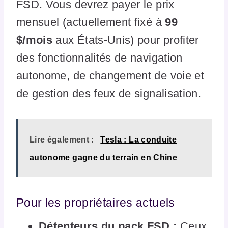
FSD. Vous devrez payer le prix
mensuel (actuellement fixé à
99
$/mois
aux États-Unis) pour profiter
des fonctionnalités de navigation
autonome, de changement de voie et
de gestion des feux de signalisation.
Lire également :
Tesla : La conduite
autonome gagne du terrain en Chine
Pour les propriétaires actuels
Détenteurs du pack FSD :
Ceux