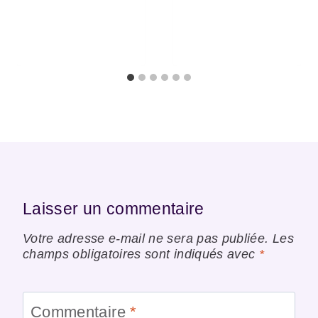
Laisser un commentaire
Votre adresse e-mail ne sera pas publiée.
Les
champs obligatoires sont indiqués avec
*
Commentaire
*