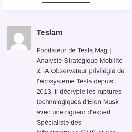
Teslam
Fondateur de Tesla Mag |
Analyste Stratégique Mobilité
& IA Observateur privilégié de
l'écosystème Tesla depuis
2013, il décrypte les ruptures
technologiques d'Elon Musk
avec une rigueur d'expert.
Spécialiste des