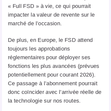
« Full FSD » à vie, ce qui pourrait
impacter la valeur de revente sur le
marché de l’occasion.
De plus, en Europe, le FSD attend
toujours les approbations
réglementaires pour déployer ses
fonctions les plus avancées (prévues
potentiellement pour courant 2026).
Ce passage à l’abonnement pourrait
donc coïncider avec l’arrivée réelle de
la technologie sur nos routes.