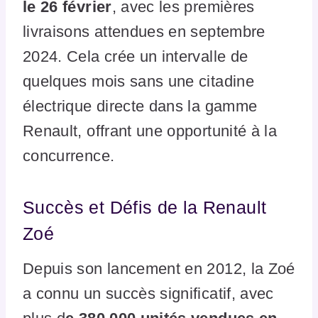
le 26 février
, avec les premières
livraisons attendues en septembre
2024. Cela crée un intervalle de
quelques mois sans une citadine
électrique directe dans la gamme
Renault, offrant une opportunité à la
concurrence.
Succès et Défis de la Renault
Zoé
Depuis son lancement en 2012, la Zoé
a connu un succès significatif, avec