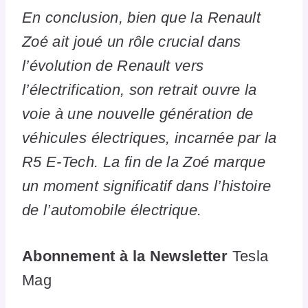
En conclusion, bien que la Renault
Zoé ait joué un rôle crucial dans
l’évolution de Renault vers
l’électrification, son retrait ouvre la
voie à une nouvelle génération de
véhicules électriques, incarnée par la
R5 E-Tech. La fin de la Zoé marque
un moment significatif dans l’histoire
de l’automobile électrique.
Abonnement à la Newsletter
Tesla
Mag