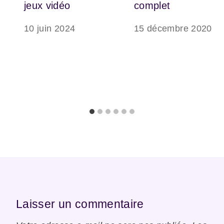
jeux vidéo
complet
10 juin 2024
15 décembre 2020
Laisser un commentaire