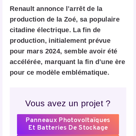
Renault annonce l’arrêt de la
production de la Zoé, sa populaire
citadine électrique. La fin de
production, initialement prévue
pour mars 2024, semble avoir été
accélérée, marquant la fin d’une ère
pour ce modèle emblématique.
Vous avez un projet ?
Panneaux Photovoltaïques
Et Batteries De Stockage