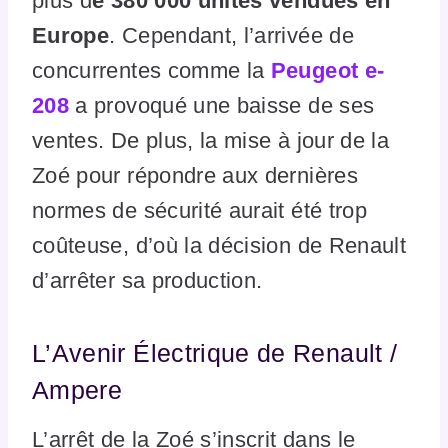
plus d
e 380 000 unités vendues en
Europe
. Cependant, l’arrivée de
concurrentes comme la
Peugeot e-
208
a provoqué une baisse de ses
ventes. De plus, la mise à jour de la
Zoé pour répondre aux dernières
normes de sécurité aurait été trop
coûteuse, d’où la décision de Renault
d’arrêter sa production.
L’Avenir Électrique de Renault /
Ampere
L’arrêt de la Zoé s’inscrit dans le