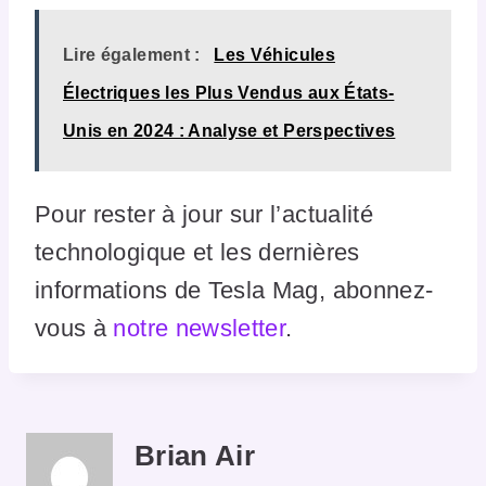
Lire également :
Les Véhicules
Électriques les Plus Vendus aux États-
Unis en 2024 : Analyse et Perspectives
Pour rester à jour sur l’actualité
technologique et les dernières
informations de Tesla Mag, abonnez-
vous à
notre newsletter
.
Brian Air