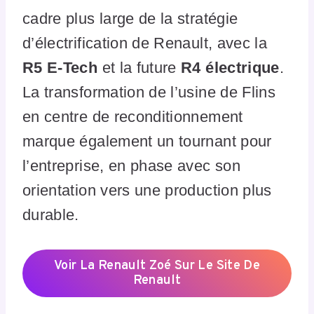
cadre plus large de la stratégie
d’électrification de Renault, avec la
R5 E-Tech
et la future
R4 électrique
.
La transformation de l’usine de Flins
en centre de reconditionnement
marque également un tournant pour
l’entreprise, en phase avec son
orientation vers une production plus
durable.
Voir La Renault Zoé Sur Le Site De
Renault