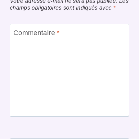
Votre adresse e-mail ne sera pas publiée.
Les
champs obligatoires sont indiqués avec
*
Commentaire
*