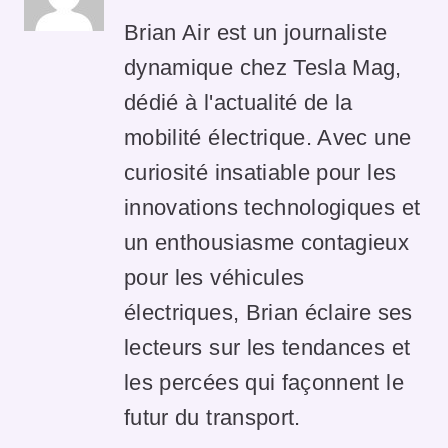
Brian Air est un journaliste
dynamique chez Tesla Mag,
dédié à l'actualité de la
mobilité électrique. Avec une
curiosité insatiable pour les
innovations technologiques et
un enthousiasme contagieux
pour les véhicules
électriques, Brian éclaire ses
lecteurs sur les tendances et
les percées qui façonnent le
futur du transport.