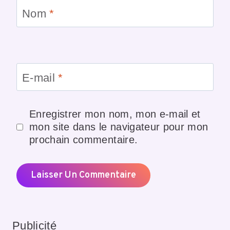
Nom
*
E-mail
*
Enregistrer mon nom, mon e-mail et
mon site dans le navigateur pour mon
prochain commentaire.
Publicité