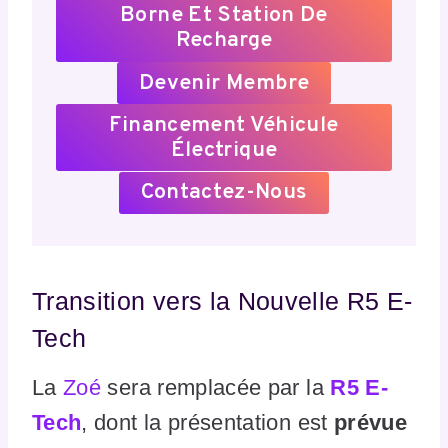
Borne Et Station De
Recharge
Devenir Membre
Financement Véhicule
Électrique
Contactez-Nous
Transition vers la Nouvelle R5 E-
Tech
La
Zoé
sera remplacée par la
R5 E-
Tech
, dont la présentation est
prévue