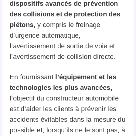
dispositifs avancés de prévention
des collisions et de protection des
piétons,
y compris le freinage
d’urgence automatique,
l’avertissement de sortie de voie et
l’avertissement de collision directe.
En fournissant
l’équipement et les
technologies les plus avancées,
l’objectif du constructeur automobile
est d’aider les clients à prévenir les
accidents évitables dans la mesure du
possible et, lorsqu’ils ne le sont pas, à