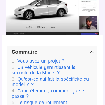
Sommaire
Vous avez un projet ?
Un véhicule garantissant la
sécurité de la Model Y
Qu’est-ce qui fait la spécificité du
model Y ?
Concrètement, comment ça se
passe ?
Le risque de roulement