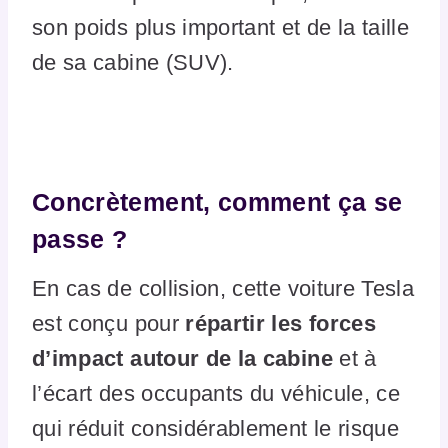
son poids plus important et de la taille
de sa cabine (SUV).
Concrètement, comment ça se
passe ?
En cas de collision, cette voiture Tesla
est conçu pour
répartir les forces
d’impact autour de la cabine
et à
l’écart des occupants du véhicule, ce
qui réduit considérablement le risque