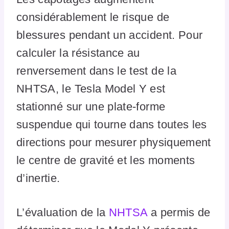
considérablement le risque de
blessures pendant un accident. Pour
calculer la résistance au
renversement dans le test de la
NHTSA, le Tesla Model Y est
stationné sur une plate-forme
suspendue qui tourne dans toutes les
directions pour mesurer physiquement
le centre de gravité et les moments
d’inertie.
L’évaluation de la
NHTSA
a permis de