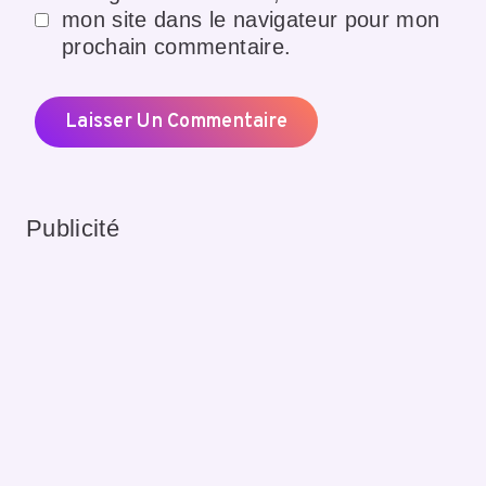
mon site dans le navigateur pour mon
prochain commentaire.
Publicité