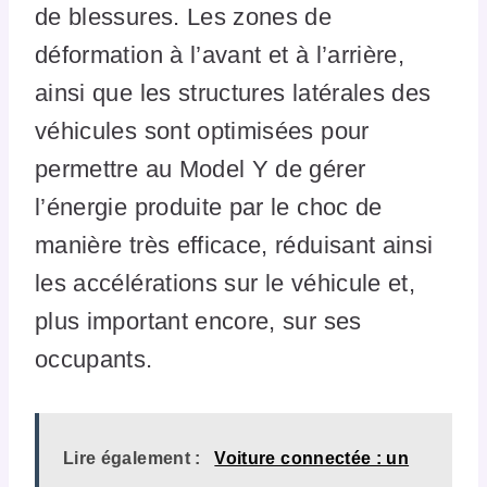
de blessures. Les zones de
déformation à l’avant et à l’arrière,
ainsi que les structures latérales des
véhicules sont optimisées pour
permettre au Model Y de gérer
l’énergie produite par le choc de
manière très efficace, réduisant ainsi
les accélérations sur le véhicule et,
plus important encore, sur ses
occupants.
Lire également :
Voiture connectée : un