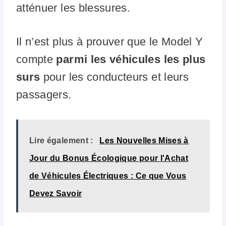
atténuer les blessures.
Il n’est plus à prouver que le Model Y
compte
parmi les véhicules les plus
surs
pour les conducteurs et leurs
passagers.
Lire également :
Les Nouvelles Mises à
Jour du Bonus Écologique pour l'Achat
de Véhicules Électriques : Ce que Vous
Devez Savoir