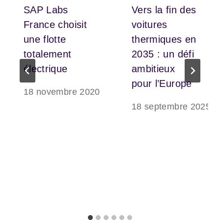
SAP Labs
Vers la fin des
France choisit
voitures
une flotte
thermiques en
totalement
2035 : un défi
électrique
ambitieux
pour l’Europe
18 novembre 2020
18 septembre 2025