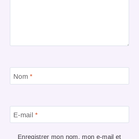
Nom
*
E-mail
*
Enregistrer mon nom, mon e-mail et