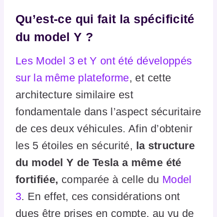
Qu’est-ce qui fait la spécificité
du model Y ?
Les Model 3 et Y ont été développés
sur la même plateforme
, et cette
architecture similaire est
fondamentale dans l’aspect sécuritaire
de ces deux véhicules. Afin d’obtenir
les 5 étoiles en sécurité,
la structure
du model Y de Tesla a même été
fortifiée,
comparée à celle du
Model
3
. En effet, ces considérations ont
dues être prises en compte, au vu de