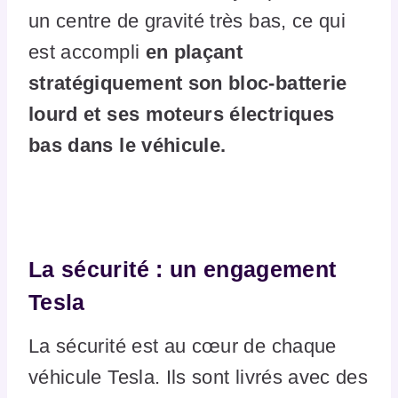
un centre de gravité très bas, ce qui
est accompli
en plaçant
stratégiquement son bloc-batterie
lourd et ses moteurs électriques
bas dans le véhicule.
La sécurité : un engagement
Tesla
La sécurité est au cœur de chaque
véhicule Tesla. Ils sont livrés avec des