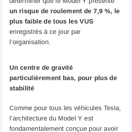
déterminer que le Model Y présente
un risque de roulement de 7,9 %, le
plus faible de tous les VUS
enregistrés à ce jour par
l’organisation.
Un centre de gravité
particulièrement bas, pour plus de
stabilité
Comme pour tous les véhicules Tesla,
l’architecture du Model Y est
fondamentalement conçue pour avoir