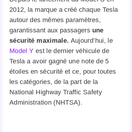
2012, la marque a créé chaque Tesla
autour des mêmes paramètres,
garantissant aux passagers
une
sécurité maximale.
Aujourd’hui, le
Model Y
est le dernier véhicule de
Tesla a avoir gagné une note de 5
étoiles en sécurité et ce, pour toutes
les catégories, de la part de la
National Highway Traffic Safety
Administration (NHTSA).