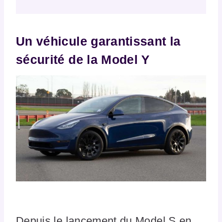
Un véhicule garantissant la
sécurité de la Model Y
Depuis le lancement du Model S en