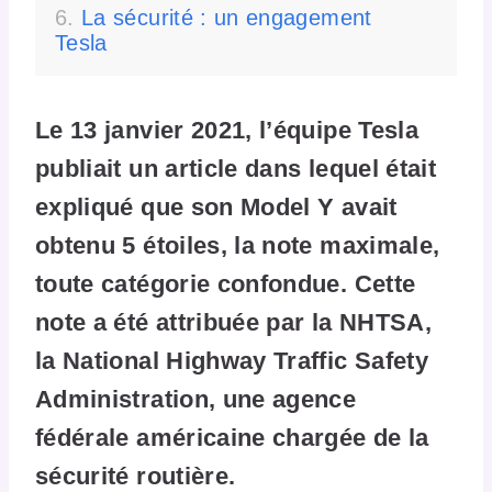
La sécurité : un engagement
Tesla
Le 13 janvier 2021, l’équipe Tesla
publiait un article dans lequel était
expliqué que son Model Y avait
obtenu 5 étoiles, la note maximale,
toute catégorie confondue. Cette
note a été attribuée par la NHTSA,
la National Highway Traffic Safety
Administration, une agence
fédérale américaine chargée de la
sécurité routière.