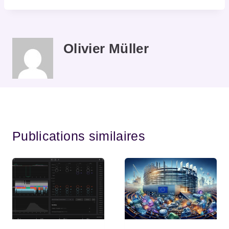
Olivier Müller
Publications similaires