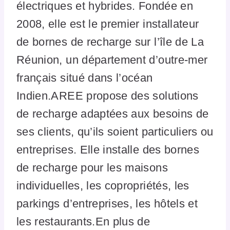
électriques et hybrides. Fondée en
2008, elle est le premier installateur
de bornes de recharge sur l’île de La
Réunion, un département d’outre-mer
français situé dans l’océan
Indien.AREE propose des solutions
de recharge adaptées aux besoins de
ses clients, qu’ils soient particuliers ou
entreprises. Elle installe des bornes
de recharge pour les maisons
individuelles, les copropriétés, les
parkings d’entreprises, les hôtels et
les restaurants.En plus de