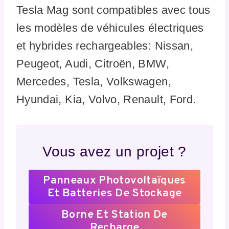
Tesla Mag sont compatibles avec tous
les modèles de véhicules électriques
et hybrides rechargeables: Nissan,
Peugeot, Audi, Citroën, BMW,
Mercedes, Tesla, Volkswagen,
Hyundai, Kia, Volvo, Renault, Ford.
Vous avez un projet ?
Panneaux Photovoltaïques
Et Batteries De Stockage
Borne Et Station De
Recharge