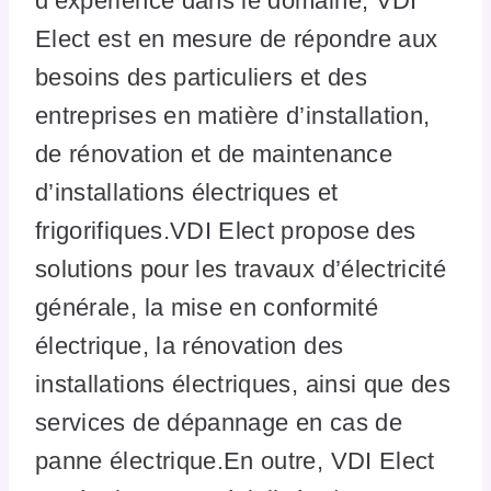
d’expérience dans le domaine, VDI
Elect est en mesure de répondre aux
besoins des particuliers et des
entreprises en matière d’installation,
de rénovation et de maintenance
d’installations électriques et
frigorifiques.VDI Elect propose des
solutions pour les travaux d’électricité
générale, la mise en conformité
électrique, la rénovation des
installations électriques, ainsi que des
services de dépannage en cas de
panne électrique.En outre, VDI Elect