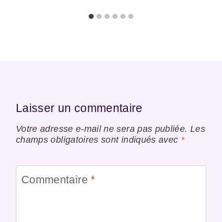
Laisser un commentaire
Votre adresse e-mail ne sera pas publiée.
Les
champs obligatoires sont indiqués avec
*
Commentaire
*