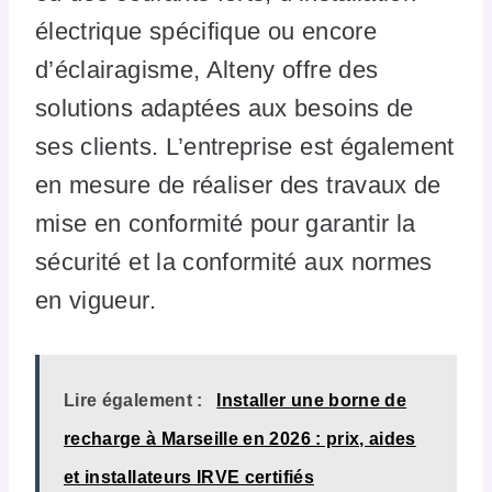
électrique spécifique ou encore
d’éclairagisme, Alteny offre des
solutions adaptées aux besoins de
ses clients. L’entreprise est également
en mesure de réaliser des travaux de
mise en conformité pour garantir la
sécurité et la conformité aux normes
en vigueur.
Lire également :
Installer une borne de
recharge à Marseille en 2026 : prix, aides
et installateurs IRVE certifiés