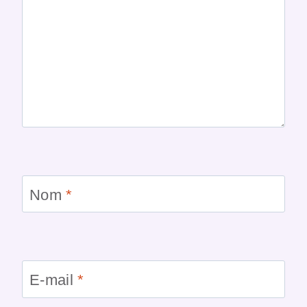
Nom
*
E-mail
*