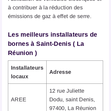
à contribuer à la réduction des
émissions de gaz à effet de serre.
Les meilleurs installateurs de
bornes à Saint-Denis ( La
Réunion )
Installateurs
Adresse
locaux
12 rue Juliette
AREE
Dodu, saint Denis,
97400, La Réunion