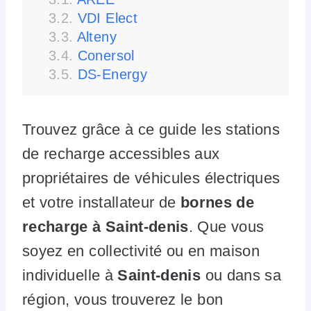
VDI Elect
Alteny
Conersol
DS-Energy
Trouvez grâce à ce guide les stations
de recharge accessibles aux
propriétaires de véhicules électriques
et votre installateur de
bornes de
recharge à Saint-denis
. Que vous
soyez en collectivité ou en maison
individuelle à
Saint-denis
ou dans sa
région, vous trouverez le bon