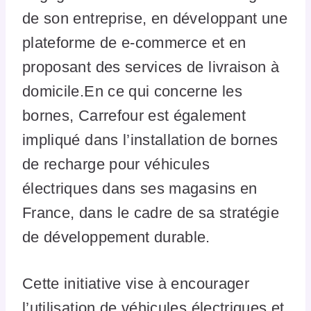
de son entreprise, en développant une
plateforme de e-commerce et en
proposant des services de livraison à
domicile.En ce qui concerne les
bornes, Carrefour est également
impliqué dans l’installation de bornes
de recharge pour véhicules
électriques dans ses magasins en
France, dans le cadre de sa stratégie
de développement durable.
Cette initiative vise à encourager
l’utilisation de véhicules électriques et