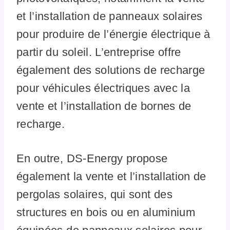
et l’installation de panneaux solaires
pour produire de l’énergie électrique à
partir du soleil. L’entreprise offre
également des solutions de recharge
pour véhicules électriques avec la
vente et l’installation de bornes de
recharge.
En outre, DS-Energy propose
également la vente et l’installation de
pergolas solaires, qui sont des
structures en bois ou en aluminium