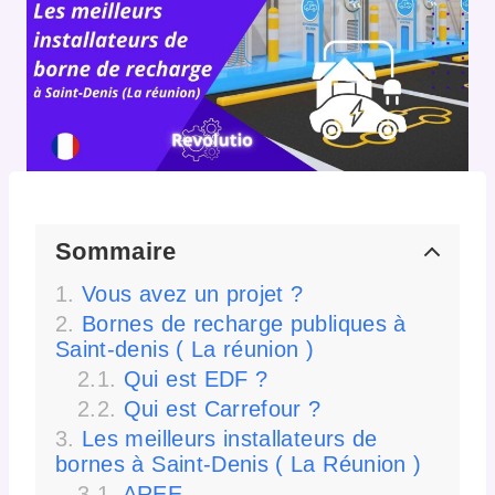
Sommaire
Vous avez un projet ?
Bornes de recharge publiques à
Saint-denis ( La réunion )
Qui est EDF ?
Qui est Carrefour ?
Les meilleurs installateurs de
bornes à Saint-Denis ( La Réunion )
AREE