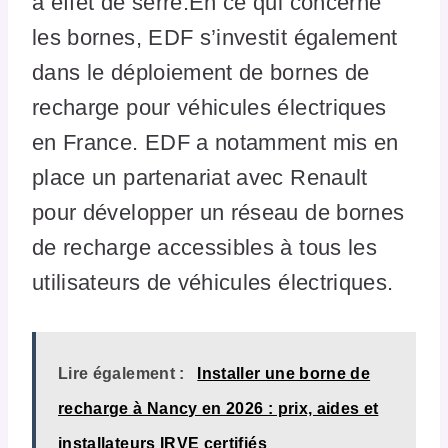
à effet de serre.En ce qui concerne
les bornes, EDF s’investit également
dans le déploiement de bornes de
recharge pour véhicules électriques
en France. EDF a notamment mis en
place un partenariat avec Renault
pour développer un réseau de bornes
de recharge accessibles à tous les
utilisateurs de véhicules électriques.
Lire également :
Installer une borne de
recharge à Nancy en 2026 : prix, aides et
installateurs IRVE certifiés