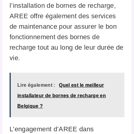
l’installation de bornes de recharge,
AREE offre également des services
de maintenance pour assurer le bon
fonctionnement des bornes de
recharge tout au long de leur durée de
vie.
Lire également :
Quel est le meilleur
installateur de bornes de recharge en
Belgique ?
L’engagement d’AREE dans