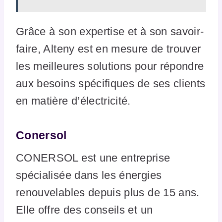
Grâce à son expertise et à son savoir-
faire, Alteny est en mesure de trouver
les meilleures solutions pour répondre
aux besoins spécifiques de ses clients
en matière d’électricité.
Conersol
CONERSOL est une entreprise
spécialisée dans les énergies
renouvelables depuis plus de 15 ans.
Elle offre des conseils et un