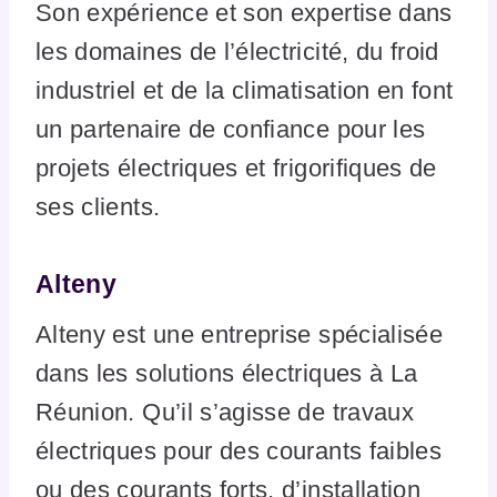
Son expérience et son expertise dans
les domaines de l’électricité, du froid
industriel et de la climatisation en font
un partenaire de confiance pour les
projets électriques et frigorifiques de
ses clients.
Alteny
Alteny est une entreprise spécialisée
dans les solutions électriques à La
Réunion. Qu’il s’agisse de travaux
électriques pour des courants faibles
ou des courants forts, d’installation