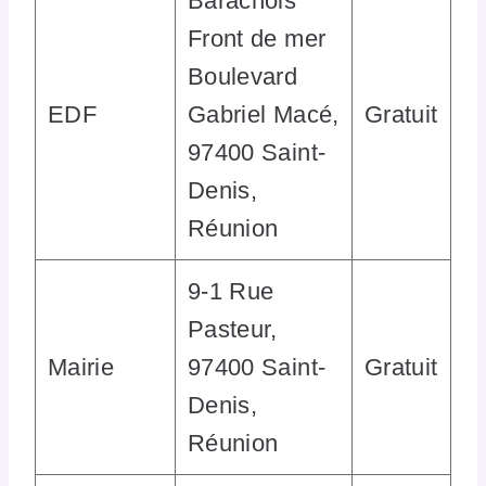
Barachois
Front de mer
Boulevard
EDF
Gabriel Macé,
Gratuit
97400 Saint-
Denis,
Réunion
9-1 Rue
Pasteur,
Mairie
97400 Saint-
Gratuit
Denis,
Réunion