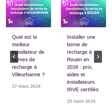
Quel est le
Installer une
meilleur
borne de
installateur de
recharge à
bornes de
Rouen en
recharge à
2026 : prix,
Villeurbanne ?
aides et
installateurs
27 mars 2024
IRVE certifiés
20 mars 2024