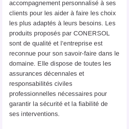
accompagnement personnalisé à ses
clients pour les aider à faire les choix
les plus adaptés à leurs besoins. Les
produits proposés par CONERSOL
sont de qualité et l’entreprise est
reconnue pour son savoir-faire dans le
domaine. Elle dispose de toutes les
assurances décennales et
responsabilités civiles
professionnelles nécessaires pour
garantir la sécurité et la fiabilité de
ses interventions.