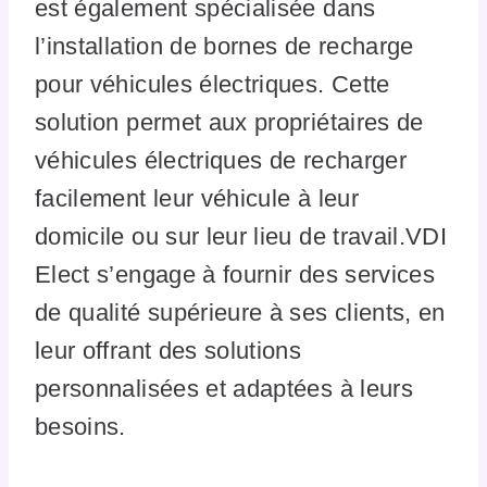
est également spécialisée dans
l’installation de bornes de recharge
pour véhicules électriques. Cette
solution permet aux propriétaires de
véhicules électriques de recharger
facilement leur véhicule à leur
domicile ou sur leur lieu de travail.VDI
Elect s’engage à fournir des services
de qualité supérieure à ses clients, en
leur offrant des solutions
personnalisées et adaptées à leurs
besoins.