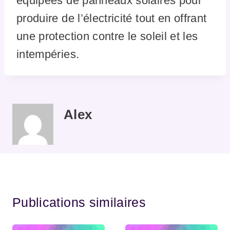
équipées de panneaux solaires pour
produire de l’électricité tout en offrant
une protection contre le soleil et les
intempéries.
Alex
Publications similaires