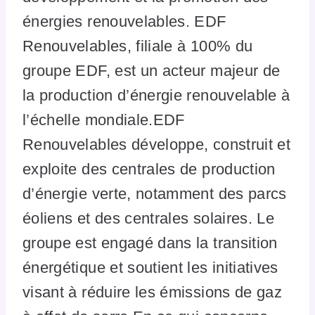
énergies renouvelables. EDF
Renouvelables, filiale à 100% du
groupe EDF, est un acteur majeur de
la production d’énergie renouvelable à
l’échelle mondiale.EDF
Renouvelables développe, construit et
exploite des centrales de production
d’énergie verte, notamment des parcs
éoliens et des centrales solaires. Le
groupe est engagé dans la transition
énergétique et soutient les initiatives
visant à réduire les émissions de gaz