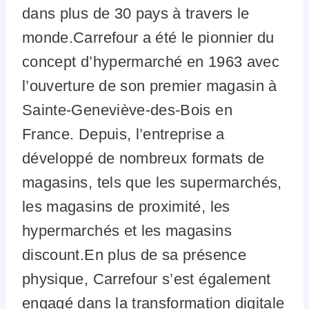
dans plus de 30 pays à travers le
monde.Carrefour a été le pionnier du
concept d’hypermarché en 1963 avec
l’ouverture de son premier magasin à
Sainte-Geneviève-des-Bois en
France. Depuis, l’entreprise a
développé de nombreux formats de
magasins, tels que les supermarchés,
les magasins de proximité, les
hypermarchés et les magasins
discount.En plus de sa présence
physique, Carrefour s’est également
engagé dans la transformation digitale