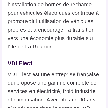
l’installation de bornes de recharge
pour véhicules électriques contribue à
promouvoir l’utilisation de véhicules
propres et à encourager la transition
vers une économie plus durable sur
l’île de La Réunion.
VDI Elect
VDI Elect est une entreprise française
qui propose une gamme complète de
services en électricité, froid industriel
et climatisation. Avec plus de 30 ans