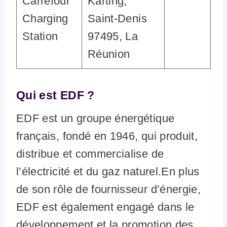
Carrefour
Karting,
Charging
Saint-Denis
Station
97495, La
Réunion
Qui est EDF ?
EDF est un groupe énergétique
français, fondé en 1946, qui produit,
distribue et commercialise de
l’électricité et du gaz naturel.En plus
de son rôle de fournisseur d’énergie,
EDF est également engagé dans le
développement et la promotion des