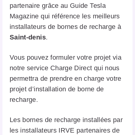
partenaire grâce au Guide Tesla
Magazine qui référence les meilleurs
installateurs de bornes de recharge à
Saint-denis
.
Vous pouvez formuler votre projet via
notre service Charge Direct qui nous
permettra de prendre en charge votre
projet d’installation de borne de
recharge.
Les bornes de recharge installées par
les installateurs IRVE partenaires de