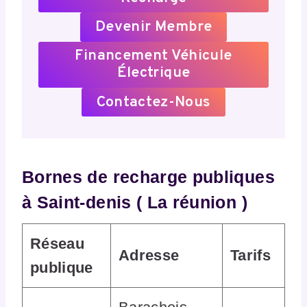
Devenir Membre
Financement Véhicule
Électrique
Contactez-Nous
Bornes de recharge publiques
à Saint-denis ( La réunion )
Réseau
Adresse
Tarifs
publique