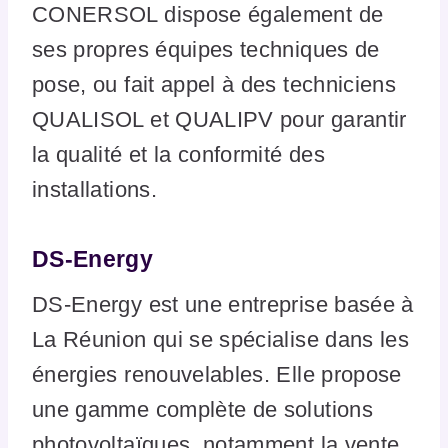
CONERSOL dispose également de
ses propres équipes techniques de
pose, ou fait appel à des techniciens
QUALISOL et QUALIPV pour garantir
la qualité et la conformité des
installations.
DS-Energy
DS-Energy est une entreprise basée à
La Réunion qui se spécialise dans les
énergies renouvelables. Elle propose
une gamme complète de solutions
photovoltaïques, notamment la vente