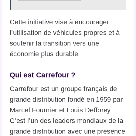
Cette initiative vise à encourager
l’utilisation de véhicules propres et à
soutenir la transition vers une
économie plus durable.
Qui est Carrefour ?
Carrefour est un groupe français de
grande distribution fondé en 1959 par
Marcel Fournier et Louis Defforey.
C’est l’un des leaders mondiaux de la
grande distribution avec une présence