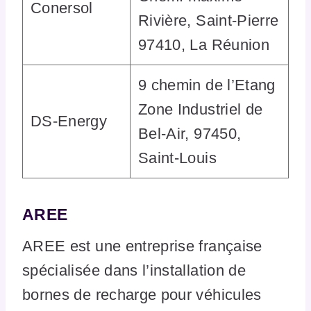
Conersol
Rivière, Saint-Pierre
97410, La Réunion
9 chemin de l’Etang
Zone Industriel de
DS-Energy
Bel-Air, 97450,
Saint-Louis
AREE
AREE est une entreprise française
spécialisée dans l’installation de
bornes de recharge pour véhicules