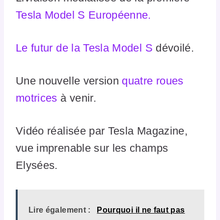
Tesla Model S Européenne.
Le futur de la Tesla Model S
dévoilé.
Une nouvelle version
quatre roues
motrices
à venir.
Vidéo réalisée par Tesla Magazine,
vue imprenable sur les champs
Elysées.
Lire également :
Pourquoi il ne faut pas