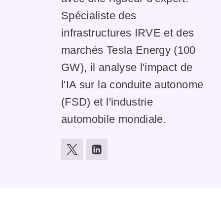
Spécialiste des
infrastructures IRVE et des
marchés Tesla Energy (100
GW), il analyse l'impact de
l'IA sur la conduite autonome
(FSD) et l'industrie
automobile mondiale.