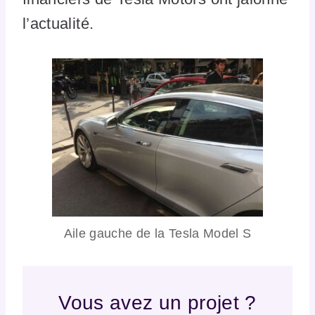
l’actualité.
Aile gauche de la Tesla Model S
Vous avez un projet ?