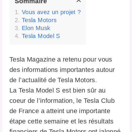
Sommaire
Vous avez un projet ?
Tesla Motors
Elon Musk
Tesla Model S
Tesla Magazine a retenu pour vous
des informations importantes autour
de l’actualité de Tesla Motors.
La Tesla Model S est bien sûr au
coeur de l’information, le Tesla Club
de France a atteint une importante
étape cette semaine et les résultats
financiers de Tesla Motors ont jalonné