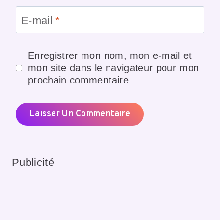
E-mail
*
Enregistrer mon nom, mon e-mail et
mon site dans le navigateur pour mon
prochain commentaire.
Publicité