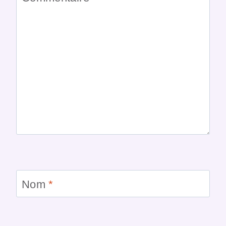
Nom
*