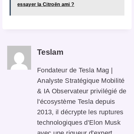
essayer la Citroën ami ?
Teslam
Fondateur de Tesla Mag |
Analyste Stratégique Mobilité
& IA Observateur privilégié de
l'écosystème Tesla depuis
2013, il décrypte les ruptures
technologiques d'Elon Musk
avec une rigueur d'expert.