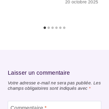
20 octobre 2025
Laisser un commentaire
Votre adresse e-mail ne sera pas publiée.
Les
champs obligatoires sont indiqués avec
*
Commentaire
*