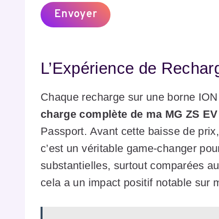
L’Expérience de Rechar
Chaque recharge sur une borne ION
charge complète de ma MG ZS EV
Passport. Avant cette baisse de prix, 
c’est un véritable game-changer pou
substantielles, surtout comparées a
cela a un impact positif notable sur