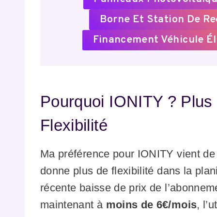
Borne Et Station De R
Financement Véhicule Él
Pourquoi IONITY ? Plus 
Flexibilité
Ma préférence pour IONITY vient de 
donne plus de flexibilité dans la plan
récente baisse de prix de l’abonneme
maintenant à
moins de 6€/mois
, l’