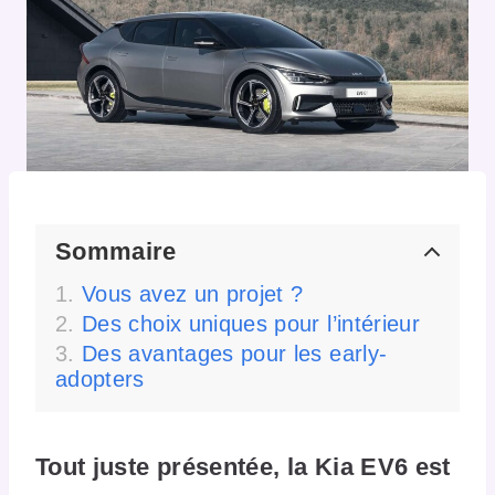
Sommaire
Vous avez un projet ?
Des choix uniques pour l’intérieur
Des avantages pour les early-
adopters
Tout juste présentée, la Kia EV6 est