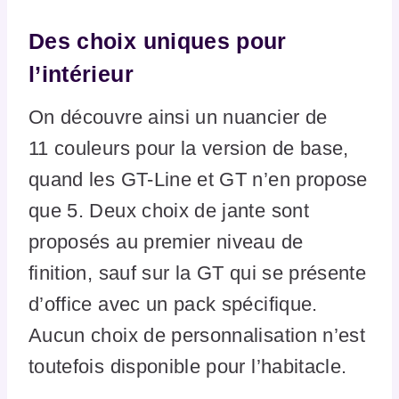
Des choix uniques pour
l’intérieur
On découvre ainsi un nuancier de
11 couleurs pour la version de base,
quand les GT-Line et GT n’en propose
que 5. Deux choix de jante sont
proposés au premier niveau de
finition, sauf sur la GT qui se présente
d’office avec un pack spécifique.
Aucun choix de personnalisation n’est
toutefois disponible pour l’habitacle.