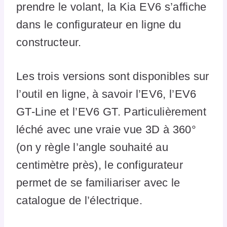
prendre le volant, la Kia EV6 s’affiche
dans le configurateur en ligne du
constructeur.
Les trois versions sont disponibles sur
l’outil en ligne, à savoir l’EV6, l’EV6
GT-Line et l’EV6 GT. Particulièrement
léché avec une vraie vue 3D à 360°
(on y règle l’angle souhaité au
centimètre près), le configurateur
permet de se familiariser avec le
catalogue de l’électrique.