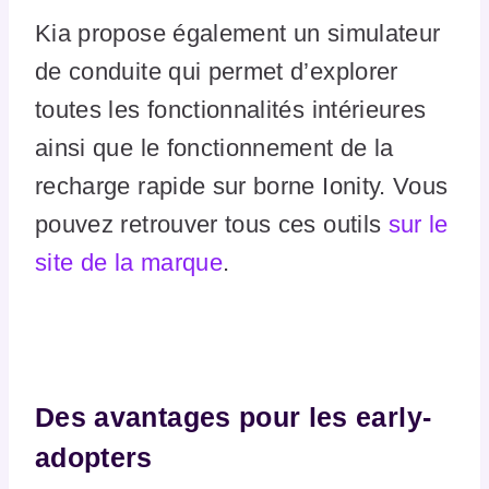
Kia propose également un simulateur
de conduite qui permet d’explorer
toutes les fonctionnalités intérieures
ainsi que le fonctionnement de la
recharge rapide sur borne Ionity. Vous
pouvez retrouver tous ces outils
sur le
site de la marque
.
Des avantages pour les early-
adopters