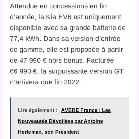
Attendue en concessions en fin
d’année, la Kia EV6 est uniquement
disponible avec sa grande batterie de
77,4 kWh. Dans sa version d’entrée
de gamme, elle est proposée à partir
de 47 990 € hors bonus. Facturée
66 990 €, la surpuissante version GT
n’arrivera que fin 2022.
Lire également :
AVERE France : Les
Nouveautés Dévoilées par Antoine
Herteman, son Président