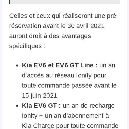
Celles et ceux qui réaliseront une pré
réservation avant le 30 avril 2021
auront droit à des avantages
spécifiques :
Kia EV6 et EV6 GT Line :
un an
d’accès au réseau Ionity pour
toute commande passée avant le
15 juin 2021.
Kia EV6 GT :
un an de recharge
Ionity + un an d’abonnement à
Kia Charge pour toute commande