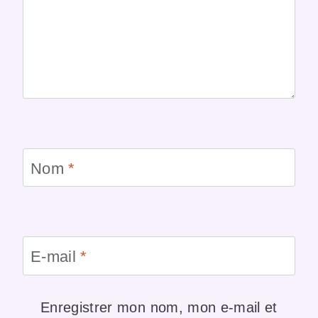
Nom
*
E-mail
*
Enregistrer mon nom, mon e-mail et