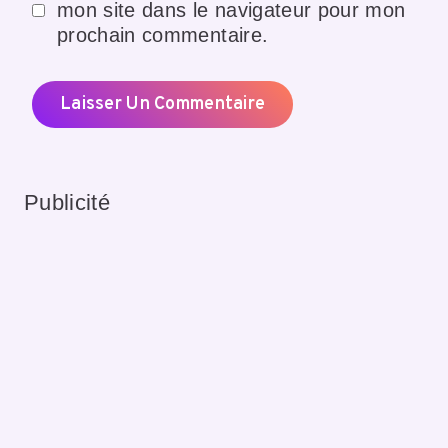
mon site dans le navigateur pour mon
prochain commentaire.
Publicité