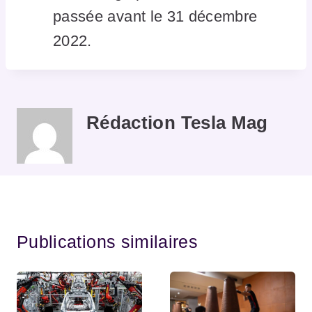
passée avant le 31 décembre
2022.
Rédaction Tesla Mag
Publications similaires