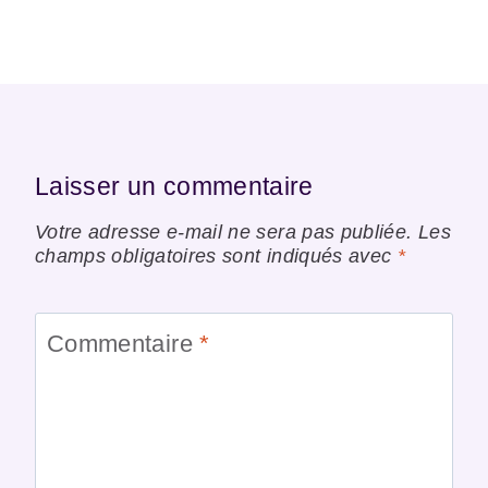
Laisser un commentaire
Votre adresse e-mail ne sera pas publiée.
Les
champs obligatoires sont indiqués avec
*
Commentaire
*