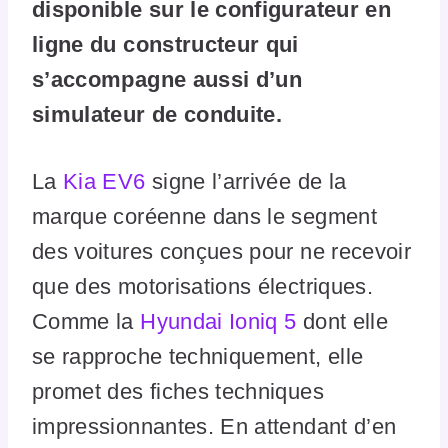
disponible sur le configurateur en
ligne du constructeur qui
s’accompagne aussi d’un
simulateur de conduite.
La
Kia EV6
signe l’arrivée de la
marque coréenne dans le segment
des voitures conçues pour ne recevoir
que des motorisations électriques.
Comme la
Hyundai Ioniq 5
dont elle
se rapproche techniquement, elle
promet des fiches techniques
impressionnantes. En attendant d’en