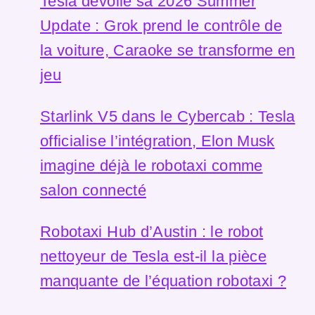
Tesla dévoile sa 2026 Summer
Update : Grok prend le contrôle de
la voiture, Caraoke se transforme en
jeu
Starlink V5 dans le Cybercab : Tesla
officialise l’intégration, Elon Musk
imagine déjà le robotaxi comme
salon connecté
Robotaxi Hub d’Austin : le robot
nettoyeur de Tesla est-il la pièce
manquante de l’équation robotaxi ?