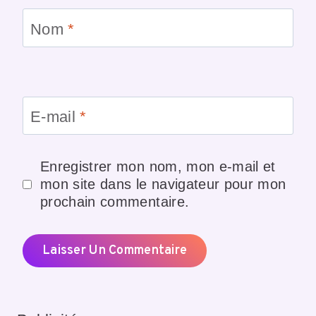
Nom
*
E-mail
*
Enregistrer mon nom, mon e-mail et
mon site dans le navigateur pour mon
prochain commentaire.