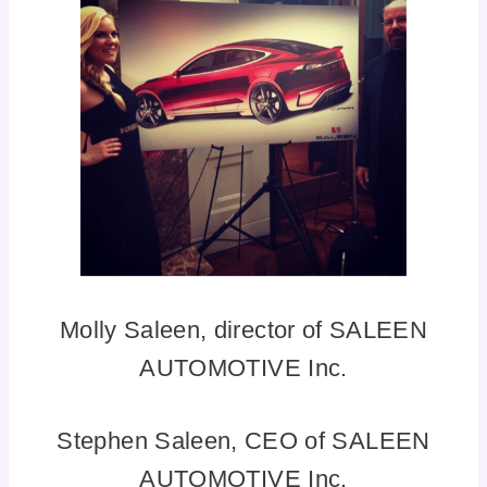
Molly Saleen, director of SALEEN
AUTOMOTIVE Inc.
Stephen Saleen, CEO of SALEEN
AUTOMOTIVE Inc.