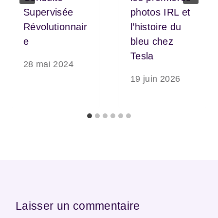
Supervisée
photos IRL et
Révolutionnair
l’histoire du
e
bleu chez
Tesla
28 mai 2024
19 juin 2026
Laisser un commentaire