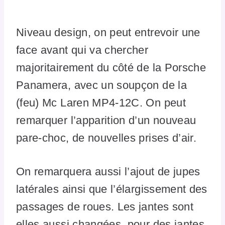
Niveau design, on peut entrevoir une
face avant qui va chercher
majoritairement du côté de la Porsche
Panamera, avec un soupçon de la
(feu) Mc Laren MP4-12C. On peut
remarquer l’apparition d’un nouveau
pare-choc, de nouvelles prises d’air.
On remarquera aussi l’ajout de jupes
latérales ainsi que l’élargissement des
passages de roues. Les jantes sont
elles aussi changées, pour des jantes