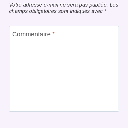
Votre adresse e-mail ne sera pas publiée.
Les
champs obligatoires sont indiqués avec
*
Commentaire
*