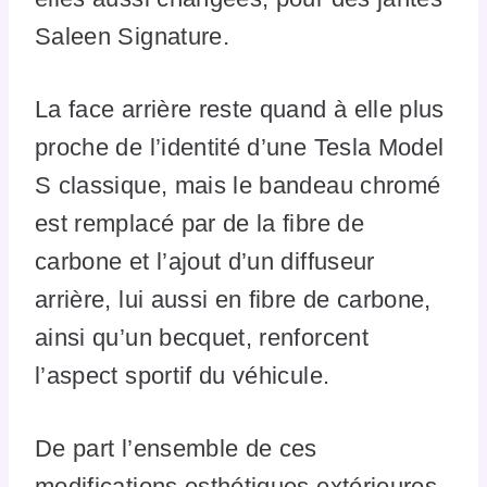
Saleen Signature.
La face arrière reste quand à elle plus
proche de l’identité d’une Tesla Model
S classique, mais le bandeau chromé
est remplacé par de la fibre de
carbone et l’ajout d’un diffuseur
arrière, lui aussi en fibre de carbone,
ainsi qu’un becquet, renforcent
l’aspect sportif du véhicule.
De part l’ensemble de ces
modifications esthétiques extérieures,