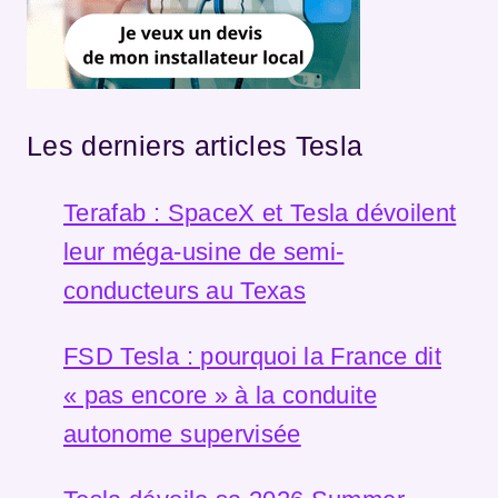
Les derniers articles Tesla
Terafab : SpaceX et Tesla dévoilent
leur méga-usine de semi-
conducteurs au Texas
FSD Tesla : pourquoi la France dit
« pas encore » à la conduite
autonome supervisée