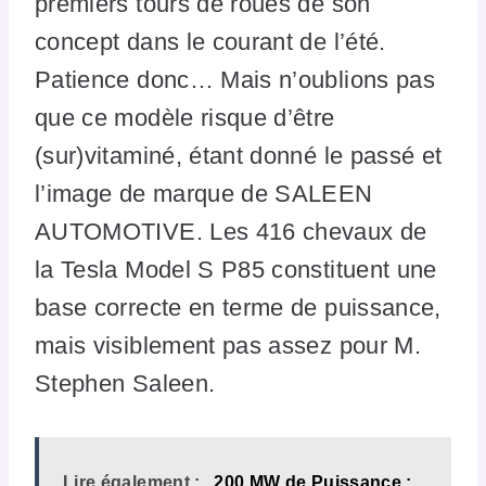
premiers tours de roues de son
concept dans le courant de l’été.
Patience donc… Mais n’oublions pas
que ce modèle risque d’être
(sur)vitaminé, étant donné le passé et
l’image de marque de SALEEN
AUTOMOTIVE. Les 416 chevaux de
la Tesla Model S P85 constituent une
base correcte en terme de puissance,
mais visiblement pas assez pour M.
Stephen Saleen.
Lire également :
200 MW de Puissance :