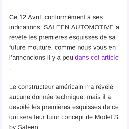
Ce 12 Avril, conformément à ses
indications, SALEEN AUTOMOTIVE a
révélé les premières esquisses de sa
future mouture, comme nous vous en
l’annoncions il y a peu
dans cet article
.
Le constructeur américain n’a révélé
aucune donnée technique, mais il a
dévoilé les premières esquisses de ce
qui sera leur futur concept de Model S
by Saleen.