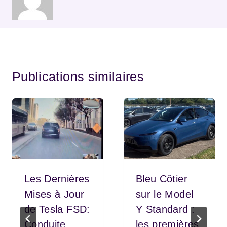
Publications similaires
Les Dernières
Bleu Côtier
Mises à Jour
sur le Model
de Tesla FSD:
Y Standard :
Conduite
les premières