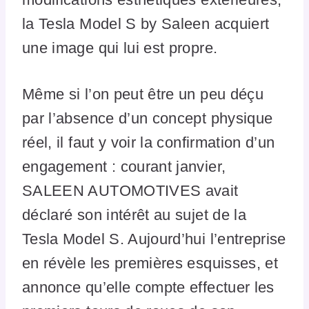
la Tesla Model S by Saleen acquiert
une image qui lui est propre.
Même si l’on peut être un peu déçu
par l’absence d’un concept physique
réel, il faut y voir la confirmation d’un
engagement : courant janvier,
SALEEN AUTOMOTIVES avait
déclaré son intérêt au sujet de la
Tesla Model S. Aujourd’hui l’entreprise
en révèle les premières esquisses, et
annonce qu’elle compte effectuer les