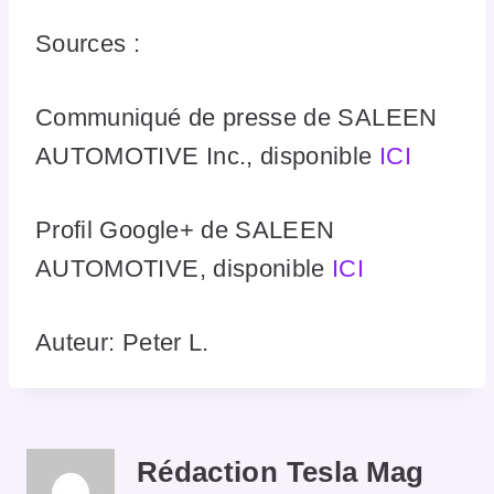
Sources :
Communiqué de presse de SALEEN
AUTOMOTIVE Inc., disponible
ICI
Profil Google+ de SALEEN
AUTOMOTIVE, disponible
ICI
Auteur: Peter L.
Rédaction Tesla Mag