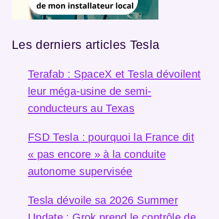
Les derniers articles Tesla
Terafab : SpaceX et Tesla dévoilent
leur méga-usine de semi-
conducteurs au Texas
FSD Tesla : pourquoi la France dit
« pas encore » à la conduite
autonome supervisée
Tesla dévoile sa 2026 Summer
Update : Grok prend le contrôle de