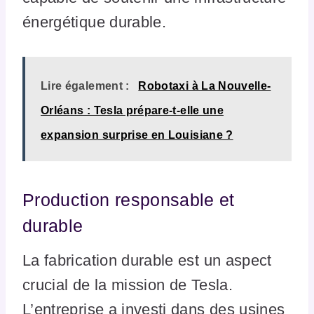
énergétique durable.
Lire également :
Robotaxi à La Nouvelle-
Orléans : Tesla prépare-t-elle une
expansion surprise en Louisiane ?
Production responsable et
durable
La fabrication durable est un aspect
crucial de la mission de Tesla.
L’entreprise a investi dans des usines