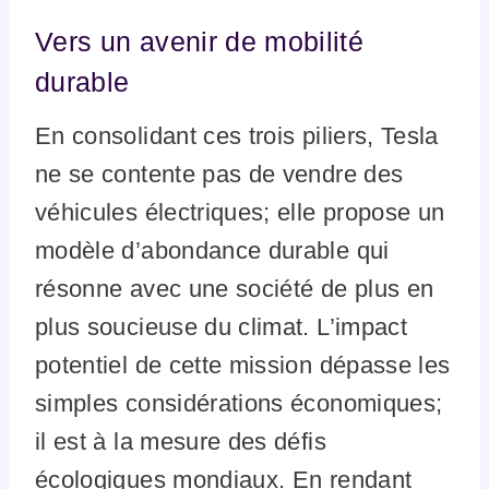
Vers un avenir de mobilité
durable
En consolidant ces trois piliers, Tesla
ne se contente pas de vendre des
véhicules électriques; elle propose un
modèle d’abondance durable qui
résonne avec une société de plus en
plus soucieuse du climat. L’impact
potentiel de cette mission dépasse les
simples considérations économiques;
il est à la mesure des défis
écologiques mondiaux. En rendant