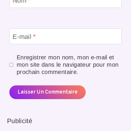
Nom
*
E-mail
*
Enregistrer mon nom, mon e-mail et
mon site dans le navigateur pour mon
prochain commentaire.
Publicité