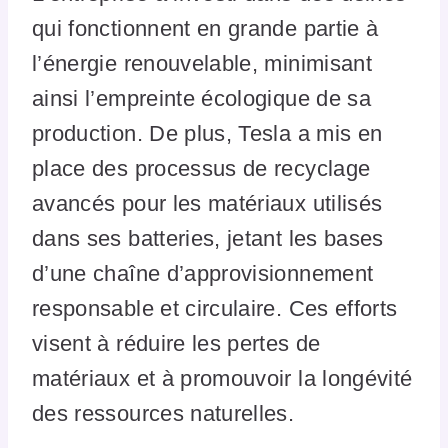
qui fonctionnent en grande partie à
l’énergie renouvelable, minimisant
ainsi l’empreinte écologique de sa
production. De plus, Tesla a mis en
place des processus de recyclage
avancés pour les matériaux utilisés
dans ses batteries, jetant les bases
d’une chaîne d’approvisionnement
responsable et circulaire. Ces efforts
visent à réduire les pertes de
matériaux et à promouvoir la longévité
des ressources naturelles.