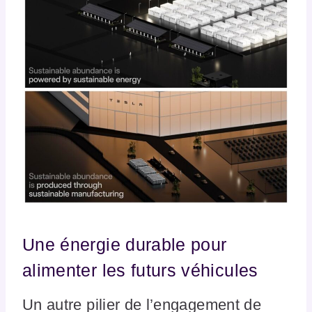
Une énergie durable pour
alimenter les futurs véhicules
Un autre pilier de l’engagement de