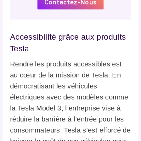
Contactez-Nous
Accessibilité grâce aux produits
Tesla
Rendre les produits accessibles est
au cœur de la mission de Tesla. En
démocratisant les véhicules
électriques avec des modèles comme
la Tesla Model 3, l’entreprise vise à
réduire la barrière à l’entrée pour les
consommateurs. Tesla s’est efforcé de