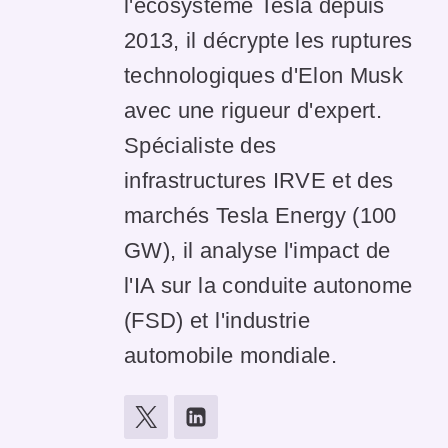
l'écosystème Tesla depuis
2013, il décrypte les ruptures
technologiques d'Elon Musk
avec une rigueur d'expert.
Spécialiste des
infrastructures IRVE et des
marchés Tesla Energy (100
GW), il analyse l'impact de
l'IA sur la conduite autonome
(FSD) et l'industrie
automobile mondiale.