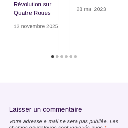
Révolution sur
28 mai 2023
Quatre Roues
12 novembre 2025
Laisser un commentaire
Votre adresse e-mail ne sera pas publiée.
Les
champs obligatoires sont indiqués avec
*