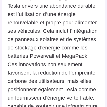
Tesla envers une abondance durable
est l’utilisation d’une énergie
renouvelable et propre pour alimenter
ses véhicules. Cela inclut l’intégration
de panneaux solaires et de systèmes
de stockage d’énergie comme les
batteries Powerwall et MegaPack.
Ces innovations non seulement
favorisent la réduction de l’empreinte
carbone des utilisateurs, mais elles
positionnent également Tesla comme
un fournisseur d’énergie verte fiable,
capable de soutenir une infrastructure