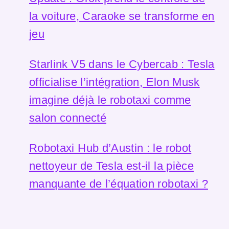
la voiture, Caraoke se transforme en
jeu
Starlink V5 dans le Cybercab : Tesla
officialise l’intégration, Elon Musk
imagine déjà le robotaxi comme
salon connecté
Robotaxi Hub d’Austin : le robot
nettoyeur de Tesla est-il la pièce
manquante de l’équation robotaxi ?