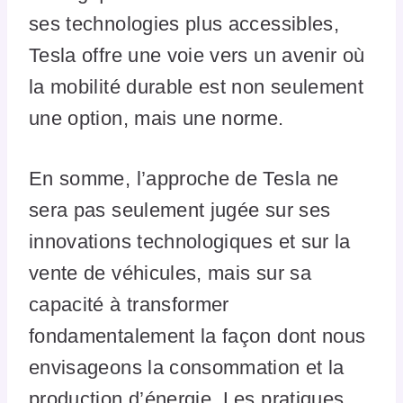
ses technologies plus accessibles,
Tesla offre une voie vers un avenir où
la mobilité durable est non seulement
une option, mais une norme.
En somme, l’approche de Tesla ne
sera pas seulement jugée sur ses
innovations technologiques et sur la
vente de véhicules, mais sur sa
capacité à transformer
fondamentalement la façon dont nous
envisageons la consommation et la
production d’énergie. Les pratiques