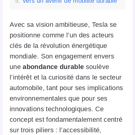
Vers un avenir de mobilité durable
Avec sa vision ambitieuse, Tesla se
positionne comme l’un des acteurs
clés de la révolution énergétique
mondiale. Son engagement envers
une
abondance durable
soulève
l’intérêt et la curiosité dans le secteur
automobile, tant pour ses implications
environnementales que pour ses
innovations technologiques. Ce
concept est fondamentalement centré
sur trois piliers : l’accessibilité,