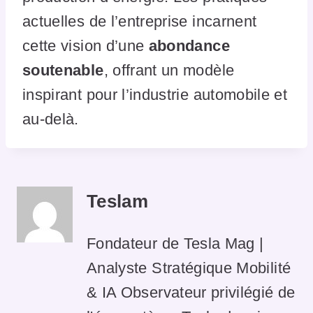
actuelles de l’entreprise incarnent
cette vision d’une
abondance
soutenable
, offrant un modèle
inspirant pour l’industrie automobile et
au-delà.
Teslam
Fondateur de Tesla Mag |
Analyste Stratégique Mobilité
& IA Observateur privilégié de