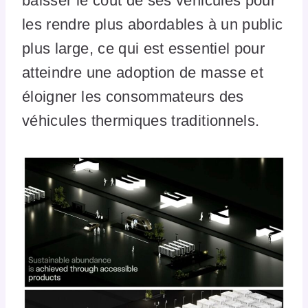
baisser le coût de ses véhicules pour
les rendre plus abordables à un public
plus large, ce qui est essentiel pour
atteindre une adoption de masse et
éloigner les consommateurs des
véhicules thermiques traditionnels.