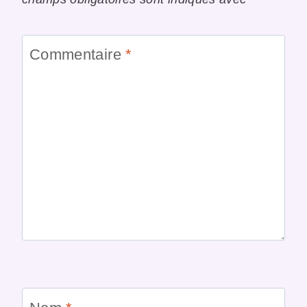
Commentaire
*