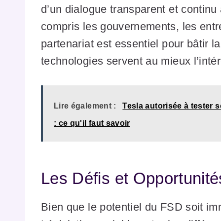
d’un dialogue transparent et continu 
compris les gouvernements, les entre
partenariat est essentiel pour bâtir l
technologies servent au mieux l’intér
Lire également :
Tesla autorisée à teste
: ce qu'il faut savoir
Les Défis et Opportunit
Bien que le potentiel du FSD soit im