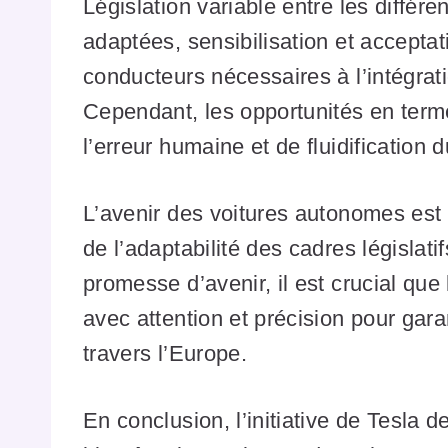
Législation variable entre les différe
adaptées, sensibilisation et acceptati
conducteurs nécessaires à l’intégrat
Cependant, les opportunités en term
l’erreur humaine et de fluidification d
L’avenir des voitures autonomes est 
de l’adaptabilité des cadres législat
promesse d’avenir, il est crucial que
avec attention et précision pour garan
travers l’Europe.
En conclusion, l’initiative de Tesla 