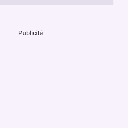
Publicité