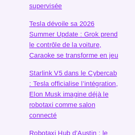
supervisée
Tesla dévoile sa 2026
Summer Update : Grok prend
le contrôle de la voiture,
Caraoke se transforme en jeu
Starlink V5 dans le Cybercab
: Tesla officialise l’intégration,
Elon Musk imagine déjà le
robotaxi comme salon
connecté
Robotaxi Hub d’Austin : le