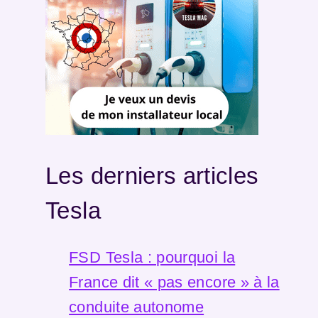
Les derniers articles
Tesla
FSD Tesla : pourquoi la
France dit « pas encore » à la
conduite autonome