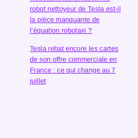
robot nettoyeur de Tesla est-il
la pièce manquante de
l’équation robotaxi ?
Tesla rebat encore les cartes
de son offre commerciale en
France : ce qui change au 7
juillet