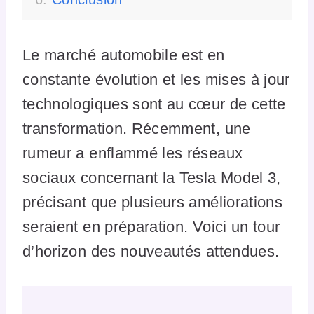
Le marché automobile est en
constante évolution et les mises à jour
technologiques sont au cœur de cette
transformation. Récemment, une
rumeur a enflammé les réseaux
sociaux concernant la Tesla Model 3,
précisant que plusieurs améliorations
seraient en préparation. Voici un tour
d’horizon des nouveautés attendues.