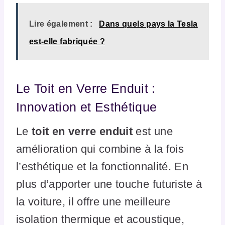
Lire également :
Dans quels pays la Tesla
est-elle fabriquée ?
Le Toit en Verre Enduit :
Innovation et Esthétique
Le
toit en verre enduit
est une
amélioration qui combine à la fois
l’esthétique et la fonctionnalité. En
plus d’apporter une touche futuriste à
la voiture, il offre une meilleure
isolation thermique et acoustique,