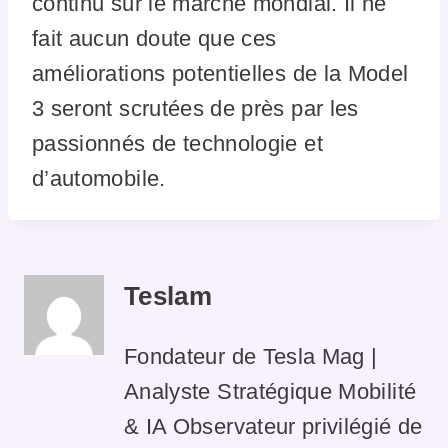
continu sur le marché mondial. Il ne
fait aucun doute que ces
améliorations potentielles de la Model
3 seront scrutées de près par les
passionnés de technologie et
d’automobile.
Teslam
Fondateur de Tesla Mag |
Analyste Stratégique Mobilité
& IA Observateur privilégié de