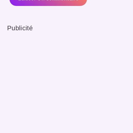
Publicité