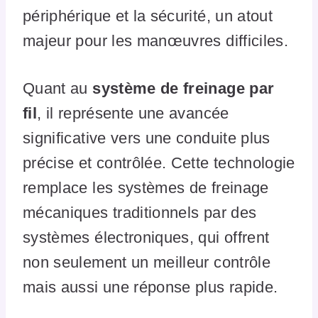
périphérique et la sécurité, un atout
majeur pour les manœuvres difficiles.
Quant au
système de freinage par
fil
, il représente une avancée
significative vers une conduite plus
précise et contrôlée. Cette technologie
remplace les systèmes de freinage
mécaniques traditionnels par des
systèmes électroniques, qui offrent
non seulement un meilleur contrôle
mais aussi une réponse plus rapide.