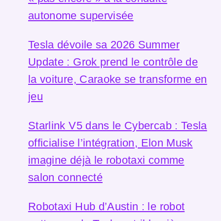
autonome supervisée
Tesla dévoile sa 2026 Summer
Update : Grok prend le contrôle de
la voiture, Caraoke se transforme en
jeu
Starlink V5 dans le Cybercab : Tesla
officialise l’intégration, Elon Musk
imagine déjà le robotaxi comme
salon connecté
Robotaxi Hub d’Austin : le robot