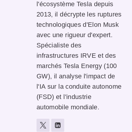
l'écosystème Tesla depuis
2013, il décrypte les ruptures
technologiques d'Elon Musk
avec une rigueur d'expert.
Spécialiste des
infrastructures IRVE et des
marchés Tesla Energy (100
GW), il analyse l'impact de
l'IA sur la conduite autonome
(FSD) et l'industrie
automobile mondiale.