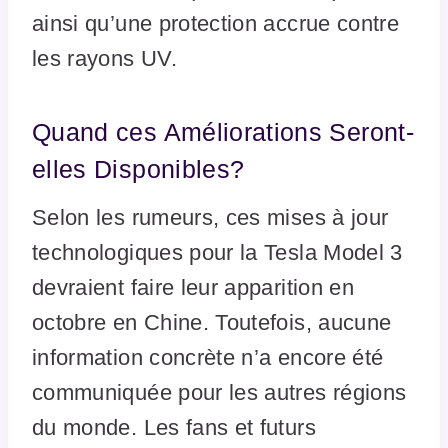
ainsi qu’une protection accrue contre
les rayons UV.
Quand ces Améliorations Seront-
elles Disponibles?
Selon les rumeurs, ces mises à jour
technologiques pour la Tesla Model 3
devraient faire leur apparition en
octobre en Chine. Toutefois, aucune
information concrète n’a encore été
communiquée pour les autres régions
du monde. Les fans et futurs