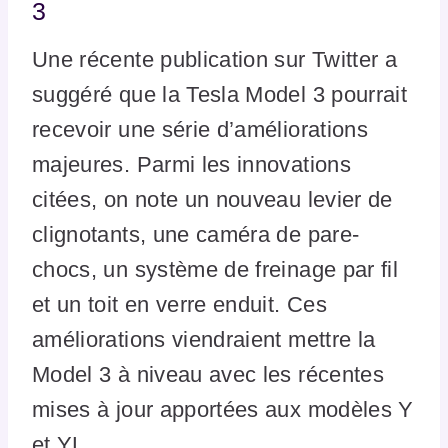
3
Une récente publication sur Twitter a
suggéré que la Tesla Model 3 pourrait
recevoir une série d’améliorations
majeures. Parmi les innovations
citées, on note un nouveau levier de
clignotants, une caméra de pare-
chocs, un système de freinage par fil
et un toit en verre enduit. Ces
améliorations viendraient mettre la
Model 3 à niveau avec les récentes
mises à jour apportées aux modèles Y
et YL.