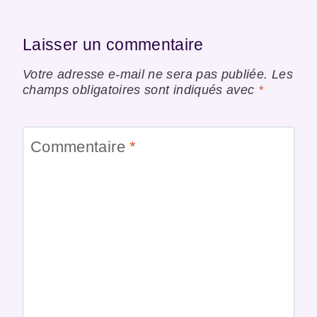
Laisser un commentaire
Votre adresse e-mail ne sera pas publiée.
Les
champs obligatoires sont indiqués avec
*
Commentaire
*