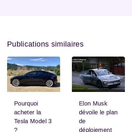
Publications similaires
Pourquoi
Elon Musk
acheter la
dévoile le plan
Tesla Model 3
de
?
déploiement