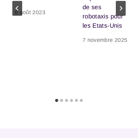
de ses
6 août 2023
robotaxis pour
les Etats-Unis
7 novembre 2025