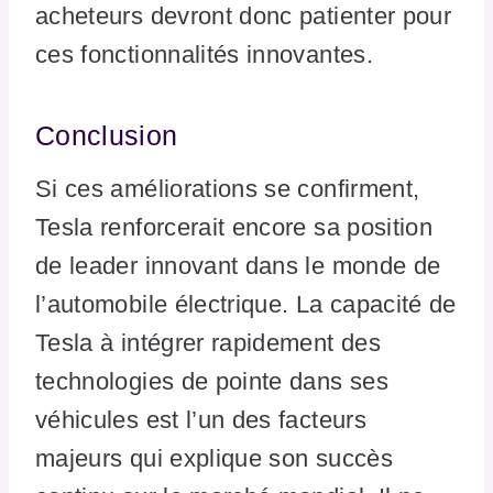
acheteurs devront donc patienter pour
ces fonctionnalités innovantes.
Conclusion
Si ces améliorations se confirment,
Tesla renforcerait encore sa position
de leader innovant dans le monde de
l’automobile électrique. La capacité de
Tesla à intégrer rapidement des
technologies de pointe dans ses
véhicules est l’un des facteurs
majeurs qui explique son succès