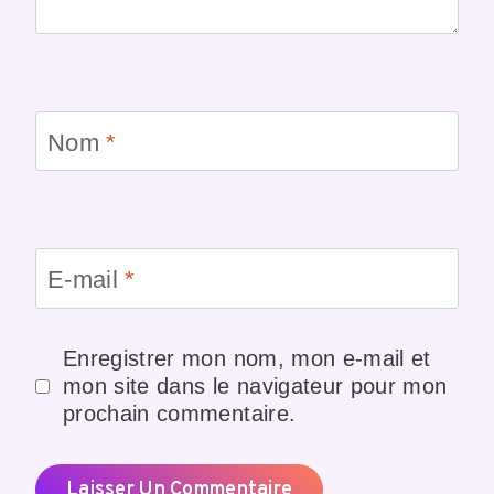
Nom
*
E-mail
*
Enregistrer mon nom, mon e-mail et
mon site dans le navigateur pour mon
prochain commentaire.