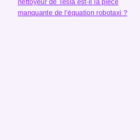
nettoyeur de Tesla est-il la pièce
manquante de l’équation robotaxi ?