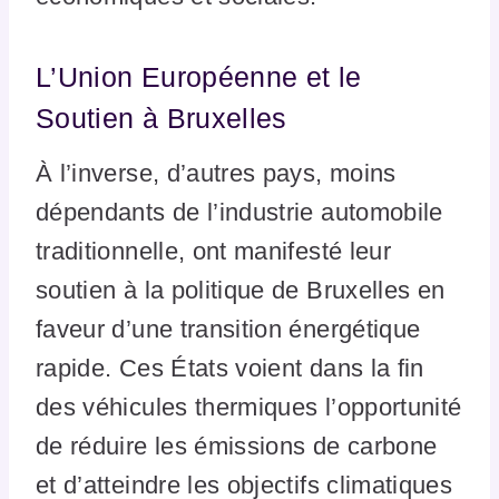
L’Union Européenne et le
Soutien à Bruxelles
À l’inverse, d’autres pays, moins
dépendants de l’industrie automobile
traditionnelle, ont manifesté leur
soutien à la politique de Bruxelles en
faveur d’une transition énergétique
rapide. Ces États voient dans la fin
des véhicules thermiques l’opportunité
de réduire les émissions de carbone
et d’atteindre les objectifs climatiques