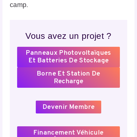
camp.
Vous avez un projet ?
Panneaux Photovoltaïques
Et Batteries De Stockage
Borne Et Station De
Recharge
Devenir Membre
Financement Véhicule