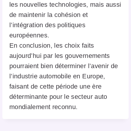
les nouvelles technologies, mais aussi
de maintenir la cohésion et
l’intégration des politiques
européennes.
En conclusion, les choix faits
aujourd’hui par les gouvernements
pourraient bien déterminer l’avenir de
l’industrie automobile en Europe,
faisant de cette période une ère
déterminante pour le secteur auto
mondialement reconnu.