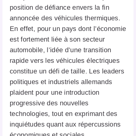
position de défiance envers la fin
annoncée des véhicules thermiques.
En effet, pour un pays dont l’économie
est fortement liée à son secteur
automobile, l’idée d’une transition
rapide vers les véhicules électriques
constitue un défi de taille. Les leaders
politiques et industriels allemands
plaident pour une introduction
progressive des nouvelles
technologies, tout en exprimant des
inquiétudes quant aux répercussions
économiques et sociales.