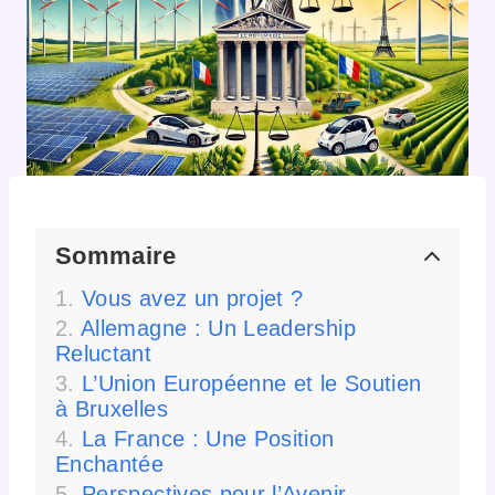
Sommaire
Vous avez un projet ?
Allemagne : Un Leadership
Reluctant
L’Union Européenne et le Soutien
à Bruxelles
La France : Une Position
Enchantée
Perspectives pour l’Avenir