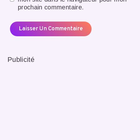
prochain commentaire.
Publicité