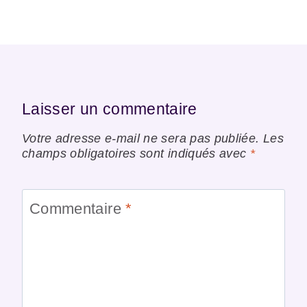
Laisser un commentaire
Votre adresse e-mail ne sera pas publiée.
Les
champs obligatoires sont indiqués avec
*
Commentaire
*