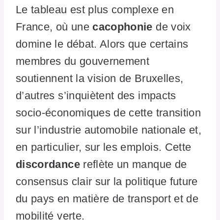
Le tableau est plus complexe en
France, où une
cacophonie
de voix
domine le débat. Alors que certains
membres du gouvernement
soutiennent la vision de Bruxelles,
d’autres s’inquiètent des impacts
socio-économiques de cette transition
sur l’industrie automobile nationale et,
en particulier, sur les emplois. Cette
discordance
reflète un manque de
consensus clair sur la politique future
du pays en matière de transport et de
mobilité verte.