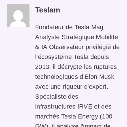
Teslam
Fondateur de Tesla Mag |
Analyste Stratégique Mobilité
& IA Observateur privilégié de
l'écosystème Tesla depuis
2013, il décrypte les ruptures
technologiques d'Elon Musk
avec une rigueur d'expert.
Spécialiste des
infrastructures IRVE et des
marchés Tesla Energy (100
GW), il analyse l'impact de