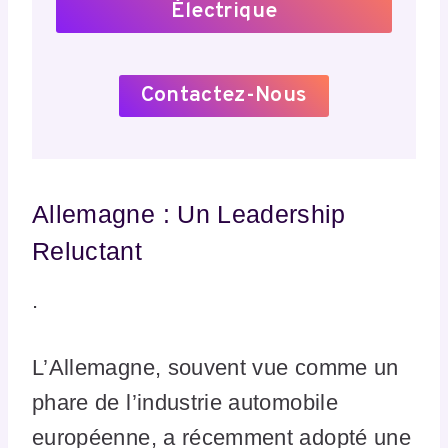
Électrique
Contactez-Nous
Allemagne : Un Leadership
Reluctant
.
L’Allemagne, souvent vue comme un
phare de l’industrie automobile
européenne, a récemment adopté une