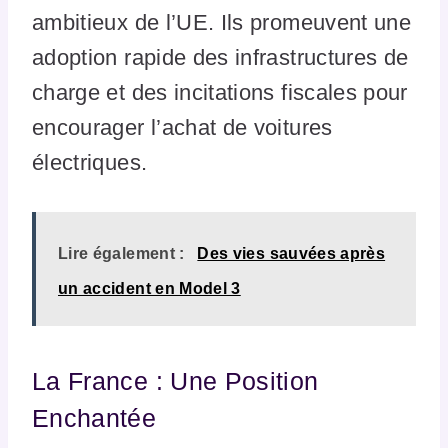
ambitieux de l’UE. Ils promeuvent une
adoption rapide des infrastructures de
charge et des incitations fiscales pour
encourager l’achat de voitures
électriques.
Lire également :
Des vies sauvées après
un accident en Model 3
La France : Une Position
Enchantée