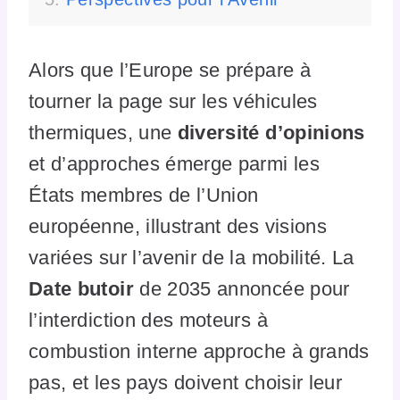
Alors que l’Europe se prépare à
tourner la page sur les véhicules
thermiques, une
diversité d’opinions
et d’approches émerge parmi les
États membres de l’Union
européenne, illustrant des visions
variées sur l’avenir de la mobilité. La
Date butoir
de 2035 annoncée pour
l’interdiction des moteurs à
combustion interne approche à grands
pas, et les pays doivent choisir leur