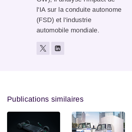
l'IA sur la conduite autonome
(FSD) et l'industrie
automobile mondiale.
Publications similaires