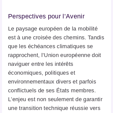
Perspectives pour l’Avenir
Le paysage européen de la mobilité
est à une croisée des chemins. Tandis
que les échéances climatiques se
rapprochent, l’Union européenne doit
naviguer entre les intérêts
économiques, politiques et
environnementaux divers et parfois
conflictuels de ses États membres.
L’enjeu est non seulement de garantir
une transition technique réussie vers