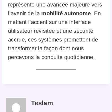
représente une avancée majeure vers
l’avenir de la
mobilité autonome
. En
mettant l’accent sur une interface
utilisateur revisitée et une sécurité
accrue, ces systèmes promettent de
transformer la façon dont nous
percevons la conduite quotidienne.
Teslam