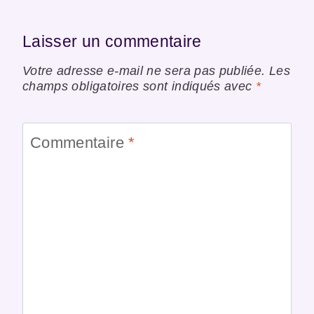
Laisser un commentaire
Votre adresse e-mail ne sera pas publiée.
Les
champs obligatoires sont indiqués avec
*
Commentaire
*