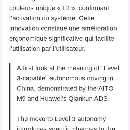
couleurs unique « L3 », confirmant
l’activation du système. Cette
innovation constitue une amélioration
ergonomique significative qui facilite
l’utilisation par l’utilisateur.
A first look at the meaning of "Level
3-capable" autonomous driving in
China, demonstrated by the AITO
M9 and Huawei's Qiankun ADS.
The move to Level 3 autonomy
introduces specific changes to the