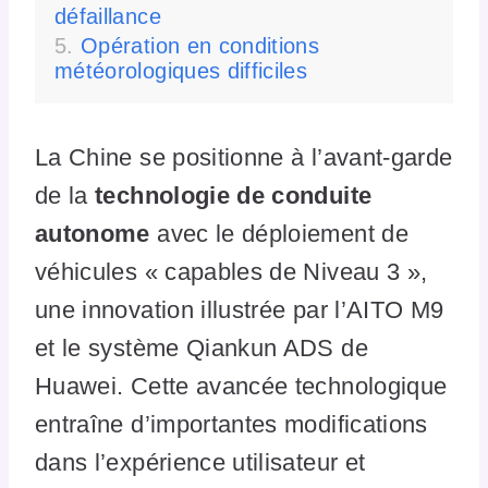
défaillance
Opération en conditions
météorologiques difficiles
La Chine se positionne à l’avant-garde
de la
technologie de conduite
autonome
avec le déploiement de
véhicules « capables de Niveau 3 »,
une innovation illustrée par l’AITO M9
et le système Qiankun ADS de
Huawei. Cette avancée technologique
entraîne d’importantes modifications
dans l’expérience utilisateur et