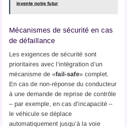
invente notre futur
Mécanismes de sécurité en cas
de défaillance
Les exigences de sécurité sont
prioritaires avec l’intégration d’un
mécanisme de «
fail-safe
» complet.
En cas de non-réponse du conducteur
à une demande de reprise de contrôle
– par exemple, en cas d’incapacité –
le véhicule se déplace
automatiquement jusqu’à la voie