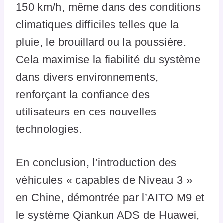
150 km/h, même dans des conditions
climatiques difficiles telles que la
pluie, le brouillard ou la poussière.
Cela maximise la fiabilité du système
dans divers environnements,
renforçant la confiance des
utilisateurs en ces nouvelles
technologies.
En conclusion, l’introduction des
véhicules « capables de Niveau 3 »
en Chine, démontrée par l’AITO M9 et
le système Qiankun ADS de Huawei,