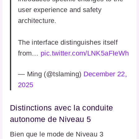
user experience and safety
architecture.
The interface distinguishes itself
from…
pic.twitter.com/LNK5aFIeWh
— Ming (@tslaming)
December 22,
2025
Distinctions avec la conduite
autonome de Niveau 5
Bien que le mode de Niveau 3