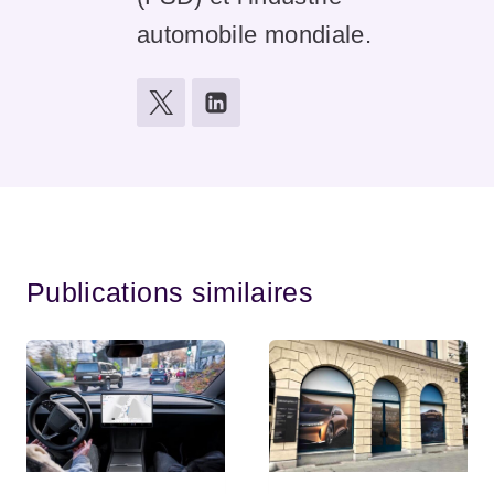
automobile mondiale.
Publications similaires