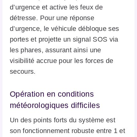
d’urgence et active les feux de
détresse. Pour une réponse
d’urgence, le véhicule débloque ses
portes et projette un signal SOS via
les phares, assurant ainsi une
visibilité accrue pour les forces de
secours.
Opération en conditions
météorologiques difficiles
Un des points forts du système est
son fonctionnement robuste entre 1 et