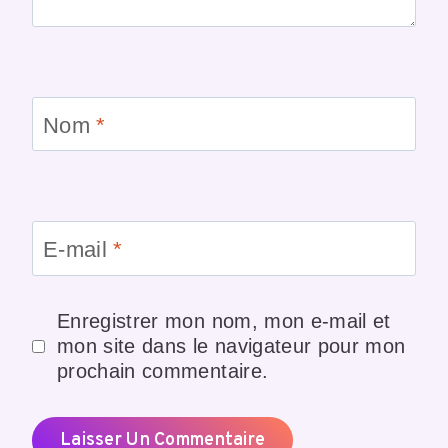
Nom
*
E-mail
*
Enregistrer mon nom, mon e-mail et
mon site dans le navigateur pour mon
prochain commentaire.