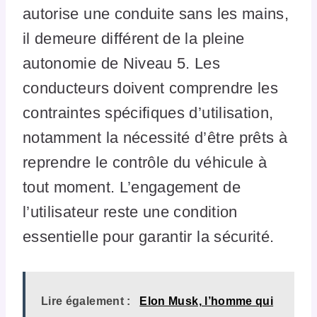
autorise une conduite sans les mains,
il demeure différent de la pleine
autonomie de Niveau 5. Les
conducteurs doivent comprendre les
contraintes spécifiques d’utilisation,
notamment la nécessité d’être prêts à
reprendre le contrôle du véhicule à
tout moment. L’engagement de
l’utilisateur reste une condition
essentielle pour garantir la sécurité.
Lire également :
Elon Musk, l’homme qui