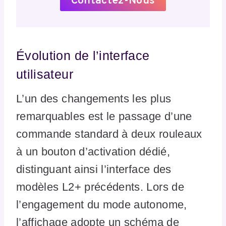
Contactez-Nous
Évolution de l’interface
utilisateur
L’un des changements les plus
remarquables est le passage d’une
commande standard à deux rouleaux
à un bouton d’activation dédié,
distinguant ainsi l’interface des
modèles L2+ précédents. Lors de
l’engagement du mode autonome,
l’affichage adopte un schéma de