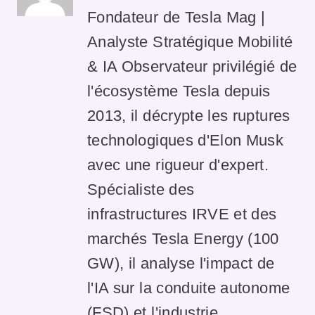
Fondateur de Tesla Mag |
Analyste Stratégique Mobilité
& IA Observateur privilégié de
l'écosystème Tesla depuis
2013, il décrypte les ruptures
technologiques d'Elon Musk
avec une rigueur d'expert.
Spécialiste des
infrastructures IRVE et des
marchés Tesla Energy (100
GW), il analyse l'impact de
l'IA sur la conduite autonome
(FSD) et l'industrie