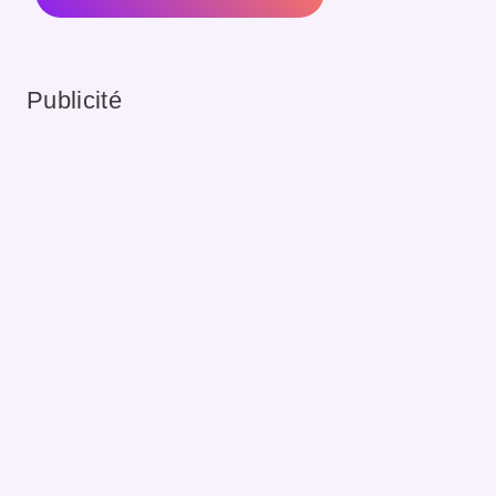
Publicité