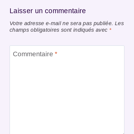
Laisser un commentaire
Votre adresse e-mail ne sera pas publiée.
Les
champs obligatoires sont indiqués avec
*
Commentaire
*