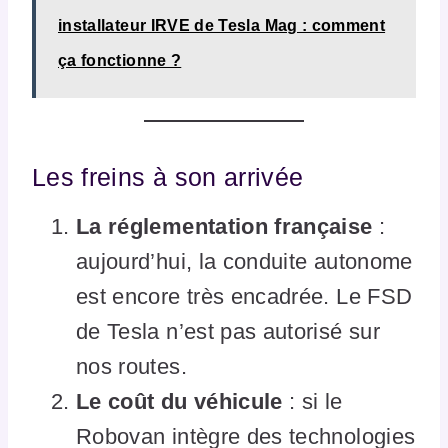
installateur IRVE de Tesla Mag : comment
ça fonctionne ?
Les freins à son arrivée
La réglementation française
:
aujourd’hui, la conduite autonome
est encore très encadrée. Le FSD
de Tesla n’est pas autorisé sur
nos routes.
Le coût du véhicule
: si le
Robovan intègre des technologies