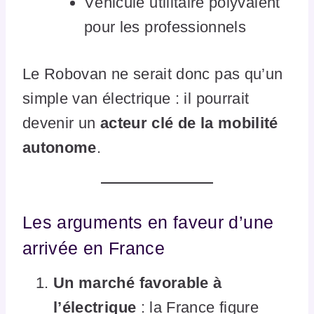
Véhicule utilitaire polyvalent
pour les professionnels
Le Robovan ne serait donc pas qu’un
simple van électrique : il pourrait
devenir un
acteur clé de la mobilité
autonome
.
Les arguments en faveur d’une
arrivée en France
Un marché favorable à
l’électrique
: la France figure