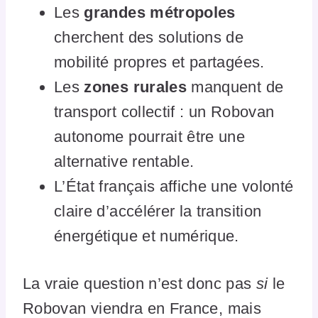
Les
grandes métropoles
cherchent des solutions de
mobilité propres et partagées.
Les
zones rurales
manquent de
transport collectif : un Robovan
autonome pourrait être une
alternative rentable.
L’État français affiche une volonté
claire d’accélérer la transition
énergétique et numérique.
La vraie question n’est donc pas
si
le
Robovan viendra en France, mais