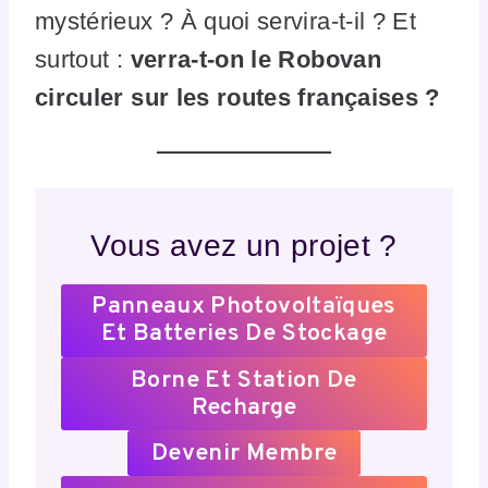
mystérieux ? À quoi servira-t-il ? Et
surtout :
verra-t-on le Robovan
circuler sur les routes françaises ?
Vous avez un projet ?
Panneaux Photovoltaïques
Et Batteries De Stockage
Borne Et Station De
Recharge
Devenir Membre