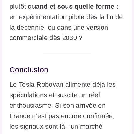
plutôt
quand et sous quelle forme
:
en expérimentation pilote dès la fin de
la décennie, ou dans une version
commerciale dès 2030 ?
Conclusion
Le Tesla Robovan alimente déjà les
spéculations et suscite un réel
enthousiasme. Si son arrivée en
France n’est pas encore confirmée,
les signaux sont là : un marché