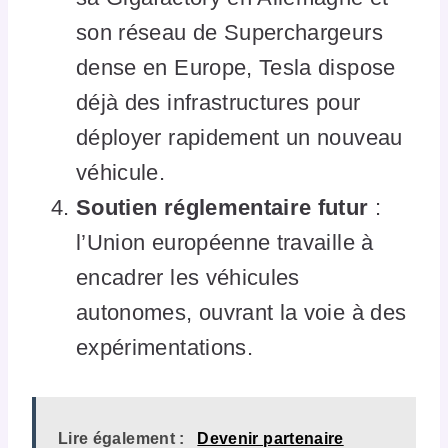
son réseau de Superchargeurs
dense en Europe, Tesla dispose
déjà des infrastructures pour
déployer rapidement un nouveau
véhicule.
Soutien réglementaire futur
:
l’Union européenne travaille à
encadrer les véhicules
autonomes, ouvrant la voie à des
expérimentations.
Lire également :
Devenir partenaire