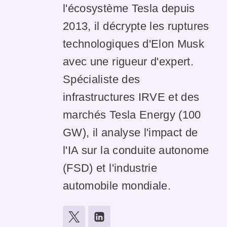
l'écosystème Tesla depuis
2013, il décrypte les ruptures
technologiques d'Elon Musk
avec une rigueur d'expert.
Spécialiste des
infrastructures IRVE et des
marchés Tesla Energy (100
GW), il analyse l'impact de
l'IA sur la conduite autonome
(FSD) et l'industrie
automobile mondiale.