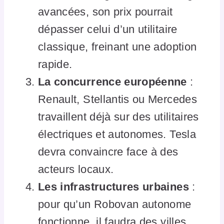
avancées, son prix pourrait
dépasser celui d’un utilitaire
classique, freinant une adoption
rapide.
La concurrence européenne
:
Renault, Stellantis ou Mercedes
travaillent déjà sur des utilitaires
électriques et autonomes. Tesla
devra convaincre face à des
acteurs locaux.
Les infrastructures urbaines
:
pour qu’un Robovan autonome
fonctionne, il faudra des villes