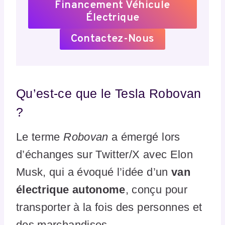
Financement Véhicule
Électrique
Contactez-Nous
Qu’est-ce que le Tesla Robovan
?
Le terme
Robovan
a émergé lors
d’échanges sur Twitter/X avec Elon
Musk, qui a évoqué l’idée d’un
van
électrique autonome
, conçu pour
transporter à la fois des personnes et
des marchandises.