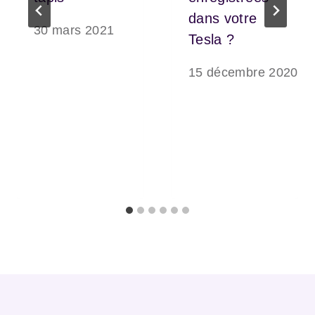
dans votre
30 mars 2021
Tesla ?
15 décembre 2020