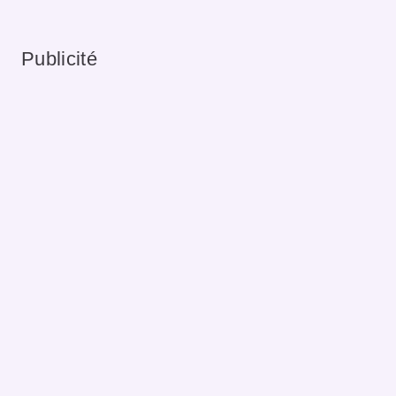
Publicité