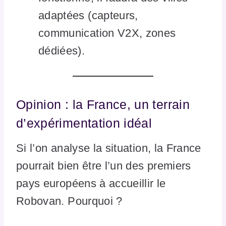
adaptées (capteurs,
communication V2X, zones
dédiées).
Opinion : la France, un terrain
d’expérimentation idéal
Si l’on analyse la situation, la France
pourrait bien être l’un des premiers
pays européens à accueillir le
Robovan. Pourquoi ?