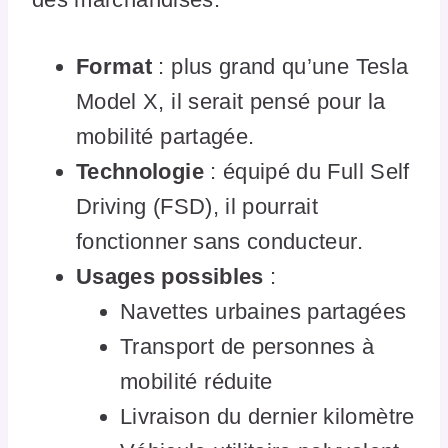
Format
: plus grand qu’une Tesla
Model X, il serait pensé pour la
mobilité partagée.
Technologie
: équipé du Full Self
Driving (FSD), il pourrait
fonctionner sans conducteur.
Usages possibles
:
Navettes urbaines partagées
Transport de personnes à
mobilité réduite
Livraison du dernier kilomètre