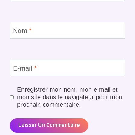
Nom
*
E-mail
*
Enregistrer mon nom, mon e-mail et
mon site dans le navigateur pour mon
prochain commentaire.