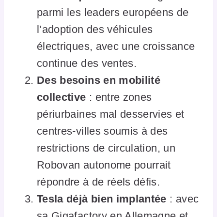
parmi les leaders européens de
l’adoption des véhicules
électriques, avec une croissance
continue des ventes.
Des besoins en mobilité
collective
: entre zones
périurbaines mal desservies et
centres-villes soumis à des
restrictions de circulation, un
Robovan autonome pourrait
répondre à de réels défis.
Tesla déjà bien implantée
: avec
sa Gigafactory en Allemagne et