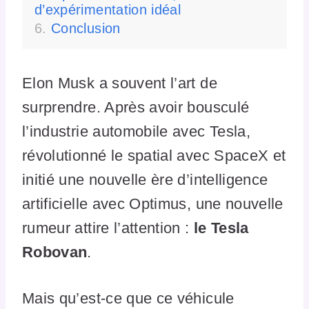
d’expérimentation idéal
Conclusion
Elon Musk a souvent l’art de
surprendre. Après avoir bousculé
l’industrie automobile avec Tesla,
révolutionné le spatial avec SpaceX et
initié une nouvelle ère d’intelligence
artificielle avec Optimus, une nouvelle
rumeur attire l’attention :
le Tesla
Robovan
.
Mais qu’est-ce que ce véhicule