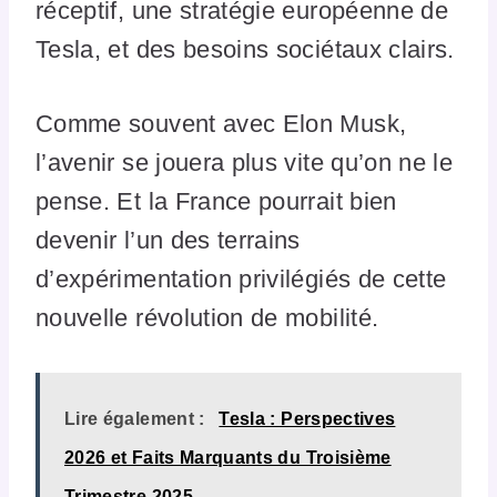
réceptif, une stratégie européenne de
Tesla, et des besoins sociétaux clairs.
Comme souvent avec Elon Musk,
l’avenir se jouera plus vite qu’on ne le
pense. Et la France pourrait bien
devenir l’un des terrains
d’expérimentation privilégiés de cette
nouvelle révolution de mobilité.
Lire également :
Tesla : Perspectives
2026 et Faits Marquants du Troisième
Trimestre 2025