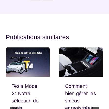
Publications similaires
Tesla Model
Comment
X: Notre
bien gérer les
sélection de
vidéos
tapis
enregistrées