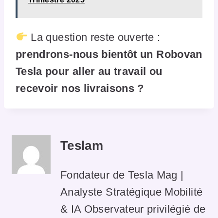
La question reste ouverte :
prendrons-nous bientôt un Robovan
Tesla pour aller au travail ou
recevoir nos livraisons ?
Teslam
Fondateur de Tesla Mag |
Analyste Stratégique Mobilité
& IA Observateur privilégié de