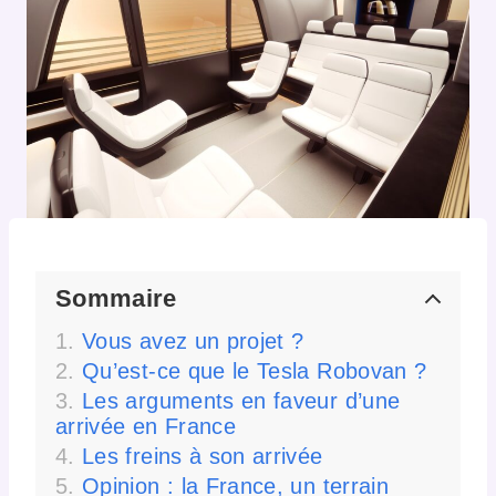
Sommaire
Vous avez un projet ?
Qu’est-ce que le Tesla Robovan ?
Les arguments en faveur d’une
arrivée en France
Les freins à son arrivée
Opinion : la France, un terrain