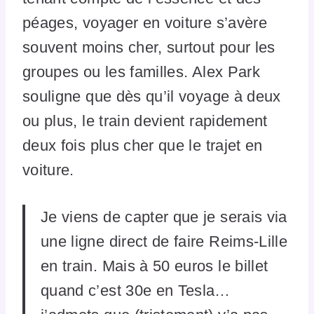
péages, voyager en voiture s’avère
souvent moins cher, surtout pour les
groupes ou les familles. Alex Park
souligne que dès qu’il voyage à deux
ou plus, le train devient rapidement
deux fois plus cher que le trajet en
voiture.
Je viens de capter que je serais via
une ligne direct de faire Reims-Lille
en train. Mais à 50 euros le billet
quand c’est 30e en Tesla…