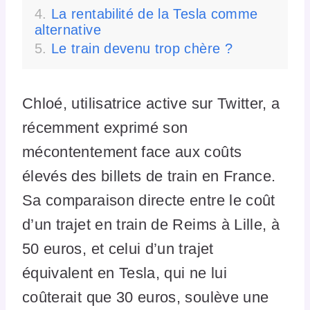
La rentabilité de la Tesla comme
alternative
Le train devenu trop chère ?
Chloé, utilisatrice active sur Twitter, a
récemment exprimé son
mécontentement face aux coûts
élevés des billets de train en France.
Sa comparaison directe entre le coût
d’un trajet en train de Reims à Lille, à
50 euros, et celui d’un trajet
équivalent en Tesla, qui ne lui
coûterait que 30 euros, soulève une