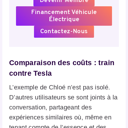
Devenir Membre
Financement Véhicule
Électrique
Contactez-Nous
Comparaison des coûts : train
contre Tesla
L’exemple de Chloé n’est pas isolé.
D’autres utilisateurs se sont joints à la
conversation, partageant des
expériences similaires où, même en
tenant compte de l’essence et des