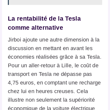
La rentabilité de la Tesla
comme alternative
Jirboi ajoute une autre dimension à la
discussion en mettant en avant les
économies réalisées grâce à sa Tesla.
Pour un aller-retour à Lille, le coût de
transport en Tesla ne dépasse pas
4,75 euros, en comptant une recharge
chez lui en heures creuses. Cela
illustre non seulement la supériorité
économique de la voiture électrique