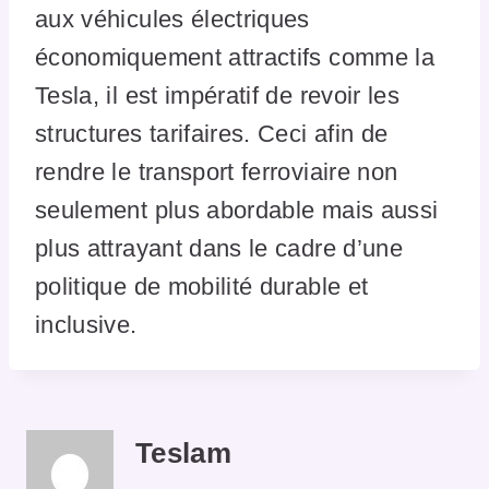
aux véhicules électriques
économiquement attractifs comme la
Tesla, il est impératif de revoir les
structures tarifaires. Ceci afin de
rendre le transport ferroviaire non
seulement plus abordable mais aussi
plus attrayant dans le cadre d’une
politique de mobilité durable et
inclusive.
Teslam