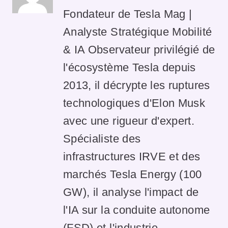
Fondateur de Tesla Mag |
Analyste Stratégique Mobilité
& IA Observateur privilégié de
l'écosystème Tesla depuis
2013, il décrypte les ruptures
technologiques d'Elon Musk
avec une rigueur d'expert.
Spécialiste des
infrastructures IRVE et des
marchés Tesla Energy (100
GW), il analyse l'impact de
l'IA sur la conduite autonome
(FSD) et l'industrie