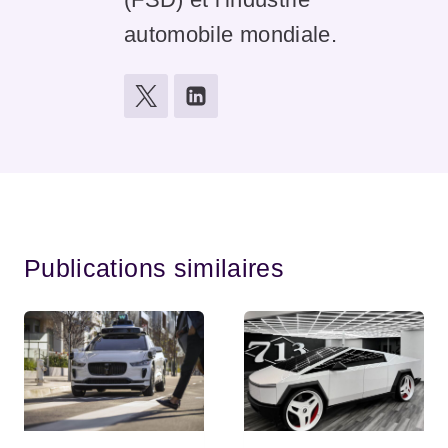
automobile mondiale.
Publications similaires