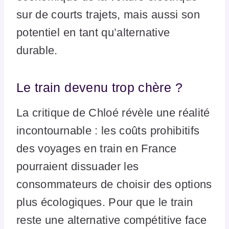
sur de courts trajets, mais aussi son
potentiel en tant qu’alternative
durable.
Le train devenu trop chère ?
La critique de Chloé révèle une réalité
incontournable : les coûts prohibitifs
des voyages en train en France
pourraient dissuader les
consommateurs de choisir des options
plus écologiques. Pour que le train
reste une alternative compétitive face