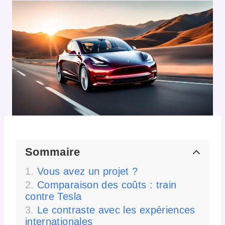
Sommaire
Vous avez un projet ?
Comparaison des coûts : train
contre Tesla
Le contraste avec les expériences
internationales