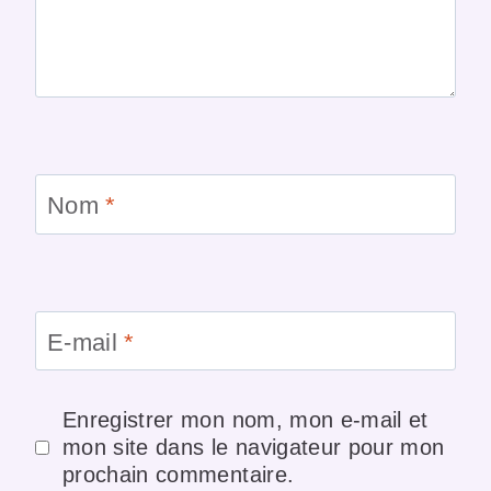
Nom
*
E-mail
*
Enregistrer mon nom, mon e-mail et
mon site dans le navigateur pour mon
prochain commentaire.