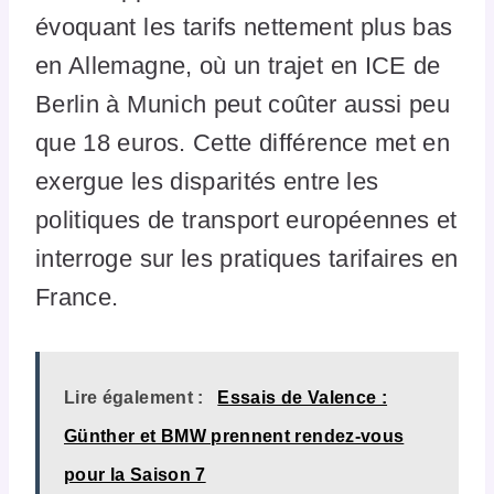
évoquant les tarifs nettement plus bas
en Allemagne, où un trajet en ICE de
Berlin à Munich peut coûter aussi peu
que 18 euros. Cette différence met en
exergue les disparités entre les
politiques de transport européennes et
interroge sur les pratiques tarifaires en
France.
Lire également :
Essais de Valence :
Günther et BMW prennent rendez-vous
pour la Saison 7