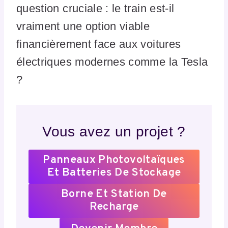
question cruciale : le train est-il
vraiment une option viable
financièrement face aux voitures
électriques modernes comme la Tesla
?
Vous avez un projet ?
Panneaux Photovoltaïques
Et Batteries De Stockage
Borne Et Station De
Recharge