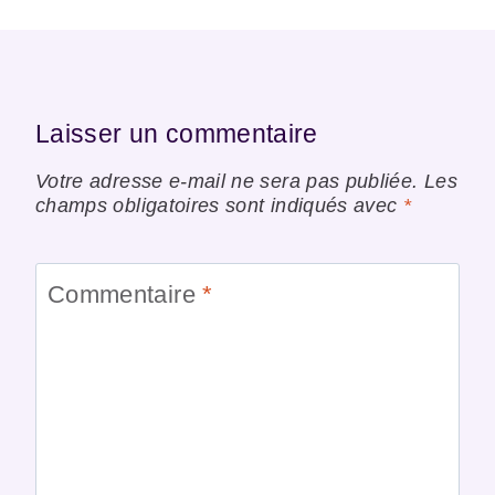
Laisser un commentaire
Votre adresse e-mail ne sera pas publiée.
Les
champs obligatoires sont indiqués avec
*
Commentaire
*