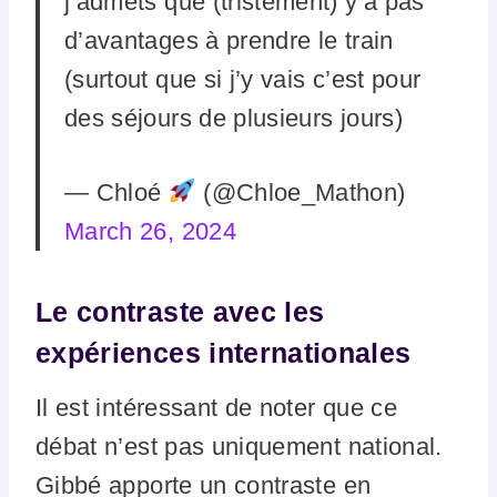
j’admets que (tristement) y’a pas
d’avantages à prendre le train
(surtout que si j’y vais c’est pour
des séjours de plusieurs jours)
— Chloé
(@Chloe_Mathon)
March 26, 2024
Le contraste avec les
expériences internationales
Il est intéressant de noter que ce
débat n’est pas uniquement national.
Gibbé apporte un contraste en