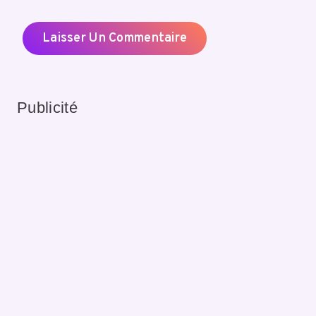
Publicité