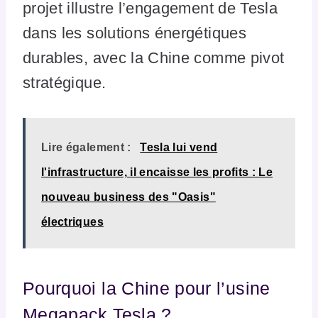
projet illustre l’engagement de Tesla
dans les solutions énergétiques
durables, avec la Chine comme pivot
stratégique.
Lire également :
Tesla lui vend
l'infrastructure, il encaisse les profits : Le
nouveau business des "Oasis"
électriques
Pourquoi la Chine pour l’usine
Megapack Tesla ?