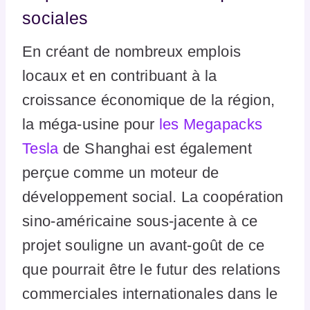
sociales
En créant de nombreux emplois
locaux et en contribuant à la
croissance économique de la région,
la méga-usine pour
les Megapacks
Tesla
de Shanghai est également
perçue comme un moteur de
développement social. La coopération
sino-américaine sous-jacente à ce
projet souligne un avant-goût de ce
que pourrait être le futur des relations
commerciales internationales dans le