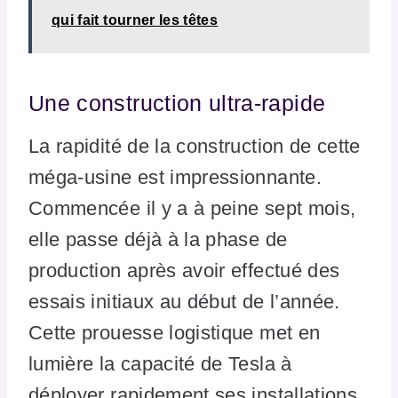
qui fait tourner les têtes
Une construction ultra-rapide
La rapidité de la construction de cette
méga-usine est impressionnante.
Commencée il y a à peine sept mois,
elle passe déjà à la phase de
production après avoir effectué des
essais initiaux au début de l’année.
Cette prouesse logistique met en
lumière la capacité de Tesla à
déployer rapidement ses installations