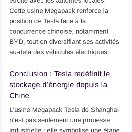
étroite avec les autorités locales.
Cette usine Megapack renforce la
position de Tesla face à la
concurrence chinoise, notamment
BYD, tout en diversifiant ses activités
au-delà des véhicules électriques.
Conclusion : Tesla redéfinit le
stockage d’énergie depuis la
Chine
L’usine Megapack Tesla de Shanghai
n’est pas seulement une prouesse
industrielle ; elle symbolise une étape