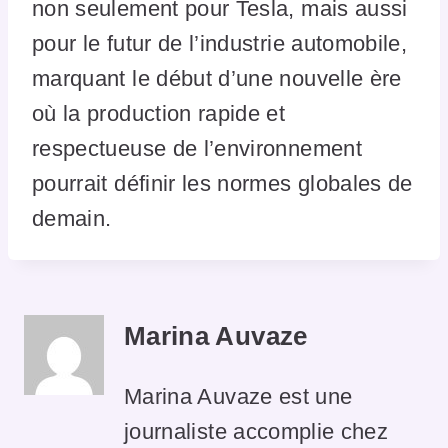
non seulement pour Tesla, mais aussi
pour le futur de l’industrie automobile,
marquant le début d’une nouvelle ère
où la production rapide et
respectueuse de l’environnement
pourrait définir les normes globales de
demain.
Marina Auvaze
Marina Auvaze est une
journaliste accomplie chez