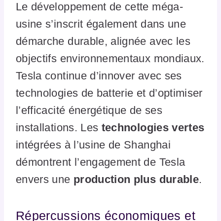
Le développement de cette méga-
usine s’inscrit également dans une
démarche durable, alignée avec les
objectifs environnementaux mondiaux.
Tesla continue d’innover avec ses
technologies de batterie et d’optimiser
l’efficacité énergétique de ses
installations. Les
technologies vertes
intégrées à l’usine de Shanghai
démontrent l’engagement de Tesla
envers une
production plus durable
.
Répercussions économiques et