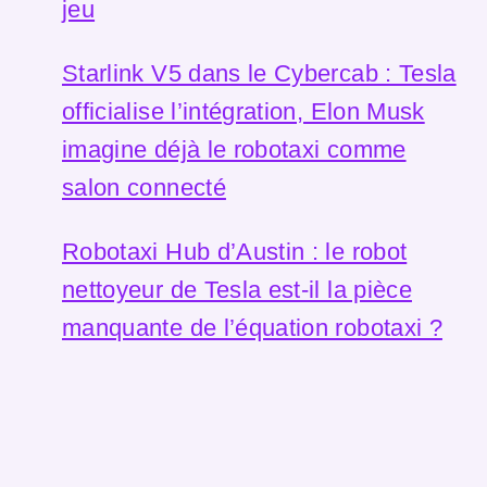
jeu
Starlink V5 dans le Cybercab : Tesla
officialise l’intégration, Elon Musk
imagine déjà le robotaxi comme
salon connecté
Robotaxi Hub d’Austin : le robot
nettoyeur de Tesla est-il la pièce
manquante de l’équation robotaxi ?