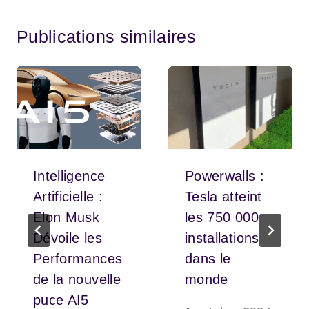
Publications similaires
Intelligence
Powerwalls :
Artificielle :
Tesla atteint
Elon Musk
les 750 000
Dévoile les
installations
Performances
dans le
de la nouvelle
monde
puce AI5