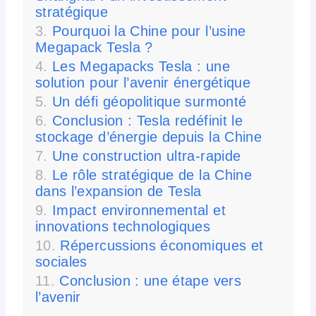
stratégique
Pourquoi la Chine pour l’usine
Megapack Tesla ?
Les Megapacks Tesla : une
solution pour l’avenir énergétique
Un défi géopolitique surmonté
Conclusion : Tesla redéfinit le
stockage d’énergie depuis la Chine
Une construction ultra-rapide
Le rôle stratégique de la Chine
dans l’expansion de Tesla
Impact environnemental et
innovations technologiques
Répercussions économiques et
sociales
Conclusion : une étape vers
l’avenir