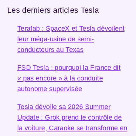
Les derniers articles Tesla
Terafab : SpaceX et Tesla dévoilent
leur méga-usine de semi-
conducteurs au Texas
FSD Tesla : pourquoi la France dit
« pas encore » à la conduite
autonome supervisée
Tesla dévoile sa 2026 Summer
Update : Grok prend le contrôle de
la voiture, Caraoke se transforme en