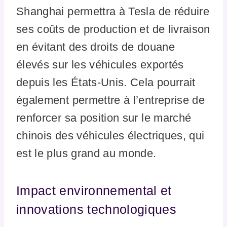
Shanghai permettra à Tesla de réduire
ses coûts de production et de livraison
en évitant des droits de douane
élevés sur les véhicules exportés
depuis les États-Unis. Cela pourrait
également permettre à l’entreprise de
renforcer sa position sur le marché
chinois des véhicules électriques, qui
est le plus grand au monde.
Impact environnemental et
innovations technologiques