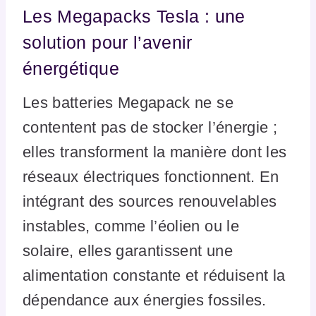
Les Megapacks Tesla : une
solution pour l’avenir
énergétique
Les batteries Megapack ne se
contentent pas de stocker l’énergie ;
elles transforment la manière dont les
réseaux électriques fonctionnent. En
intégrant des sources renouvelables
instables, comme l’éolien ou le
solaire, elles garantissent une
alimentation constante et réduisent la
dépendance aux énergies fossiles.