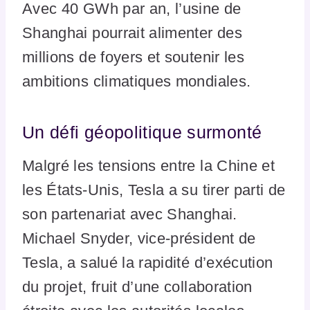
Avec 40 GWh par an, l’usine de
Shanghai pourrait alimenter des
millions de foyers et soutenir les
ambitions climatiques mondiales.
Un défi géopolitique surmonté
Malgré les tensions entre la Chine et
les États-Unis, Tesla a su tirer parti de
son partenariat avec Shanghai.
Michael Snyder, vice-président de
Tesla, a salué la rapidité d’exécution
du projet, fruit d’une collaboration