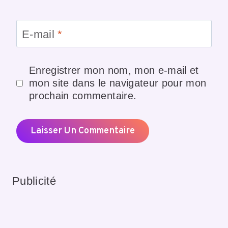
E-mail
*
Enregistrer mon nom, mon e-mail et
mon site dans le navigateur pour mon
prochain commentaire.
Publicité