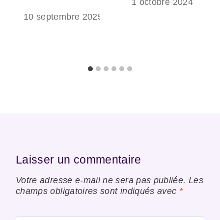
1 octobre 2024
10 septembre 2025
Laisser un commentaire
Votre adresse e-mail ne sera pas publiée.
Les
champs obligatoires sont indiqués avec
*