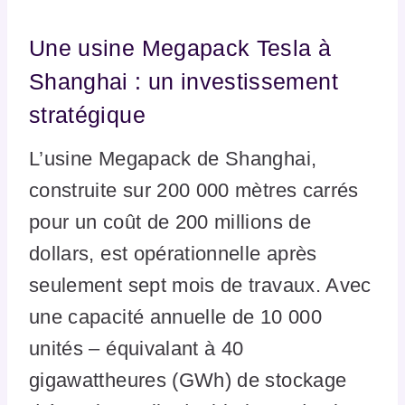
Une usine Megapack Tesla à
Shanghai : un investissement
stratégique
L’usine Megapack de Shanghai,
construite sur 200 000 mètres carrés
pour un coût de 200 millions de
dollars, est opérationnelle après
seulement sept mois de travaux. Avec
une capacité annuelle de 10 000
unités – équivalant à 40
gigawattheures (GWh) de stockage