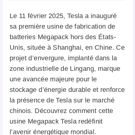
Le 11 février 2025, Tesla a inauguré
sa première usine de fabrication de
batteries Megapack hors des États-
Unis, située à Shanghai, en Chine. Ce
projet d’envergure, implanté dans la
zone industrielle de Lingang, marque
une avancée majeure pour le
stockage d’énergie durable et renforce
la présence de Tesla sur le marché
chinois. Découvrez comment cette
usine Megapack Tesla redéfinit
l’avenir énergétique mondial.