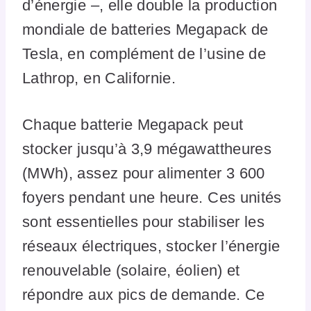
d’énergie –, elle double la production
mondiale de batteries Megapack de
Tesla, en complément de l’usine de
Lathrop, en Californie.
Chaque batterie Megapack peut
stocker jusqu’à 3,9 mégawattheures
(MWh), assez pour alimenter 3 600
foyers pendant une heure. Ces unités
sont essentielles pour stabiliser les
réseaux électriques, stocker l’énergie
renouvelable (solaire, éolien) et
répondre aux pics de demande. Ce