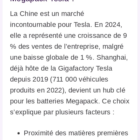
La Chine est un marché
incontournable pour Tesla. En 2024,
elle a représenté une croissance de 9
% des ventes de l’entreprise, malgré
une baisse globale de 1 %. Shanghai,
déjà hôte de la Gigafactory Tesla
depuis 2019 (711 000 véhicules
produits en 2022), devient un hub clé
pour les batteries Megapack. Ce choix
s’explique par plusieurs facteurs :
Proximité des matières premières