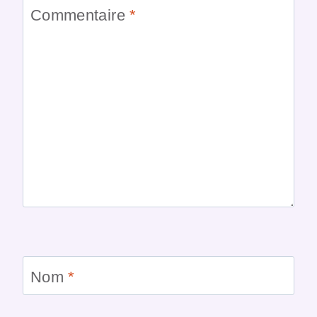
Commentaire
*
Nom
*