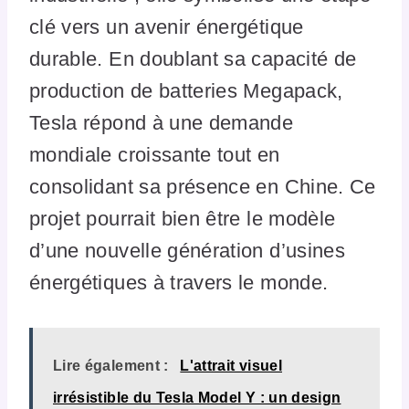
clé vers un avenir énergétique
durable. En doublant sa capacité de
production de batteries Megapack,
Tesla répond à une demande
mondiale croissante tout en
consolidant sa présence en Chine. Ce
projet pourrait bien être le modèle
d’une nouvelle génération d’usines
énergétiques à travers le monde.
Lire également :
L'attrait visuel
irrésistible du Tesla Model Y : un design