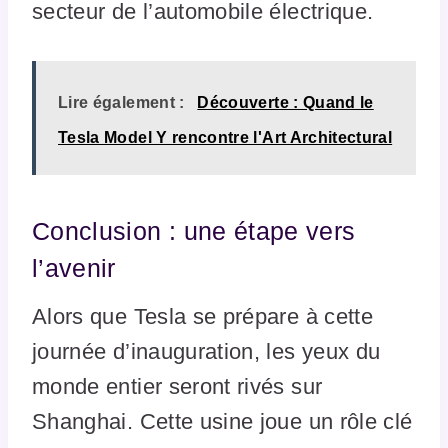
secteur de l’automobile électrique.
Lire également :
Découverte : Quand le
Tesla Model Y rencontre l'Art Architectural
Conclusion : une étape vers
l’avenir
Alors que Tesla se prépare à cette
journée d’inauguration, les yeux du
monde entier seront rivés sur
Shanghai. Cette usine joue un rôle clé