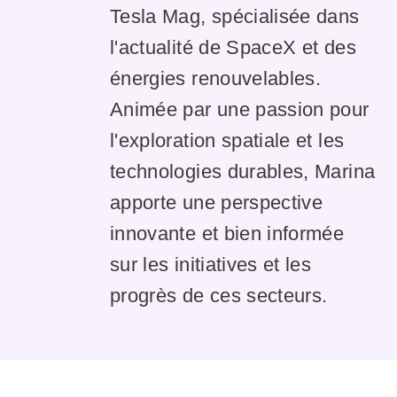
Tesla Mag, spécialisée dans
l'actualité de SpaceX et des
énergies renouvelables.
Animée par une passion pour
l'exploration spatiale et les
technologies durables, Marina
apporte une perspective
innovante et bien informée
sur les initiatives et les
progrès de ces secteurs.