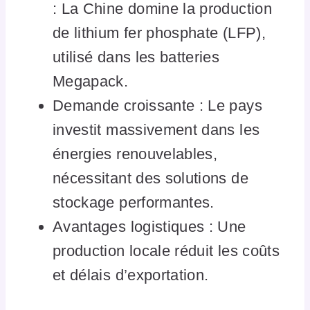
: La Chine domine la production
de lithium fer phosphate (LFP),
utilisé dans les batteries
Megapack.
Demande croissante : Le pays
investit massivement dans les
énergies renouvelables,
nécessitant des solutions de
stockage performantes.
Avantages logistiques : Une
production locale réduit les coûts
et délais d’exportation.