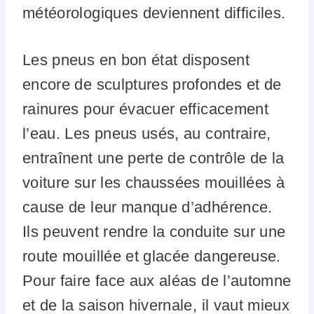
météorologiques deviennent difficiles.
Les pneus en bon état disposent
encore de sculptures profondes et de
rainures pour évacuer efficacement
l’eau. Les pneus usés, au contraire,
entraînent une perte de contrôle de la
voiture sur les chaussées mouillées à
cause de leur manque d’adhérence.
Ils peuvent rendre la conduite sur une
route mouillée et glacée dangereuse.
Pour faire face aux aléas de l’automne
et de la saison hivernale, il vaut mieux