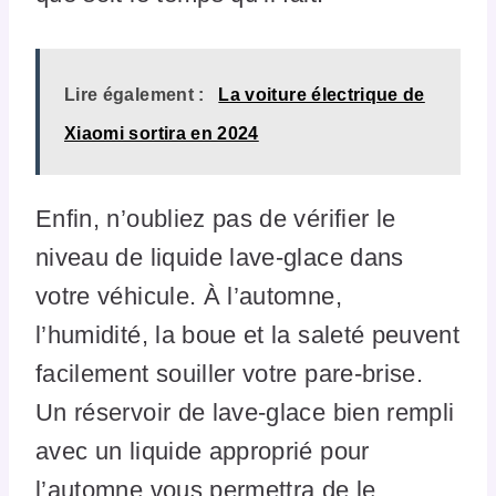
Lire également :
La voiture électrique de
Xiaomi sortira en 2024
Enfin, n’oubliez pas de vérifier le
niveau de liquide lave-glace dans
votre véhicule. À l’automne,
l’humidité, la boue et la saleté peuvent
facilement souiller votre pare-brise.
Un réservoir de lave-glace bien rempli
avec un liquide approprié pour
l’automne vous permettra de le