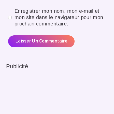
Enregistrer mon nom, mon e-mail et
mon site dans le navigateur pour mon
prochain commentaire.
Publicité