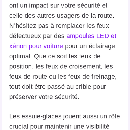
ont un impact sur votre sécurité et
celle des autres usagers de la route.
N’hésitez pas à remplacer les feux
défectueux par des
ampoules LED et
xénon pour voiture
pour un éclairage
optimal. Que ce soit les feux de
position, les feux de croisement, les
feux de route ou les feux de freinage,
tout doit être passé au crible pour
préserver votre sécurité.
Les essuie-glaces jouent aussi un rôle
crucial pour maintenir une visibilité