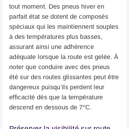
tout moment. Des pneus hiver en
parfait état se dotent de composés
spéciaux qui les maintiennent souples
à des températures plus basses,
assurant ainsi une adhérence
adéquate lorsque la route est gelée. À
noter que conduire avec des pneus
été sur des routes glissantes peut être
dangereux puisqu’ils perdent leur
efficacité dès que la température
descend en dessous de 7°C.
Préserver la visibilité sur route