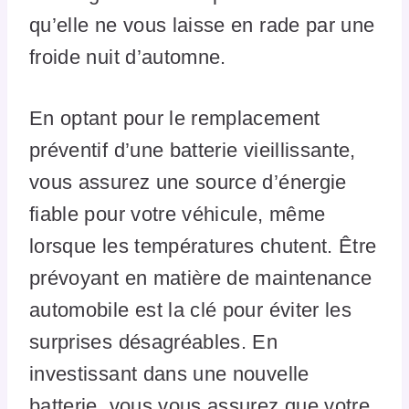
qu’elle ne vous laisse en rade par une
froide nuit d’automne.
En optant pour le remplacement
préventif d’une batterie vieillissante,
vous assurez une source d’énergie
fiable pour votre véhicule, même
lorsque les températures chutent. Être
prévoyant en matière de maintenance
automobile est la clé pour éviter les
surprises désagréables. En
investissant dans une nouvelle
batterie, vous vous assurez que votre