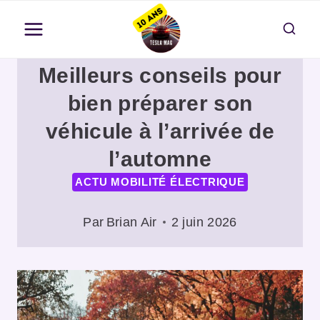
Aller
au
contenu
Meilleurs conseils pour
bien préparer son
véhicule à l’arrivée de
l’automne
ACTU MOBILITÉ ÉLECTRIQUE
Par
Brian Air
2 juin 2026