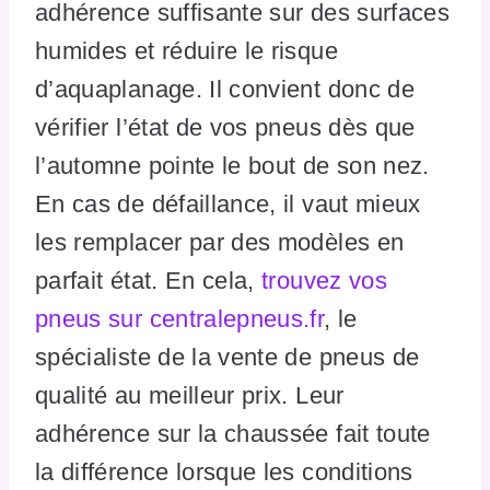
adhérence suffisante sur des surfaces
humides et réduire le risque
d’aquaplanage. Il convient donc de
vérifier l’état de vos pneus dès que
l’automne pointe le bout de son nez.
En cas de défaillance, il vaut mieux
les remplacer par des modèles en
parfait état. En cela,
trouvez vos
pneus sur centralepneus.fr
, le
spécialiste de la vente de pneus de
qualité au meilleur prix. Leur
adhérence sur la chaussée fait toute
la différence lorsque les conditions