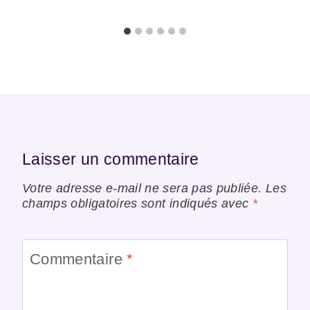
Laisser un commentaire
Votre adresse e-mail ne sera pas publiée.
Les
champs obligatoires sont indiqués avec
*
Commentaire
*