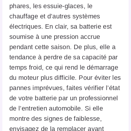
phares, les essuie-glaces, le
chauffage et d’autres systèmes
électriques. En clair, sa batterie est
soumise à une pression accrue
pendant cette saison. De plus, elle a
tendance à perdre de sa capacité par
temps froid, ce qui rend le démarrage
du moteur plus difficile. Pour éviter les
pannes imprévues, faites vérifier l’état
de votre batterie par un professionnel
de l’entretien automobile. Si elle
montre des signes de faiblesse,
envisagez de la remplacer avant