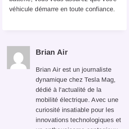
véhicule démarre en toute confiance.
Brian Air
Brian Air est un journaliste
dynamique chez Tesla Mag,
dédié à l'actualité de la
mobilité électrique. Avec une
curiosité insatiable pour les
innovations technologiques et