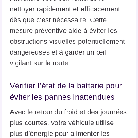
nettoyer rapidement et efficacement
dès que c’est nécessaire. Cette
mesure préventive aide à éviter les
obstructions visuelles potentiellement
dangereuses et à garder un œil
vigilant sur la route.
Vérifier l’état de la batterie pour
éviter les pannes inattendues
Avec le retour du froid et des journées
plus courtes, votre véhicule utilise
plus d’énergie pour alimenter les