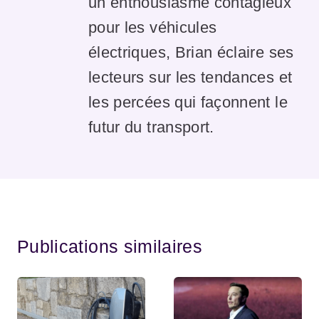
un enthousiasme contagieux
pour les véhicules
électriques, Brian éclaire ses
lecteurs sur les tendances et
les percées qui façonnent le
futur du transport.
Publications similaires