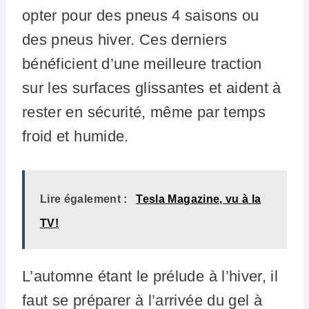
opter pour des pneus 4 saisons ou
des pneus hiver. Ces derniers
bénéficient d’une meilleure traction
sur les surfaces glissantes et aident à
rester en sécurité, même par temps
froid et humide.
Lire également :
Tesla Magazine, vu à la
TV!
L’automne étant le prélude à l’hiver, il
faut se préparer à l’arrivée du gel à