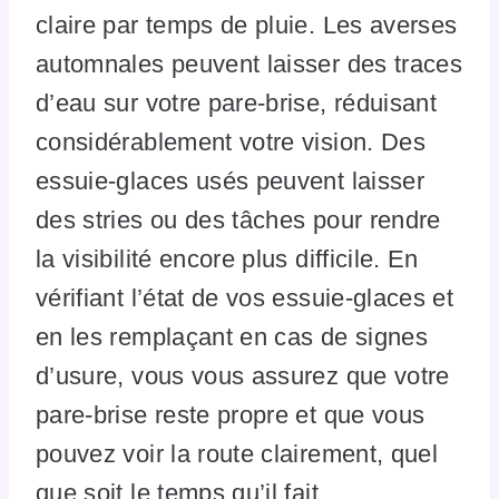
claire par temps de pluie. Les averses
automnales peuvent laisser des traces
d’eau sur votre pare-brise, réduisant
considérablement votre vision. Des
essuie-glaces usés peuvent laisser
des stries ou des tâches pour rendre
la visibilité encore plus difficile. En
vérifiant l’état de vos essuie-glaces et
en les remplaçant en cas de signes
d’usure, vous vous assurez que votre
pare-brise reste propre et que vous
pouvez voir la route clairement, quel
que soit le temps qu’il fait.