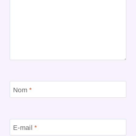
Nom
*
E-mail
*