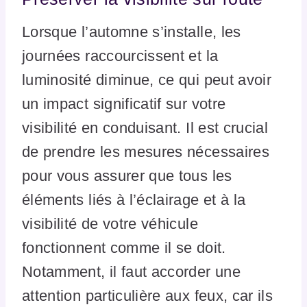
Lorsque l’automne s’installe, les
journées raccourcissent et la
luminosité diminue, ce qui peut avoir
un impact significatif sur votre
visibilité en conduisant. Il est crucial
de prendre les mesures nécessaires
pour vous assurer que tous les
éléments liés à l’éclairage et à la
visibilité de votre véhicule
fonctionnent comme il se doit.
Notamment, il faut accorder une
attention particulière aux feux, car ils