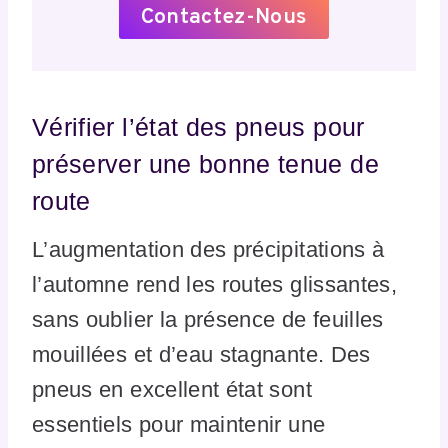
Contactez-Nous
Vérifier l’état des pneus pour
préserver une bonne tenue de
route
L’augmentation des précipitations à
l’automne rend les routes glissantes,
sans oublier la présence de feuilles
mouillées et d’eau stagnante. Des
pneus en excellent état sont
essentiels pour maintenir une