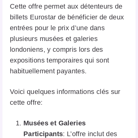
Cette offre permet aux détenteurs de
billets Eurostar de bénéficier de deux
entrées pour le prix d’une dans
plusieurs musées et galeries
londoniens, y compris lors des
expositions temporaires qui sont
habituellement payantes.
Voici quelques informations clés sur
cette offre:
Musées et Galeries
Participants
: L’offre inclut des