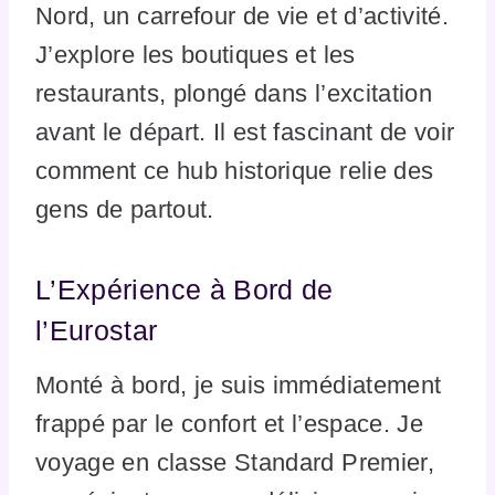
Nord, un carrefour de vie et d’activité.
J’explore les boutiques et les
restaurants, plongé dans l’excitation
avant le départ. Il est fascinant de voir
comment ce hub historique relie des
gens de partout.
L’Expérience à Bord de
l’Eurostar
Monté à bord, je suis immédiatement
frappé par le confort et l’espace. Je
voyage en classe Standard Premier,