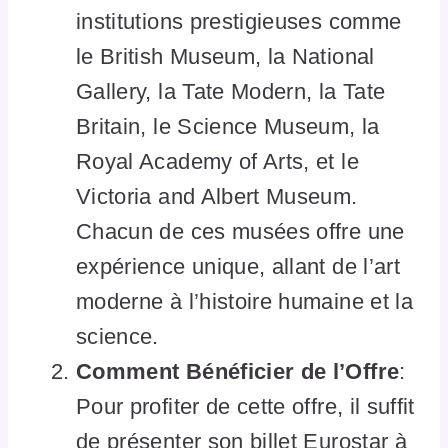
institutions prestigieuses comme
le British Museum, la National
Gallery, la Tate Modern, la Tate
Britain, le Science Museum, la
Royal Academy of Arts, et le
Victoria and Albert Museum.
Chacun de ces musées offre une
expérience unique, allant de l’art
moderne à l’histoire humaine et la
science.
Comment Bénéficier de l’Offre
:
Pour profiter de cette offre, il suffit
de présenter son billet Eurostar à