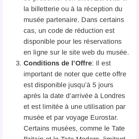
la billetterie ou à la réception du
musée partenaire. Dans certains
cas, un code de réduction est
disponible pour les réservations
en ligne sur le site web du musée.
Conditions de l’Offre
: Il est
important de noter que cette offre
est disponible jusqu’à 5 jours
après la date d’arrivée à Londres
et est limitée à une utilisation par
musée et par voyage Eurostar.
Certains musées, comme le Tate