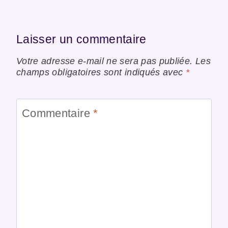
Laisser un commentaire
Votre adresse e-mail ne sera pas publiée.
Les
champs obligatoires sont indiqués avec
*
Commentaire
*