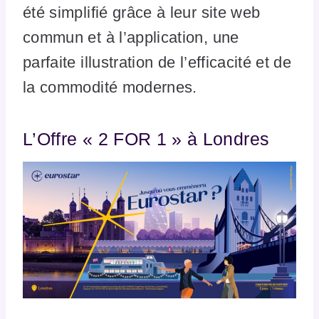
été simplifié grâce à leur site web
commun et à l’application, une
parfaite illustration de l’efficacité et de
la commodité modernes.
L’Offre « 2 FOR 1 » à Londres