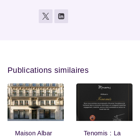
Publications similaires
Maison Albar
Tenomis : La