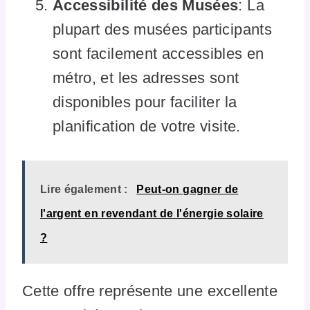
Accessibilité des Musées
: La
plupart des musées participants
sont facilement accessibles en
métro, et les adresses sont
disponibles pour faciliter la
planification de votre visite.
Lire également :
Peut-on gagner de
l'argent en revendant de l'énergie solaire
?
Cette offre représente une excellente