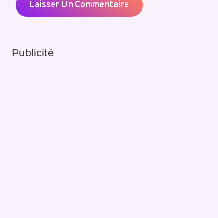
Publicité