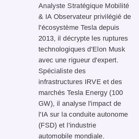
Analyste Stratégique Mobilité
& IA Observateur privilégié de
l'écosystème Tesla depuis
2013, il décrypte les ruptures
technologiques d'Elon Musk
avec une rigueur d'expert.
Spécialiste des
infrastructures IRVE et des
marchés Tesla Energy (100
GW), il analyse l'impact de
l'IA sur la conduite autonome
(FSD) et l'industrie
automobile mondiale.