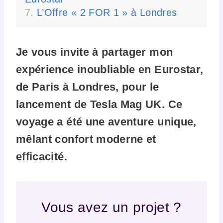
L’Offre « 2 FOR 1 » à Londres
Je vous invite à partager mon
expérience inoubliable en Eurostar,
de Paris à Londres, pour le
lancement de Tesla Mag UK. Ce
voyage a été une aventure unique,
mêlant confort moderne et
efficacité.
Vous avez un projet ?