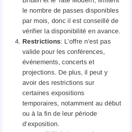
Britain et le Tate Modern, limitent
le nombre de passes disponibles
par mois, donc il est conseillé de
vérifier la disponibilité en avance.
Restrictions
: L’offre n’est pas
valide pour les conférences,
événements, concerts et
projections. De plus, il peut y
avoir des restrictions sur
certaines expositions
temporaires, notamment au début
ou à la fin de leur période
d’exposition.