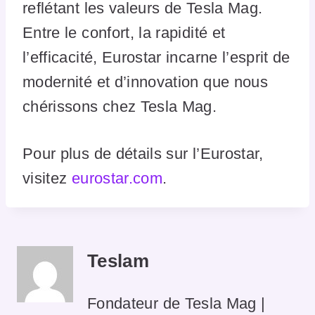
reflétant les valeurs de Tesla Mag.
Entre le confort, la rapidité et
l’efficacité, Eurostar incarne l’esprit de
modernité et d’innovation que nous
chérissons chez Tesla Mag.
Pour plus de détails sur l’Eurostar,
visitez
eurostar.com
.
Teslam
Fondateur de Tesla Mag |