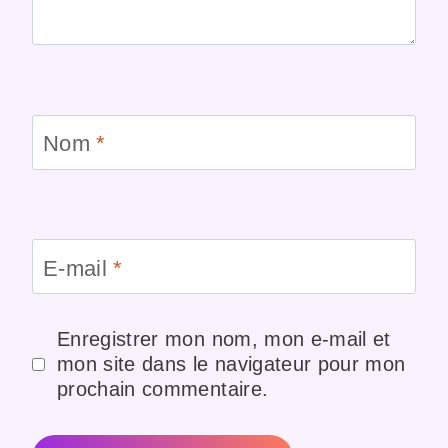
Nom
*
E-mail
*
Enregistrer mon nom, mon e-mail et
mon site dans le navigateur pour mon
prochain commentaire.