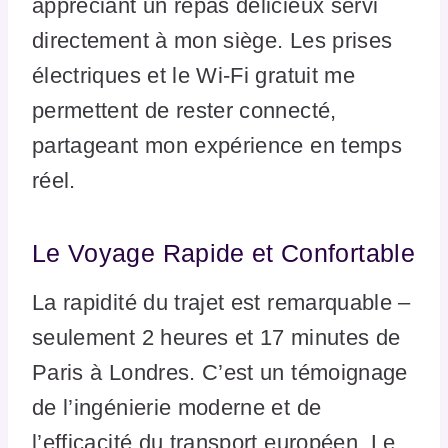
appréciant un repas délicieux servi
directement à mon siège. Les prises
électriques et le Wi-Fi gratuit me
permettent de rester connecté,
partageant mon expérience en temps
réel.
Le Voyage Rapide et Confortable
La rapidité du trajet est remarquable –
seulement 2 heures et 17 minutes de
Paris à Londres. C’est un témoignage
de l’ingénierie moderne et de
l’efficacité du transport européen. Le