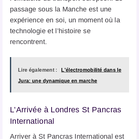
passage sous la Manche est une
expérience en soi, un moment où la
technologie et l’histoire se
rencontrent.
Lire également :
L'électromobilité dans le
Jura: une dynamique en marche
L’Arrivée à Londres St Pancras
International
Arriver à St Pancras International est