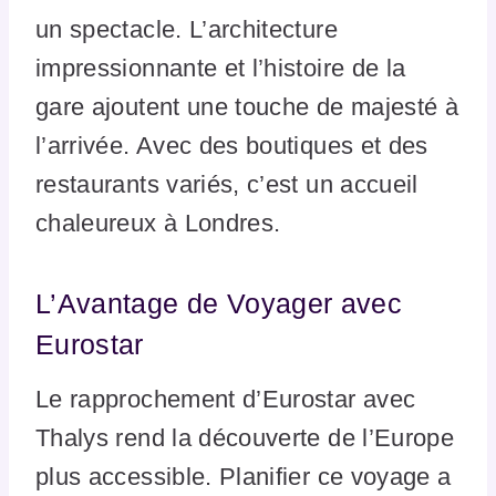
un spectacle. L’architecture
impressionnante et l’histoire de la
gare ajoutent une touche de majesté à
l’arrivée. Avec des boutiques et des
restaurants variés, c’est un accueil
chaleureux à Londres.
L’Avantage de Voyager avec
Eurostar
Le rapprochement d’Eurostar avec
Thalys rend la découverte de l’Europe
plus accessible. Planifier ce voyage a