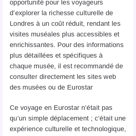
opportunité pour les voyageurs
d’explorer la richesse culturelle de
Londres à un coût réduit, rendant les
visites muséales plus accessibles et
enrichissantes. Pour des informations
plus détaillées et spécifiques à
chaque musée, il est recommandé de
consulter directement les sites web
des musées ou de Eurostar​
Ce voyage en Eurostar n’était pas
qu’un simple déplacement ; c’était une
expérience culturelle et technologique,