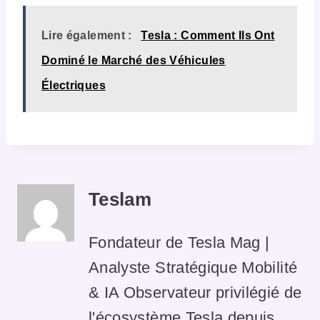
Lire également :
Tesla : Comment Ils Ont
Dominé le Marché des Véhicules
Électriques
Teslam
Fondateur de Tesla Mag |
Analyste Stratégique Mobilité
& IA Observateur privilégié de
l'écosystème Tesla depuis