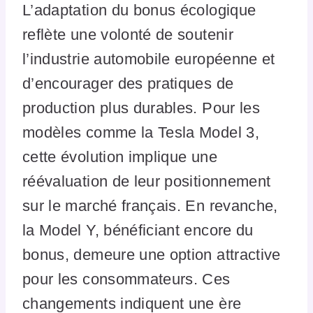
L’adaptation du bonus écologique
reflète une volonté de soutenir
l’industrie automobile européenne et
d’encourager des pratiques de
production plus durables. Pour les
modèles comme la Tesla Model 3,
cette évolution implique une
réévaluation de leur positionnement
sur le marché français. En revanche,
la Model Y, bénéficiant encore du
bonus, demeure une option attractive
pour les consommateurs. Ces
changements indiquent une ère