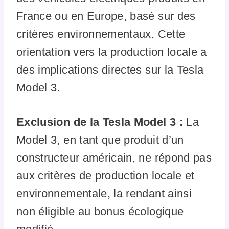
France ou en Europe, basé sur des
critères environnementaux. Cette
orientation vers la production locale a
des implications directes sur la Tesla
Model 3.
Exclusion de la Tesla Model 3 :
La
Model 3, en tant que produit d’un
constructeur américain, ne répond pas
aux critères de production locale et
environnementale, la rendant ainsi
non éligible au bonus écologique