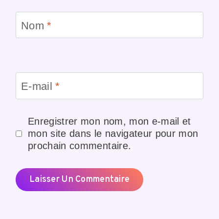
Nom
*
E-mail
*
Enregistrer mon nom, mon e-mail et
mon site dans le navigateur pour mon
prochain commentaire.