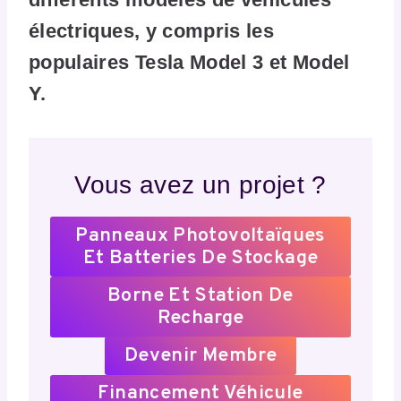
électriques, y compris les
populaires Tesla Model 3 et Model
Y.
Vous avez un projet ?
Panneaux Photovoltaïques
Et Batteries De Stockage
Borne Et Station De
Recharge
Devenir Membre
Financement Véhicule