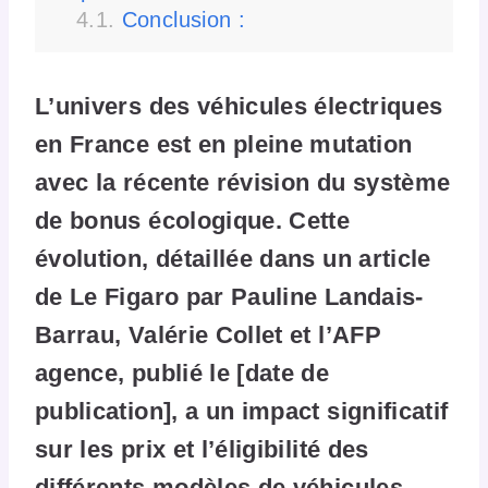
Conclusion :
L’univers des véhicules électriques
en France est en pleine mutation
avec la récente révision du système
de bonus écologique. Cette
évolution, détaillée dans un article
de Le Figaro par Pauline Landais-
Barrau, Valérie Collet et l’AFP
agence, publié le [date de
publication], a un impact significatif
sur les prix et l’éligibilité des
différents modèles de véhicules