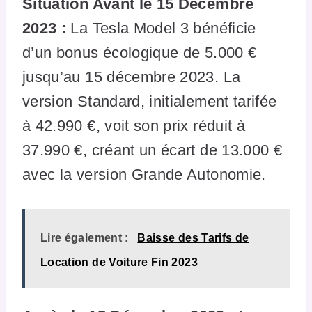
Situation Avant le 15 Décembre
2023 :
La Tesla Model 3 bénéficie
d’un bonus écologique de 5.000 €
jusqu’au 15 décembre 2023. La
version Standard, initialement tarifée
à 42.990 €, voit son prix réduit à
37.990 €, créant un écart de 13.000 €
avec la version Grande Autonomie.
Lire également :
Baisse des Tarifs de
Location de Voiture Fin 2023