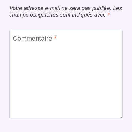
Votre adresse e-mail ne sera pas publiée.
Les
champs obligatoires sont indiqués avec
*
Commentaire
*