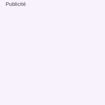
Publicité