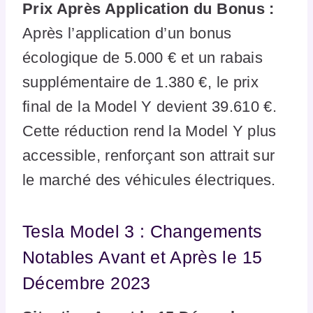
Prix Après Application du Bonus :
Après l’application d’un bonus
écologique de 5.000 € et un rabais
supplémentaire de 1.380 €, le prix
final de la Model Y devient 39.610 €.
Cette réduction rend la Model Y plus
accessible, renforçant son attrait sur
le marché des véhicules électriques.
Tesla Model 3 : Changements
Notables Avant et Après le 15
Décembre 2023