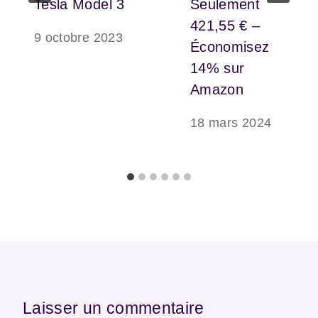
Tesla Model 3
Seulement
421,55 € –
9 octobre 2023
Économisez
14% sur
Amazon
18 mars 2024
Laisser un commentaire