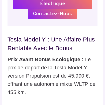
Électrique
Contactez-Nous
Tesla Model Y : Une Affaire Plus
Rentable Avec le Bonus
Prix Avant Bonus Écologique :
Le
prix de départ de la Tesla Model Y
version Propulsion est de 45.990 €,
offrant une autonomie mixte WLTP de
455 km.