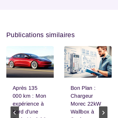
Publications similaires
Après 135
Bon Plan :
000 km : Mon
Chargeur
expérience à
Morec 22kW
bord d’une
Wallbox à