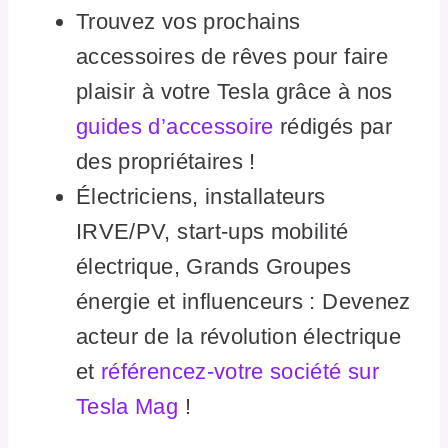
Trouvez vos prochains
accessoires de rêves pour faire
plaisir à votre Tesla grâce à nos
guides d’accessoire
rédigés par
des propriétaires !
Électriciens, installateurs
IRVE/PV, start-ups mobilité
électrique, Grands Groupes
énergie et influenceurs : Devenez
acteur de la révolution électrique
et
référencez-votre société sur
Tesla Mag
!