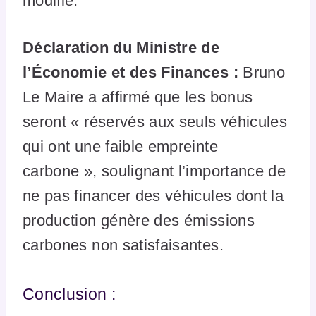
modifié.
Déclaration du Ministre de
l’Économie et des Finances :
Bruno
Le Maire a affirmé que les bonus
seront « réservés aux seuls véhicules
qui ont une faible empreinte
carbone », soulignant l’importance de
ne pas financer des véhicules dont la
production génère des émissions
carbones non satisfaisantes.
Conclusion :