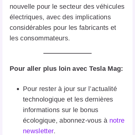
nouvelle pour le secteur des véhicules
électriques, avec des implications
considérables pour les fabricants et
les consommateurs.
Pour aller plus loin avec Tesla Mag:
Pour rester à jour sur l’actualité
technologique et les dernières
informations sur le bonus
écologique, abonnez-vous à
notre
newsletter
.