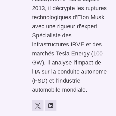
2013, il décrypte les ruptures
technologiques d'Elon Musk
avec une rigueur d'expert.
Spécialiste des
infrastructures IRVE et des
marchés Tesla Energy (100
GW), il analyse l'impact de
l'IA sur la conduite autonome
(FSD) et l'industrie
automobile mondiale.