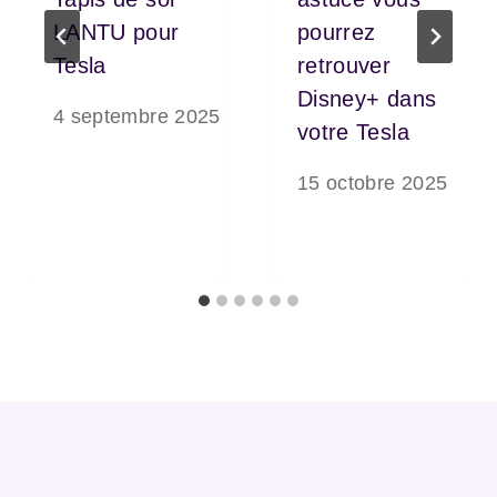
LANTU pour
pourrez
Tesla
retrouver
Disney+ dans
4 septembre 2025
votre Tesla
15 octobre 2025