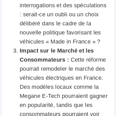
interrogations et des spéculations
: serait-ce un oubli ou un choix
délibéré dans le cadre de la
nouvelle politique favorisant les
véhicules « Made in France » ?
Impact sur le Marché et les
Consommateurs :
Cette réforme
pourrait remodeler le marché des
véhicules électriques en France.
Des modèles locaux comme la
Megane E-Tech pourraient gagner
en popularité, tandis que les
consommateurs pourraient voir