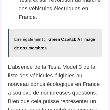
des véhicules électriques en
France.
Lire également :
Green Capital: À l’image
de nos membres
L’absence de la Tesla Model 3 de la
liste des véhicules éligibles au
nouveau bonus écologique en France
a soulevé de nombreuses questions.
Bien que cela puisse représenter un
tournant pour le marché des voitures