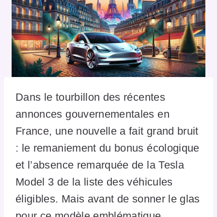
Dans le tourbillon des récentes
annonces gouvernementales en
France, une nouvelle a fait grand bruit
: le remaniement du bonus écologique
et l’absence remarquée de la Tesla
Model 3 de la liste des véhicules
éligibles. Mais avant de sonner le glas
pour ce modèle emblématique,