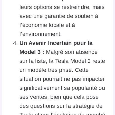
leurs options se restreindre, mais
avec une garantie de soutien à
l’économie locale et à
l’environnement.
Un Avenir Incertain pour la
Model 3 :
Malgré son absence
sur la liste, la Tesla Model 3 reste
un modèle très prisé. Cette
situation pourrait ne pas impacter
significativement sa popularité ou
ses ventes, bien que cela pose
des questions sur la stratégie de
Tesla et sur l’évolution du marché