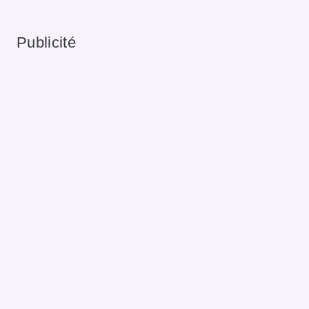
Publicité