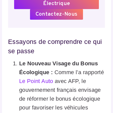
Électrique
Contactez-Nous
Essayons de comprendre ce qui
se passe
Le Nouveau Visage du Bonus
Écologique :
Comme l’a rapporté
Le Point Auto
avec AFP, le
gouvernement français envisage
de réformer le bonus écologique
pour favoriser les véhicules