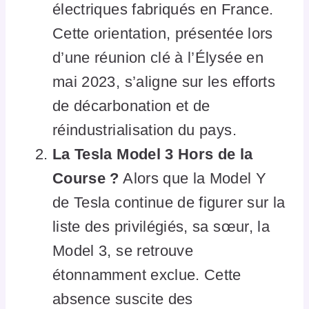
électriques fabriqués en France.
Cette orientation, présentée lors
d’une réunion clé à l’Élysée en
mai 2023, s’aligne sur les efforts
de décarbonation et de
réindustrialisation du pays.
La Tesla Model 3 Hors de la
Course ?
Alors que la Model Y
de Tesla continue de figurer sur la
liste des privilégiés, sa sœur, la
Model 3, se retrouve
étonnamment exclue. Cette
absence suscite des