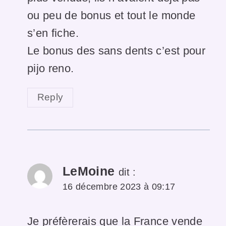
ou peu de bonus et tout le monde
s’en fiche.
Le bonus des sans dents c’est pour
pijo reno.
Reply
LeMoine
dit :
16 décembre 2023 à 09:17
Je préfèrerais que la France vende