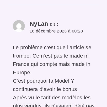
NyLan
dit :
16 décembre 2023 à 00:28
Le problème c’est que l’article se
trompe. Ce n’est pas le made in
France qui compte mais made in
Europe.
C’est pourquoi la Model Y
continuera d’avoir le bonus.
Après vu le tarif des modèles les
plus vendus, ils n’avaient déjà pas