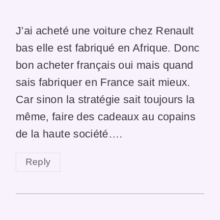
J’ai acheté une voiture chez Renault
bas elle est fabriqué en Afrique. Donc
bon acheter français oui mais quand
sais fabriquer en France sait mieux.
Car sinon la stratégie sait toujours la
même, faire des cadeaux au copains
de la haute société….
Reply