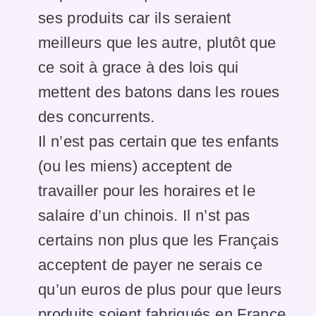
ses produits car ils seraient
meilleurs que les autre, plutôt que
ce soit à grace à des lois qui
mettent des batons dans les roues
des concurrents.
Il n’est pas certain que tes enfants
(ou les miens) acceptent de
travailler pour les horaires et le
salaire d’un chinois. Il n’st pas
certains non plus que les Français
acceptent de payer ne serais ce
qu’un euros de plus pour que leurs
produits soient fabriqués en France.