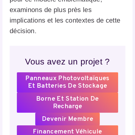
examinons de plus près les
implications et les contextes de cette
décision.
Vous avez un projet ?
Panneaux Photovoltaïques
Et Batteries De Stockage
Borne Et Station De
Recharge
Devenir Membre
Financement Véhicule