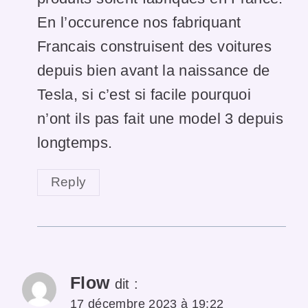
En l’occurence nos fabriquant
Francais construisent des voitures
depuis bien avant la naissance de
Tesla, si c’est si facile pourquoi
n’ont ils pas fait une model 3 depuis
longtemps.
Reply
Flow
dit :
17 décembre 2023 à 19:22