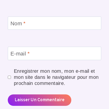
Nom
*
E-mail
*
Enregistrer mon nom, mon e-mail et
mon site dans le navigateur pour mon
prochain commentaire.