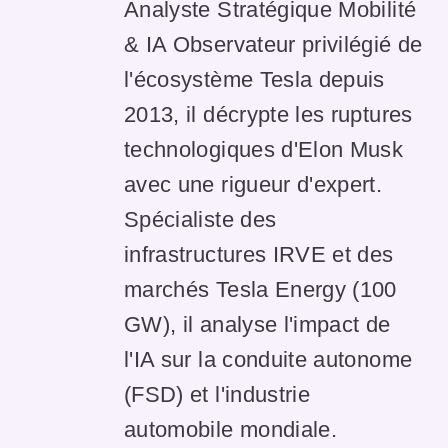
Analyste Stratégique Mobilité
& IA Observateur privilégié de
l'écosystème Tesla depuis
2013, il décrypte les ruptures
technologiques d'Elon Musk
avec une rigueur d'expert.
Spécialiste des
infrastructures IRVE et des
marchés Tesla Energy (100
GW), il analyse l'impact de
l'IA sur la conduite autonome
(FSD) et l'industrie
automobile mondiale.