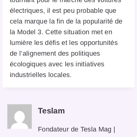
électriques, il est peu probable que
cela marque la fin de la popularité de
la Model 3. Cette situation met en
lumière les défis et les opportunités
de l’alignement des politiques
écologiques avec les initiatives
industrielles locales.
Teslam
Fondateur de Tesla Mag |