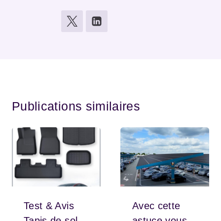
Publications similaires
Test & Avis
Avec cette
Tapis de sol
astuce vous