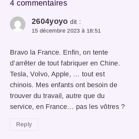
4 commentaires
2604yoyo
dit :
15 décembre 2023 à 18:51
Bravo la France. Enfin, on tente
d’arrêter de tout fabriquer en Chine.
Tesla, Volvo, Apple, … tout est
chinois. Mes enfants ont besoin de
trouver du travail, autre que du
service, en France… pas les vôtres ?
Reply