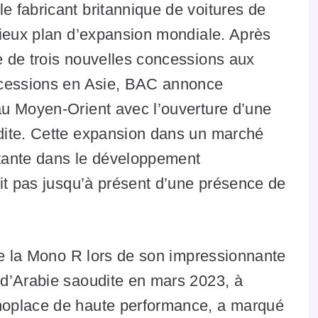
 fabricant britannique de voitures de
tieux plan d’expansion mondiale. Après
 de trois nouvelles concessions aux
ncessions en Asie, BAC annonce
u Moyen-Orient avec l’ouverture d’une
dite. Cette expansion dans un marché
tante dans le développement
it pas jusqu’à présent d’une présence de
de la Mono R lors de son impressionnante
d’Arabie saoudite en mars 2023, à
noplace de haute performance, a marqué