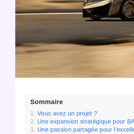
Sommaire
Vous avez un projet ?
Une expansion stratégique pour B
Une passion partagée pour l’excel