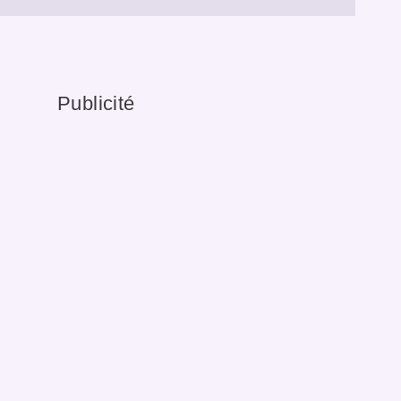
Publicité