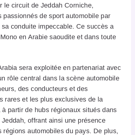
r le circuit de Jeddah Corniche,
es passionnés de sport automobile par
t sa conduite impeccable. Ce succès a
Mono en Arabie saoudite et dans toute
abia sera exploitée en partenariat avec
 un rôle central dans la scène automobile
neurs, des conducteurs et des
 rares et les plus exclusives de la
à partir de hubs régionaux situés dans
 Jeddah, offrant ainsi une présence
s régions automobiles du pays. De plus,