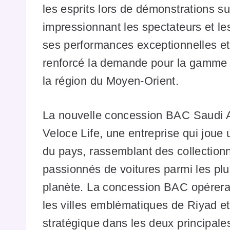
les esprits lors de démonstrations su
impressionnant les spectateurs et l
ses performances exceptionnelles e
renforcé la demande pour la gamme 
la région du Moyen-Orient.
La nouvelle concession BAC Saudi Ar
Veloce Life, une entreprise qui joue
du pays, rassemblant des collection
passionnés de voitures parmi les plus
planète. La concession BAC opérera 
les villes emblématiques de Riyad et
stratégique dans les deux principale