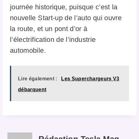
journée historique, puisque c’est la
nouvelle Start-up de l’auto qui ouvre
la route, et un pont d’or à
l’électrification de l’industrie
automobile.
Lire également :
Les Superchargeurs V3
débarquent
Rédaction Tesla Mag