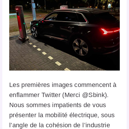
Les premières images commencent à
enflammer Twitter (Merci @Sbink).
Nous sommes impatients de vous
présenter la mobilité électrique, sous
l’angle de la cohésion de l’industrie