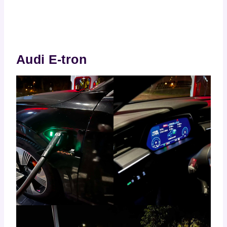
Audi E-tron