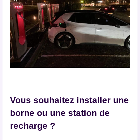
Vous souhaitez installer une
borne ou une station de
recharge ?