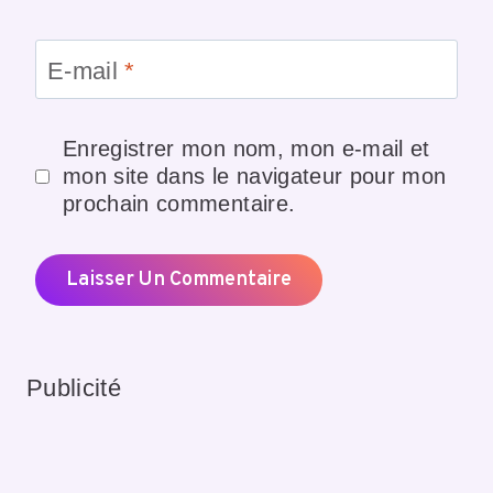
E-mail
*
Enregistrer mon nom, mon e-mail et
mon site dans le navigateur pour mon
prochain commentaire.
Publicité