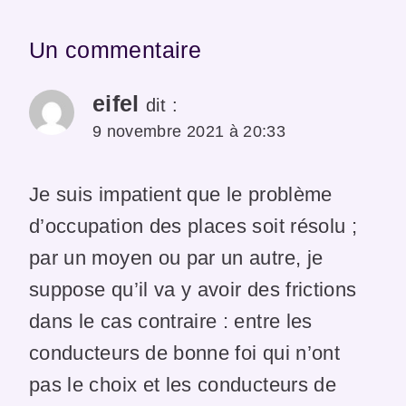
Un commentaire
eifel
dit :
9 novembre 2021 à 20:33
Je suis impatient que le problème
d’occupation des places soit résolu ;
par un moyen ou par un autre, je
suppose qu’il va y avoir des frictions
dans le cas contraire : entre les
conducteurs de bonne foi qui n’ont
pas le choix et les conducteurs de