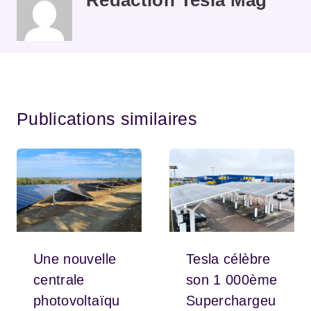
Publications similaires
Une nouvelle
Tesla célèbre
centrale
son 1 000ème
photovoltaïqu
Superchargeu