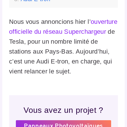
Nous vous annoncions hier l’
ouverture
officielle du réseau Superchargeur
de
Tesla, pour un nombre limité de
stations aux Pays-Bas. Aujourd’hui,
c’est une Audi E-tron, en charge, qui
vient relancer le sujet.
Vous avez un projet ?
Panneaux Photovoltaïques