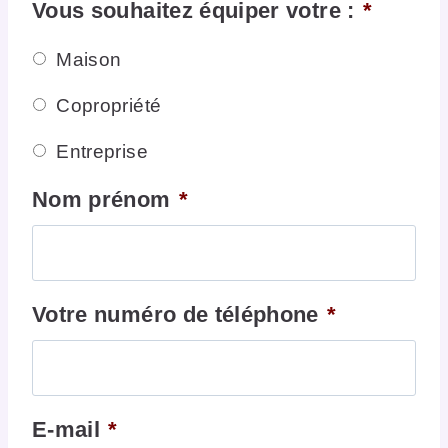
Vous souhaitez équiper votre :
*
Maison
Copropriété
Entreprise
Nom prénom
*
Votre numéro de téléphone
*
E-mail
*