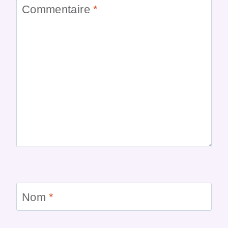
Commentaire
*
Nom
*