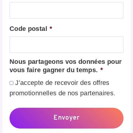
Code postal
*
Nous partageons vos données pour
vous faire gagner du temps.
*
J’accepte de recevoir des offres
promotionnelles de nos partenaires.