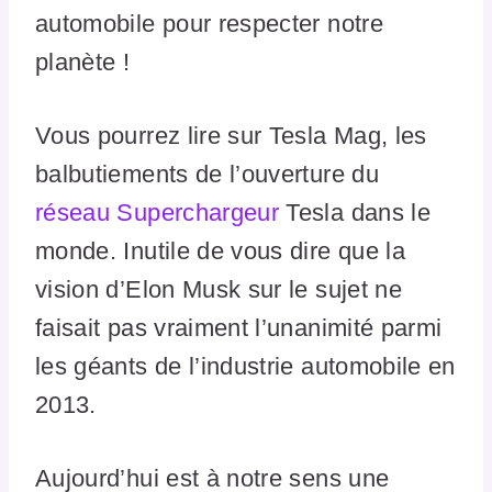
automobile pour respecter notre
planète !
Vous pourrez lire sur Tesla Mag, les
balbutiements de l’ouverture du
réseau Superchargeur
Tesla dans le
monde. Inutile de vous dire que la
vision d’Elon Musk sur le sujet ne
faisait pas vraiment l’unanimité parmi
les géants de l’industrie automobile en
2013.
Aujourd’hui est à notre sens une