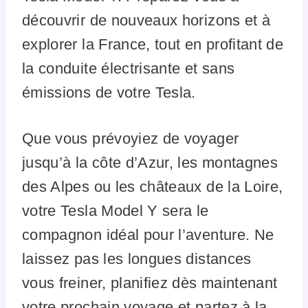
découvrir de nouveaux horizons et à
explorer la France, tout en profitant de
la conduite électrisante et sans
émissions de votre Tesla.
Que vous prévoyiez de voyager
jusqu’à la côte d’Azur, les montagnes
des Alpes ou les châteaux de la Loire,
votre Tesla Model Y sera le
compagnon idéal pour l’aventure. Ne
laissez pas les longues distances
vous freiner, planifiez dès maintenant
votre prochain voyage et partez à la