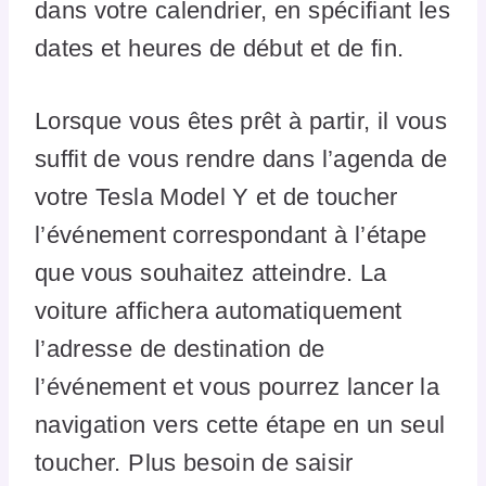
dans votre calendrier, en spécifiant les
dates et heures de début et de fin.
Lorsque vous êtes prêt à partir, il vous
suffit de vous rendre dans l’agenda de
votre Tesla Model Y et de toucher
l’événement correspondant à l’étape
que vous souhaitez atteindre. La
voiture affichera automatiquement
l’adresse de destination de
l’événement et vous pourrez lancer la
navigation vers cette étape en un seul
toucher. Plus besoin de saisir