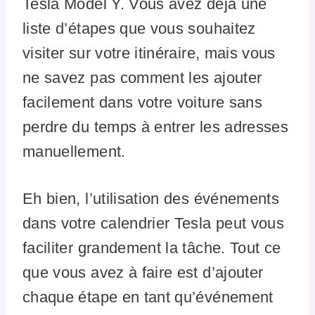
Tesla Model Y. Vous avez déjà une
liste d’étapes que vous souhaitez
visiter sur votre itinéraire, mais vous
ne savez pas comment les ajouter
facilement dans votre voiture sans
perdre du temps à entrer les adresses
manuellement.
Eh bien, l’utilisation des événements
dans votre calendrier Tesla peut vous
faciliter grandement la tâche. Tout ce
que vous avez à faire est d’ajouter
chaque étape en tant qu’événement