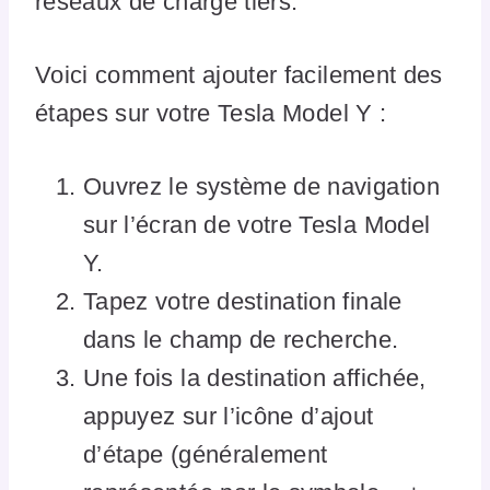
réseaux de charge tiers.
Voici comment ajouter facilement des
étapes sur votre Tesla Model Y :
Ouvrez le système de navigation
sur l’écran de votre Tesla Model
Y.
Tapez votre destination finale
dans le champ de recherche.
Une fois la destination affichée,
appuyez sur l’icône d’ajout
d’étape (généralement