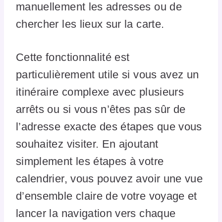
manuellement les adresses ou de
chercher les lieux sur la carte.
Cette fonctionnalité est
particulièrement utile si vous avez un
itinéraire complexe avec plusieurs
arrêts ou si vous n’êtes pas sûr de
l’adresse exacte des étapes que vous
souhaitez visiter. En ajoutant
simplement les étapes à votre
calendrier, vous pouvez avoir une vue
d’ensemble claire de votre voyage et
lancer la navigation vers chaque