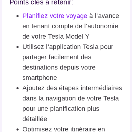
Points clés à retenir:
Planifiez votre voyage
à l’avance
en tenant compte de l’autonomie
de votre Tesla Model Y
Utilisez l’application Tesla pour
partager facilement des
destinations depuis votre
smartphone
Ajoutez des étapes intermédiaires
dans la navigation de votre Tesla
pour une planification plus
détaillée
Optimisez votre itinéraire en