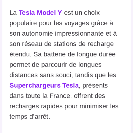
La
Tesla Model Y
est un choix
populaire pour les voyages grâce à
son autonomie impressionnante et à
son réseau de stations de recharge
étendu. Sa batterie de longue durée
permet de parcourir de longues
distances sans souci, tandis que les
Superchargeurs Tesla
, présents
dans toute la France, offrent des
recharges rapides pour minimiser les
temps d’arrêt.