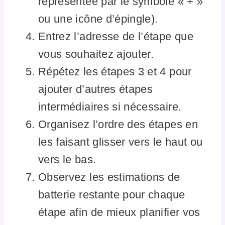
représentée par le symbole « + »
ou une icône d’épingle).
Entrez l’adresse de l’étape que
vous souhaitez ajouter.
Répétez les étapes 3 et 4 pour
ajouter d’autres étapes
intermédiaires si nécessaire.
Organisez l’ordre des étapes en
les faisant glisser vers le haut ou
vers le bas.
Observez les estimations de
batterie restante pour chaque
étape afin de mieux planifier vos