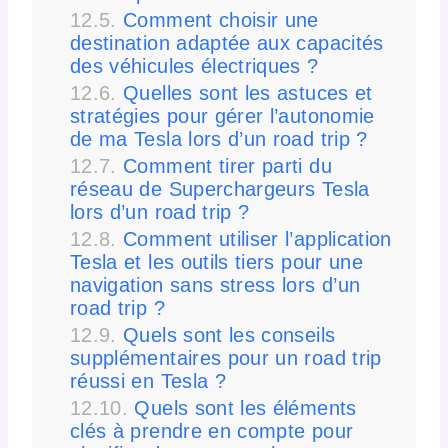
Comment choisir une
destination adaptée aux capacités
des véhicules électriques ?
Quelles sont les astuces et
stratégies pour gérer l’autonomie
de ma Tesla lors d’un road trip ?
Comment tirer parti du
réseau de Superchargeurs Tesla
lors d’un road trip ?
Comment utiliser l’application
Tesla et les outils tiers pour une
navigation sans stress lors d’un
road trip ?
Quels sont les conseils
supplémentaires pour un road trip
réussi en Tesla ?
Quels sont les éléments
clés à prendre en compte pour