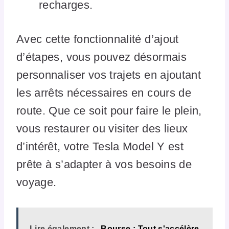
recharges.
Avec cette fonctionnalité d’ajout
d’étapes, vous pouvez désormais
personnaliser vos trajets en ajoutant
les arrêts nécessaires en cours de
route. Que ce soit pour faire le plein,
vous restaurer ou visiter des lieux
d’intérêt, votre Tesla Model Y est
prête à s’adapter à vos besoins de
voyage.
Lire également :
Bourse : Tout s'accélère