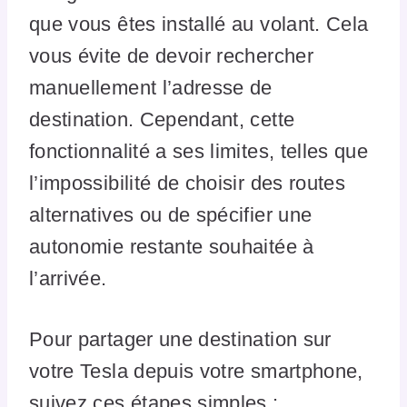
que vous êtes installé au volant. Cela
vous évite de devoir rechercher
manuellement l’adresse de
destination. Cependant, cette
fonctionnalité a ses limites, telles que
l’impossibilité de choisir des routes
alternatives ou de spécifier une
autonomie restante souhaitée à
l’arrivée.
Pour partager une destination sur
votre Tesla depuis votre smartphone,
suivez ces étapes simples :