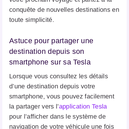
conquête de nouvelles destinations en
toute simplicité.
Astuce pour partager une
destination depuis son
smartphone sur sa Tesla
Lorsque vous consultez les détails
d’une destination depuis votre
smartphone, vous pouvez facilement
la partager vers l’
application Tesla
pour l’afficher dans le système de
navigation de votre véhicule une fois