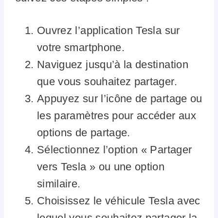
Ouvrez l’application Tesla sur
votre smartphone.
Naviguez jusqu’à la destination
que vous souhaitez partager.
Appuyez sur l’icône de partage ou
les paramètres pour accéder aux
options de partage.
Sélectionnez l’option « Partager
vers Tesla » ou une option
similaire.
Choisissez le véhicule Tesla avec
lequel vous souhaitez partager la