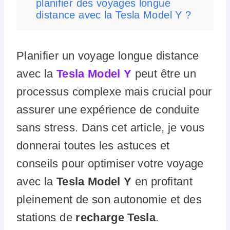
planifier des voyages longue
distance avec la Tesla Model Y ?
Planifier un voyage longue distance
avec la
Tesla Model Y
peut être un
processus complexe mais crucial pour
assurer une expérience de conduite
sans stress. Dans cet article, je vous
donnerai toutes les astuces et
conseils pour optimiser votre voyage
avec la
Tesla Model Y
en profitant
pleinement de son autonomie et des
stations de
recharge Tesla
.