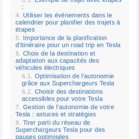
:
Utiliser les événements dans le
calendrier pour planifier des trajets à
étapes
Importance de la planification
d’itinéraire pour un road trip en Tesla
Choix de la destination et
adaptation aux capacités des
véhicules électriques
Optimisation de l’autonomie
grâce aux Superchargeurs Tesla
Choisir des destinations
accessibles pour votre Tesla
Gestion de l’autonomie de votre
Tesla : astuces et stratégies
Tirer parti du réseau de
Superchargeurs Tesla pour des
pauses optimisées