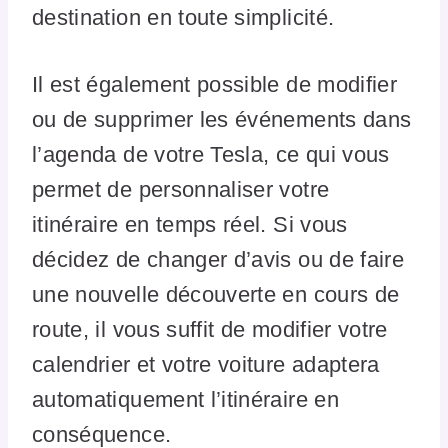
destination en toute simplicité.
Il est également possible de modifier
ou de supprimer les événements dans
l’agenda de votre Tesla, ce qui vous
permet de personnaliser votre
itinéraire en temps réel. Si vous
décidez de changer d’avis ou de faire
une nouvelle découverte en cours de
route, il vous suffit de modifier votre
calendrier et votre voiture adaptera
automatiquement l’itinéraire en
conséquence.