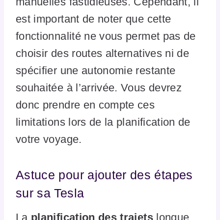
manuelles fastidieuses. Cependant, il
est important de noter que cette
fonctionnalité ne vous permet pas de
choisir des routes alternatives ni de
spécifier une autonomie restante
souhaitée à l’arrivée. Vous devrez
donc prendre en compte ces
limitations lors de la planification de
votre voyage.
Astuce pour ajouter des étapes
sur sa Tesla
La
planification des trajets
longue