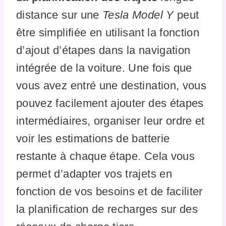
distance sur une
Tesla Model Y
peut
être simplifiée en utilisant la fonction
d’ajout d’étapes dans la navigation
intégrée de la voiture. Une fois que
vous avez entré une destination, vous
pouvez facilement ajouter des étapes
intermédiaires, organiser leur ordre et
voir les estimations de batterie
restante à chaque étape. Cela vous
permet d’adapter vos trajets en
fonction de vos besoins et de faciliter
la planification de recharges sur des