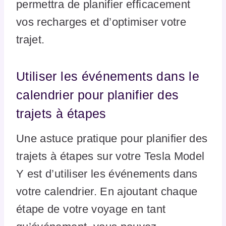
permettra de planifier efficacement
vos recharges et d’optimiser votre
trajet.
Utiliser les événements dans le
calendrier pour planifier des
trajets à étapes
Une astuce pratique pour planifier des
trajets à étapes sur votre Tesla Model
Y est d’utiliser les événements dans
votre calendrier. En ajoutant chaque
étape de votre voyage en tant