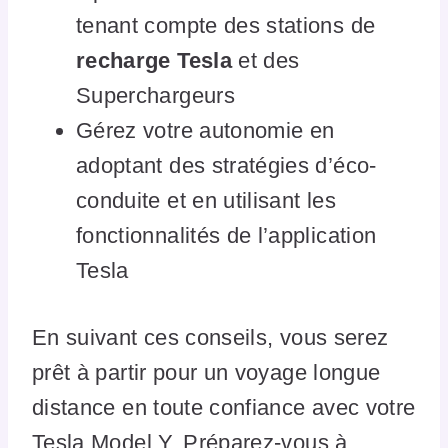
tenant compte des stations de
recharge Tesla
et des
Superchargeurs
Gérez votre autonomie en
adoptant des stratégies d’éco-
conduite et en utilisant les
fonctionnalités de l’application
Tesla
En suivant ces conseils, vous serez
prêt à partir pour un voyage longue
distance en toute confiance avec votre
Tesla Model Y. Préparez-vous à