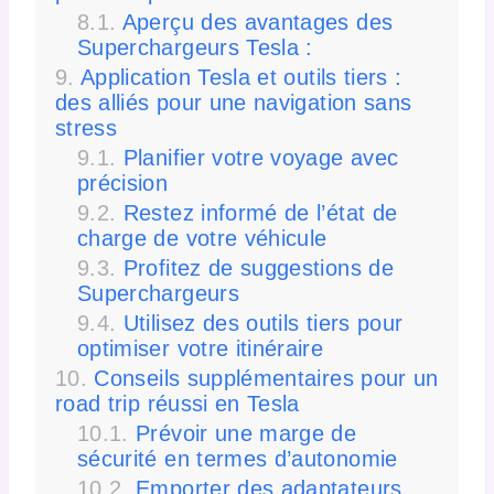
Aperçu des avantages des
Superchargeurs Tesla :
Application Tesla et outils tiers :
des alliés pour une navigation sans
stress
Planifier votre voyage avec
précision
Restez informé de l’état de
charge de votre véhicule
Profitez de suggestions de
Superchargeurs
Utilisez des outils tiers pour
optimiser votre itinéraire
Conseils supplémentaires pour un
road trip réussi en Tesla
Prévoir une marge de
sécurité en termes d’autonomie
Emporter des adaptateurs