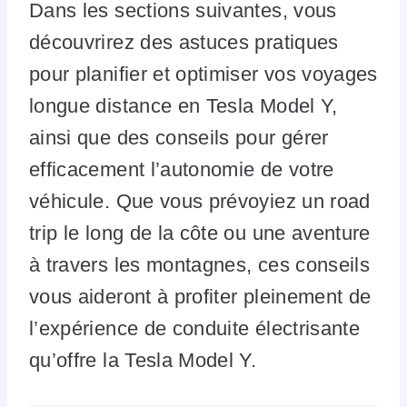
Dans les sections suivantes, vous
découvrirez des astuces pratiques
pour planifier et optimiser vos voyages
longue distance en Tesla Model Y,
ainsi que des conseils pour gérer
efficacement l’autonomie de votre
véhicule. Que vous prévoyiez un road
trip le long de la côte ou une aventure
à travers les montagnes, ces conseils
vous aideront à profiter pleinement de
l’expérience de conduite électrisante
qu’offre la Tesla Model Y.