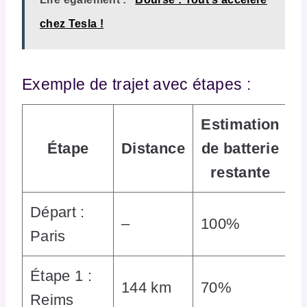
chez Tesla !
Exemple de trajet avec étapes :
Estimation
Étape
Distance
de batterie
restante
Départ :
–
100%
Paris
Étape 1 :
144 km
70%
Reims