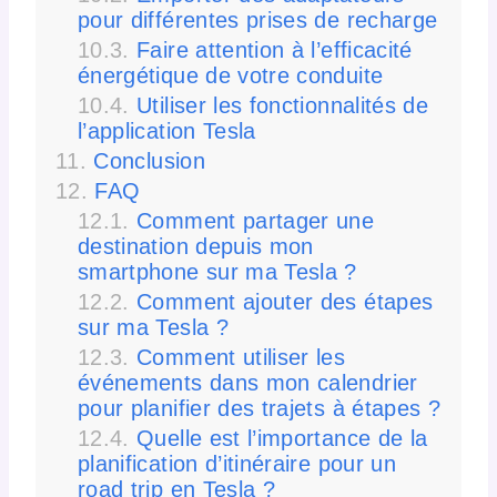
pour différentes prises de recharge
Faire attention à l’efficacité
énergétique de votre conduite
Utiliser les fonctionnalités de
l’application Tesla
Conclusion
FAQ
Comment partager une
destination depuis mon
smartphone sur ma Tesla ?
Comment ajouter des étapes
sur ma Tesla ?
Comment utiliser les
événements dans mon calendrier
pour planifier des trajets à étapes ?
Quelle est l’importance de la
planification d’itinéraire pour un
road trip en Tesla ?