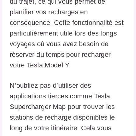
du trajet, ce qui vous permet de
planifier vos recharges en
conséquence. Cette fonctionnalité est
particulièrement utile lors des longs
voyages où vous avez besoin de
réserver du temps pour recharger
votre Tesla Model Y.
N’oubliez pas d’utiliser des
applications tierces comme Tesla
Supercharger Map pour trouver les
stations de recharge disponibles le
long de votre itinéraire. Cela vous