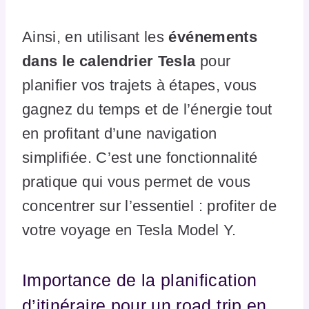
Ainsi, en utilisant les
événements
dans le calendrier Tesla
pour
planifier vos trajets à étapes, vous
gagnez du temps et de l’énergie tout
en profitant d’une navigation
simplifiée. C’est une fonctionnalité
pratique qui vous permet de vous
concentrer sur l’essentiel : profiter de
votre voyage en Tesla Model Y.
Importance de la planification
d’itinéraire pour un road trip en