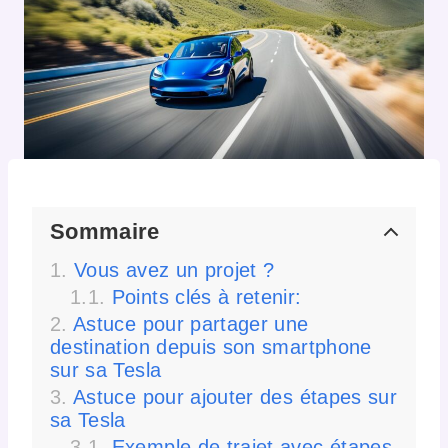
Sommaire
Vous avez un projet ?
Points clés à retenir:
Astuce pour partager une
destination depuis son smartphone
sur sa Tesla
Astuce pour ajouter des étapes sur
sa Tesla
Exemple de trajet avec étapes