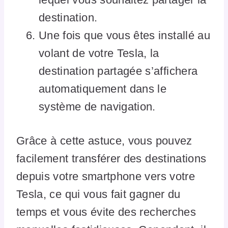
destination.
Une fois que vous êtes installé au
volant de votre Tesla, la
destination partagée s’affichera
automatiquement dans le
système de navigation.
Grâce à cette astuce, vous pouvez
facilement transférer des destinations
depuis votre smartphone vers votre
Tesla, ce qui vous fait gagner du
temps et vous évite des recherches