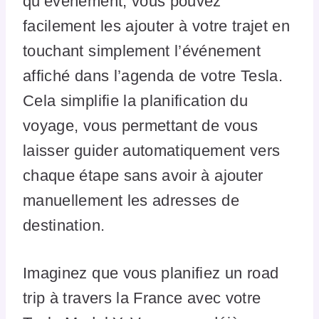
qu’événement, vous pouvez
facilement les ajouter à votre trajet en
touchant simplement l’événement
affiché dans l’agenda de votre Tesla.
Cela simplifie la planification du
voyage, vous permettant de vous
laisser guider automatiquement vers
chaque étape sans avoir à ajouter
manuellement les adresses de
destination.
Imaginez que vous planifiez un road
trip à travers la France avec votre