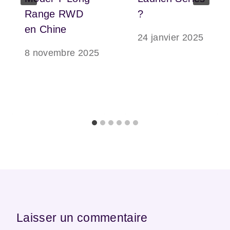
Range RWD
?
en Chine
24 janvier 2025
8 novembre 2025
Laisser un commentaire