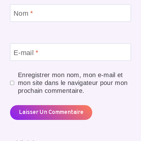
Nom
*
E-mail
*
Enregistrer mon nom, mon e-mail et
mon site dans le navigateur pour mon
prochain commentaire.