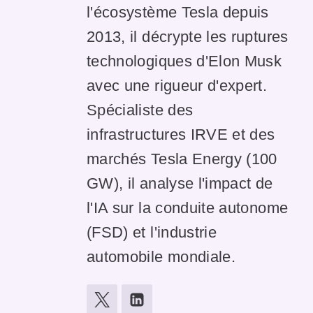
l'écosystème Tesla depuis
2013, il décrypte les ruptures
technologiques d'Elon Musk
avec une rigueur d'expert.
Spécialiste des
infrastructures IRVE et des
marchés Tesla Energy (100
GW), il analyse l'impact de
l'IA sur la conduite autonome
(FSD) et l'industrie
automobile mondiale.