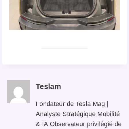
Teslam
Fondateur de Tesla Mag |
Analyste Stratégique Mobilité
& IA Observateur privilégié de