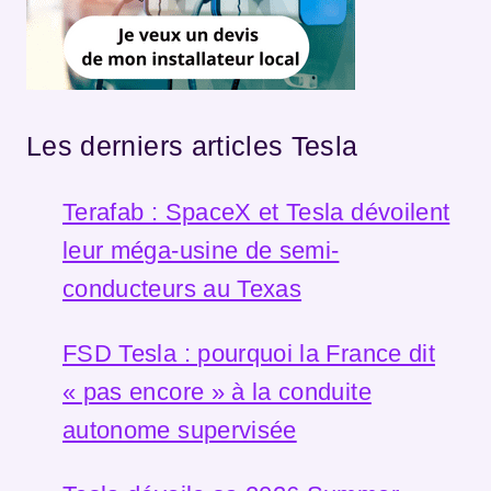
Les derniers articles Tesla
Terafab : SpaceX et Tesla dévoilent
leur méga-usine de semi-
conducteurs au Texas
FSD Tesla : pourquoi la France dit
« pas encore » à la conduite
autonome supervisée