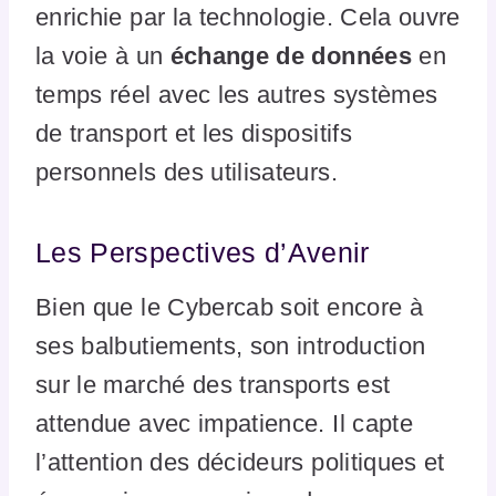
enrichie par la technologie. Cela ouvre
la voie à un
échange de données
en
temps réel avec les autres systèmes
de transport et les dispositifs
personnels des utilisateurs.
Les Perspectives d’Avenir
Bien que le Cybercab soit encore à
ses balbutiements, son introduction
sur le marché des transports est
attendue avec impatience. Il capte
l’attention des décideurs politiques et