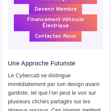
Devenir Membre
Financement Véhicule
Électrique
Contactez-Nous
Une Approche Futuriste
Le Cybercab se distingue
immédiatement par son design avant-
gardiste, tel que l’on peut le voir sur
plusieurs clichés partagés sur les
réseaux sociaux. Ces images mettent