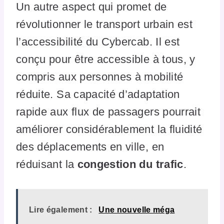
Un autre aspect qui promet de
révolutionner le transport urbain est
l’accessibilité du Cybercab. Il est
conçu pour être accessible à tous, y
compris aux personnes à mobilité
réduite. Sa capacité d’adaptation
rapide aux flux de passagers pourrait
améliorer considérablement la fluidité
des déplacements en ville, en
réduisant la
congestion du trafic
.
Lire également :
Une nouvelle méga