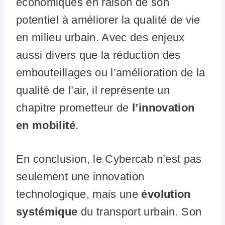
économiques en raison de son
potentiel à améliorer la qualité de vie
en milieu urbain. Avec des enjeux
aussi divers que la réduction des
embouteillages ou l’amélioration de la
qualité de l’air, il représente un
chapitre prometteur de
l’innovation
en mobilité
.
En conclusion, le Cybercab n’est pas
seulement une innovation
technologique, mais une
évolution
systémique
du transport urbain. Son