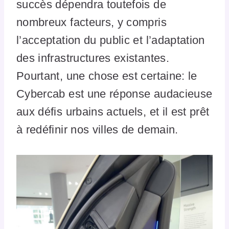
succès dépendra toutefois de
nombreux facteurs, y compris
l’acceptation du public et l’adaptation
des infrastructures existantes.
Pourtant, une chose est certaine: le
Cybercab est une réponse audacieuse
aux défis urbains actuels, et il est prêt
à redéfinir nos villes de demain.