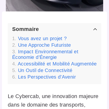
Sommaire
Vous avez un projet ?
Une Approche Futuriste
Impact Environnemental et
Économie d’Énergie
Accessibilité et Mobilité Augmentée
Un Outil de Connectivité
Les Perspectives d’Avenir
Le Cybercab, une innovation majeure
dans le domaine des transports,