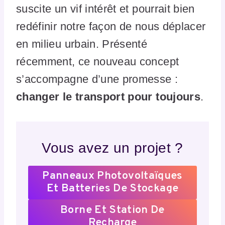
suscite un vif intérêt et pourrait bien
redéfinir notre façon de nous déplacer
en milieu urbain. Présenté
récemment, ce nouveau concept
s’accompagne d’une promesse :
changer le transport pour toujours
.
Vous avez un projet ?
Panneaux Photovoltaïques
Et Batteries De Stockage
Borne Et Station De
Recharge