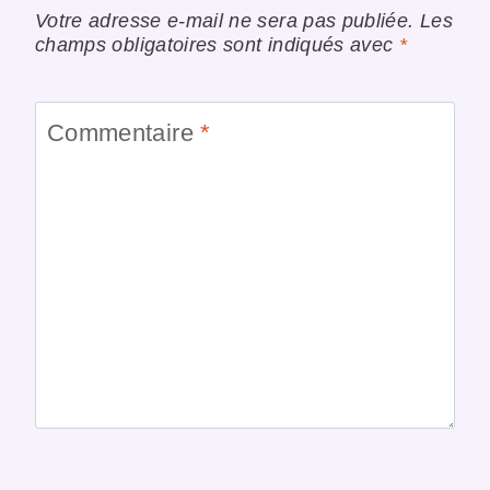
Votre adresse e-mail ne sera pas publiée.
Les
champs obligatoires sont indiqués avec
*
Commentaire
*