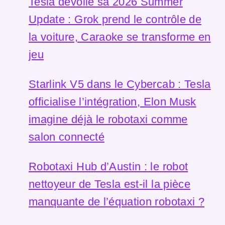
Tesla dévoile sa 2026 Summer
Update : Grok prend le contrôle de
la voiture, Caraoke se transforme en
jeu
Starlink V5 dans le Cybercab : Tesla
officialise l’intégration, Elon Musk
imagine déjà le robotaxi comme
salon connecté
Robotaxi Hub d’Austin : le robot
nettoyeur de Tesla est-il la pièce
manquante de l’équation robotaxi ?