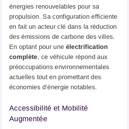
énergies renouvelables pour sa
propulsion. Sa configuration efficiente
en fait un acteur clé dans la réduction
des émissions de carbone des villes.
En optant pour une
électrification
complète
, ce véhicule répond aux
préoccupations environnementales
actuelles tout en promettant des
économies d’énergie notables.
Accessibilité et Mobilité
Augmentée