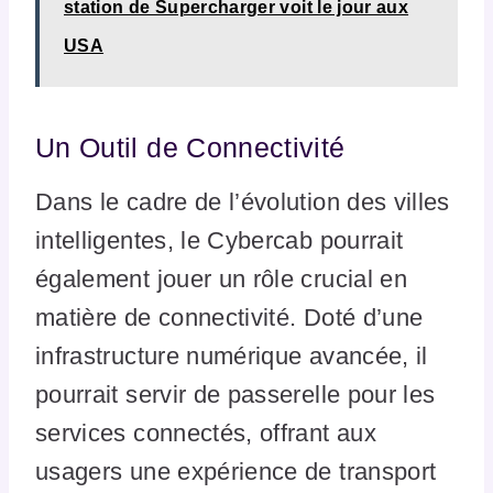
station de Supercharger voit le jour aux
USA
Un Outil de Connectivité
Dans le cadre de l’évolution des villes
intelligentes, le Cybercab pourrait
également jouer un rôle crucial en
matière de connectivité. Doté d’une
infrastructure numérique avancée, il
pourrait servir de passerelle pour les
services connectés, offrant aux
usagers une expérience de transport