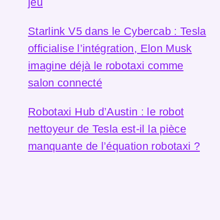
jeu
Starlink V5 dans le Cybercab : Tesla
officialise l’intégration, Elon Musk
imagine déjà le robotaxi comme
salon connecté
Robotaxi Hub d’Austin : le robot
nettoyeur de Tesla est-il la pièce
manquante de l’équation robotaxi ?