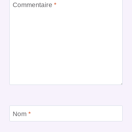
Commentaire
*
Nom
*