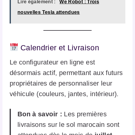
Lire également :
We Robot : Trois
nouvelles Tesla attendues
Calendrier et Livraison
Le configurateur en ligne est
désormais actif, permettant aux futurs
propriétaires de personnaliser leur
véhicule (couleurs, jantes, intérieur).
Bon à savoir :
Les premières
livraisons sur le sol marocain sont