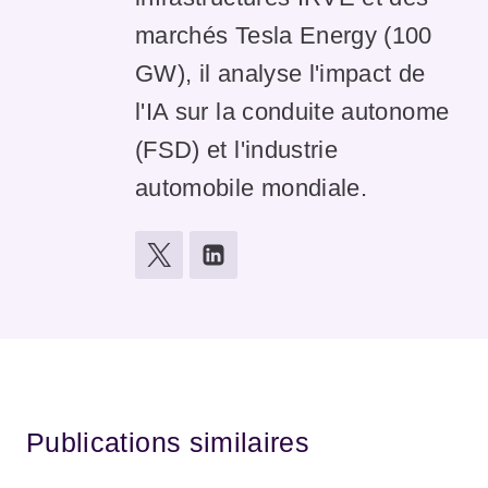
marchés Tesla Energy (100
GW), il analyse l'impact de
l'IA sur la conduite autonome
(FSD) et l'industrie
automobile mondiale.
Publications similaires