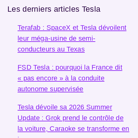
Les derniers articles Tesla
Terafab : SpaceX et Tesla dévoilent
leur méga-usine de semi-
conducteurs au Texas
FSD Tesla : pourquoi la France dit
« pas encore » à la conduite
autonome supervisée
Tesla dévoile sa 2026 Summer
Update : Grok prend le contrôle de
la voiture, Caraoke se transforme en