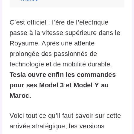
C’est officiel : l’ère de l’électrique
passe à la vitesse supérieure dans le
Royaume. Après une attente
prolongée des passionnés de
technologie et de mobilité durable,
Tesla ouvre enfin les commandes
pour ses Model 3 et Model Y au
Maroc.
Voici tout ce qu’il faut savoir sur cette
arrivée stratégique, les versions