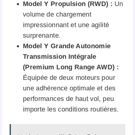
Model Y Propulsion (RWD) :
Un
volume de chargement
impressionnant et une agilité
surprenante.
Model Y Grande Autonomie
Transmission Intégrale
(Premium Long Range AWD) :
Équipée de deux moteurs pour
une adhérence optimale et des
performances de haut vol, peu
importe les conditions routières.