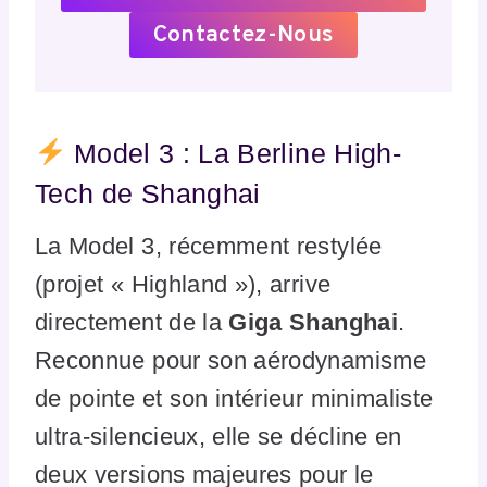
Contactez-Nous
Model 3 : La Berline High-
Tech de Shanghai
La Model 3, récemment restylée
(projet « Highland »), arrive
directement de la
Giga Shanghai
.
Reconnue pour son aérodynamisme
de pointe et son intérieur minimaliste
ultra-silencieux, elle se décline en
deux versions majeures pour le