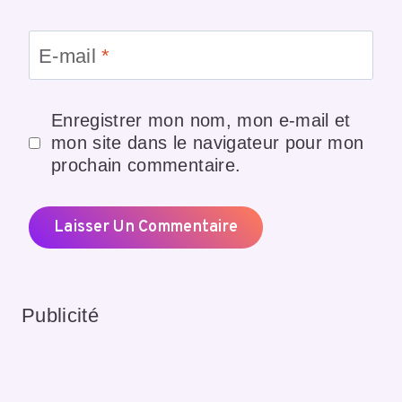
E-mail
*
Enregistrer mon nom, mon e-mail et
mon site dans le navigateur pour mon
prochain commentaire.
Publicité