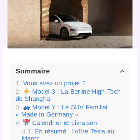
Sommaire
Vous avez un projet ?
Model 3 : La Berline High-Tech
de Shanghai
Model Y : Le SUV Familial
« Made in Germany »
Calendrier et Livraison
En résumé : l’offre Tesla au
Maroc