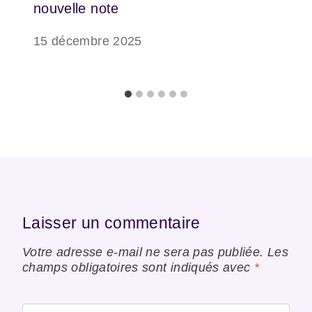
nouvelle note
15 décembre 2025
Laisser un commentaire
Votre adresse e-mail ne sera pas publiée.
Les
champs obligatoires sont indiqués avec
*