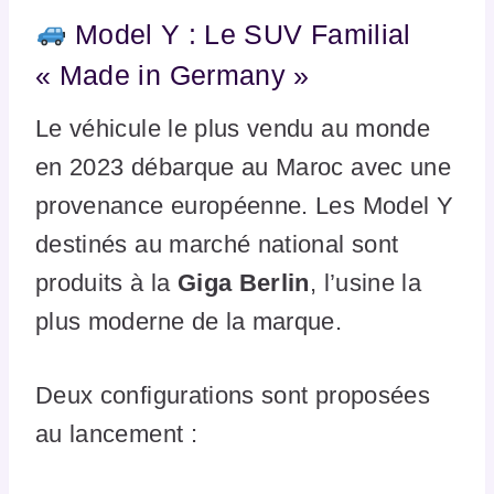
Model Y : Le SUV Familial
« Made in Germany »
Le véhicule le plus vendu au monde
en 2023 débarque au Maroc avec une
provenance européenne. Les Model Y
destinés au marché national sont
produits à la
Giga Berlin
, l’usine la
plus moderne de la marque.
Deux configurations sont proposées
au lancement :