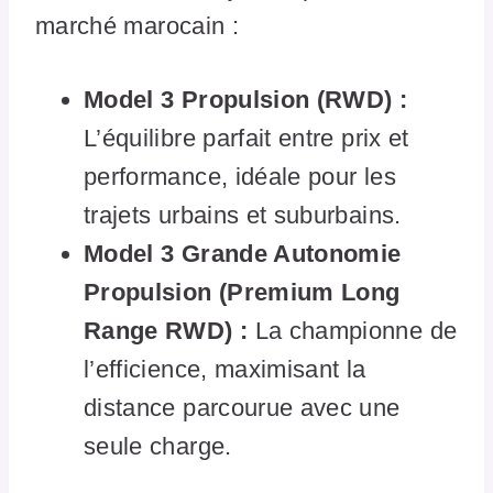
marché marocain :
Model 3 Propulsion (RWD) :
L’équilibre parfait entre prix et
performance, idéale pour les
trajets urbains et suburbains.
Model 3 Grande Autonomie
Propulsion (Premium Long
Range RWD) :
La championne de
l’efficience, maximisant la
distance parcourue avec une
seule charge.