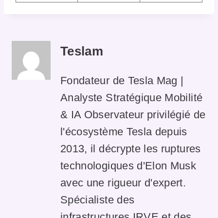
Teslam
Fondateur de Tesla Mag |
Analyste Stratégique Mobilité
& IA Observateur privilégié de
l'écosystème Tesla depuis
2013, il décrypte les ruptures
technologiques d'Elon Musk
avec une rigueur d'expert.
Spécialiste des
infrastructures IRVE et des