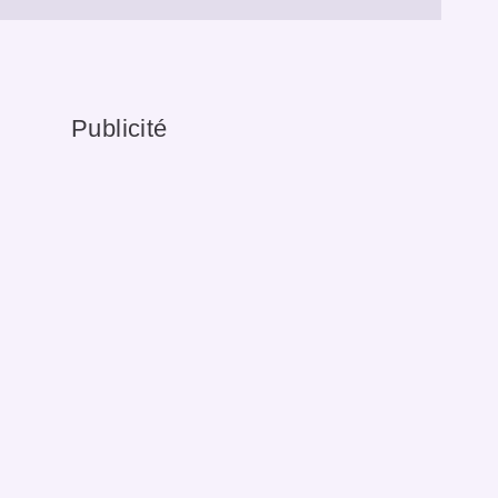
Publicité