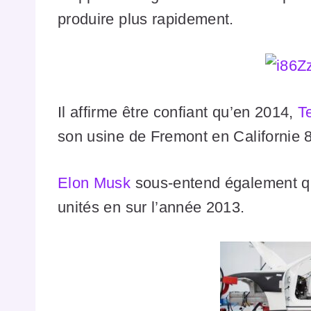
produire plus rapidement.
Il affirme être confiant qu’en 2014,
T
son usine de Fremont en Californie
Elon Musk
sous-entend également qu’
unités en sur l’année 2013.