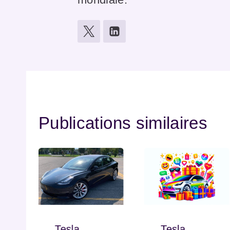
Publications similaires
Tesla
Tesla