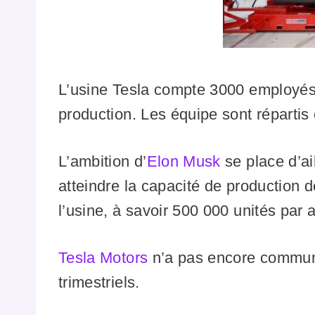
L’usine Tesla compte 3000 employés
production. Les équipe sont répartis 
L’ambition d’
Elon Musk
se place d’ail
atteindre la capacité de production d
l’usine, à savoir 500 000 unités par 
Tesla Motors
n’a pas encore communi
trimestriels.