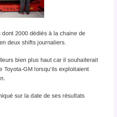
 dont 2000 dédiés à la chaine de
en deux shifts journaliers.
leurs bien plus haut car il souhaiterait
e Toyota-GM lorsqu’ils exploitaient
an.
qué sur la date de ses résultats