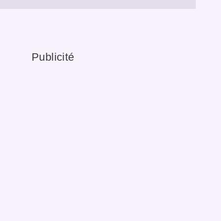
Publicité