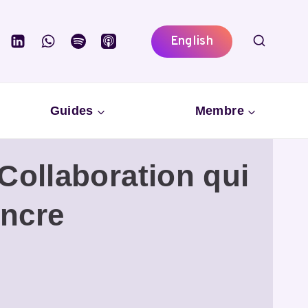
English
Guides
Membre
Collaboration qui
Encre