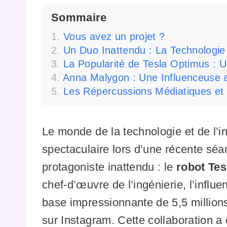
Sommaire
Vous avez un projet ?
Un Duo Inattendu : La Technologie e
La Popularité de Tesla Optimus : 
Anna Malygon : Une Influenceuse a
Les Répercussions Médiatiques et
Le monde de la technologie et de l’in
spectaculaire lors d’une récente sé
protagoniste inattendu : le
robot Te
chef-d’œuvre de l’ingénierie, l’inf
base impressionnante de 5,5 millions
sur Instagram. Cette collaboration a