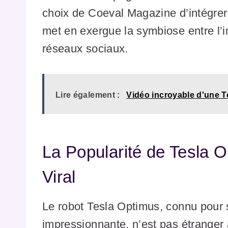
choix de Coeval Magazine d’intégre
met en exergue la symbiose entre l’i
réseaux sociaux.
Lire également :
Vidéo incroyable d'une T
La Popularité de Tesla
Viral
Le robot Tesla Optimus, connu pour
impressionnante, n’est pas étranger 