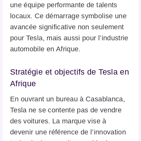
une équipe performante de talents
locaux. Ce démarrage symbolise une
avancée significative non seulement
pour Tesla, mais aussi pour l’industrie
automobile en Afrique.
Stratégie et objectifs de Tesla en
Afrique
En ouvrant un bureau à Casablanca,
Tesla ne se contente pas de vendre
des voitures. La marque vise à
devenir une référence de l’innovation