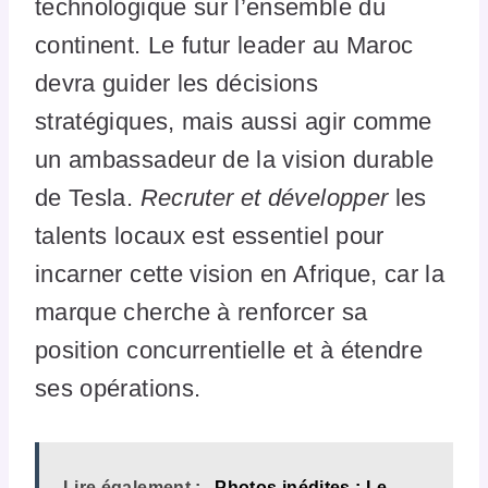
technologique sur l’ensemble du
continent. Le futur leader au Maroc
devra guider les décisions
stratégiques, mais aussi agir comme
un ambassadeur de la vision durable
de Tesla.
Recruter et développer
les
talents locaux est essentiel pour
incarner cette vision en Afrique, car la
marque cherche à renforcer sa
position concurrentielle et à étendre
ses opérations.
Lire également :
Photos inédites : Le