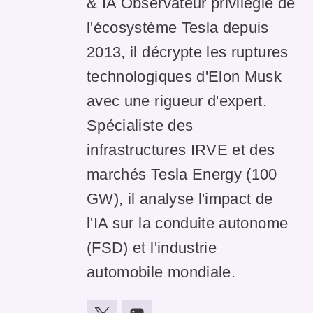
& IA Observateur privilégié de
l'écosystème Tesla depuis
2013, il décrypte les ruptures
technologiques d'Elon Musk
avec une rigueur d'expert.
Spécialiste des
infrastructures IRVE et des
marchés Tesla Energy (100
GW), il analyse l'impact de
l'IA sur la conduite autonome
(FSD) et l'industrie
automobile mondiale.