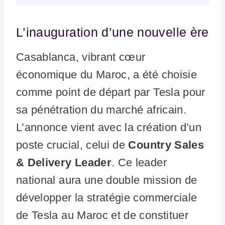
L’inauguration d’une nouvelle ère
Casablanca, vibrant cœur
économique du Maroc, a été choisie
comme point de départ par Tesla pour
sa pénétration du marché africain.
L’annonce vient avec la création d’un
poste crucial, celui de
Country Sales
& Delivery Leader
. Ce leader
national aura une double mission de
développer la stratégie commerciale
de Tesla au Maroc et de constituer