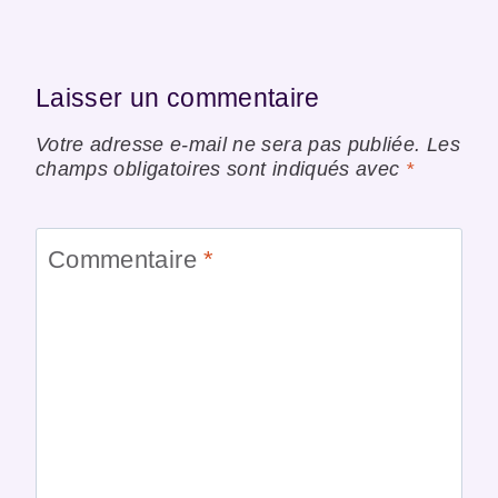
Laisser un commentaire
Votre adresse e-mail ne sera pas publiée.
Les
champs obligatoires sont indiqués avec
*
Commentaire
*