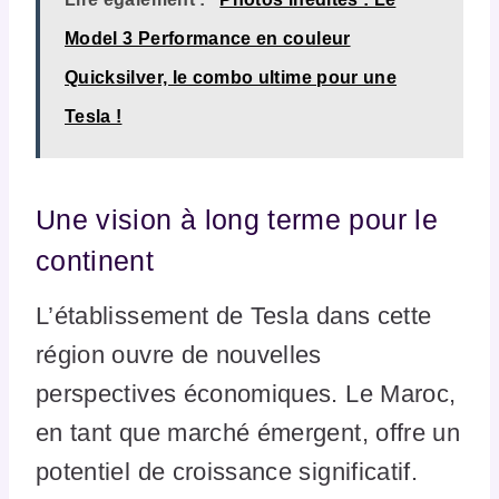
Model 3 Performance en couleur
Quicksilver, le combo ultime pour une
Tesla !
Une vision à long terme pour le
continent
L’établissement de Tesla dans cette
région ouvre de nouvelles
perspectives économiques. Le Maroc,
en tant que marché émergent, offre un
potentiel de croissance significatif.