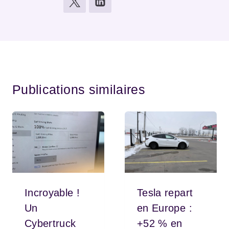
Publications similaires
Incroyable !
Tesla repart
Un
en Europe :
Cybertruck
+52 % en