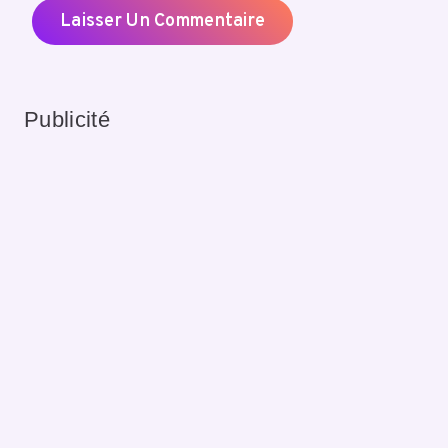
Publicité