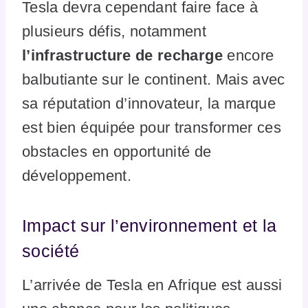
Tesla devra cependant faire face à
plusieurs défis, notamment
l’infrastructure de recharge
encore
balbutiante sur le continent. Mais avec
sa réputation d’innovateur, la marque
est bien équipée pour transformer ces
obstacles en opportunité de
développement.
Impact sur l’environnement et la
société
L’arrivée de Tesla en Afrique est aussi