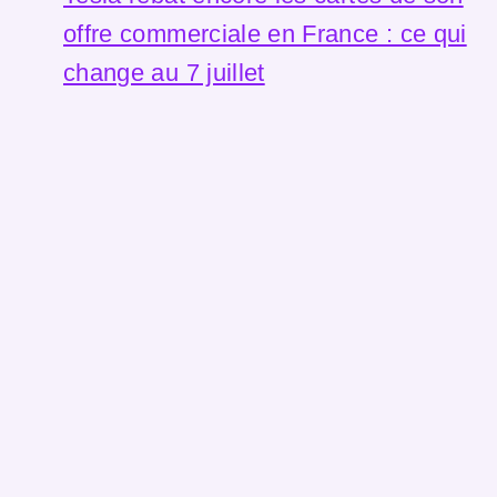
offre commerciale en France : ce qui
change au 7 juillet