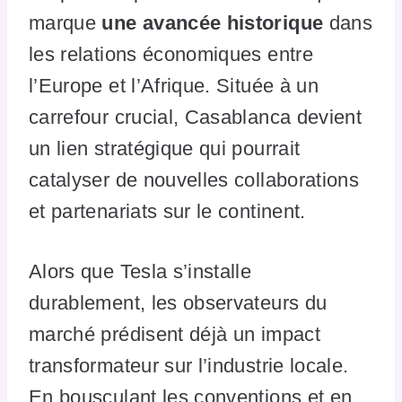
marque
une avancée historique
dans
les relations économiques entre
l’Europe et l’Afrique. Située à un
carrefour crucial, Casablanca devient
un lien stratégique qui pourrait
catalyser de nouvelles collaborations
et partenariats sur le continent.
Alors que Tesla s’installe
durablement, les observateurs du
marché prédisent déjà un impact
transformateur sur l’industrie locale.
En bousculant les conventions et en