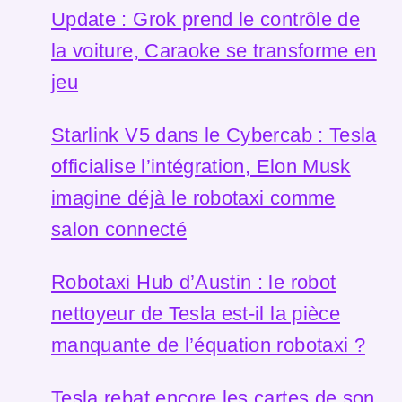
Update : Grok prend le contrôle de
la voiture, Caraoke se transforme en
jeu
Starlink V5 dans le Cybercab : Tesla
officialise l’intégration, Elon Musk
imagine déjà le robotaxi comme
salon connecté
Robotaxi Hub d’Austin : le robot
nettoyeur de Tesla est-il la pièce
manquante de l’équation robotaxi ?
Tesla rebat encore les cartes de son