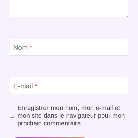
Nom
*
E-mail
*
Enregistrer mon nom, mon e-mail et
mon site dans le navigateur pour mon
prochain commentaire.