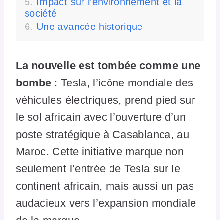
Impact sur l’environnement et la
société
Une avancée historique
La nouvelle est tombée comme une
bombe
: Tesla, l’icône mondiale des
véhicules électriques, prend pied sur
le sol africain avec l’ouverture d’un
poste stratégique à Casablanca, au
Maroc. Cette initiative marque non
seulement l’entrée de Tesla sur le
continent africain, mais aussi un pas
audacieux vers l’expansion mondiale