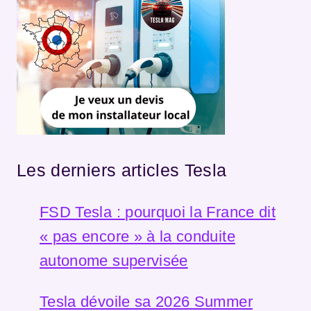
Les derniers articles Tesla
FSD Tesla : pourquoi la France dit
« pas encore » à la conduite
autonome supervisée
Tesla dévoile sa 2026 Summer