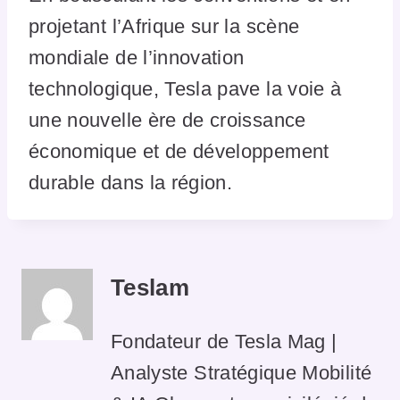
projetant l’Afrique sur la scène
mondiale de l’innovation
technologique, Tesla pave la voie à
une nouvelle ère de croissance
économique et de développement
durable dans la région.
Teslam
Fondateur de Tesla Mag |
Analyste Stratégique Mobilité