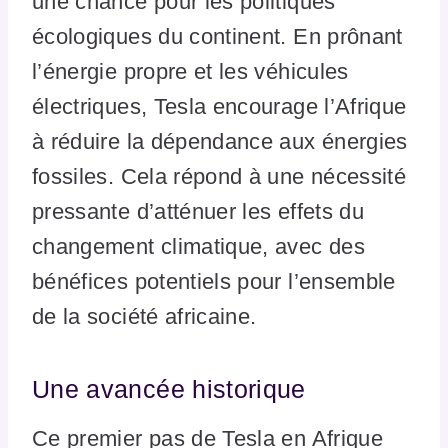
une chance pour les politiques
écologiques du continent. En prônant
l’énergie propre et les véhicules
électriques, Tesla encourage l’Afrique
à réduire la dépendance aux énergies
fossiles. Cela répond à une nécessité
pressante d’atténuer les effets du
changement climatique, avec des
bénéfices potentiels pour l’ensemble
de la société africaine.
Une avancée historique
Ce premier pas de Tesla en Afrique