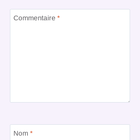
Commentaire
*
Nom
*