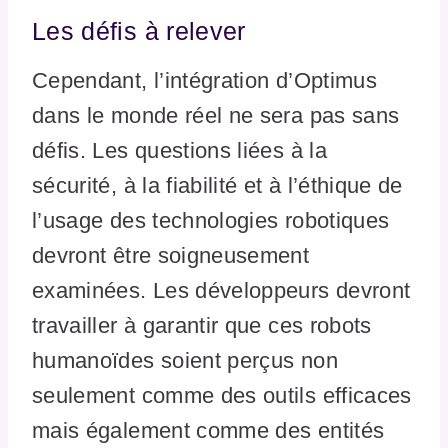
Les défis à relever
Cependant, l’intégration d’Optimus
dans le monde réel ne sera pas sans
défis. Les questions liées à la
sécurité, à la fiabilité et à l’éthique de
l’usage des technologies robotiques
devront être soigneusement
examinées. Les développeurs devront
travailler à garantir que ces robots
humanoïdes soient perçus non
seulement comme des outils efficaces
mais également comme des entités