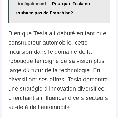
Lire également :
Pourquoi Tesla ne
souhaite pas de Franchise?
Bien que Tesla ait débuté en tant que
constructeur automobile, cette
incursion dans le domaine de la
robotique témoigne de sa vision plus
large du futur de la technologie. En
diversifiant ses offres, Tesla démontre
une stratégie d’innovation diversifiée,
cherchant à influencer divers secteurs
au-delà de l’automobile.