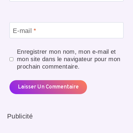
E-mail
*
Enregistrer mon nom, mon e-mail et
mon site dans le navigateur pour mon
prochain commentaire.
Publicité