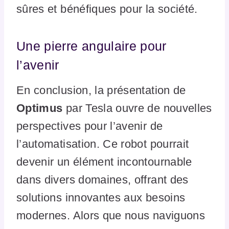
sûres et bénéfiques pour la société.
Une pierre angulaire pour
l’avenir
En conclusion, la présentation de
Optimus
par Tesla ouvre de nouvelles
perspectives pour l’avenir de
l’automatisation. Ce robot pourrait
devenir un élément incontournable
dans divers domaines, offrant des
solutions innovantes aux besoins
modernes. Alors que nous naviguons