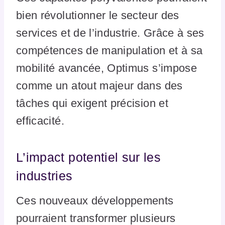
bien révolutionner le secteur des
services et de l’industrie. Grâce à ses
compétences de manipulation et à sa
mobilité avancée, Optimus s’impose
comme un atout majeur dans des
tâches qui exigent précision et
efficacité.
L’impact potentiel sur les
industries
Ces nouveaux développements
pourraient transformer plusieurs