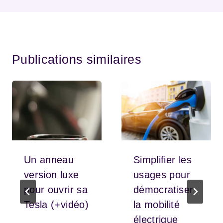
Publications similaires
Un anneau
Simplifier les
version luxe
usages pour
pour ouvrir sa
démocratiser
Tesla (+vidéo)
la mobilité
électrique