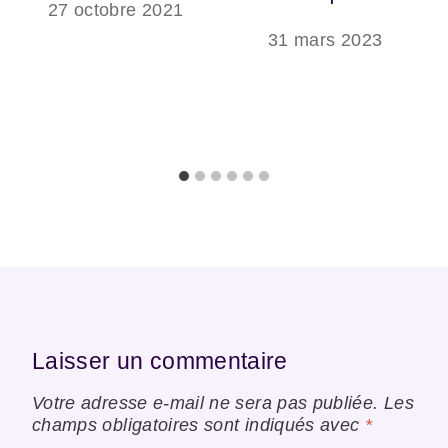
27 octobre 2021
31 mars 2023
Laisser un commentaire
Votre adresse e-mail ne sera pas publiée.
Les
champs obligatoires sont indiqués avec
*