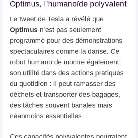
Optimus, l’humanoïde polyvalent
Le tweet de Tesla a révélé que
Optimus
n’est pas seulement
programmé pour des démonstrations
spectaculaires comme la danse. Ce
robot humanoïde montre également
son utilité dans des actions pratiques
du quotidien : il peut ramasser des
déchets et transporter des bagages,
des tâches souvent banales mais
néanmoins essentielles.
Ces capacités polyvalentes pourraient