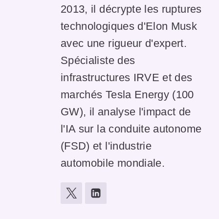
2013, il décrypte les ruptures
technologiques d'Elon Musk
avec une rigueur d'expert.
Spécialiste des
infrastructures IRVE et des
marchés Tesla Energy (100
GW), il analyse l'impact de
l'IA sur la conduite autonome
(FSD) et l'industrie
automobile mondiale.