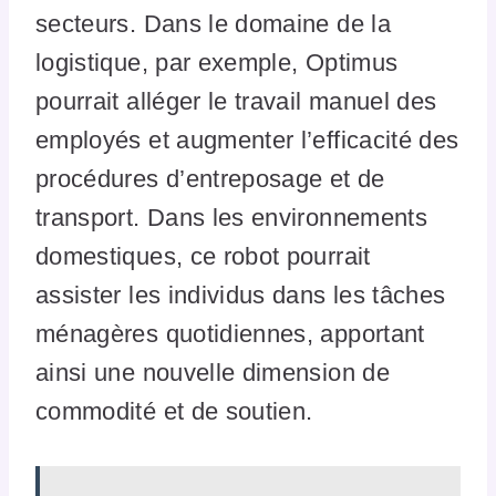
secteurs. Dans le domaine de la
logistique, par exemple, Optimus
pourrait alléger le travail manuel des
employés et augmenter l’efficacité des
procédures d’entreposage et de
transport. Dans les environnements
domestiques, ce robot pourrait
assister les individus dans les tâches
ménagères quotidiennes, apportant
ainsi une nouvelle dimension de
commodité et de soutien.