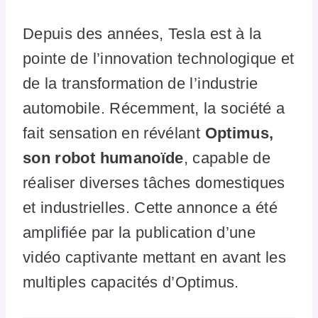
Depuis des années, Tesla est à la
pointe de l’innovation technologique et
de la transformation de l’industrie
automobile. Récemment, la société a
fait sensation en révélant
Optimus,
son robot humanoïde
, capable de
réaliser diverses tâches domestiques
et industrielles. Cette annonce a été
amplifiée par la publication d’une
vidéo captivante mettant en avant les
multiples capacités d’Optimus.