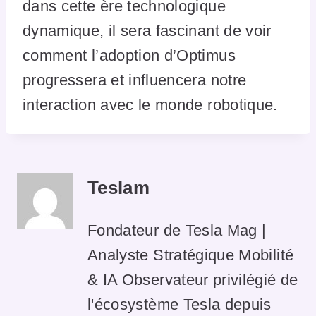
dans cette ère technologique
dynamique, il sera fascinant de voir
comment l’adoption d’Optimus
progressera et influencera notre
interaction avec le monde robotique.
Teslam
Fondateur de Tesla Mag |
Analyste Stratégique Mobilité
& IA Observateur privilégié de
l'écosystème Tesla depuis