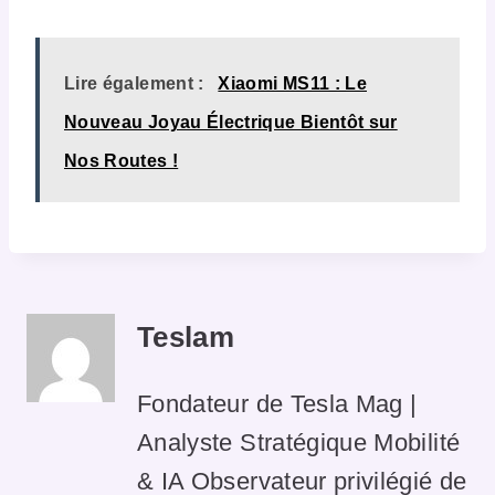
Lire également :
Xiaomi MS11 : Le
Nouveau Joyau Électrique Bientôt sur
Nos Routes !
Teslam
Fondateur de Tesla Mag |
Analyste Stratégique Mobilité
& IA Observateur privilégié de