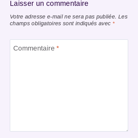
Laisser un commentaire
Votre adresse e-mail ne sera pas publiée.
Les
champs obligatoires sont indiqués avec
*
Commentaire
*