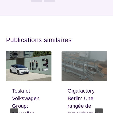
Publications similaires
Tesla et
Gigafactory
Volkswagen
Berlin: Une
Group:
rangée de