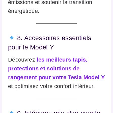
émissions et soutenir la transition
énergétique.
8. Accessoires essentiels
pour le Model Y
Découvrez
les meilleurs tapis,
protections et solutions de
rangement pour votre Tesla Model Y
et optimisez votre confort intérieur.