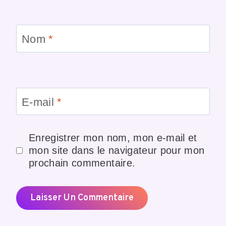
Nom
*
E-mail
*
Enregistrer mon nom, mon e-mail et
mon site dans le navigateur pour mon
prochain commentaire.