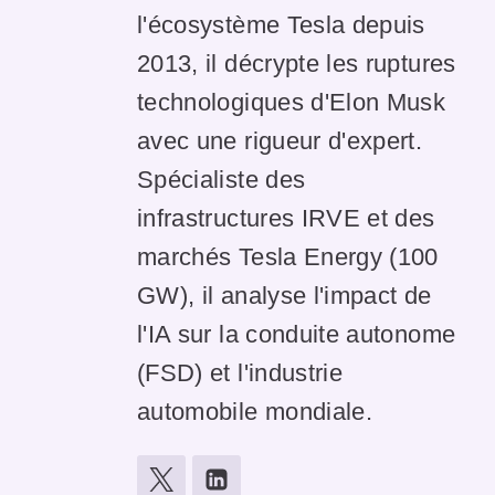
l'écosystème Tesla depuis
2013, il décrypte les ruptures
technologiques d'Elon Musk
avec une rigueur d'expert.
Spécialiste des
infrastructures IRVE et des
marchés Tesla Energy (100
GW), il analyse l'impact de
l'IA sur la conduite autonome
(FSD) et l'industrie
automobile mondiale.