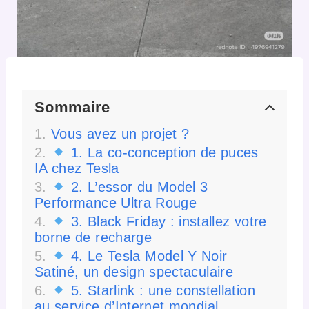
Sommaire
Vous avez un projet ?
1. La co-conception de puces
IA chez Tesla
2. L’essor du Model 3
Performance Ultra Rouge
3. Black Friday : installez votre
borne de recharge
4. Le Tesla Model Y Noir
Satiné, un design spectaculaire
5. Starlink : une constellation
au service d’Internet mondial