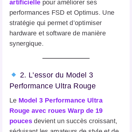
artificielle
pour améliorer ses
performances FSD et Optimus. Une
stratégie qui permet d’optimiser
hardware et software de manière
synergique.
2. L’essor du Model 3
Performance Ultra Rouge
Le
Model 3 Performance Ultra
Rouge avec roues Warp de 19
pouces
devient un succès croissant,
séduisant les amateurs de style et de