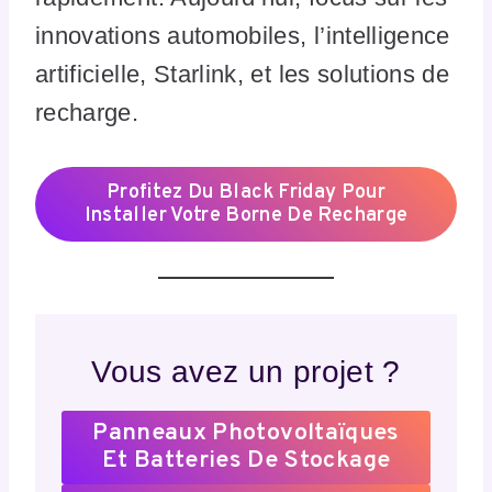
innovations automobiles, l’intelligence
artificielle, Starlink, et les solutions de
recharge.
Profitez Du Black Friday Pour
Installer Votre Borne De Recharge
Vous avez un projet ?
Panneaux Photovoltaïques
Et Batteries De Stockage