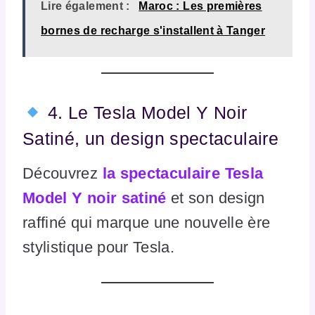
Lire également :
Maroc : Les premières
bornes de recharge s'installent à Tanger
4. Le Tesla Model Y Noir
Satiné, un design spectaculaire
Découvrez
la spectaculaire Tesla
Model Y noir satiné
et son design
raffiné qui marque une nouvelle ère
stylistique pour Tesla.