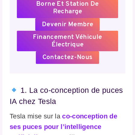
Borne Et Station De
Recharge
Devenir Membre
Financement Véhicule
Électrique
Contactez-Nous
1. La co-conception de puces
IA chez Tesla
Tesla mise sur la
co-conception de
ses puces pour l’intelligence