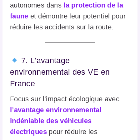
autonomes dans
la protection de la
faune
et démontre leur potentiel pour
réduire les accidents sur la route.
7. L’avantage
environnemental des VE en
France
Focus sur l’impact écologique avec
l’avantage environnemental
indéniable des véhicules
électriques
pour réduire les