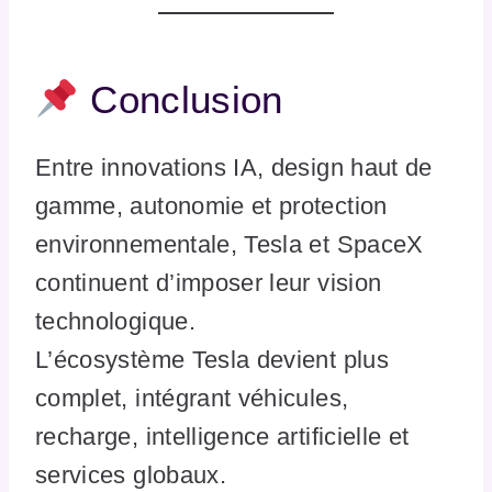
Conclusion
Entre innovations IA, design haut de
gamme, autonomie et protection
environnementale, Tesla et SpaceX
continuent d’imposer leur vision
technologique.
L’écosystème Tesla devient plus
complet, intégrant véhicules,
recharge, intelligence artificielle et
services globaux.