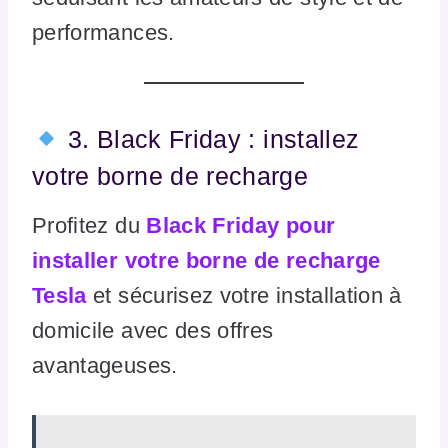
performances.
3. Black Friday : installez
votre borne de recharge
Profitez du
Black Friday pour
installer votre borne de recharge
Tesla
et sécurisez votre installation à
domicile avec des offres
avantageuses.