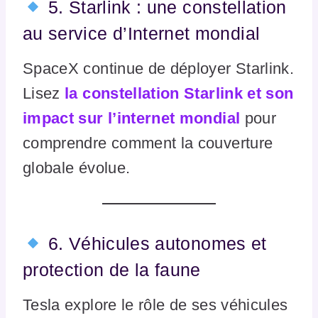
5. Starlink : une constellation
au service d’Internet mondial
SpaceX continue de déployer Starlink.
Lisez
la constellation Starlink et son
impact sur l’internet mondial
pour
comprendre comment la couverture
globale évolue.
6. Véhicules autonomes et
protection de la faune
Tesla explore le rôle de ses véhicules