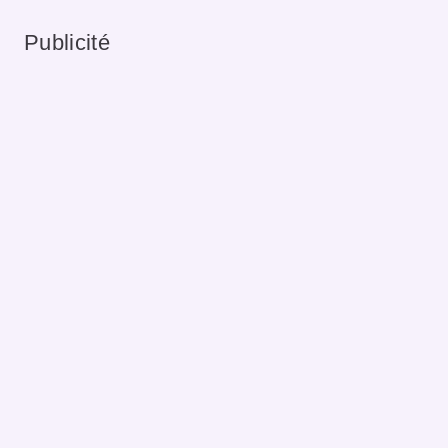
Publicité