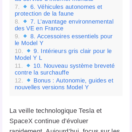
6. Véhicules autonomes et
protection de la faune
7. L’avantage environnemental
des VE en France
8. Accessoires essentiels pour
le Model Y
9. Intérieurs gris clair pour le
Model Y L
10. Nouveau système breveté
contre la surchauffe
Bonus : Autonomie, guides et
nouvelles versions Model Y
La veille technologique Tesla et
SpaceX continue d’évoluer
rapidement. Aujourd’hui, focus sur les