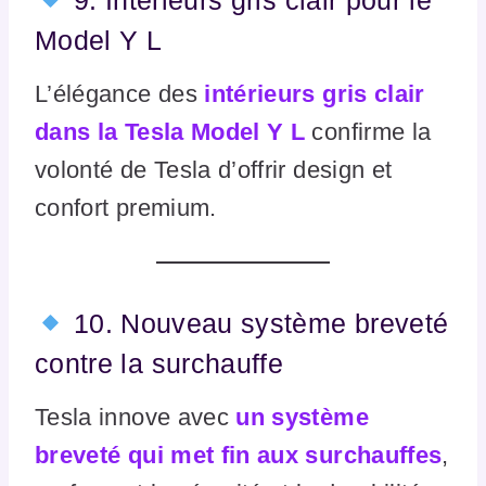
9. Intérieurs gris clair pour le
Model Y L
L’élégance des
intérieurs gris clair
dans la Tesla Model Y L
confirme la
volonté de Tesla d’offrir design et
confort premium.
10. Nouveau système breveté
contre la surchauffe
Tesla innove avec
un système
breveté qui met fin aux surchauffes
,