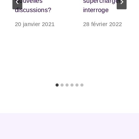
Nouvelles
supercharger
discussions?
interroge
20 janvier 2021
28 février 2022