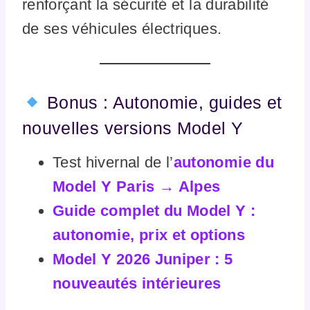
renforçant la sécurité et la durabilité
de ses véhicules électriques.
Bonus : Autonomie, guides et
nouvelles versions Model Y
Test hivernal de l’
autonomie du
Model Y Paris → Alpes
Guide complet du Model Y :
autonomie, prix et options
Model Y 2026 Juniper : 5
nouveautés intérieures