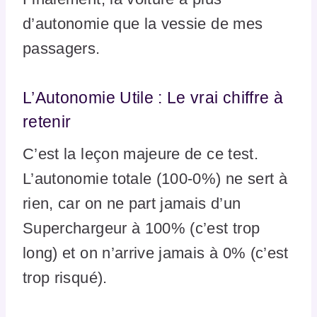
d’autonomie que la vessie de mes
passagers.
L’Autonomie Utile : Le vrai chiffre à
retenir
C’est la leçon majeure de ce test.
L’autonomie totale (100-0%) ne sert à
rien, car on ne part jamais d’un
Superchargeur à 100% (c’est trop
long) et on n’arrive jamais à 0% (c’est
trop risqué).