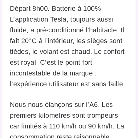
Départ 8h00. Batterie à 100%.
L’application Tesla, toujours aussi
fluide, a pré-conditionné l’habitacle. Il
fait 20°C à l’intérieur, les sièges sont
tièdes, le volant est chaud. Le confort
est royal. C’est le point fort
incontestable de la marque :
l’expérience utilisateur est sans faille.
Nous nous élançons sur l’A6. Les
premiers kilomètres sont trompeurs
car limités à 110 km/h ou 90 km/h. La
consommation reste raisonnable,