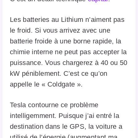
Les batteries au Lithium n’aiment pas
le froid. Si vous arrivez avec une
batterie froide à une borne rapide, la
chimie interne ne peut pas accepter la
puissance. Vous chargerez à 40 ou 50
kW péniblement. C’est ce qu’on
appelle le « Coldgate ».
Tesla contourne ce problème
intelligemment. Puisque j’ai entré la
destination dans le GPS, la voiture a
utilisé de l’énergie (augmentant ma