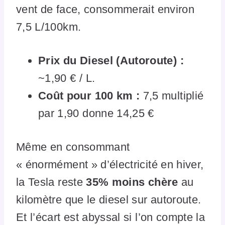
vent de face, consommerait environ
7,5 L/100km.
Prix du Diesel (Autoroute) :
~1,90 € / L.
Coût pour 100 km :
7,5 multiplié
par 1,90 donne 14,25 €
Même en consommant
« énormément » d’électricité en hiver,
la Tesla reste
35% moins chère
au
kilomètre que le diesel sur autoroute.
Et l’écart est abyssal si l’on compte la