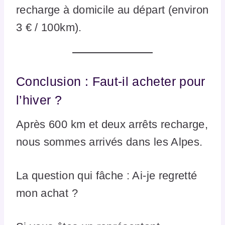
recharge à domicile au départ (environ
3 € / 100km).
Conclusion : Faut-il acheter pour
l’hiver ?
Après 600 km et deux arrêts recharge,
nous sommes arrivés dans les Alpes.
La question qui fâche : Ai-je regretté
mon achat ?