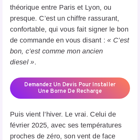
théorique entre Paris et Lyon, ou
presque. C’est un chiffre rassurant,
confortable, qui vous fait signer le bon
de commande en vous disant :
« C’est
bon, c’est comme mon ancien
diesel »
.
Demandez Un Devis Pour Installer
Une Borne De Recharge
Puis vient l’hiver. Le vrai. Celui de
février 2025, avec ses températures
proches de zéro, son vent de face