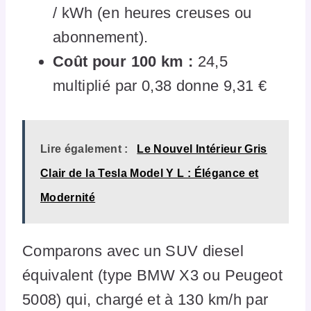
/ kWh (en heures creuses ou
abonnement).
Coût pour 100 km :
24,5
multiplié par 0,38 donne 9,31 €
Lire également :
Le Nouvel Intérieur Gris
Clair de la Tesla Model Y L : Élégance et
Modernité
Comparons avec un SUV diesel
équivalent (type BMW X3 ou Peugeot
5008) qui, chargé et à 130 km/h par