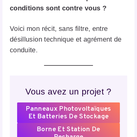
conditions sont contre vous ?
Voici mon récit, sans filtre, entre
désillusion technique et agrément de
conduite.
Vous avez un projet ?
Panneaux Photovoltaïques
Et Batteries De Stockage
Borne Et Station De