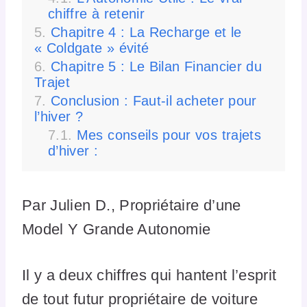
chiffre à retenir
Chapitre 4 : La Recharge et le
« Coldgate » évité
Chapitre 5 : Le Bilan Financier du
Trajet
Conclusion : Faut-il acheter pour
l’hiver ?
Mes conseils pour vos trajets
d’hiver :
Par Julien D., Propriétaire d’une
Model Y Grande Autonomie
Il y a deux chiffres qui hantent l’esprit
de tout futur propriétaire de voiture