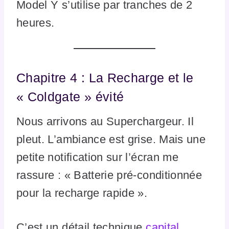
Model Y s’utilise par tranches de 2
heures.
Chapitre 4 : La Recharge et le
« Coldgate » évité
Nous arrivons au Superchargeur. Il
pleut. L’ambiance est grise. Mais une
petite notification sur l’écran me
rassure : « Batterie pré-conditionnée
pour la recharge rapide ».
C’est un détail technique
capital
.