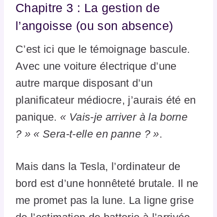
Chapitre 3 : La gestion de
l’angoisse (ou son absence)
C’est ici que le témoignage bascule.
Avec une voiture électrique d’une
autre marque disposant d’un
planificateur médiocre, j’aurais été en
panique.
« Vais-je arriver à la borne
? » « Sera-t-elle en panne ? »
.
Mais dans la Tesla, l’ordinateur de
bord est d’une honnêteté brutale. Il ne
me promet pas la lune. La ligne grise