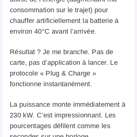
consommation sur le trajet) pour
chauffer artificiellement la batterie à
environ 40°C avant l’arrivée.
Résultat ? Je me branche. Pas de
carte, pas d’application à lancer. Le
protocole « Plug & Charge »
fonctionne instantanément.
La puissance monte immédiatement à
230 kW. C’est impressionnant. Les
pourcentages défilent comme les
secondes sur une horloge.