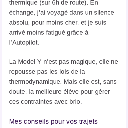
thermique (sur 6h de route). En
échange, j’ai voyagé dans un silence
absolu, pour moins cher, et je suis
arrivé moins fatigué grâce à
l’Autopilot.
La Model Y n’est pas magique, elle ne
repousse pas les lois de la
thermodynamique. Mais elle est, sans
doute, la meilleure élève pour gérer
ces contraintes avec brio.
Mes conseils pour vos trajets