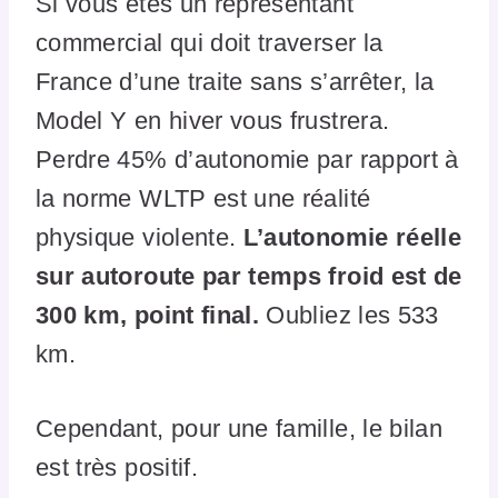
Si vous êtes un représentant
commercial qui doit traverser la
France d’une traite sans s’arrêter, la
Model Y en hiver vous frustrera.
Perdre 45% d’autonomie par rapport à
la norme WLTP est une réalité
physique violente.
L’autonomie réelle
sur autoroute par temps froid est de
300 km, point final.
Oubliez les 533
km.
Cependant, pour une famille, le bilan
est très positif.