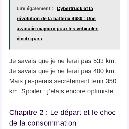
Lire également :
Cybertruck et la
révolution de la batterie 4680 : Une
avancée majeure pour les véhicules
électriques
Je savais que je ne ferai pas 533 km.
Je savais que je ne ferai pas 400 km.
Mais j’espérais secrètement tenir 350
km. Spoiler : j’étais encore optimiste.
Chapitre 2 : Le départ et le choc
de la consommation