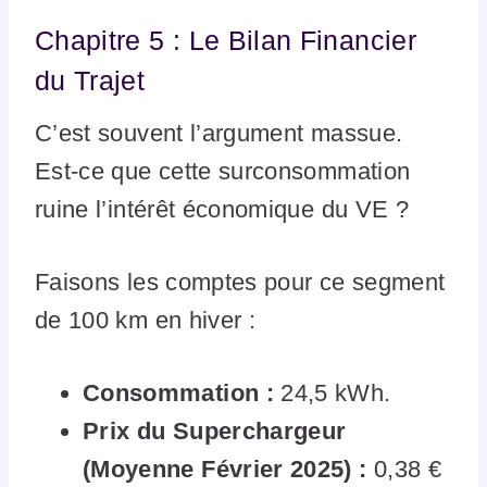
Chapitre 5 : Le Bilan Financier
du Trajet
C’est souvent l’argument massue.
Est-ce que cette surconsommation
ruine l’intérêt économique du VE ?
Faisons les comptes pour ce segment
de 100 km en hiver :
Consommation :
24,5 kWh.
Prix du Superchargeur
(Moyenne Février 2025) :
0,38 €