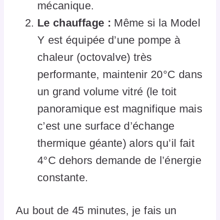
mécanique.
Le chauffage :
Même si la Model
Y est équipée d’une pompe à
chaleur (octovalve) très
performante, maintenir 20°C dans
un grand volume vitré (le toit
panoramique est magnifique mais
c’est une surface d’échange
thermique géante) alors qu’il fait
4°C dehors demande de l’énergie
constante.
Au bout de 45 minutes, je fais un