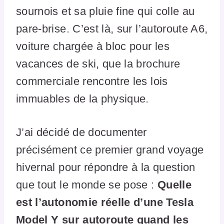
sournois et sa pluie fine qui colle au
pare-brise. C’est là, sur l’autoroute A6,
voiture chargée à bloc pour les
vacances de ski, que la brochure
commerciale rencontre les lois
immuables de la physique.
J’ai décidé de documenter
précisément ce premier grand voyage
hivernal pour répondre à la question
que tout le monde se pose :
Quelle
est l’autonomie réelle d’une Tesla
Model Y sur autoroute quand les