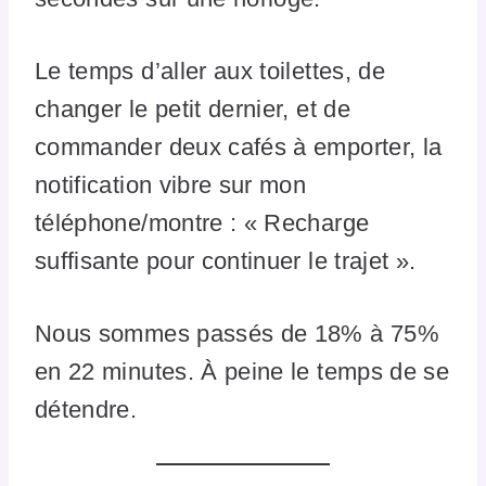
Le temps d’aller aux toilettes, de
changer le petit dernier, et de
commander deux cafés à emporter, la
notification vibre sur mon
téléphone/montre : « Recharge
suffisante pour continuer le trajet ».
Nous sommes passés de 18% à 75%
en 22 minutes. À peine le temps de se
détendre.