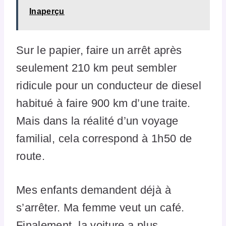
Inaperçu
Sur le papier, faire un arrêt après
seulement 210 km peut sembler
ridicule pour un conducteur de diesel
habitué à faire 900 km d’une traite.
Mais dans la réalité d’un voyage
familial, cela correspond à 1h50 de
route.
Mes enfants demandent déjà à
s’arrêter. Ma femme veut un café.
Finalement, la voiture a plus