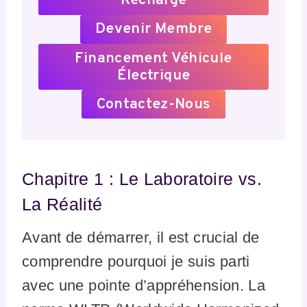
Recharge
Devenir Membre
Financement Véhicule
Électrique
Contactez-Nous
Chapitre 1 : Le Laboratoire vs.
La Réalité
Avant de démarrer, il est crucial de
comprendre pourquoi je suis parti
avec une pointe d’appréhension. La