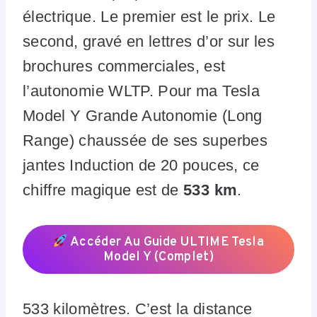
électrique. Le premier est le prix. Le
second, gravé en lettres d’or sur les
brochures commerciales, est
l’autonomie WLTP. Pour ma Tesla
Model Y Grande Autonomie (Long
Range) chaussée de ses superbes
jantes Induction de 20 pouces, ce
chiffre magique est de
533 km
.
Accéder Au Guide ULTIME Tesla
Model Y (Complet)
533 kilomètres. C’est la distance