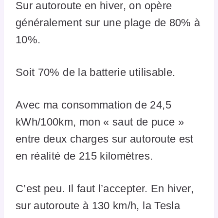
Sur autoroute en hiver, on opère
généralement sur une plage de 80% à
10%.
Soit 70% de la batterie utilisable.
Avec ma consommation de 24,5
kWh/100km, mon « saut de puce »
entre deux charges sur autoroute est
en réalité de 215 kilomètres.
C’est peu. Il faut l’accepter. En hiver,
sur autoroute à 130 km/h, la Tesla