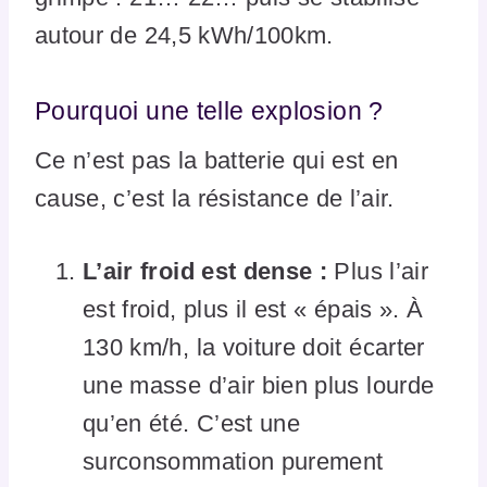
autour de 24,5 kWh/100km.
Pourquoi une telle explosion ?
Ce n’est pas la batterie qui est en
cause, c’est la résistance de l’air.
L’air froid est dense :
Plus l’air
est froid, plus il est « épais ». À
130 km/h, la voiture doit écarter
une masse d’air bien plus lourde
qu’en été. C’est une
surconsommation purement