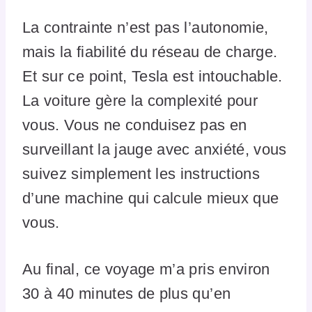
La contrainte n’est pas l’autonomie,
mais la fiabilité du réseau de charge.
Et sur ce point, Tesla est intouchable.
La voiture gère la complexité pour
vous. Vous ne conduisez pas en
surveillant la jauge avec anxiété, vous
suivez simplement les instructions
d’une machine qui calcule mieux que
vous.
Au final, ce voyage m’a pris environ
30 à 40 minutes de plus qu’en