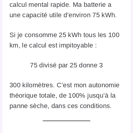
calcul mental rapide. Ma batterie a
une capacité utile d’environ 75 kWh.
Si je consomme 25 kWh tous les 100
km, le calcul est impitoyable :
75 divisé par 25 donne 3
300 kilomètres. C’est mon autonomie
théorique totale, de 100% jusqu’à la
panne sèche, dans ces conditions.