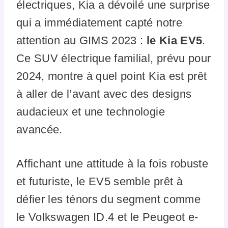
électriques, Kia a dévoilé une surprise
qui a immédiatement capté notre
attention au GIMS 2023 :
le Kia EV5
.
Ce SUV électrique familial, prévu pour
2024, montre à quel point Kia est prêt
à aller de l’avant avec des designs
audacieux et une technologie
avancée.
Affichant une attitude à la fois robuste
et futuriste, le EV5 semble prêt à
défier les ténors du segment comme
le Volkswagen ID.4 et le Peugeot e-