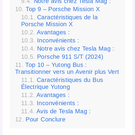
Notre avis chez Tesla Mag :
Top 9 – Porsche Mission X
Caractéristiques de la
Porsche Mission X
Avantages :
Inconvénients :
Notre avis chez Tesla Mag :
Porsche 911 S/T (2024)
Top 10 – Yutong Bus :
Transitionner vers un Avenir plus Vert
Caractéristiques du Bus
Électrique Yutong
Avantages :
Inconvénients :
Avis de Tesla Mag :
Pour Conclure