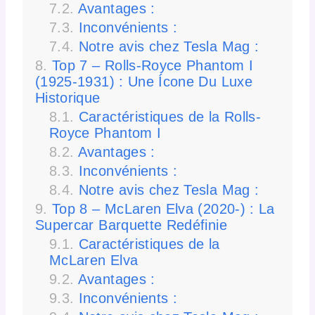
Avantages :
Inconvénients :
Notre avis chez Tesla Mag :
Top 7 – Rolls-Royce Phantom I
(1925-1931) : Une Ícone Du Luxe
Historique
Caractéristiques de la Rolls-
Royce Phantom I
Avantages :
Inconvénients :
Notre avis chez Tesla Mag :
Top 8 – McLaren Elva (2020-) : La
Supercar Barquette Redéfinie
Caractéristiques de la
McLaren Elva
Avantages :
Inconvénients :