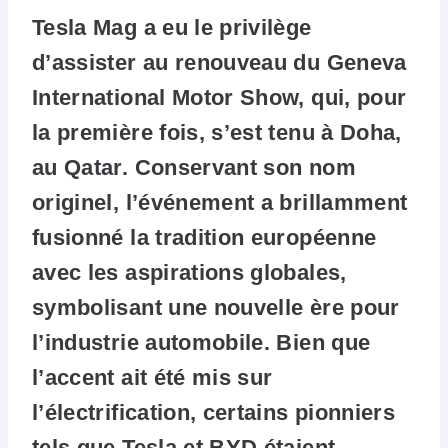
Tesla Mag a eu le privilège
d’assister au renouveau du Geneva
International Motor Show, qui, pour
la première fois, s’est tenu à Doha,
au Qatar. Conservant son nom
originel, l’événement a brillamment
fusionné la tradition européenne
avec les aspirations globales,
symbolisant une nouvelle ère pour
l’industrie automobile. Bien que
l’accent ait été mis sur
l’électrification, certains pionniers
tels que Tesla et BYD étaient