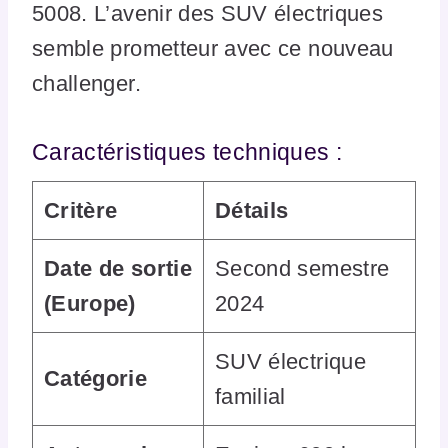
5008. L’avenir des SUV électriques
semble prometteur avec ce nouveau
challenger.
Caractéristiques techniques :
Critère
Détails
Date de sortie
Second semestre
(Europe)
2024
SUV électrique
Catégorie
familial