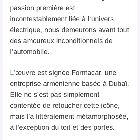
passion première est
incontestablement liée à l’univers
électrique, nous demeurons avant tout
des amoureux inconditionnels de
l’automobile.
L’œuvre est signée Formacar, une
entreprise arménienne basée à Dubaï.
Elle ne s’est pas simplement
contentée de retoucher cette icône,
mais l’a littéralement métamorphosée,
à l’exception du toit et des portes.