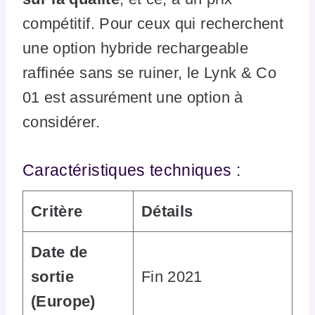
compétitif. Pour ceux qui recherchent
une option hybride rechargeable
raffinée sans se ruiner, le Lynk & Co
01 est assurément une option à
considérer.
Caractéristiques techniques :
Critère
Détails
Date de
sortie
Fin 2021
(Europe)