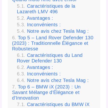
Caractéristiques de la
Lazareth LMV 496
Avantages :
Inconvénients :
Notre avis chez Tesla Mag :
Top 5 – Land Rover Defender 130
(2023) : Traditionnelle Élégance et
Robustesse
Caractéristiques du Land
Rover Defender 130
Avantages :
Inconvénients :
Notre avis chez Tesla Mag :
Top 6 – BMW iX (2023) : Un
Savant Mélange d’Élégance et
d’Innovation
Caractéristiques du BMW iX