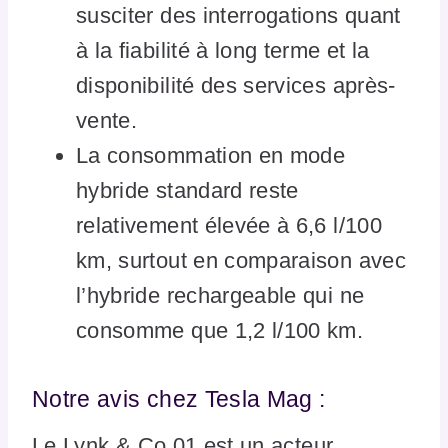
susciter des interrogations quant
à la fiabilité à long terme et la
disponibilité des services après-
vente.
La consommation en mode
hybride standard reste
relativement élevée à 6,6 l/100
km, surtout en comparaison avec
l’hybride rechargeable qui ne
consomme que 1,2 l/100 km.
Notre avis chez Tesla Mag :
Le Lynk & Co 01 est un acteur