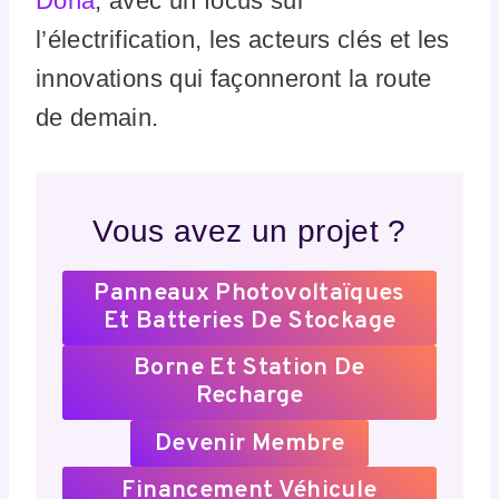
Doha
, avec un focus sur
l’électrification, les acteurs clés et les
innovations qui façonneront la route
de demain.
Vous avez un projet ?
Panneaux Photovoltaïques
Et Batteries De Stockage
Borne Et Station De
Recharge
Devenir Membre
Financement Véhicule