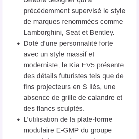
précédemment supervisé le style
de marques renommées comme
Lamborghini, Seat et Bentley.
Doté d’une personnalité forte
avec un style massif et
moderniste, le Kia EV5 présente
des détails futuristes tels que de
fins projecteurs en S liés, une
absence de grille de calandre et
des flancs sculptés.
L’utilisation de la plate-forme
modulaire E-GMP du groupe