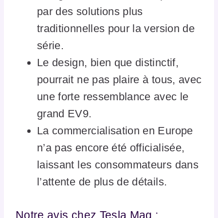
par des solutions plus
traditionnelles pour la version de
série.
Le design, bien que distinctif,
pourrait ne pas plaire à tous, avec
une forte ressemblance avec le
grand EV9.
La commercialisation en Europe
n’a pas encore été officialisée,
laissant les consommateurs dans
l’attente de plus de détails.
Notre avis chez Tesla Mag :