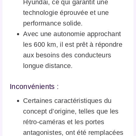
Hyundai, ce qui garantit une
technologie éprouvée et une
performance solide.
Avec une autonomie approchant
les 600 km, il est prêt à répondre
aux besoins des conducteurs
longue distance.
Inconvénients :
Certaines caractéristiques du
concept d’origine, telles que les
rétro-caméras et les portes
antagonistes, ont été remplacées