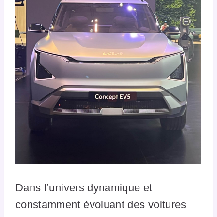
Dans l’univers dynamique et
constamment évoluant des voitures