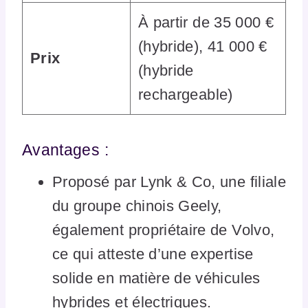
À partir de 35 000 €
(hybride), 41 000 €
Prix
(hybride
rechargeable)
Avantages :
Proposé par Lynk & Co, une filiale
du groupe chinois Geely,
également propriétaire de Volvo,
ce qui atteste d’une expertise
solide en matière de véhicules
hybrides et électriques.