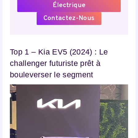
Électrique
Contactez-Nous
Top 1 – Kia EV5 (2024) : Le
challenger futuriste prêt à
bouleverser le segment