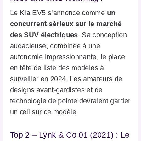
Le Kia EV5 s’annonce comme
un
concurrent sérieux sur le marché
des SUV électriques
. Sa conception
audacieuse, combinée à une
autonomie impressionnante, le place
en tête de liste des modèles à
surveiller en 2024. Les amateurs de
designs avant-gardistes et de
technologie de pointe devraient garder
un œil sur ce modèle.
Top 2 – Lynk & Co 01 (2021) : Le