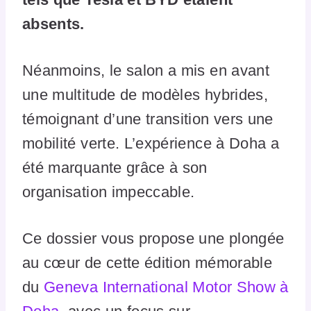
absents.
Néanmoins, le salon a mis en avant
une multitude de modèles hybrides,
témoignant d’une transition vers une
mobilité verte. L’expérience à Doha a
été marquante grâce à son
organisation impeccable.
Ce dossier vous propose une plongée
au cœur de cette édition mémorable
du
Geneva International Motor Show à