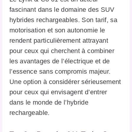
fascinant dans le domaine des SUV
hybrides rechargeables. Son tarif, sa
motorisation et son autonomie le
rendent particulièrement attrayant
pour ceux qui cherchent à combiner
les avantages de l’électrique et de
l’essence sans compromis majeur.
Une option à considérer sérieusement
pour ceux qui envisagent d’entrer
dans le monde de l’hybride
rechargeable.