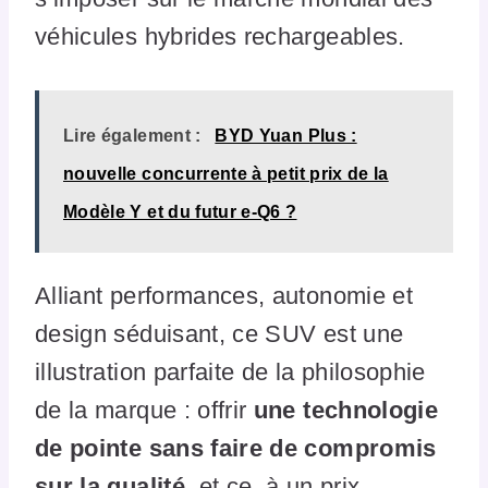
véhicules hybrides rechargeables.
Lire également :
BYD Yuan Plus :
nouvelle concurrente à petit prix de la
Modèle Y et du futur e-Q6 ?
Alliant performances, autonomie et
design séduisant, ce SUV est une
illustration parfaite de la philosophie
de la marque : offrir
une technologie
de pointe sans faire de compromis
sur la qualité
, et ce, à un prix