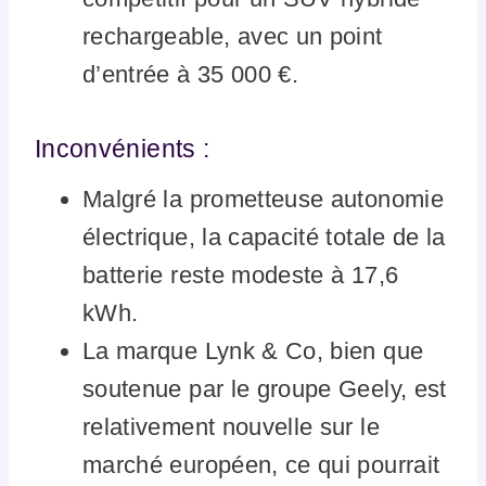
rechargeable, avec un point
d’entrée à 35 000 €.
Inconvénients :
Malgré la prometteuse autonomie
électrique, la capacité totale de la
batterie reste modeste à 17,6
kWh.
La marque Lynk & Co, bien que
soutenue par le groupe Geely, est
relativement nouvelle sur le
marché européen, ce qui pourrait