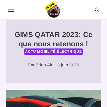
Aller
au
contenu
GIMS QATAR 2023: Ce
que nous retenons !
ACTU MOBILITÉ ÉLECTRIQUE
Par
Brian Air
3 juin 2026