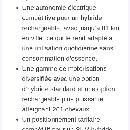
Une autonomie électrique
compétitive pour un hybride
rechargeable, avec jusqu’à 81 km
en ville, ce qui le rend adapté à
une utilisation quotidienne sans
consommation d’essence.
Une gamme de motorisations
diversifiée avec une option
d’hybride standard et une option
rechargeable plus puissante
atteignant 261 chevaux.
Un positionnement tarifaire
compétitif pour un SUV hybride