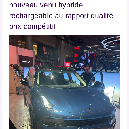
nouveau venu hybride
rechargeable au rapport qualité-
prix compétitif