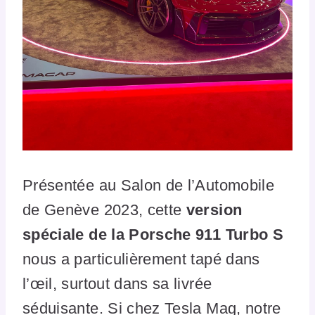
Présentée au Salon de l’Automobile
de Genève 2023, cette
version
spéciale de la Porsche 911 Turbo S
nous a particulièrement tapé dans
l’œil, surtout dans sa livrée
séduisante. Si chez Tesla Mag, notre