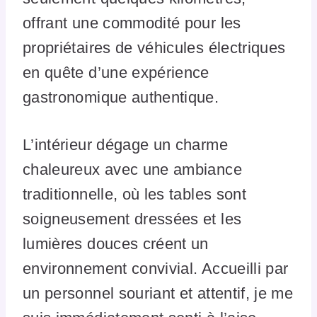
offrant une commodité pour les
propriétaires de véhicules électriques
en quête d’une expérience
gastronomique authentique.
L’intérieur dégage un charme
chaleureux avec une ambiance
traditionnelle, où les tables sont
soigneusement dressées et les
lumières douces créent un
environnement convivial. Accueilli par
un personnel souriant et attentif, je me