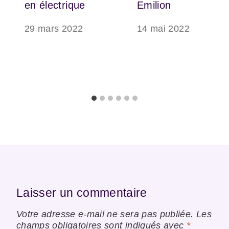
en électrique
Emilion
29 mars 2022
14 mai 2022
Laisser un commentaire
Votre adresse e-mail ne sera pas publiée.
Les
champs obligatoires sont indiqués avec
*