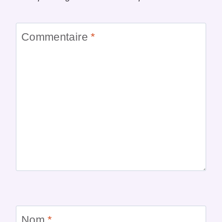
Commentaire
*
Nom
*