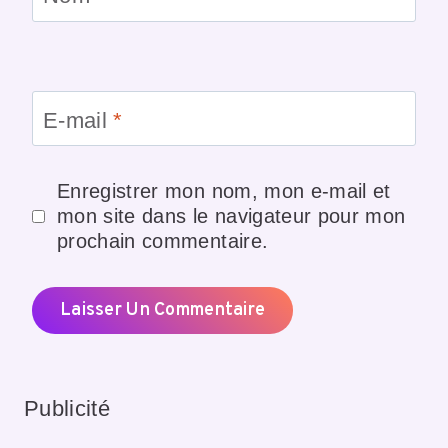
E-mail
*
Enregistrer mon nom, mon e-mail et
mon site dans le navigateur pour mon
prochain commentaire.
Publicité