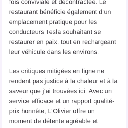
fois conviviale et décontractée. Le
restaurant bénéficie également d’un
emplacement pratique pour les
conducteurs Tesla souhaitant se
restaurer en paix, tout en rechargeant
leur véhicule dans les environs.
Les critiques mitigées en ligne ne
rendent pas justice à la chaleur et à la
saveur que j’ai trouvées ici. Avec un
service efficace et un rapport qualité-
prix honnête, L’Olivier offre un
moment de détente agréable et