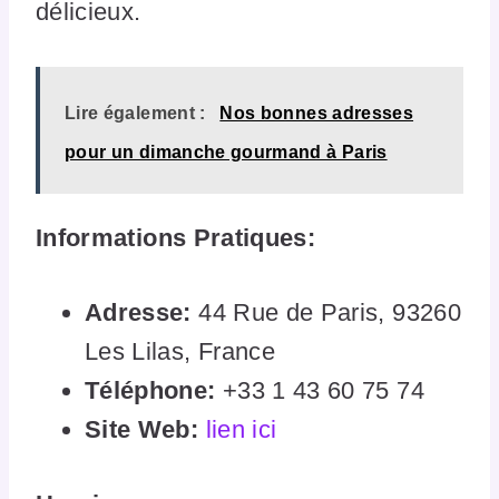
délicieux.
Lire également :
Nos bonnes adresses
pour un dimanche gourmand à Paris
Informations Pratiques:
Adresse:
44 Rue de Paris, 93260
Les Lilas, France
Téléphone:
+33 1 43 60 75 74
Site Web:
lien ic
i