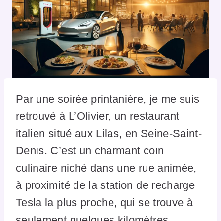
Par une soirée printanière, je me suis
retrouvé à L’Olivier, un restaurant
italien situé aux Lilas, en Seine-Saint-
Denis. C’est un charmant coin
culinaire niché dans une rue animée,
à proximité de la station de recharge
Tesla la plus proche, qui se trouve à
seulement quelques kilomètres,