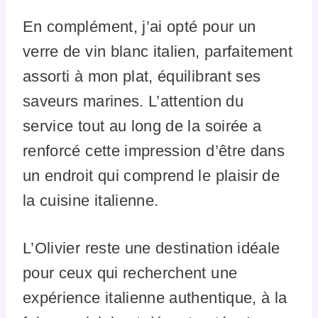
En complément, j’ai opté pour un
verre de vin blanc italien, parfaitement
assorti à mon plat, équilibrant ses
saveurs marines. L’attention du
service tout au long de la soirée a
renforcé cette impression d’être dans
un endroit qui comprend le plaisir de
la cuisine italienne.
L’Olivier reste une destination idéale
pour ceux qui recherchent une
expérience italienne authentique, à la