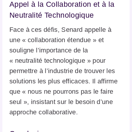
Appel à la Collaboration et à la
Neutralité Technologique
Face à ces défis, Senard appelle à
une « collaboration étendue » et
souligne l’importance de la
« neutralité technologique » pour
permettre à l’industrie de trouver les
solutions les plus efficaces. Il affirme
que « nous ne pourrons pas le faire
seul », insistant sur le besoin d’une
approche collaborative.