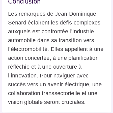
Conclusion
Les remarques de Jean-Dominique
Senard éclairent les défis complexes
auxquels est confrontée l’industrie
automobile dans sa transition vers
l’électromobilité. Elles appellent à une
action concertée, à une planification
réfléchie et à une ouverture à
l’innovation. Pour naviguer avec
succès vers un avenir électrique, une
collaboration transsectorielle et une
vision globale seront cruciales.