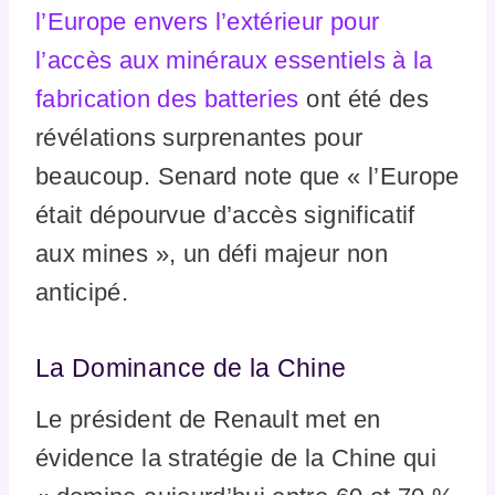
l’Europe envers l’extérieur pour
l’accès aux minéraux essentiels à la
fabrication des batteries
ont été des
révélations surprenantes pour
beaucoup. Senard note que « l’Europe
était dépourvue d’accès significatif
aux mines », un défi majeur non
anticipé.
La Dominance de la Chine
Le président de Renault met en
évidence la stratégie de la Chine qui