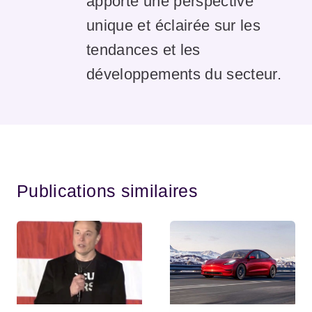
apporte une perspective
unique et éclairée sur les
tendances et les
développements du secteur.
Publications similaires