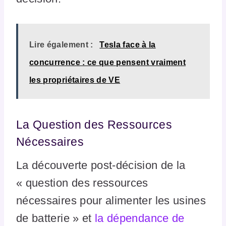
Lire également :
Tesla face à la
concurrence : ce que pensent vraiment
les propriétaires de VE
La Question des Ressources
Nécessaires
La découverte post-décision de la
« question des ressources
nécessaires pour alimenter les usines
de batterie » et
la dépendance de