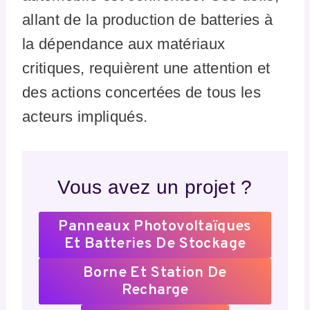
allant de la production de batteries à
la dépendance aux matériaux
critiques, requièrent une attention et
des actions concertées de tous les
acteurs impliqués.
Vous avez un projet ?
Panneaux Photovoltaïques
Et Batteries De Stockage
Borne Et Station De
Recharge