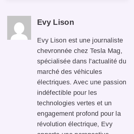
Evy Lison
Evy Lison est une journaliste
chevronnée chez Tesla Mag,
spécialisée dans l'actualité du
marché des véhicules
électriques. Avec une passion
indéfectible pour les
technologies vertes et un
engagement profond pour la
révolution électrique, Evy