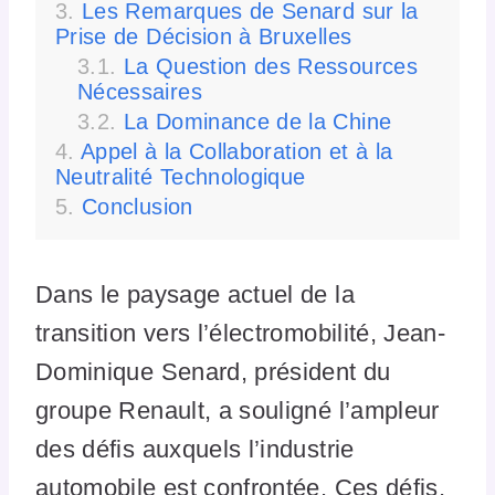
Les Remarques de Senard sur la
Prise de Décision à Bruxelles
La Question des Ressources
Nécessaires
La Dominance de la Chine
Appel à la Collaboration et à la
Neutralité Technologique
Conclusion
Dans le paysage actuel de la
transition vers l’électromobilité, Jean-
Dominique Senard, président du
groupe Renault, a souligné l’ampleur
des défis auxquels l’industrie
automobile est confrontée. Ces défis,