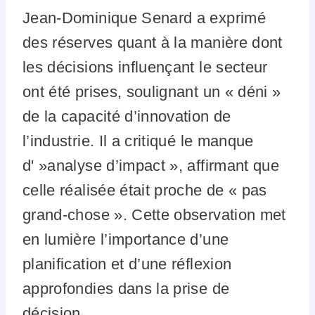
Jean-Dominique Senard a exprimé
des réserves quant à la manière dont
les décisions influençant le secteur
ont été prises, soulignant un « déni »
de la capacité d’innovation de
l’industrie. Il a critiqué le manque
d' »analyse d’impact », affirmant que
celle réalisée était proche de « pas
grand-chose ». Cette observation met
en lumière l’importance d’une
planification et d’une réflexion
approfondies dans la prise de
décision.