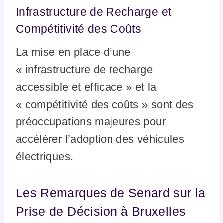
Infrastructure de Recharge et
Compétitivité des Coûts
La mise en place d’une
« infrastructure de recharge
accessible et efficace » et la
« compétitivité des coûts » sont des
préoccupations majeures pour
accélérer l’adoption des véhicules
électriques.
Les Remarques de Senard sur la
Prise de Décision à Bruxelles