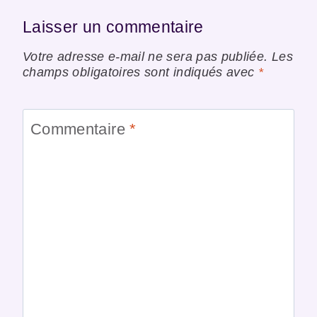
Laisser un commentaire
Votre adresse e-mail ne sera pas publiée.
Les
champs obligatoires sont indiqués avec
*
Commentaire
*