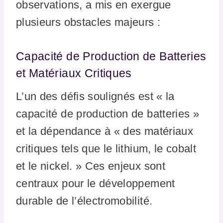
observations, a mis en exergue
plusieurs obstacles majeurs :
Capacité de Production de Batteries
et Matériaux Critiques
L’un des défis soulignés est « la
capacité de production de batteries »
et la dépendance à « des matériaux
critiques tels que le lithium, le cobalt
et le nickel. » Ces enjeux sont
centraux pour le développement
durable de l’électromobilité.