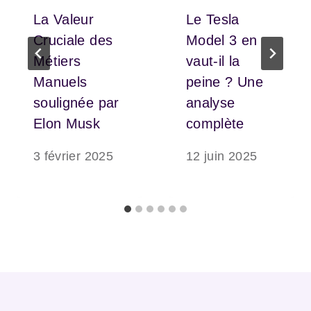
La Valeur
Le Tesla
Cruciale des
Model 3 en
Métiers
vaut-il la
Manuels
peine ? Une
soulignée par
analyse
Elon Musk
complète
3 février 2025
12 juin 2025