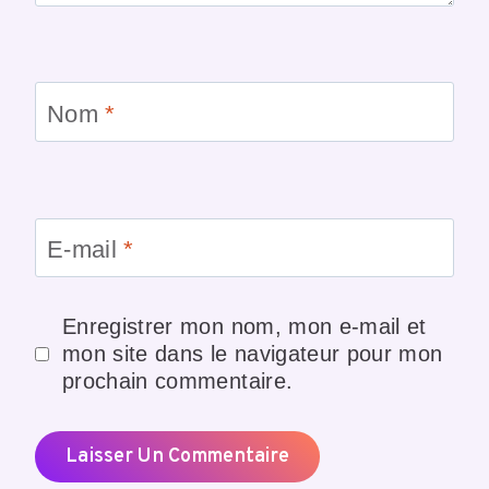
Nom
*
E-mail
*
Enregistrer mon nom, mon e-mail et
mon site dans le navigateur pour mon
prochain commentaire.