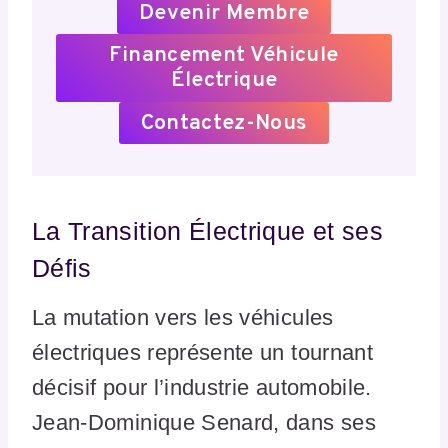
Devenir Membre
Financement Véhicule
Électrique
Contactez-Nous
La Transition Électrique et ses
Défis
La mutation vers les véhicules
électriques représente un tournant
décisif pour l’industrie automobile.
Jean-Dominique Senard, dans ses