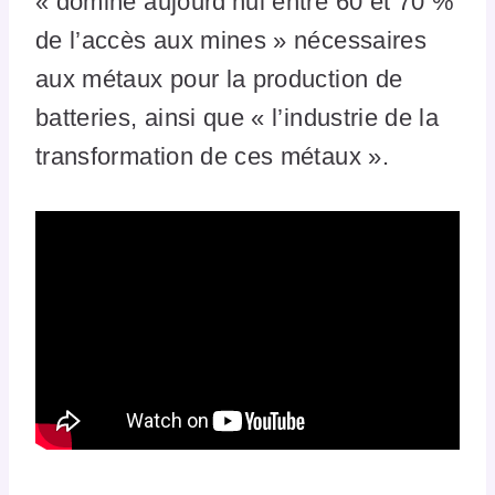
« domine aujourd’hui entre 60 et 70 %
de l’accès aux mines » nécessaires
aux métaux pour la production de
batteries, ainsi que « l’industrie de la
transformation de ces métaux ».