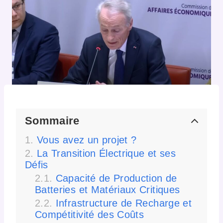
Sommaire
Vous avez un projet ?
La Transition Électrique et ses
Défis
Capacité de Production de
Batteries et Matériaux Critiques
Infrastructure de Recharge et
Compétitivité des Coûts