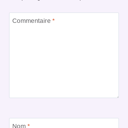
Commentaire
*
Nom
*