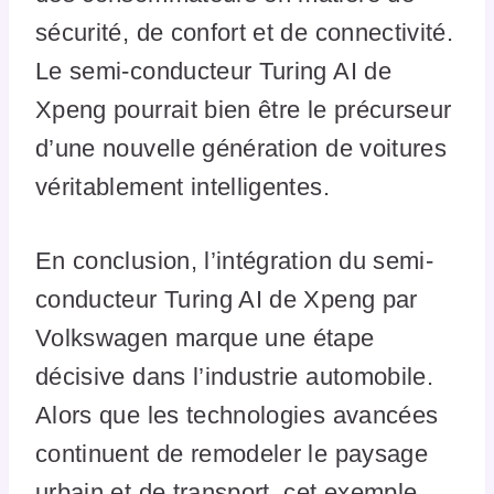
sécurité, de confort et de connectivité.
Le semi-conducteur Turing AI de
Xpeng pourrait bien être le précurseur
d’une nouvelle génération de voitures
véritablement intelligentes.
En conclusion, l’intégration du semi-
conducteur Turing AI de Xpeng par
Volkswagen marque une étape
décisive dans l’industrie automobile.
Alors que les technologies avancées
continuent de remodeler le paysage
urbain et de transport, cet exemple