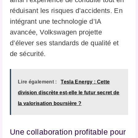
réduisant les risques d’accidents. En
intégrant une technologie d’IA
avancée, Volkswagen projette
d’élever ses standards de qualité et
de sécurité.
Lire également :
Tesla Energy : Cette
division discrète est-elle le futur secret de
la valorisation boursière ?
Une collaboration profitable pour