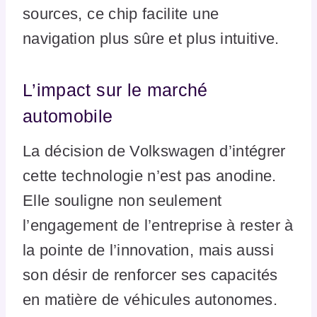
sources, ce chip facilite une
navigation plus sûre et plus intuitive.
L’impact sur le marché
automobile
La décision de Volkswagen d’intégrer
cette technologie n’est pas anodine.
Elle souligne non seulement
l’engagement de l’entreprise à rester à
la pointe de l’innovation, mais aussi
son désir de renforcer ses capacités
en matière de véhicules autonomes.