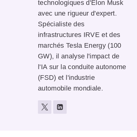
technologiques d'Elon Musk
avec une rigueur d'expert.
Spécialiste des
infrastructures IRVE et des
marchés Tesla Energy (100
GW), il analyse l'impact de
l'IA sur la conduite autonome
(FSD) et l'industrie
automobile mondiale.