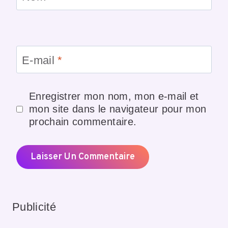
E-mail
*
Enregistrer mon nom, mon e-mail et
mon site dans le navigateur pour mon
prochain commentaire.
Publicité