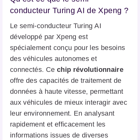
conducteur Turing AI de Xpeng ?
Le semi-conducteur Turing AI
développé par Xpeng est
spécialement conçu pour les besoins
des véhicules autonomes et
connectés. Ce
chip révolutionnaire
offre des capacités de traitement de
données à haute vitesse, permettant
aux véhicules de mieux interagir avec
leur environnement. En analysant
rapidement et efficacement les
informations issues de diverses