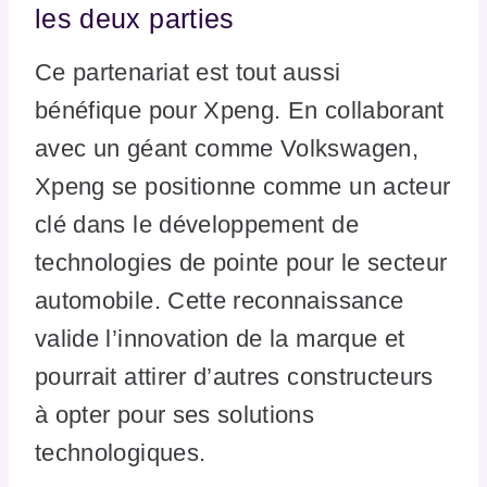
les deux parties
Ce partenariat est tout aussi
bénéfique pour Xpeng. En collaborant
avec un géant comme Volkswagen,
Xpeng se positionne comme un acteur
clé dans le développement de
technologies de pointe pour le secteur
automobile. Cette reconnaissance
valide l’innovation de la marque et
pourrait attirer d’autres constructeurs
à opter pour ses solutions
technologiques.