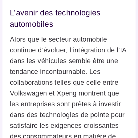
L’avenir des technologies
automobiles
Alors que le secteur automobile
continue d’évoluer, l’intégration de l’IA
dans les véhicules semble être une
tendance incontournable. Les
collaborations telles que celle entre
Volkswagen et Xpeng montrent que
les entreprises sont prêtes à investir
dans des technologies de pointe pour
satisfaire les exigences croissantes
des consommateurs en matière de