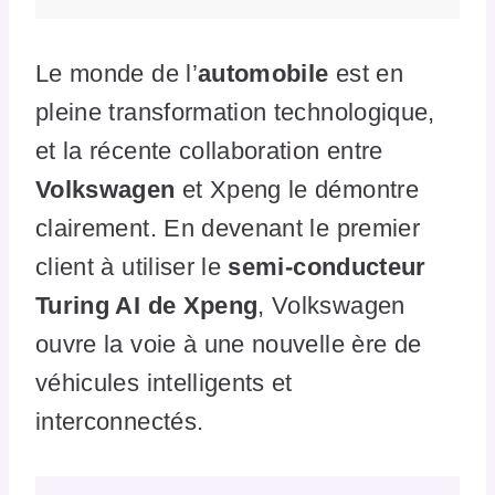
Le monde de l’
automobile
est en
pleine transformation technologique,
et la récente collaboration entre
Volkswagen
et Xpeng le démontre
clairement. En devenant le premier
client à utiliser le
semi-conducteur
Turing AI de Xpeng
, Volkswagen
ouvre la voie à une nouvelle ère de
véhicules intelligents et
interconnectés.