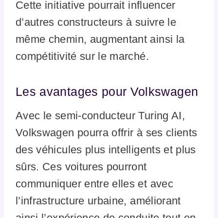
Cette initiative pourrait influencer
d’autres constructeurs à suivre le
même chemin, augmentant ainsi la
compétitivité sur le marché.
Les avantages pour Volkswagen
Avec le semi-conducteur Turing AI,
Volkswagen pourra offrir à ses clients
des véhicules plus intelligents et plus
sûrs. Ces voitures pourront
communiquer entre elles et avec
l’infrastructure urbaine, améliorant
ainsi l’expérience de conduite tout en