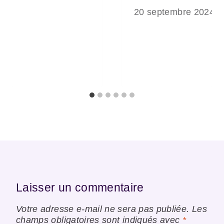
20 septembre 2024
Laisser un commentaire
Votre adresse e-mail ne sera pas publiée.
Les
champs obligatoires sont indiqués avec
*