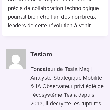
précis de collaboration technologique
pourrait bien être l’un des nombreux
leaders de cette révolution à venir.
Teslam
Fondateur de Tesla Mag |
Analyste Stratégique Mobilité
& IA Observateur privilégié de
l'écosystème Tesla depuis
2013, il décrypte les ruptures