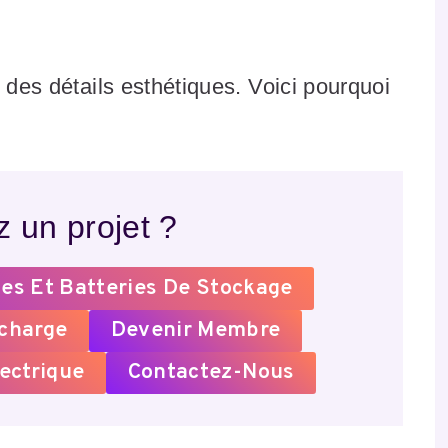
 des détails esthétiques. Voici pourquoi
 un projet ?
es Et Batteries De Stockage
echarge
Devenir Membre
ectrique
Contactez-Nous