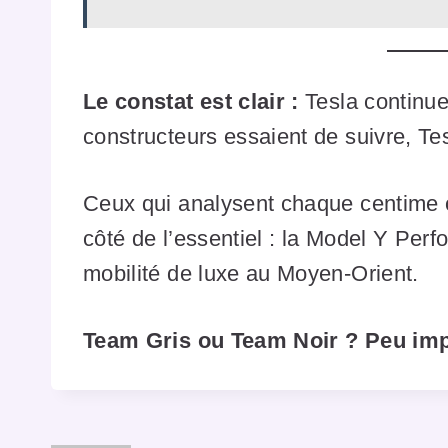
Le constat est clair :
Tesla continue
constructeurs essaient de suivre, Tesla
Ceux qui analysent chaque centime 
côté de l’essentiel : la Model Y Perfo
mobilité de luxe au Moyen-Orient.
Team Gris ou Team Noir ? Peu impo