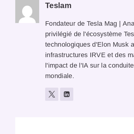
Teslam
Fondateur de Tesla Mag | Ana
privilégié de l'écosystème Tes
technologiques d'Elon Musk av
infrastructures IRVE et des 
l'impact de l'IA sur la condui
mondiale.