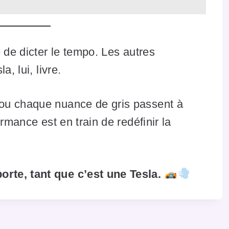
 de dicter le tempo. Les autres
, lui, livre.
ou chaque nuance de gris passent à
rmance est en train de redéfinir la
rte, tant que c’est une Tesla.