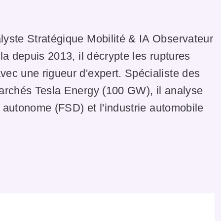
lyste Stratégique Mobilité & IA Observateur
la depuis 2013, il décrypte les ruptures
ec une rigueur d'expert. Spécialiste des
marchés Tesla Energy (100 GW), il analyse
te autonome (FSD) et l'industrie automobile