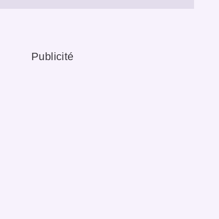
Publicité