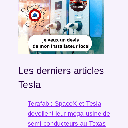
Les derniers articles
Tesla
Terafab : SpaceX et Tesla
dévoilent leur méga-usine de
semi-conducteurs au Texas