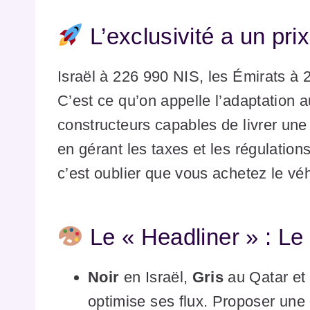
L’exclusivité a un prix 
Israël à 226 990 NIS, les Émirats à 
C’est ce qu’on appelle l’adaptation a
constructeurs capables de livrer une
en gérant les taxes et les régulation
c’est oublier que vous achetez le véh
Le « Headliner » : Le 
Noir
en Israël,
Gris
au Qatar et
optimise ses flux. Proposer une 