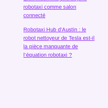
robotaxi comme salon
connecté
Robotaxi Hub d’Austin : le
robot nettoyeur de Tesla est-il
la pièce manquante de
l’équation robotaxi ?