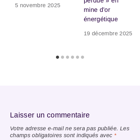
perdue » en
5 novembre 2025
mine d’or
énergétique
19 décembre 2025
Laisser un commentaire
Votre adresse e-mail ne sera pas publiée.
Les
champs obligatoires sont indiqués avec
*