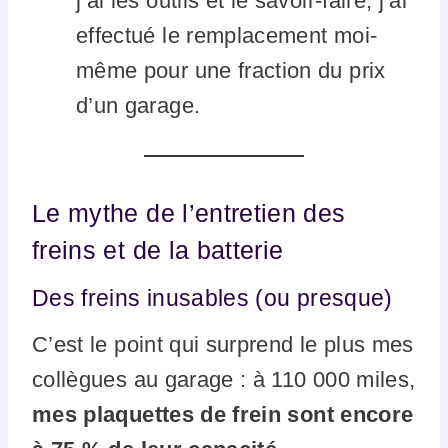
j’ai les outils et le savoir-faire, j’ai
effectué le remplacement moi-
même pour une fraction du prix
d’un garage.
Le mythe de l’entretien des
freins et de la batterie
Des freins inusables (ou presque)
C’est le point qui surprend le plus mes
collègues au garage : à 110 000 miles,
mes plaquettes de frein sont encore