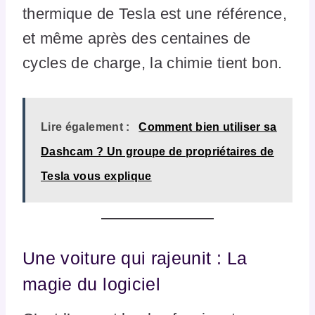
thermique de Tesla est une référence,
et même après des centaines de
cycles de charge, la chimie tient bon.
Lire également :
Comment bien utiliser sa
Dashcam ? Un groupe de propriétaires de
Tesla vous explique
Une voiture qui rajeunit : La
magie du logiciel