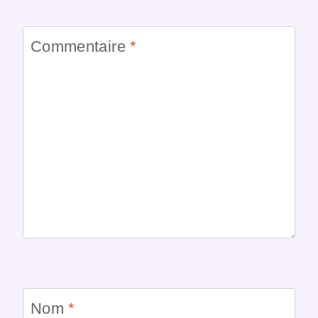
Commentaire
*
Nom
*