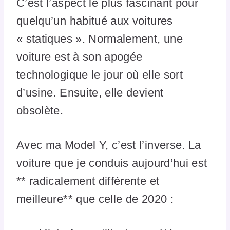
C’est l’aspect le plus fascinant pour
quelqu’un habitué aux voitures
« statiques ». Normalement, une
voiture est à son apogée
technologique le jour où elle sort
d’usine. Ensuite, elle devient
obsolète.
Avec ma Model Y, c’est l’inverse. La
voiture que je conduis aujourd’hui est
** radicalement différente et
meilleure** que celle de 2020 :