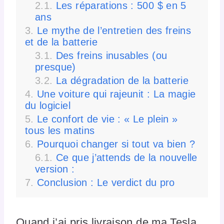
Les réparations : 500 $ en 5
ans
Le mythe de l’entretien des freins
et de la batterie
Des freins inusables (ou
presque)
La dégradation de la batterie
Une voiture qui rajeunit : La magie
du logiciel
Le confort de vie : « Le plein »
tous les matins
Pourquoi changer si tout va bien ?
Ce que j’attends de la nouvelle
version :
Conclusion : Le verdict du pro
Quand j’ai pris livraison de ma Tesla