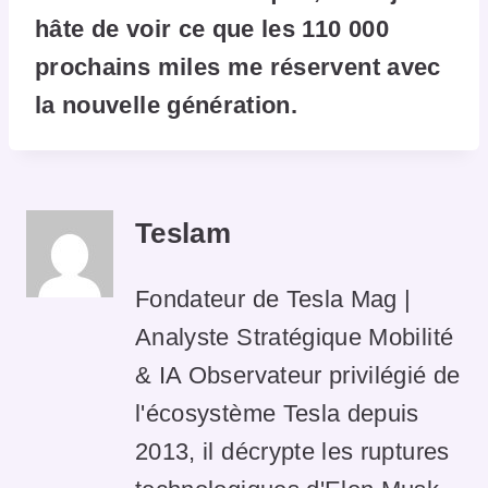
hâte de voir ce que les 110 000
prochains miles me réservent avec
la nouvelle génération.
Teslam
Fondateur de Tesla Mag |
Analyste Stratégique Mobilité
& IA Observateur privilégié de
l'écosystème Tesla depuis
2013, il décrypte les ruptures