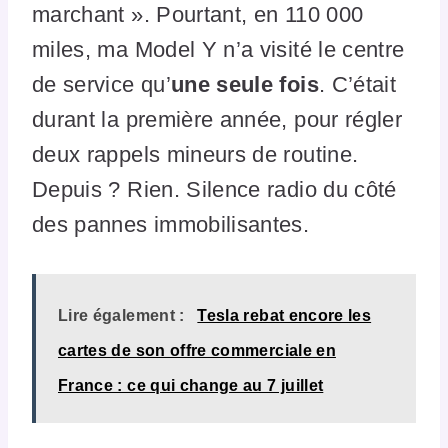
marchant ». Pourtant, en 110 000
miles, ma Model Y n’a visité le centre
de service qu’
une seule fois
. C’était
durant la première année, pour régler
deux rappels mineurs de routine.
Depuis ? Rien. Silence radio du côté
des pannes immobilisantes.
Lire également :
Tesla rebat encore les
cartes de son offre commerciale en
France : ce qui change au 7 juillet