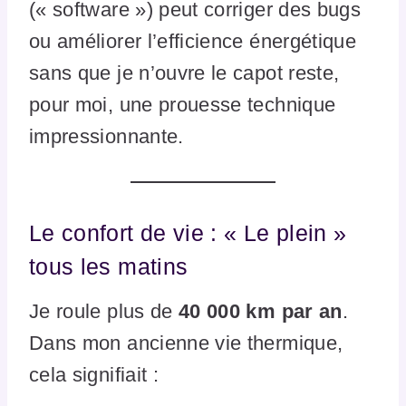
(« software ») peut corriger des bugs
ou améliorer l’efficience énergétique
sans que je n’ouvre le capot reste,
pour moi, une prouesse technique
impressionnante.
Le confort de vie : « Le plein »
tous les matins
Je roule plus de
40 000 km par an
.
Dans mon ancienne vie thermique,
cela signifiait :