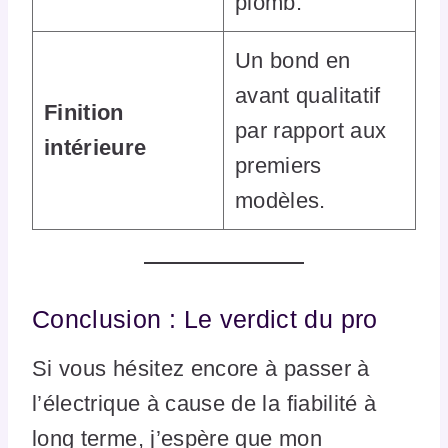
plomb.
Un bond en
avant qualitatif
Finition
par rapport aux
intérieure
premiers
modèles.
Conclusion : Le verdict du pro
Si vous hésitez encore à passer à
l’électrique à cause de la fiabilité à
long terme, j’espère que mon