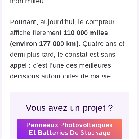
mon milieu.
Pourtant, aujourd’hui, le compteur
affiche fièrement
110 000 miles
(environ 177 000 km)
. Quatre ans et
demi plus tard, le constat est sans
appel : c’est l’une des meilleures
décisions automobiles de ma vie.
Vous avez un projet ?
Panneaux Photovoltaïques
Et Batteries De Stockage