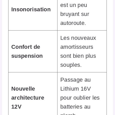
est un peu
Insonorisation
bruyant sur
autoroute.
Les nouveaux
Confort de
amortisseurs
suspension
sont bien plus
souples.
Passage au
Nouvelle
Lithium 16V
architecture
pour oublier les
12V
batteries au