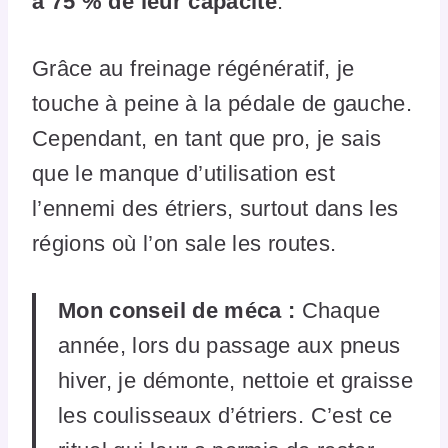
à 75 % de leur capacité
.
Grâce au freinage régénératif, je
touche à peine à la pédale de gauche.
Cependant, en tant que pro, je sais
que le manque d’utilisation est
l’ennemi des étriers, surtout dans les
régions où l’on sale les routes.
Mon conseil de méca :
Chaque
année, lors du passage aux pneus
hiver, je démonte, nettoie et graisse
les coulisseaux d’étriers. C’est ce