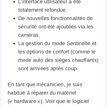
L’interface utilisateur a été
totalement refondue.
De nouvelles fonctionnalités de
sécurité ont été ajoutées via les
caméras.
La gestion du mode Sentinelle et
les options de confort (comme le
mode auto des sièges chauffants)
sont arrivées après coup.
En tant que mécanicien, je suis
habitué à réparer du matériel
(« hardware »). Voir que le logiciel