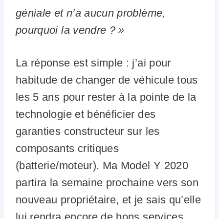
géniale et n’a aucun problème,
pourquoi la vendre ? »
La réponse est simple : j’ai pour
habitude de changer de véhicule tous
les 5 ans pour rester à la pointe de la
technologie et bénéficier des
garanties constructeur sur les
composants critiques
(batterie/moteur). Ma Model Y 2020
partira la semaine prochaine vers son
nouveau propriétaire, et je sais qu’elle
lui rendra encore de bons services