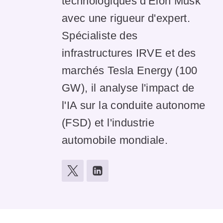
technologiques d'Elon Musk
avec une rigueur d'expert.
Spécialiste des
infrastructures IRVE et des
marchés Tesla Energy (100
GW), il analyse l'impact de
l'IA sur la conduite autonome
(FSD) et l'industrie
automobile mondiale.