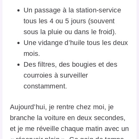
Un passage à la station-service
tous les 4 ou 5 jours (souvent
sous la pluie ou dans le froid).
Une vidange d’huile tous les deux
mois.
Des filtres, des bougies et des
courroies à surveiller
constamment.
Aujourd’hui, je rentre chez moi, je
branche la voiture en deux secondes,
et je me réveille chaque matin avec un