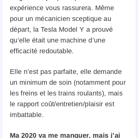
expérience vous rassurera. Même
pour un mécanicien sceptique au
départ, la Tesla Model Y a prouvé
qu’elle était une machine d’une
efficacité redoutable.
Elle n’est pas parfaite, elle demande
un minimum de soin (notamment pour
les freins et les trains roulants), mais
le rapport coût/entretien/plaisir est
imbattable.
Ma 2020 va me manquer, mais j’ai