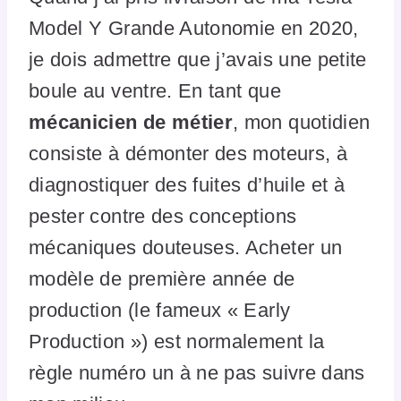
Model Y Grande Autonomie en 2020,
je dois admettre que j’avais une petite
boule au ventre. En tant que
mécanicien de métier
, mon quotidien
consiste à démonter des moteurs, à
diagnostiquer des fuites d’huile et à
pester contre des conceptions
mécaniques douteuses. Acheter un
modèle de première année de
production (le fameux « Early
Production ») est normalement la
règle numéro un à ne pas suivre dans