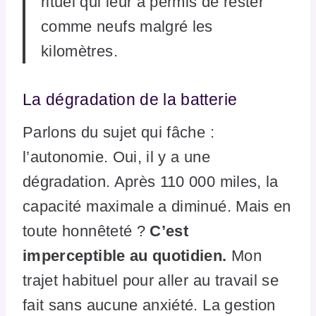
rituel qui leur a permis de rester
comme neufs malgré les
kilomètres.
La dégradation de la batterie
Parlons du sujet qui fâche :
l’autonomie. Oui, il y a une
dégradation. Après 110 000 miles, la
capacité maximale a diminué. Mais en
toute honnêteté ?
C’est
imperceptible au quotidien.
Mon
trajet habituel pour aller au travail se
fait sans aucune anxiété. La gestion