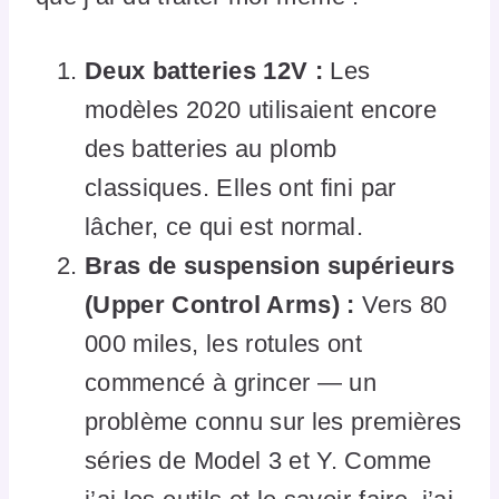
Deux batteries 12V :
Les
modèles 2020 utilisaient encore
des batteries au plomb
classiques. Elles ont fini par
lâcher, ce qui est normal.
Bras de suspension supérieurs
(Upper Control Arms) :
Vers 80
000 miles, les rotules ont
commencé à grincer — un
problème connu sur les premières
séries de Model 3 et Y. Comme