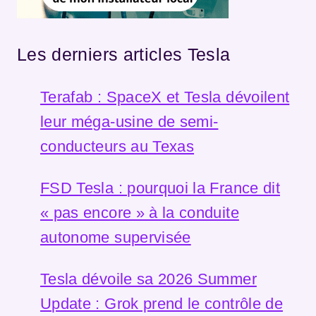
Les derniers articles Tesla
Terafab : SpaceX et Tesla dévoilent
leur méga-usine de semi-
conducteurs au Texas
FSD Tesla : pourquoi la France dit
« pas encore » à la conduite
autonome supervisée
Tesla dévoile sa 2026 Summer
Update : Grok prend le contrôle de