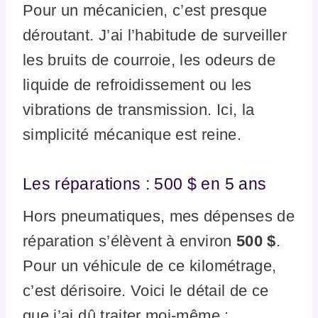
Pour un mécanicien, c’est presque
déroutant. J’ai l’habitude de surveiller
les bruits de courroie, les odeurs de
liquide de refroidissement ou les
vibrations de transmission. Ici, la
simplicité mécanique est reine.
Les réparations : 500 $ en 5 ans
Hors pneumatiques, mes dépenses de
réparation s’élèvent à environ
500 $
.
Pour un véhicule de ce kilométrage,
c’est dérisoire. Voici le détail de ce
que j’ai dû traiter moi-même :