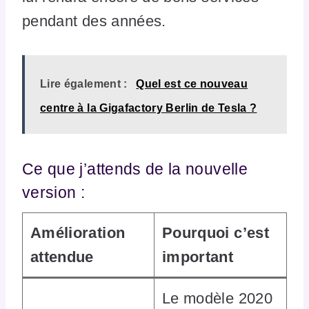
pendant des années.
Lire également :
Quel est ce nouveau
centre à la Gigafactory Berlin de Tesla ?
Ce que j’attends de la nouvelle
version :
Amélioration
Pourquoi c’est
attendue
important
Le modèle 2020