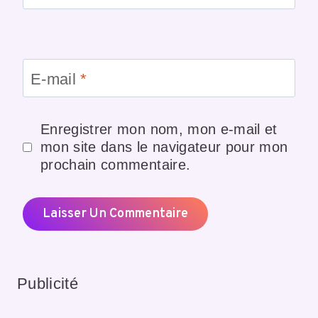
E-mail
*
Enregistrer mon nom, mon e-mail et
mon site dans le navigateur pour mon
prochain commentaire.
Publicité