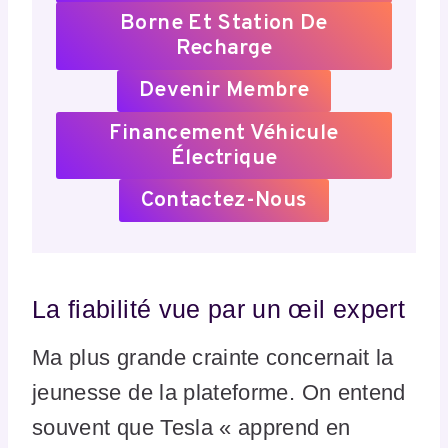
Borne Et Station De
Recharge
Devenir Membre
Financement Véhicule
Électrique
Contactez-Nous
La fiabilité vue par un œil expert
Ma plus grande crainte concernait la
jeunesse de la plateforme. On entend
souvent que Tesla « apprend en