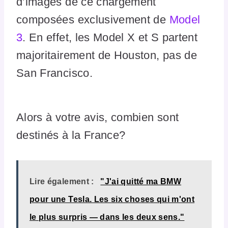
d’images de ce chargement
composées exclusivement de
Model
3
. En effet, les Model X et S partent
majoritairement de Houston, pas de
San Francisco.
Alors à votre avis, combien sont
destinés à la France?
Lire également :
"J'ai quitté ma BMW
pour une Tesla. Les six choses qui m'ont
le plus surpris — dans les deux sens."