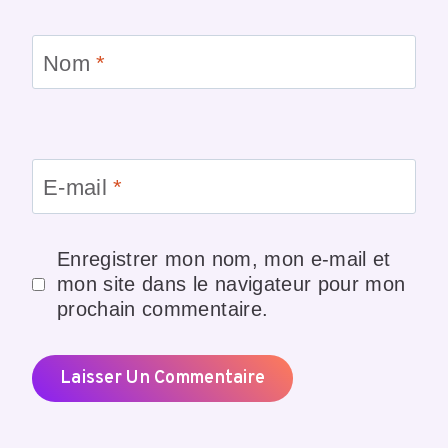
Nom
*
E-mail
*
Enregistrer mon nom, mon e-mail et
mon site dans le navigateur pour mon
prochain commentaire.