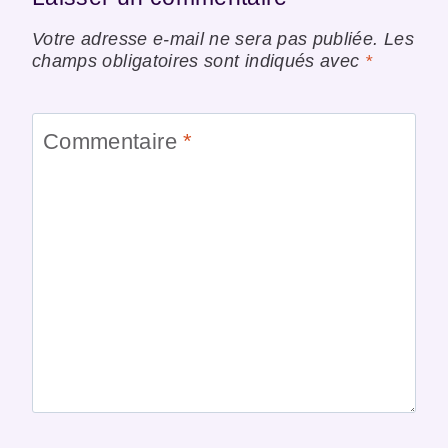
Votre adresse e-mail ne sera pas publiée.
Les
champs obligatoires sont indiqués avec
*
Commentaire
*