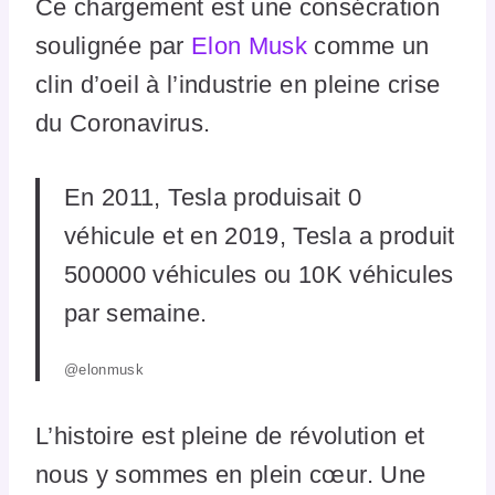
Ce chargement est une consécration
soulignée par
Elon Musk
comme un
clin d’oeil à l’industrie en pleine crise
du Coronavirus.
En 2011, Tesla produisait 0
véhicule et en 2019, Tesla a produit
500000 véhicules ou 10K véhicules
par semaine.
@elonmusk
L’histoire est pleine de révolution et
nous y sommes en plein cœur. Une