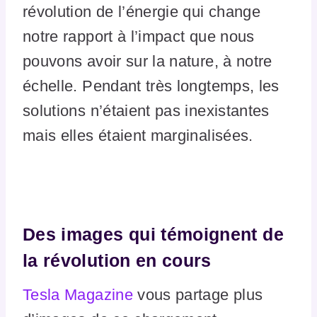
révolution de l’énergie qui change
notre rapport à l’impact que nous
pouvons avoir sur la nature, à notre
échelle. Pendant très longtemps, les
solutions n’étaient pas inexistantes
mais elles étaient marginalisées.
Des images qui témoignent de
la révolution en cours
Tesla Magazine
vous partage plus