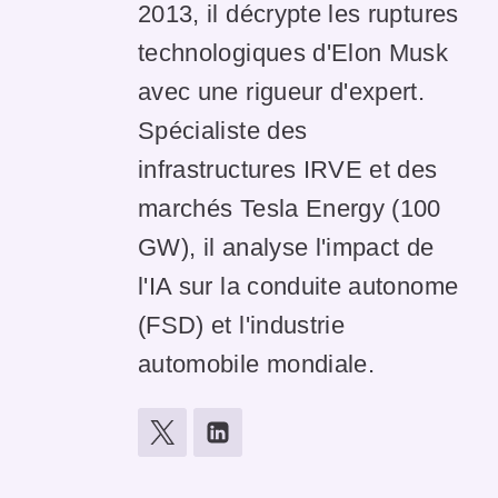
2013, il décrypte les ruptures
technologiques d'Elon Musk
avec une rigueur d'expert.
Spécialiste des
infrastructures IRVE et des
marchés Tesla Energy (100
GW), il analyse l'impact de
l'IA sur la conduite autonome
(FSD) et l'industrie
automobile mondiale.