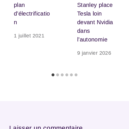
plan
Stanley place
d’électrificatio
Tesla loin
n
devant Nvidia
dans
1 juillet 2021
l’autonomie
9 janvier 2026
Laisser un commentaire