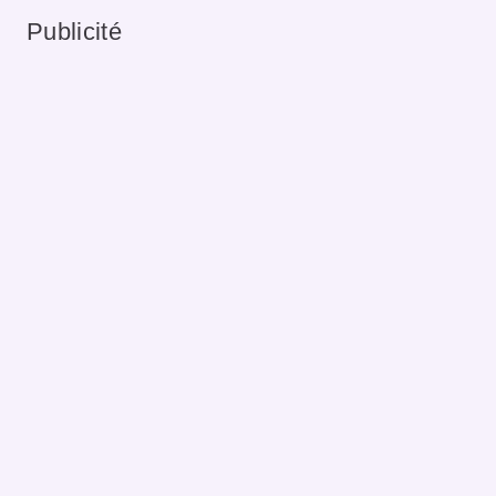
Publicité