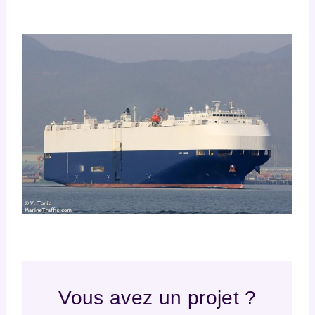
Vous avez un projet ?