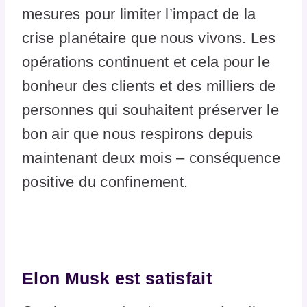
mesures pour limiter l’impact de la
crise planétaire que nous vivons. Les
opérations continuent et cela pour le
bonheur des clients et des milliers de
personnes qui souhaitent préserver le
bon air que nous respirons depuis
maintenant deux mois – conséquence
positive du confinement.
Elon Musk est satisfait