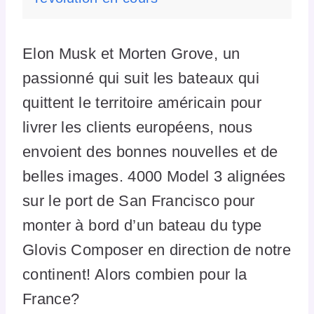
Elon Musk et Morten Grove, un
passionné qui suit les bateaux qui
quittent le territoire américain pour
livrer les clients européens, nous
envoient des bonnes nouvelles et de
belles images. 4000 Model 3 alignées
sur le port de San Francisco pour
monter à bord d’un bateau du type
Glovis Composer en direction de notre
continent! Alors combien pour la
France?