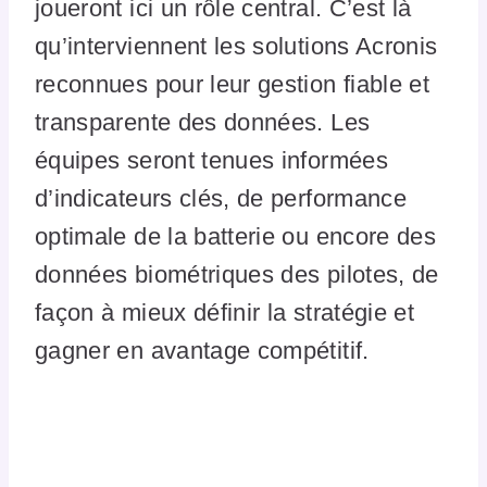
joueront ici un rôle central. C’est là
qu’interviennent les solutions Acronis
reconnues pour leur gestion fiable et
transparente des données. Les
équipes seront tenues informées
d’indicateurs clés, de performance
optimale de la batterie ou encore des
données biométriques des pilotes, de
façon à mieux définir la stratégie et
gagner en avantage compétitif.