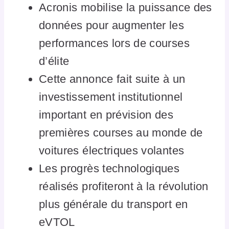
Acronis mobilise la puissance des
données pour augmenter les
performances lors de courses
d’élite
Cette annonce fait suite à un
investissement institutionnel
important en prévision des
premières courses au monde de
voitures électriques volantes
Les progrès technologiques
réalisés profiteront à la révolution
plus générale du transport en
eVTOL