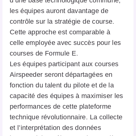
d’une base technologique commune,
les équipes auront davantage de
contrôle sur la stratégie de course.
Cette approche est comparable à
celle employée avec succès pour les
courses de Formule E.
Les équipes participant aux courses
Airspeeder seront départagées en
fonction du talent du pilote et de la
capacité des équipes à maximiser les
performances de cette plateforme
technique révolutionnaire. La collecte
et l’interprétation des données