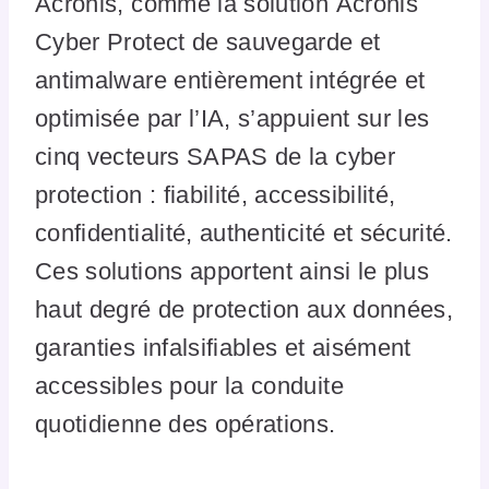
Acronis, comme la solution Acronis
Cyber Protect de sauvegarde et
antimalware entièrement intégrée et
optimisée par l’IA, s’appuient sur les
cinq vecteurs SAPAS de la cyber
protection : fiabilité, accessibilité,
confidentialité, authenticité et sécurité.
Ces solutions apportent ainsi le plus
haut degré de protection aux données,
garanties infalsifiables et aisément
accessibles pour la conduite
quotidienne des opérations.