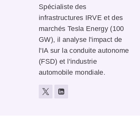
Spécialiste des
infrastructures IRVE et des
marchés Tesla Energy (100
GW), il analyse l'impact de
l'IA sur la conduite autonome
(FSD) et l'industrie
automobile mondiale.