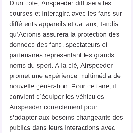
D’un côté, Airspeeder diffusera les
courses et interagira avec les fans sur
différents appareils et canaux, tandis
qu’Acronis assurera la protection des
données des fans, spectateurs et
partenaires représentant les grands
noms du sport. A la clé, Airspeeder
promet une expérience multimédia de
nouvelle génération. Pour ce faire, il
convient d’équiper les véhicules
Airspeeder correctement pour
s’adapter aux besoins changeants des
publics dans leurs interactions avec