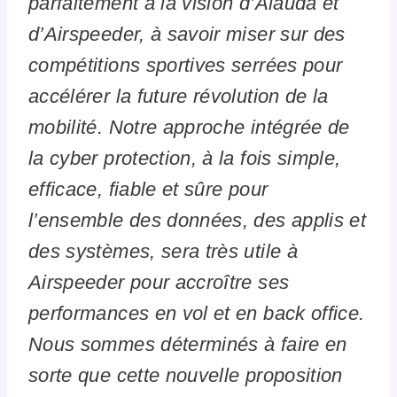
parfaitement à la vision d’Alauda et
d’Airspeeder, à savoir miser sur des
compétitions sportives serrées pour
accélérer la future révolution de la
mobilité. Notre approche intégrée de
la cyber protection, à la fois simple,
efficace, fiable et sûre pour
l’ensemble des données, des applis et
des systèmes, sera très utile à
Airspeeder pour accroître ses
performances en vol et en back office.
Nous sommes déterminés à faire en
sorte que cette nouvelle proposition