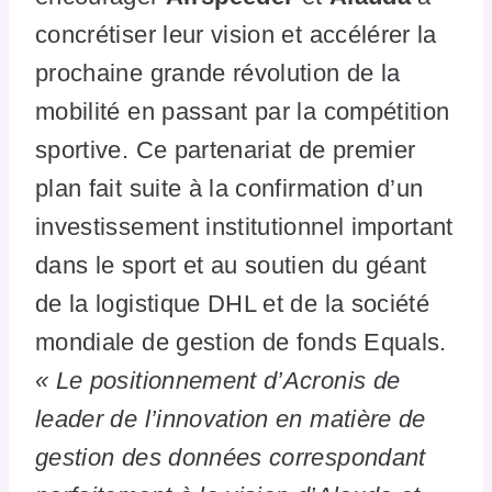
concrétiser leur vision et accélérer la
prochaine grande révolution de la
mobilité en passant par la compétition
sportive. Ce partenariat de premier
plan fait suite à la confirmation d’un
investissement institutionnel important
dans le sport et au soutien du géant
de la logistique DHL et de la société
mondiale de gestion de fonds Equals.
« Le positionnement d’Acronis de
leader de l’innovation en matière de
gestion des données correspondant