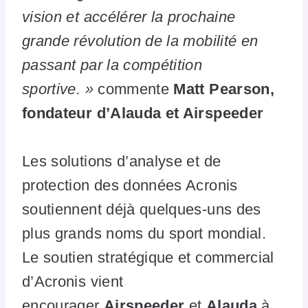
vision et accélérer la prochaine
grande révolution de la mobilité en
passant par la compétition
sportive. »
commente
Matt Pearson,
fondateur d’Alauda et Airspeeder
Les solutions d’analyse et de
protection des données Acronis
soutiennent déjà quelques-uns des
plus grands noms du sport mondial.
Le soutien stratégique et commercial
d’Acronis vient
encourager
Airspeeder
et
Alauda
à