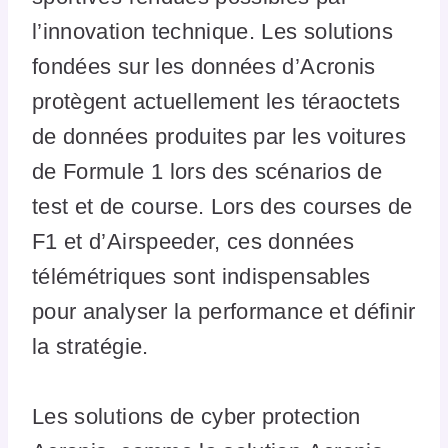
l’innovation technique. Les solutions
fondées sur les données d’Acronis
protègent actuellement les téraoctets
de données produites par les voitures
de Formule 1 lors des scénarios de
test et de course. Lors des courses de
F1 et d’Airspeeder, ces données
télémétriques sont indispensables
pour analyser la performance et définir
la stratégie.
Les solutions de cyber protection