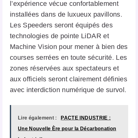
l’expérience vécue confortablement
installées dans de luxueux pavillons.
Les Speeders seront équipés des
technologies de pointe LiDAR et
Machine Vision pour mener à bien des
courses serrées en toute sécurité. Les
zones réservées aux spectateurs et
aux officiels seront clairement définies
avec interdiction numérique de survol.
Lire également :
PACTE INDUSTRIE :
Une Nouvelle Ère pour la Décarbonation