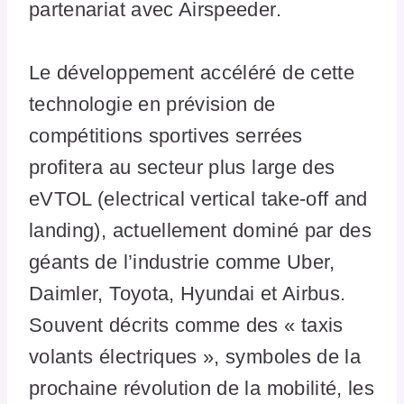
partenariat avec Airspeeder.
Le développement accéléré de cette
technologie en prévision de
compétitions sportives serrées
profitera au secteur plus large des
eVTOL (electrical vertical take-off and
landing), actuellement dominé par des
géants de l’industrie comme Uber,
Daimler, Toyota, Hyundai et Airbus.
Souvent décrits comme des « taxis
volants électriques », symboles de la
prochaine révolution de la mobilité, les