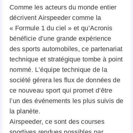
Comme les acteurs du monde entier
décrivent Airspeeder comme la
« Formule 1 du ciel » et qu’Acronis
bénéficie d’une grande expérience
des sports automobiles, ce partenariat
technique et stratégique tombe à point
nommé. L’équipe technique de la
société gérera les flux de données de
ce nouveau sport qui promet d’être
l’un des événements les plus suivis de
la planète.
Airspeeder, ce sont des courses
sportives rendues possibles par