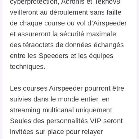
cyberprotection, Acronis et Teknov8
veilleront au déroulement sans faille
de chaque course ou vol d’Airspeeder
et assureront la sécurité maximale
des téraoctets de données échangés
entre les Speeders et les équipes
techniques.
Les courses Airspeeder pourront être
suivies dans le monde entier, en
streaming multicanal uniquement.
Seules des personnalités VIP seront
invitées sur place pour relayer