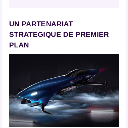
UN PARTENARIAT
STRATEGIQUE DE PREMIER
PLAN