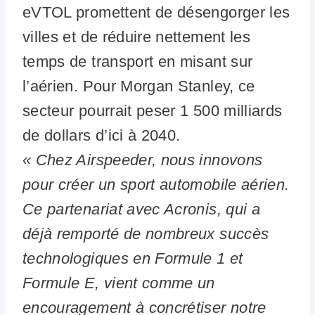
eVTOL promettent de désengorger les
villes et de réduire nettement les
temps de transport en misant sur
l’aérien. Pour Morgan Stanley, ce
secteur pourrait peser 1 500 milliards
de dollars d’ici à 2040.
« Chez Airspeeder, nous innovons
pour créer un sport automobile aérien.
Ce partenariat avec Acronis, qui a
déjà remporté de nombreux succès
technologiques en Formule 1 et
Formule E, vient comme un
encouragement à concrétiser notre