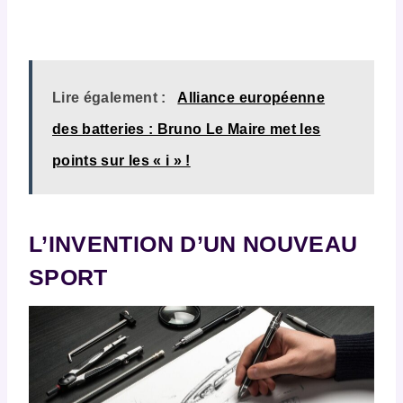
Lire également :
Alliance européenne
des batteries : Bruno Le Maire met les
points sur les « i » !
L’INVENTION D’UN NOUVEAU
SPORT