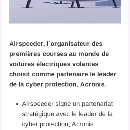
Airspeeder, l’organisateur des
premières courses au monde de
voitures électriques volantes
choisit comme partenaire le leader
de la cyber protection, Acronis.
Airspeeder signe un partenariat
stratégique avec le leader de la
cyber protection, Acronis