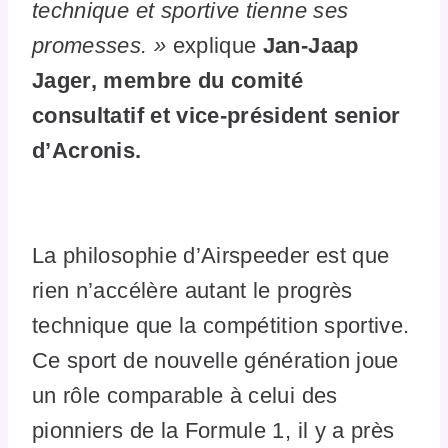
technique et sportive tienne ses
promesses. »
explique
Jan-Jaap
Jager, membre du comité
consultatif et vice-président senior
d’Acronis.
La philosophie d’Airspeeder est que
rien n’accélère autant le progrès
technique que la compétition sportive.
Ce sport de nouvelle génération joue
un rôle comparable à celui des
pionniers de la Formule 1, il y a près