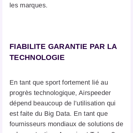
les marques.
FIABILITE GARANTIE PAR LA
TECHNOLOGIE
En tant que sport fortement lié au
progrès technologique, Airspeeder
dépend beaucoup de l’utilisation qui
est faite du Big Data. En tant que
fournisseurs mondiaux de solutions de