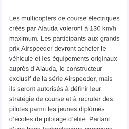
Les multicopters de course électriques
créés par Alauda voleront à 130 km/h
maximum. Les participants aux grands
prix Airspeeder devront acheter le
véhicule et les équipements originaux
auprès d’Alauda, le constructeur
exclusif de la série Airspeeder, mais
ils seront autorisés à définir leur
stratégie de course et à recruter des
pilotes parmi les jeunes diplômés
d’écoles de pilotage d’élite. Partant