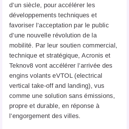
d’un siècle, pour accélérer les
développements techniques et
favoriser l’acceptation par le public
d’une nouvelle révolution de la
mobilité. Par leur soutien commercial,
technique et stratégique, Acronis et
Teknov8 vont accélérer l’arrivée des
engins volants eVTOL (electrical
vertical take-off and landing), vus
comme une solution sans émissions,
propre et durable, en réponse à
l’engorgement des villes.