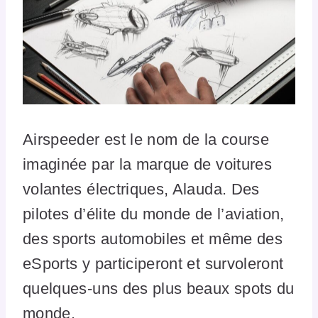
Airspeeder est le nom de la course
imaginée par la marque de voitures
volantes électriques, Alauda. Des
pilotes d’élite du monde de l’aviation,
des sports automobiles et même des
eSports y participeront et survoleront
quelques-uns des plus beaux spots du
monde.