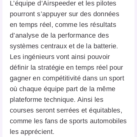
L’équipe d’Airspeeder et les pilotes
pourront s’appuyer sur des données
en temps réel, comme les résultats
d’analyse de la performance des
systèmes centraux et de la batterie.
Les ingénieurs vont ainsi pouvoir
définir la stratégie en temps réel pour
gagner en compétitivité dans un sport
où chaque équipe part de la même
plateforme technique. Ainsi les
courses seront serrées et équitables,
comme les fans de sports automobiles
les apprécient.