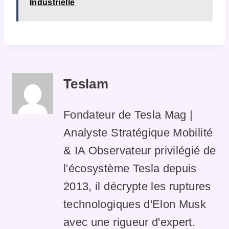
Industrielle
Teslam
Fondateur de Tesla Mag |
Analyste Stratégique Mobilité
& IA Observateur privilégié de
l'écosystème Tesla depuis
2013, il décrypte les ruptures
technologiques d'Elon Musk
avec une rigueur d'expert.