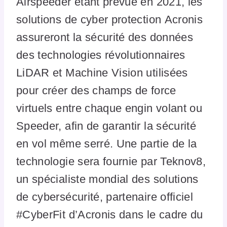
Airspeeder étant prévue en 2021, les
solutions de cyber protection Acronis
assureront la sécurité des données
des technologies révolutionnaires
LiDAR et Machine Vision utilisées
pour créer des champs de force
virtuels entre chaque engin volant ou
Speeder, afin de garantir la sécurité
en vol même serré. Une partie de la
technologie sera fournie par Teknov8,
un spécialiste mondial des solutions
de cybersécurité, partenaire officiel
#CyberFit d’Acronis dans le cadre du