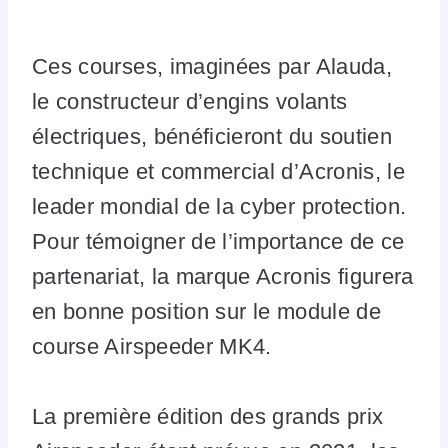
Ces courses, imaginées par Alauda,
le constructeur d’engins volants
électriques, bénéficieront du soutien
technique et commercial d’Acronis, le
leader mondial de la cyber protection.
Pour témoigner de l’importance de ce
partenariat, la marque Acronis figurera
en bonne position sur le module de
course Airspeeder MK4.
La première édition des grands prix