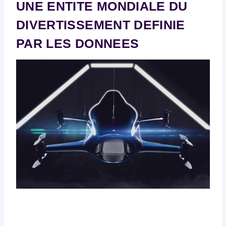
UNE ENTITE MONDIALE DU
DIVERTISSEMENT DEFINIE
PAR LES DONNEES