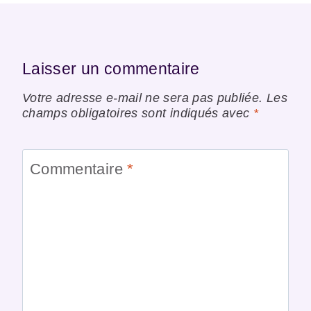
Laisser un commentaire
Votre adresse e-mail ne sera pas publiée.
Les
champs obligatoires sont indiqués avec
*
Commentaire
*