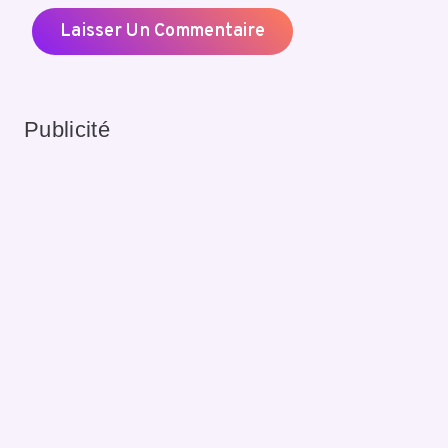
Publicité