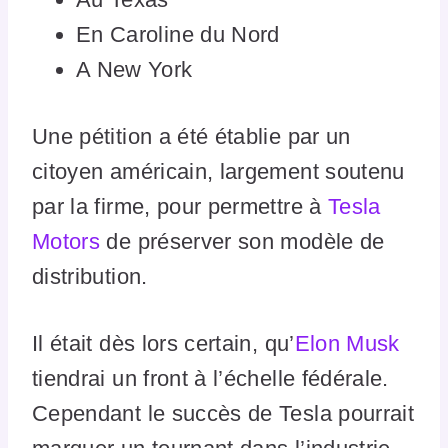
En Caroline du Nord
A New York
Une pétition a été établie par un
citoyen américain, largement soutenu
par la firme, pour permettre à
Tesla
Motors
de préserver son modèle de
distribution.
Il était dès lors certain, qu’
Elon Musk
tiendrai un front à l’échelle fédérale.
Cependant le succès de Tesla pourrait