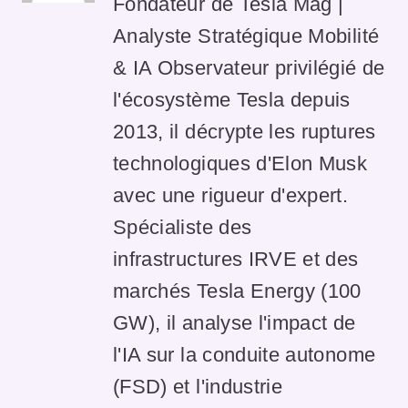
Fondateur de Tesla Mag |
Analyste Stratégique Mobilité
& IA Observateur privilégié de
l'écosystème Tesla depuis
2013, il décrypte les ruptures
technologiques d'Elon Musk
avec une rigueur d'expert.
Spécialiste des
infrastructures IRVE et des
marchés Tesla Energy (100
GW), il analyse l'impact de
l'IA sur la conduite autonome
(FSD) et l'industrie