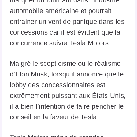
marquer un tournant dans l’industrie
automobile américaine et pourrait
entrainer un vent de panique dans les
concessions car il est évident que la
concurrence suivra Tesla Motors.
Malgré le scepticisme ou le réalisme
d’Elon Musk, lorsqu’il annonce que le
lobby des concessionnaires est
extrêmement puissant aux États-Unis,
il a bien l’intention de faire pencher le
conseil en la faveur de Tesla.