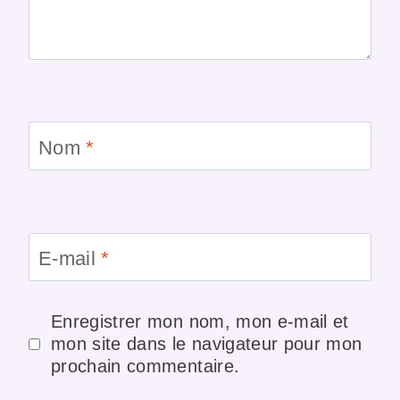
Nom
*
E-mail
*
Enregistrer mon nom, mon e-mail et
mon site dans le navigateur pour mon
prochain commentaire.