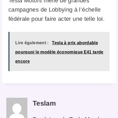
Tesla Motors mène de grandes
campagnes de Lobbying à l’échelle
fédérale pour faire acter une telle loi.
Lire également :
Tesla à prix abordable
pourquoi le modèle économique E41 tarde
encore
Teslam