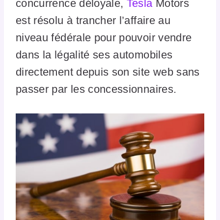
concurrence déloyale,
Tesla
Motors
est résolu à trancher l’affaire au
niveau fédérale pour pouvoir vendre
dans la légalité ses automobiles
directement depuis son site web sans
passer par les concessionnaires.