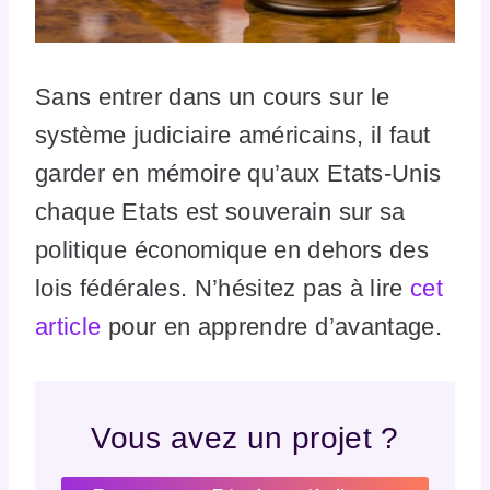
Sans entrer dans un cours sur le
système judiciaire américains, il faut
garder en mémoire qu’aux Etats-Unis
chaque Etats est souverain sur sa
politique économique en dehors des
lois fédérales. N’hésitez pas à lire
cet
article
pour en apprendre d’avantage.
Vous avez un projet ?