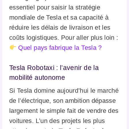
essentiel pour saisir la stratégie
mondiale de Tesla et sa capacité à
réduire les délais de livraison et les
coûts logistiques. Pour aller plus loin :
Quel pays fabrique la Tesla ?
Tesla Robotaxi : l’avenir de la
mobilité autonome
Si Tesla domine aujourd’hui le marché
de l’électrique, son ambition dépasse
largement le simple fait de vendre des
voitures. L’un des projets les plus