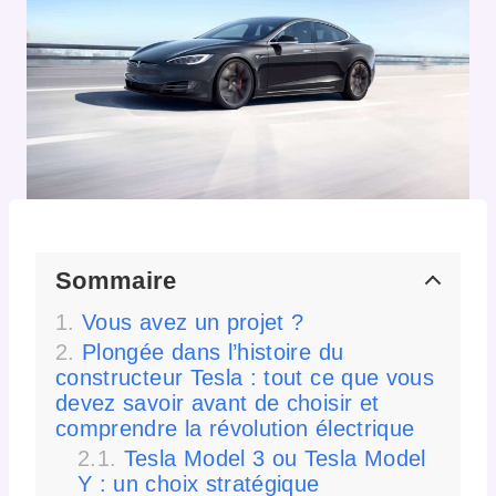
Sommaire
Vous avez un projet ?
Plongée dans l’histoire du
constructeur Tesla : tout ce que vous
devez savoir avant de choisir et
comprendre la révolution électrique
Tesla Model 3 ou Tesla Model
Y : un choix stratégique