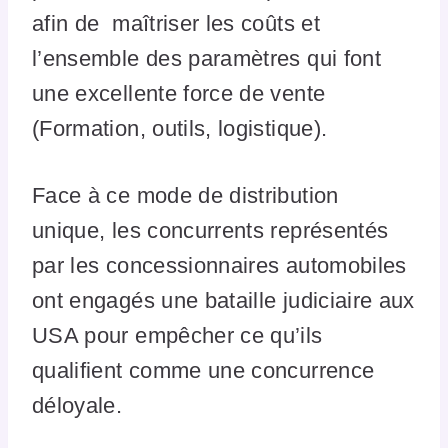
afin de maîtriser les coûts et
l’ensemble des paramètres qui font
une excellente force de vente
(Formation, outils, logistique).
Face à ce mode de distribution
unique, les concurrents représentés
par les concessionnaires automobiles
ont engagés une bataille judiciaire aux
USA pour empêcher ce qu’ils
qualifient comme une concurrence
déloyale.