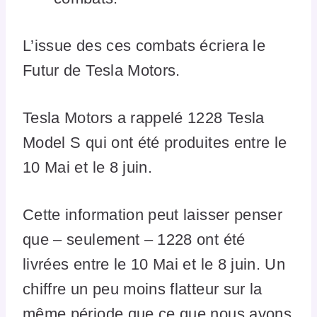
L’issue des ces combats écriera le
Futur de Tesla Motors.
Tesla Motors a rappelé 1228 Tesla
Model S qui ont été produites entre le
10 Mai et le 8 juin.
Cette information peut laisser penser
que – seulement – 1228 ont été
livrées entre le 10 Mai et le 8 juin. Un
chiffre un peu moins flatteur sur la
même période que ce que nous avons