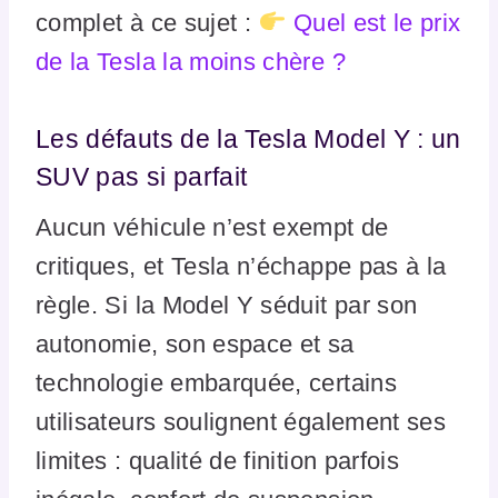
complet à ce sujet :
Quel est le prix
de la Tesla la moins chère ?
Les défauts de la Tesla Model Y : un
SUV pas si parfait
Aucun véhicule n’est exempt de
critiques, et Tesla n’échappe pas à la
règle. Si la Model Y séduit par son
autonomie, son espace et sa
technologie embarquée, certains
utilisateurs soulignent également ses
limites : qualité de finition parfois