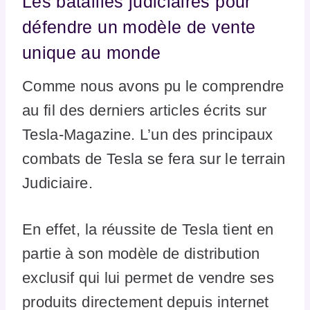
Les batailles judiciaires pour
défendre un modèle de vente
unique au monde
Comme nous avons pu le comprendre
au fil des derniers articles écrits sur
Tesla-Magazine. L’un des principaux
combats de Tesla se fera sur le terrain
Judiciaire.
En effet, la réussite de Tesla tient en
partie à son modèle de distribution
exclusif qui lui permet de vendre ses
produits directement depuis internet