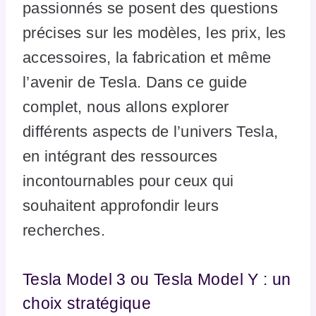
passionnés se posent des questions
précises sur les modèles, les prix, les
accessoires, la fabrication et même
l’avenir de Tesla. Dans ce guide
complet, nous allons explorer
différents aspects de l’univers Tesla,
en intégrant des ressources
incontournables pour ceux qui
souhaitent approfondir leurs
recherches.
Tesla Model 3 ou Tesla Model Y : un
choix stratégique