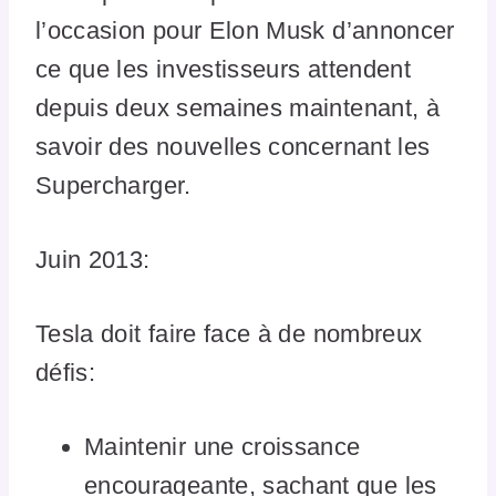
l’occasion pour Elon Musk d’annoncer
ce que les investisseurs attendent
depuis deux semaines maintenant, à
savoir des nouvelles concernant les
Supercharger.
Juin 2013:
Tesla doit faire face à de nombreux
défis:
Maintenir une croissance
encourageante, sachant que les