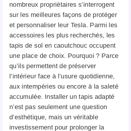
nombreux propriétaires s’interrogent
sur les meilleures façons de protéger
et personnaliser leur Tesla. Parmi les
accessoires les plus recherchés, les
tapis de sol en caoutchouc occupent
une place de choix. Pourquoi ? Parce
qu’ils permettent de préserver
l’intérieur face à l’usure quotidienne,
aux intempéries ou encore à la saleté
accumulée. Installer un tapis adapté
n’est pas seulement une question
d’esthétique, mais un véritable
investissement pour prolonger la