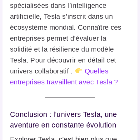
spécialisées dans l’intelligence
artificielle, Tesla s’inscrit dans un
écosystème mondial. Connaître ces
entreprises permet d’évaluer la
solidité et la résilience du modèle
Tesla. Pour découvrir en détail cet
univers collaboratif :
Quelles
entreprises travaillent avec Tesla ?
Conclusion : l’univers Tesla, une
aventure en constante évolution
Explorer Tesla, c’est bien plus que