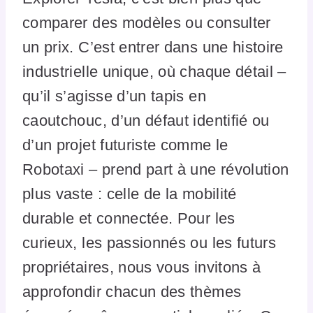
comparer des modèles ou consulter
un prix. C’est entrer dans une histoire
industrielle unique, où chaque détail –
qu’il s’agisse d’un tapis en
caoutchouc, d’un défaut identifié ou
d’un projet futuriste comme le
Robotaxi – prend part à une révolution
plus vaste : celle de la mobilité
durable et connectée. Pour les
curieux, les passionnés ou les futurs
propriétaires, nous vous invitons à
approfondir chacun des thèmes