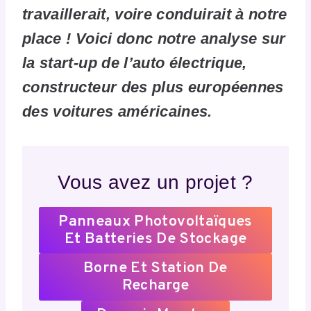
travaillerait, voire conduirait à notre
place ! Voici donc notre analyse sur
la start-up de l’auto électrique,
constructeur des plus européennes
des voitures américaines.
Vous avez un projet ?
Panneaux Photovoltaïques
Et Batteries De Stockage
Borne Et Station De
Recharge