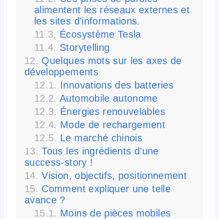
alimentent les réseaux externes et
les sites d’informations.
Écosystème Tesla
Storytelling
Quelques mots sur les axes de
développements
Innovations des batteries
Automobile autonome
Énergies renouvelables
Mode de rechargement
Le marché chinois
Tous les ingrédients d’une
success-story !
Vision, objectifs, positionnement
Comment expliquer une telle
avance ?
Moins de pièces mobiles