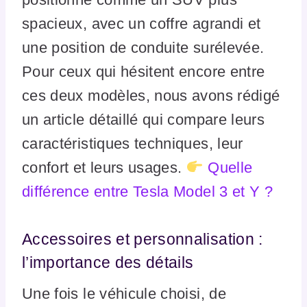
spacieux, avec un coffre agrandi et
une position de conduite surélevée.
Pour ceux qui hésitent encore entre
ces deux modèles, nous avons rédigé
un article détaillé qui compare leurs
caractéristiques techniques, leur
confort et leurs usages.
Quelle
différence entre Tesla Model 3 et Y ?
Accessoires et personnalisation :
l’importance des détails
Une fois le véhicule choisi, de