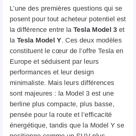
L’une des premières questions qui se
posent pour tout acheteur potentiel est
la différence entre la
Tesla Model 3
et
la
Tesla Model Y
. Ces deux modèles
constituent le cœur de l’offre Tesla en
Europe et séduisent par leurs
performances et leur design
minimaliste. Mais leurs différences
sont majeures : la Model 3 est une
berline plus compacte, plus basse,
pensée pour la route et l’efficacité
énergétique, tandis que la Model Y se
positionne comme un SUV plus