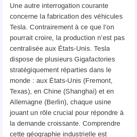
Une autre interrogation courante
concerne la fabrication des véhicules
Tesla. Contrairement à ce que l’on
pourrait croire, la production n’est pas
centralisée aux États-Unis. Tesla
dispose de plusieurs Gigafactories
stratégiquement réparties dans le
monde : aux États-Unis (Fremont,
Texas), en Chine (Shanghai) et en
Allemagne (Berlin), chaque usine
jouant un rôle crucial pour répondre à
la demande croissante. Comprendre
cette géographie industrielle est