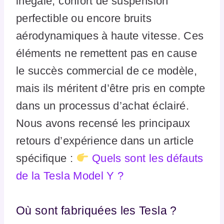
inégale, confort de suspension
perfectible ou encore bruits
aérodynamiques à haute vitesse. Ces
éléments ne remettent pas en cause
le succès commercial de ce modèle,
mais ils méritent d’être pris en compte
dans un processus d’achat éclairé.
Nous avons recensé les principaux
retours d’expérience dans un article
spécifique :
Quels sont les défauts
de la Tesla Model Y ?
Où sont fabriquées les Tesla ?