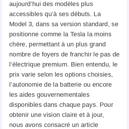
aujourd’hui des modèles plus
accessibles qu’à ses débuts. La
Model 3, dans sa version standard, se
positionne comme la Tesla la moins
chère, permettant à un plus grand
nombre de foyers de franchir le pas de
l’électrique premium. Bien entendu, le
prix varie selon les options choisies,
l’autonomie de la batterie ou encore
les aides gouvernementales
disponibles dans chaque pays. Pour
obtenir une vision claire et à jour,
nous avons consacré un article