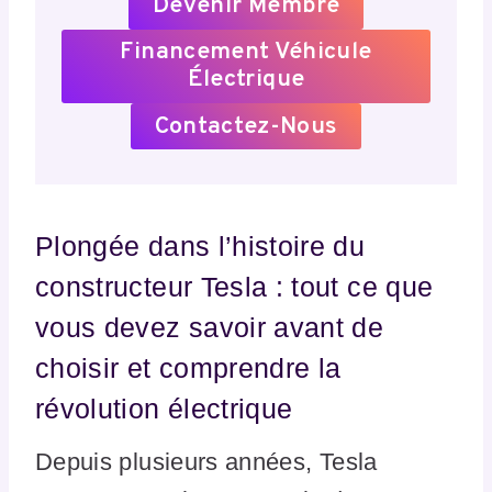
Devenir Membre
Financement Véhicule
Électrique
Contactez-Nous
Plongée dans l’histoire du
constructeur Tesla : tout ce que
vous devez savoir avant de
choisir et comprendre la
révolution électrique
Depuis plusieurs années, Tesla