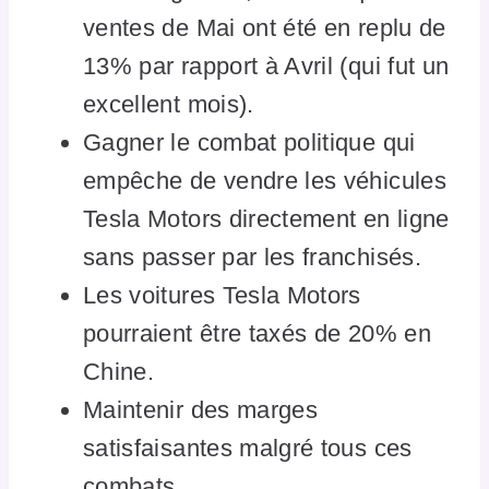
ventes de Mai ont été en replu de
13% par rapport à Avril (qui fut un
excellent mois).
Gagner le combat politique qui
empêche de vendre les véhicules
Tesla Motors directement en ligne
sans passer par les franchisés.
Les voitures Tesla Motors
pourraient être taxés de 20% en
Chine.
Maintenir des marges
satisfaisantes malgré tous ces
combats.