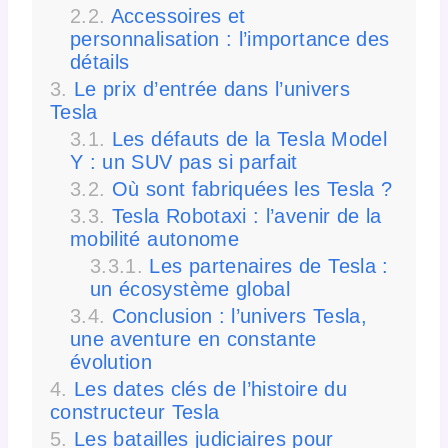
Accessoires et
personnalisation : l’importance des
détails
Le prix d’entrée dans l’univers
Tesla
Les défauts de la Tesla Model
Y : un SUV pas si parfait
Où sont fabriquées les Tesla ?
Tesla Robotaxi : l’avenir de la
mobilité autonome
Les partenaires de Tesla :
un écosystème global
Conclusion : l’univers Tesla,
une aventure en constante
évolution
Les dates clés de l’histoire du
constructeur Tesla
Les batailles judiciaires pour