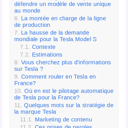
défendre un modèle de vente unique
au monde
La montée en charge de la ligne
de production
La hausse de la demande
mondiale pour la Tesla Model S
Contexte
Estimations
Vous cherchez plus d’informations
sur Tesla ?
Comment rouler en Tesla en
France?
Où en est le pilotage automatique
de Tesla pour la France?
Quelques mots sur la stratégie de
la marque Tesla
Marketing de contenu
Ces prises de paroles