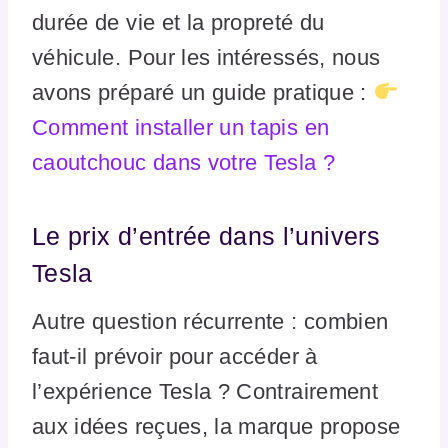
durée de vie et la propreté du
véhicule. Pour les intéressés, nous
avons préparé un guide pratique :
Comment installer un tapis en
caoutchouc dans votre Tesla ?
Le prix d’entrée dans l’univers
Tesla
Autre question récurrente : combien
faut-il prévoir pour accéder à
l’expérience Tesla ? Contrairement
aux idées reçues, la marque propose