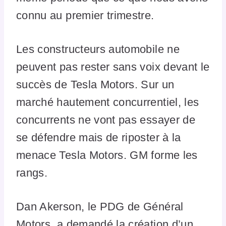
connu au premier trimestre.
Les constructeurs automobile ne
peuvent pas rester sans voix devant le
succès de Tesla Motors. Sur un
marché hautement concurrentiel, les
concurrents ne vont pas essayer de
se défendre mais de riposter à la
menace Tesla Motors. GM forme les
rangs.
Dan Akerson, le PDG de Général
Motors, a demandé la création d’un