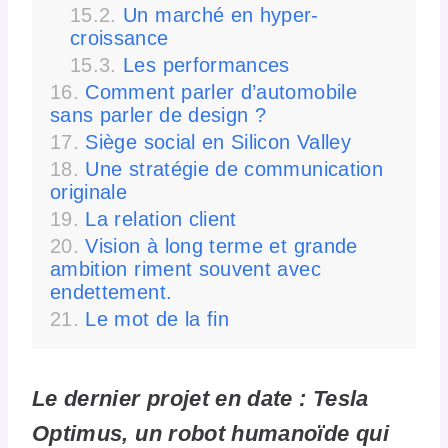
Un marché en hyper-
croissance
Les performances
Comment parler d’automobile
sans parler de design ?
Siège social en Silicon Valley
Une stratégie de communication
originale
La relation client
Vision à long terme et grande
ambition riment souvent avec
endettement.
Le mot de la fin
Le dernier projet en date : Tesla
Optimus, un robot humanoïde qui