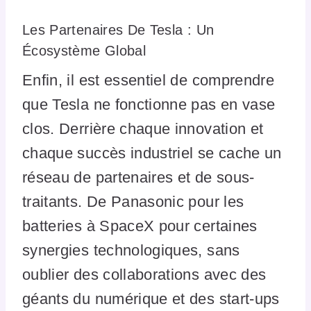
Les Partenaires De Tesla : Un
Écosystème Global
Enfin, il est essentiel de comprendre
que Tesla ne fonctionne pas en vase
clos. Derrière chaque innovation et
chaque succès industriel se cache un
réseau de partenaires et de sous-
traitants. De Panasonic pour les
batteries à SpaceX pour certaines
synergies technologiques, sans
oublier des collaborations avec des
géants du numérique et des start-ups