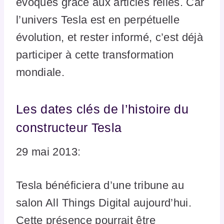
évoqués grâce aux articles reliés. Car
l’univers Tesla est en perpétuelle
évolution, et rester informé, c’est déjà
participer à cette transformation
mondiale.
Les dates clés de l’histoire du
constructeur Tesla
29 mai 2013:
Tesla bénéficiera d’une tribune au
salon All Things Digital aujourd’hui.
Cette présence pourrait être