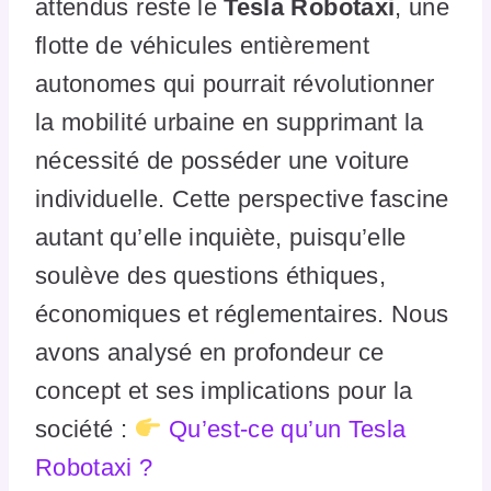
attendus reste le
Tesla Robotaxi
, une
flotte de véhicules entièrement
autonomes qui pourrait révolutionner
la mobilité urbaine en supprimant la
nécessité de posséder une voiture
individuelle. Cette perspective fascine
autant qu’elle inquiète, puisqu’elle
soulève des questions éthiques,
économiques et réglementaires. Nous
avons analysé en profondeur ce
concept et ses implications pour la
société :
Qu’est-ce qu’un Tesla
Robotaxi ?