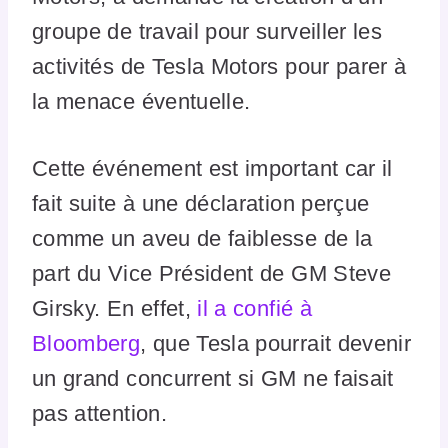
groupe de travail pour surveiller les
activités de Tesla Motors pour parer à
la menace éventuelle.
Cette événement est important car il
fait suite à une déclaration perçue
comme un aveu de faiblesse de la
part du Vice Président de GM Steve
Girsky. En effet,
il a confié à
Bloomberg
, que Tesla pourrait devenir
un grand concurrent si GM ne faisait
pas attention.