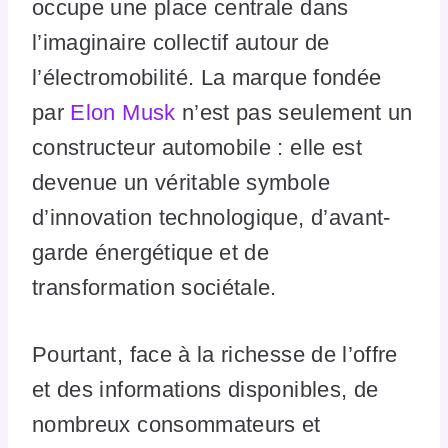
occupe une place centrale dans
l’imaginaire collectif autour de
l’électromobilité. La marque fondée
par
Elon Musk
n’est pas seulement un
constructeur automobile : elle est
devenue un véritable symbole
d’innovation technologique, d’avant-
garde énergétique et de
transformation sociétale.
Pourtant, face à la richesse de l’offre
et des informations disponibles, de
nombreux consommateurs et