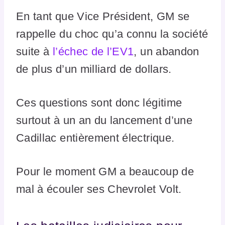
En tant que Vice Président, GM se
rappelle du choc qu’a connu la société
suite à
l’échec de l’EV1
, un abandon
de plus d’un milliard de dollars.
Ces questions sont donc légitime
surtout à un an du lancement d’une
Cadillac entièrement électrique.
Pour le moment GM a beaucoup de
mal à écouler ses Chevrolet Volt.