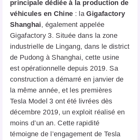
principale dédiée à la production de
véhicules en Chine
: la
Gigafactory
Shanghai
, également appelée
Gigafactory 3. Située dans la zone
industrielle de Lingang, dans le district
de Pudong à Shanghai, cette usine
est opérationnelle depuis 2019. Sa
construction a démarré en janvier de
la même année, et les premières
Tesla Model 3 ont été livrées dès
décembre 2019, un exploit réalisé en
moins d’un an. Cette rapidité
témoigne de l’engagement de Tesla