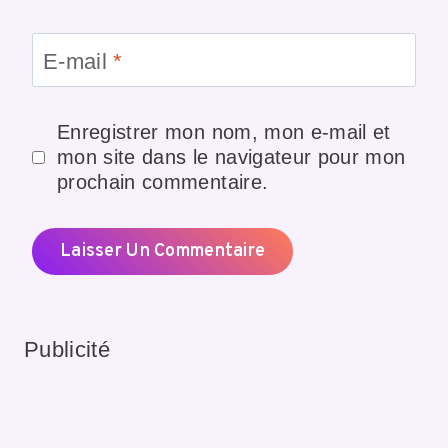
E-mail
*
Enregistrer mon nom, mon e-mail et
mon site dans le navigateur pour mon
prochain commentaire.
Publicité