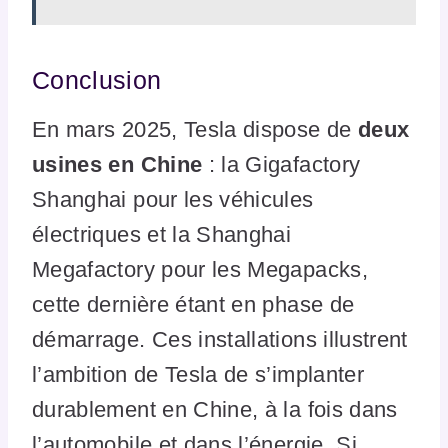
Conclusion
En mars 2025, Tesla dispose de
deux
usines en Chine
: la Gigafactory
Shanghai pour les véhicules
électriques et la Shanghai
Megafactory pour les Megapacks,
cette dernière étant en phase de
démarrage. Ces installations illustrent
l’ambition de Tesla de s’implanter
durablement en Chine, à la fois dans
l’automobile et dans l’énergie. Si