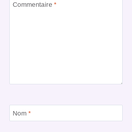
Commentaire
*
Nom
*