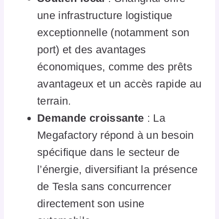
une infrastructure logistique
exceptionnelle (notamment son
port) et des avantages
économiques, comme des prêts
avantageux et un accès rapide au
terrain.
Demande croissante
: La
Megafactory répond à un besoin
spécifique dans le secteur de
l’énergie, diversifiant la présence
de Tesla sans concurrencer
directement son usine