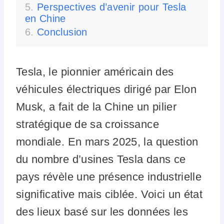
Perspectives d’avenir pour Tesla
en Chine
Conclusion
Tesla, le pionnier américain des
véhicules électriques dirigé par Elon
Musk, a fait de la Chine un pilier
stratégique de sa croissance
mondiale. En mars 2025, la question
du nombre d’usines Tesla dans ce
pays révèle une présence industrielle
significative mais ciblée. Voici un état
des lieux basé sur les données les