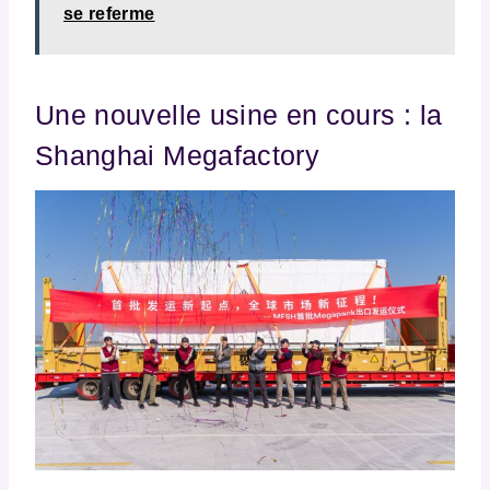
se referme
Une nouvelle usine en cours : la
Shanghai Megafactory