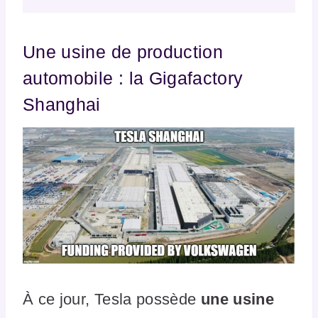
Une usine de production
automobile : la Gigafactory
Shanghai
À ce jour, Tesla possède
une usine