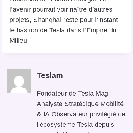
l’avenir pourrait voir naître d’autres
projets, Shanghai reste pour l’instant
le bastion de Tesla dans l’Empire du
Milieu.
Teslam
Fondateur de Tesla Mag |
Analyste Stratégique Mobilité
& IA Observateur privilégié de
l'écosystème Tesla depuis