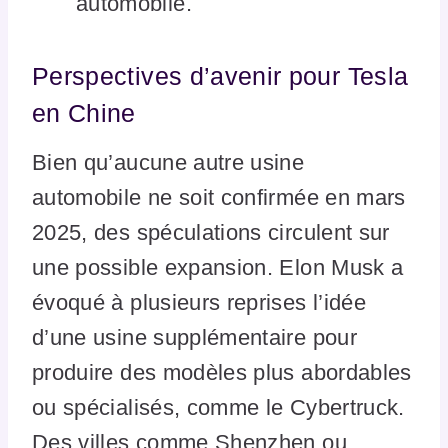
automobile.
Perspectives d’avenir pour Tesla
en Chine
Bien qu’aucune autre usine
automobile ne soit confirmée en mars
2025, des spéculations circulent sur
une possible expansion. Elon Musk a
évoqué à plusieurs reprises l’idée
d’une usine supplémentaire pour
produire des modèles plus abordables
ou spécialisés, comme le Cybertruck.
Des villes comme Shenzhen ou