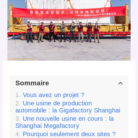
Sommaire
Vous avez un projet ?
Une usine de production
automobile : la Gigafactory Shanghai
Une nouvelle usine en cours : la
Shanghai Megafactory
Pourquoi seulement deux sites ?