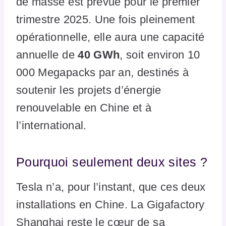
de masse est prévue pour le premier
trimestre 2025. Une fois pleinement
opérationnelle, elle aura une capacité
annuelle de
40 GWh
, soit environ 10
000 Megapacks par an, destinés à
soutenir les projets d’énergie
renouvelable en Chine et à
l’international.
Pourquoi seulement deux sites ?
Tesla n’a, pour l’instant, que ces deux
installations en Chine. La Gigafactory
Shanghai reste le cœur de sa