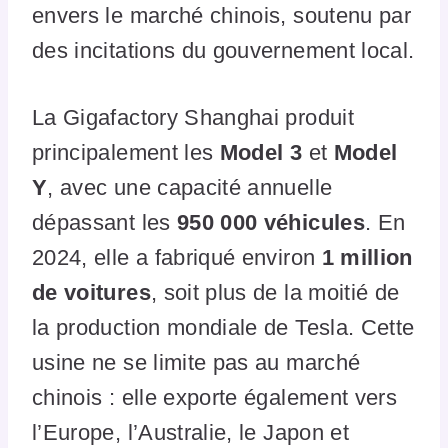
envers le marché chinois, soutenu par
des incitations du gouvernement local.
La Gigafactory Shanghai produit
principalement les
Model 3
et
Model
Y
, avec une capacité annuelle
dépassant les
950 000 véhicules
. En
2024, elle a fabriqué environ
1 million
de voitures
, soit plus de la moitié de
la production mondiale de Tesla. Cette
usine ne se limite pas au marché
chinois : elle exporte également vers
l’Europe, l’Australie, le Japon et