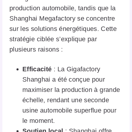
production automobile, tandis que la
Shanghai Megafactory se concentre
sur les solutions énergétiques. Cette
stratégie ciblée s’explique par
plusieurs raisons :
Efficacité
: La Gigafactory
Shanghai a été conçue pour
maximiser la production à grande
échelle, rendant une seconde
usine automobile superflue pour
le moment.
Soutien local
: Shanghai offre