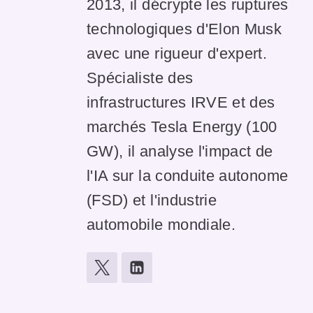
2013, il décrypte les ruptures
technologiques d'Elon Musk
avec une rigueur d'expert.
Spécialiste des
infrastructures IRVE et des
marchés Tesla Energy (100
GW), il analyse l'impact de
l'IA sur la conduite autonome
(FSD) et l'industrie
automobile mondiale.