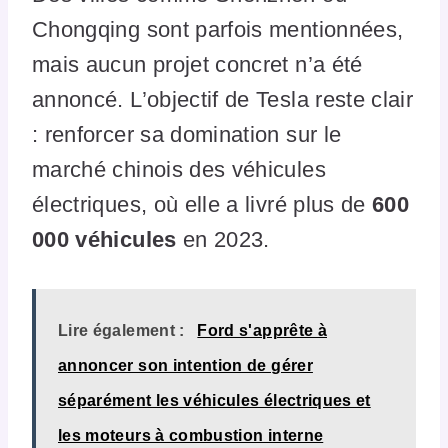
Chongqing sont parfois mentionnées,
mais aucun projet concret n’a été
annoncé. L’objectif de Tesla reste clair
: renforcer sa domination sur le
marché chinois des véhicules
électriques, où elle a livré plus de
600
000 véhicules
en 2023.
Lire également :
Ford s'apprête à
annoncer son intention de gérer
séparément les véhicules électriques et
les moteurs à combustion interne