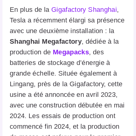
En plus de la
Gigafactory Shanghai
,
Tesla a récemment élargi sa présence
avec une deuxième installation : la
Shanghai Megafactory
, dédiée à la
production de
Megapacks
, des
batteries de stockage d’énergie à
grande échelle. Située également à
Lingang, près de la Gigafactory, cette
usine a été annoncée en avril 2023,
avec une construction débutée en mai
2024. Les essais de production ont
commencé fin 2024, et la production