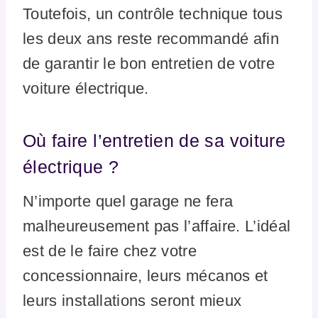
Toutefois, un contrôle technique tous
les deux ans reste recommandé afin
de garantir le bon entretien de votre
voiture électrique.
Où faire l’entretien de sa voiture
électrique ?
N’importe quel garage ne fera
malheureusement pas l’affaire. L’idéal
est de le faire chez votre
concessionnaire, leurs mécanos et
leurs installations seront mieux