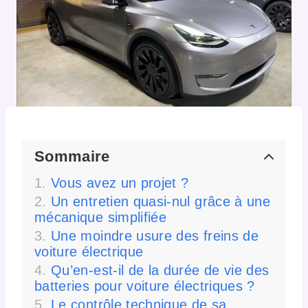
Sommaire
Vous avez un projet ?
Un entretien quasi-nul grâce à une
mécanique simplifiée
Une moindre usure des freins de
voiture électrique
Qu’en-est-il de la durée de vie des
batteries pour voiture électriques ?
Le contrôle technique de sa