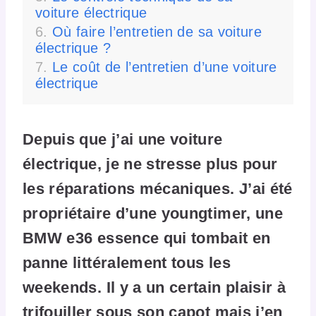
voiture électrique
Où faire l’entretien de sa voiture
électrique ?
Le coût de l’entretien d’une voiture
électrique
Depuis que j’ai une voiture
électrique, je ne stresse plus pour
les réparations mécaniques. J’ai été
propriétaire d’une youngtimer, une
BMW e36 essence qui tombait en
panne littéralement tous les
weekends. Il y a un certain plaisir à
trifouiller sous son capot mais j’en