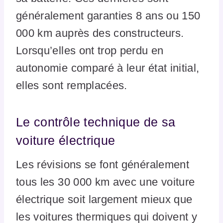
généralement garanties 8 ans ou 150
000 km auprès des constructeurs.
Lorsqu’elles ont trop perdu en
autonomie comparé à leur état initial,
elles sont remplacées.
Le contrôle technique de sa
voiture électrique
Les révisions se font généralement
tous les 30 000 km avec une voiture
électrique soit largement mieux que
les voitures thermiques qui doivent y