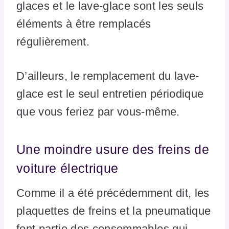
glaces et le lave-glace sont les seuls
éléments à être remplacés
régulièrement.
D’ailleurs, le remplacement du lave-
glace est le seul entretien périodique
que vous feriez par vous-même.
Une moindre usure des freins de
voiture électrique
Comme il a été précédemment dit, les
plaquettes de freins et la pneumatique
font partie des consommables qui