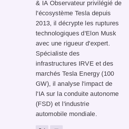
& IA Observateur privilégié de
l'écosystème Tesla depuis
2013, il décrypte les ruptures
technologiques d'Elon Musk
avec une rigueur d'expert.
Spécialiste des
infrastructures IRVE et des
marchés Tesla Energy (100
GW), il analyse l'impact de
l'IA sur la conduite autonome
(FSD) et l'industrie
automobile mondiale.