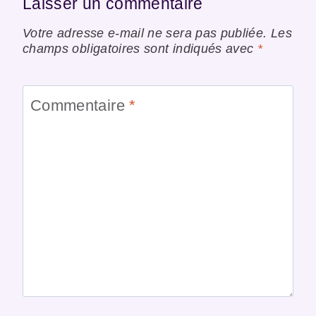
Laisser un commentaire
Votre adresse e-mail ne sera pas publiée.
Les
champs obligatoires sont indiqués avec
*
Commentaire
*