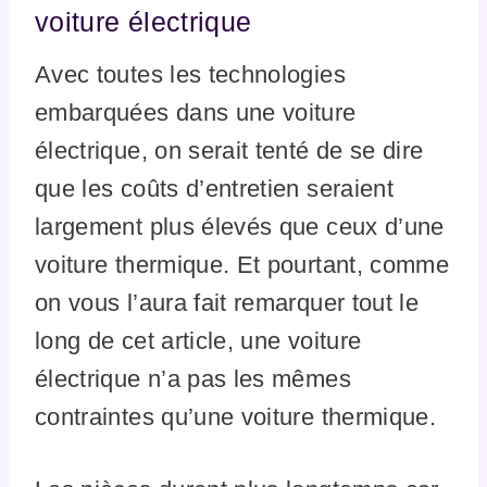
voiture électrique
Avec toutes les technologies
embarquées dans une voiture
électrique, on serait tenté de se dire
que les coûts d’entretien seraient
largement plus élevés que ceux d’une
voiture thermique. Et pourtant, comme
on vous l’aura fait remarquer tout le
long de cet article, une voiture
électrique n’a pas les mêmes
contraintes qu’une voiture thermique.