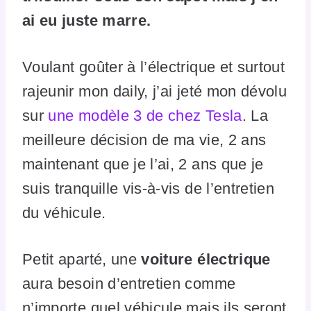
ai eu juste marre.
Voulant goûter à l’électrique et surtout
rajeunir mon daily, j’ai jeté mon dévolu
sur
une modèle 3 de chez Tesla
. La
meilleure décision de ma vie, 2 ans
maintenant que je l’ai, 2 ans que je
suis tranquille vis-à-vis de l’entretien
du véhicule.
Petit aparté, une
voiture électrique
aura besoin d’entretien comme
n’importe quel véhicule mais ils seront