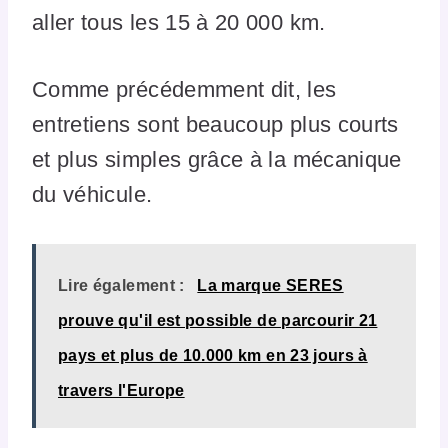
aller tous les 15 à 20 000 km.
Comme précédemment dit, les
entretiens sont beaucoup plus courts
et plus simples grâce à la mécanique
du véhicule.
Lire également :
La marque SERES
prouve qu'il est possible de parcourir 21
pays et plus de 10.000 km en 23 jours à
travers l'Europe