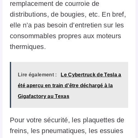
remplacement de courroie de
distributions, de bougies, etc. En bref,
elle n’a pas besoin d’entretien sur les
consommables propres aux moteurs
thermiques.
Lire également :
Le Cybertruck de Tesla a
été aperçu en train d'être déchargé à la
Gigafactory au Texas
Pour votre sécurité, les plaquettes de
freins, les pneumatiques, les essuies