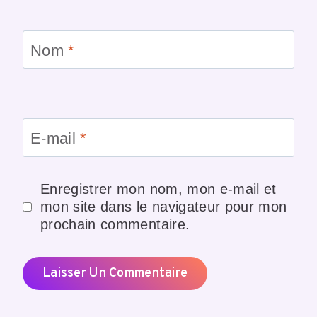
Nom
*
E-mail
*
Enregistrer mon nom, mon e-mail et
mon site dans le navigateur pour mon
prochain commentaire.