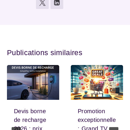
Publications similaires
Devis borne
Promotion
de recharge
exceptionnelle
2026 : prix,
: Grand TV