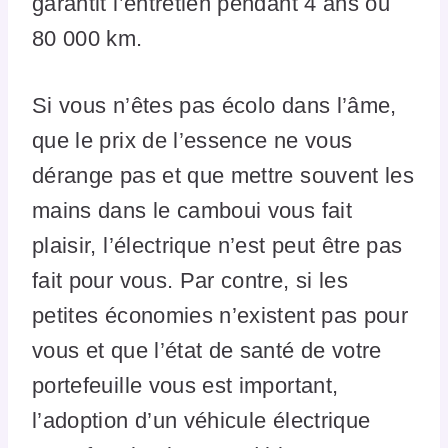
garantit l’entretien pendant 4 ans ou
80 000 km.
Si vous n’êtes pas écolo dans l’âme,
que le prix de l’essence ne vous
dérange pas et que mettre souvent les
mains dans le camboui vous fait
plaisir, l’électrique n’est peut être pas
fait pour vous. Par contre, si les
petites économies n’existent pas pour
vous et que l’état de santé de votre
portefeuille vous est important,
l’adoption d’un véhicule électrique