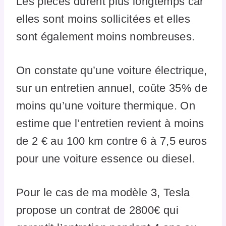
Les pièces durent plus longtemps car
elles sont moins sollicitées et elles
sont également moins nombreuses.
On constate qu’une voiture électrique,
sur un entretien annuel, coûte 35% de
moins qu’une voiture thermique. On
estime que l’entretien revient à moins
de 2 € au 100 km contre 6 à 7,5 euros
pour une voiture essence ou diesel.
Pour le cas de ma modèle 3, Tesla
propose un contrat de 2800€ qui