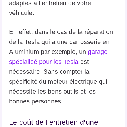
adaptés à l’entretien de votre
véhicule.
En effet, dans le cas de la réparation
de la Tesla qui a une carrosserie en
Aluminium par exemple, un
garage
spécialisé pour les Tesla
est
nécessaire. Sans compter la
spécificité du moteur électrique qui
nécessite les bons outils et les
bonnes personnes.
Le coût de l’entretien d’une