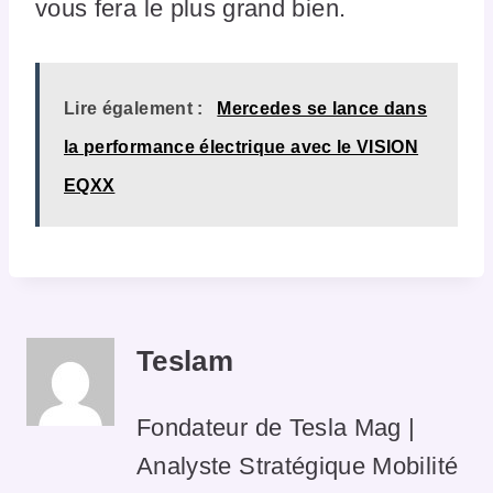
vous fera le plus grand bien.
Lire également :
Mercedes se lance dans
la performance électrique avec le VISION
EQXX
Teslam
Fondateur de Tesla Mag |
Analyste Stratégique Mobilité