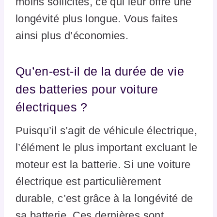
moins sollicités, ce qui leur offre une
longévité plus longue. Vous faites
ainsi plus d’économies.
Qu’en-est-il de la durée de vie
des batteries pour voiture
électriques ?
Puisqu’il s’agit de véhicule électrique,
l’élément le plus important excluant le
moteur est la batterie. Si une voiture
électrique est particulièrement
durable, c’est grâce à la longévité de
sa batterie. Ces dernières sont