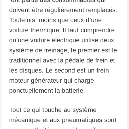
doivent être régulièrement remplacés.
Toutefois, moins que ceux d’une
voiture thermique. Il faut comprendre
qu’une voiture électrique utilise deux
système de freinage, le premier est le
traditionnel avec la pédale de frein et
les disques. Le second est un frein
moteur générateur qui charge
ponctuellement la batterie.
Tout ce qui touche au système
mécanique et aux pneumatiques sont