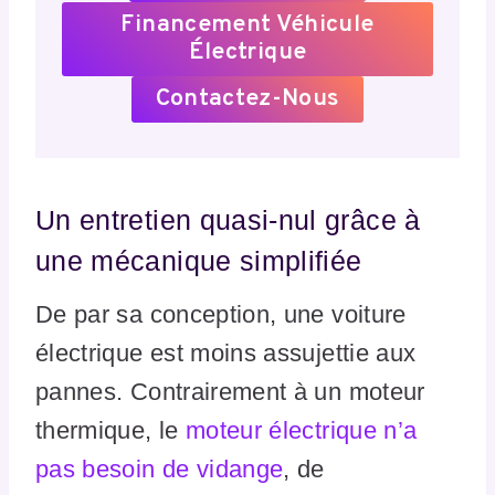
Financement Véhicule
Électrique
Contactez-Nous
Un entretien quasi-nul grâce à
une mécanique simplifiée
De par sa conception, une voiture
électrique est moins assujettie aux
pannes. Contrairement à un moteur
thermique, le
moteur électrique n’a
pas besoin de vidange
, de