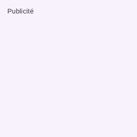
Publicité