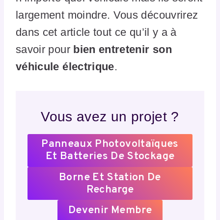
largement moindre. Vous découvrirez
dans cet article tout ce qu’il y a à
savoir pour
bien entretenir son
véhicule électrique
.
Vous avez un projet ?
Panneaux Photovoltaïques
Et Batteries De Stockage
Borne Et Station De
Recharge
Devenir Membre