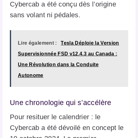
Cybercab a été conçu dès l’origine
sans volant ni pédales.
Lire également :
Tesla Déploie la Version
Supervisionnée FSD v12.4.3 au Canada :
Une Révolution dans la Conduite
Autonome
Une chronologie qui s’accélère
Pour resituer le calendrier : le
Cybercab a été dévoilé en concept le