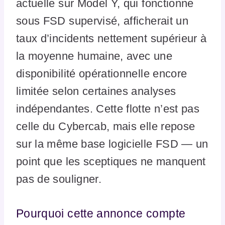
actuelle sur Model Y, qui fonctionne
sous FSD supervisé, afficherait un
taux d’incidents nettement supérieur à
la moyenne humaine, avec une
disponibilité opérationnelle encore
limitée selon certaines analyses
indépendantes. Cette flotte n’est pas
celle du Cybercab, mais elle repose
sur la même base logicielle FSD — un
point que les sceptiques ne manquent
pas de souligner.
Pourquoi cette annonce compte