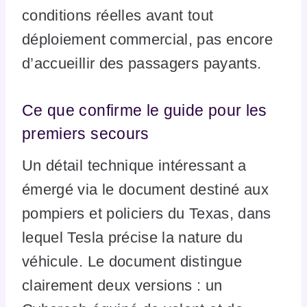
conditions réelles avant tout
déploiement commercial, pas encore
d’accueillir des passagers payants.
Ce que confirme le guide pour les
premiers secours
Un détail technique intéressant a
émergé via le document destiné aux
pompiers et policiers du Texas, dans
lequel Tesla précise la nature du
véhicule. Le document distingue
clairement deux versions : un