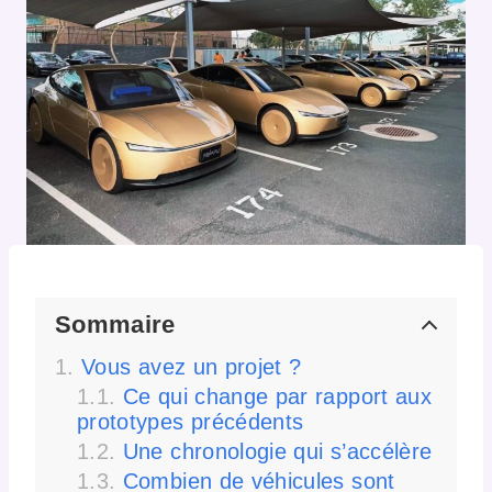
Sommaire
Vous avez un projet ?
Ce qui change par rapport aux
prototypes précédents
Une chronologie qui s’accélère
Combien de véhicules sont