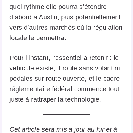
quel rythme elle pourra s’étendre —
d’abord à Austin, puis potentiellement
vers d’autres marchés où la régulation
locale le permettra.
Pour l’instant, l’essentiel à retenir : le
véhicule existe, il roule sans volant ni
pédales sur route ouverte, et le cadre
réglementaire fédéral commence tout
juste à rattraper la technologie.
Cet article sera mis à jour au fur et à