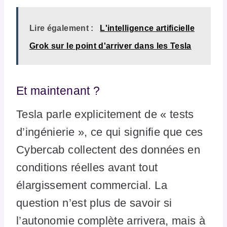
Lire également :
L'intelligence artificielle
Grok sur le point d'arriver dans les Tesla
Et maintenant ?
Tesla parle explicitement de « tests
d’ingénierie », ce qui signifie que ces
Cybercab collectent des données en
conditions réelles avant tout
élargissement commercial. La
question n’est plus de savoir si
l’autonomie complète arrivera, mais à