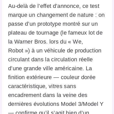
Au-delà de l’effet d’annonce, ce test
marque un changement de nature : on
passe d’un prototype montré sur un
plateau de tournage (le fameux lot de
la Warner Bros. lors du « We,
Robot ») à un véhicule de production
circulant dans la circulation réelle
d’une grande ville américaine. La
finition extérieure — couleur dorée
caractéristique, vitres sans
encadrement dans la veine des
dernières évolutions Model 3/Model Y
— confirme qu’il s’agit bien d’un