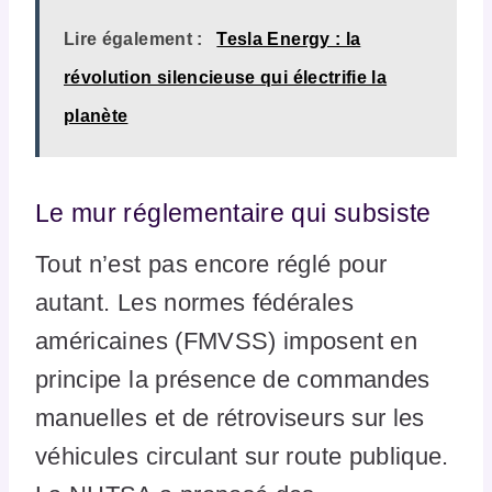
Lire également :
Tesla Energy : la
révolution silencieuse qui électrifie la
planète
Le mur réglementaire qui subsiste
Tout n’est pas encore réglé pour
autant. Les normes fédérales
américaines (FMVSS) imposent en
principe la présence de commandes
manuelles et de rétroviseurs sur les
véhicules circulant sur route publique.