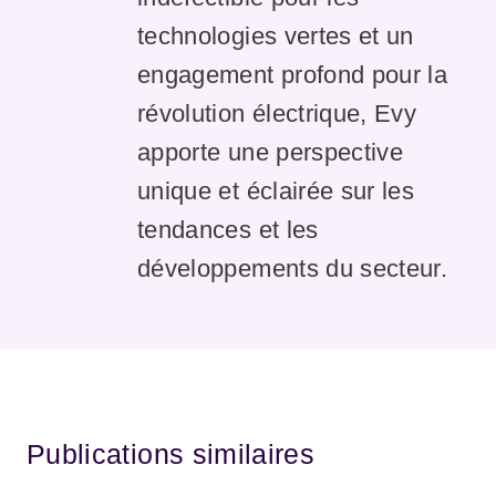
technologies vertes et un
engagement profond pour la
révolution électrique, Evy
apporte une perspective
unique et éclairée sur les
tendances et les
développements du secteur.
Publications similaires