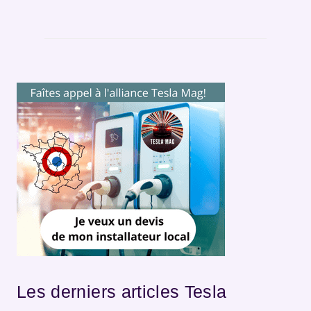
Les derniers articles Tesla