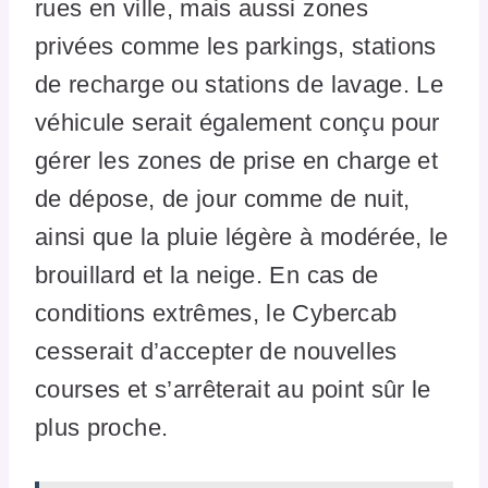
rues en ville, mais aussi zones
privées comme les parkings, stations
de recharge ou stations de lavage. Le
véhicule serait également conçu pour
gérer les zones de prise en charge et
de dépose, de jour comme de nuit,
ainsi que la pluie légère à modérée, le
brouillard et la neige. En cas de
conditions extrêmes, le Cybercab
cesserait d’accepter de nouvelles
courses et s’arrêterait au point sûr le
plus proche.