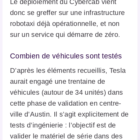
Le déploiement du Cybercab vient
donc se greffer sur une infrastructure
robotaxi déjà opérationnelle, et non
sur un service qui démarre de zéro.
Combien de véhicules sont testés
D’après les éléments recueillis, Tesla
aurait engagé une trentaine de
véhicules (autour de 34 unités) dans
cette phase de validation en centre-
ville d’Austin. Il s’agit explicitement de
tests d’ingénierie : l’objectif est de
valider le matériel de série dans des