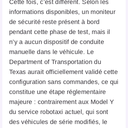
Cette fois, c’est différent. Selon les
informations disponibles, un moniteur
de sécurité reste présent à bord
pendant cette phase de test, mais il
n’y a aucun dispositif de conduite
manuelle dans le véhicule. Le
Department of Transportation du
Texas aurait officiellement validé cette
configuration sans commandes, ce qui
constitue une étape réglementaire
majeure : contrairement aux Model Y
du service robotaxi actuel, qui sont
des véhicules de série modifiés, le