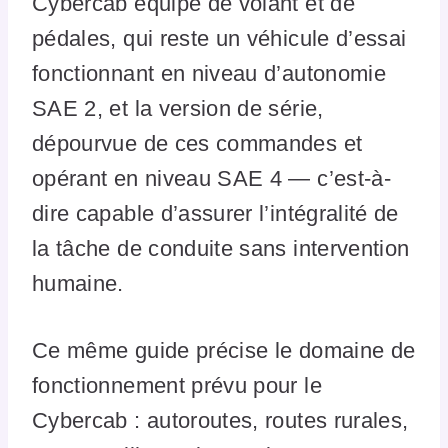
Cybercab équipé de volant et de
pédales, qui reste un véhicule d’essai
fonctionnant en niveau d’autonomie
SAE 2, et la version de série,
dépourvue de ces commandes et
opérant en niveau SAE 4 — c’est-à-
dire capable d’assurer l’intégralité de
la tâche de conduite sans intervention
humaine.
Ce même guide précise le domaine de
fonctionnement prévu pour le
Cybercab : autoroutes, routes rurales,