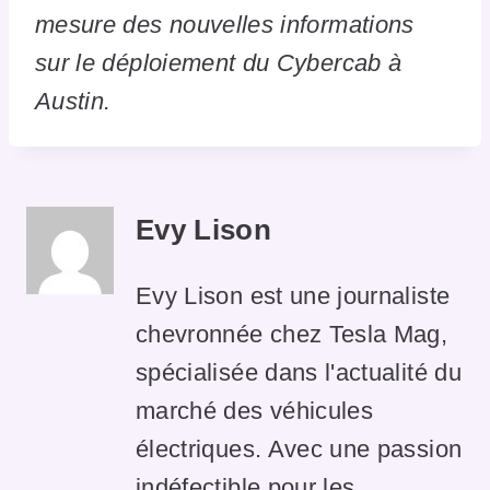
mesure des nouvelles informations
sur le déploiement du Cybercab à
Austin.
Evy Lison
Evy Lison est une journaliste
chevronnée chez Tesla Mag,
spécialisée dans l'actualité du
marché des véhicules
électriques. Avec une passion
indéfectible pour les