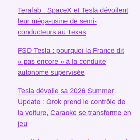
Terafab : SpaceX et Tesla dévoilent
leur méga-usine de semi-
conducteurs au Texas
FSD Tesla : pourquoi la France dit
« pas encore » à la conduite
autonome supervisée
Tesla dévoile sa 2026 Summer
Update : Grok prend le contrôle de
la voiture, Caraoke se transforme en
jeu