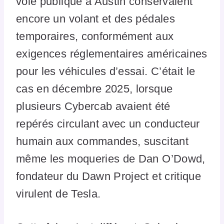
voie publique à Austin conservaient
encore un volant et des pédales
temporaires, conformément aux
exigences réglementaires américaines
pour les véhicules d’essai. C’était le
cas en décembre 2025, lorsque
plusieurs Cybercab avaient été
repérés circulant avec un conducteur
humain aux commandes, suscitant
même les moqueries de Dan O’Dowd,
fondateur du Dawn Project et critique
virulent de Tesla.