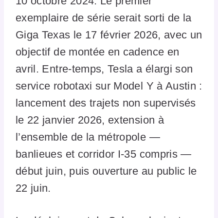
10 octobre 2024. Le premier
exemplaire de série serait sorti de la
Giga Texas le 17 février 2026, avec un
objectif de montée en cadence en
avril. Entre-temps, Tesla a élargi son
service robotaxi sur Model Y à Austin :
lancement des trajets non supervisés
le 22 janvier 2026, extension à
l’ensemble de la métropole —
banlieues et corridor I-35 compris —
début juin, puis ouverture au public le
22 juin.