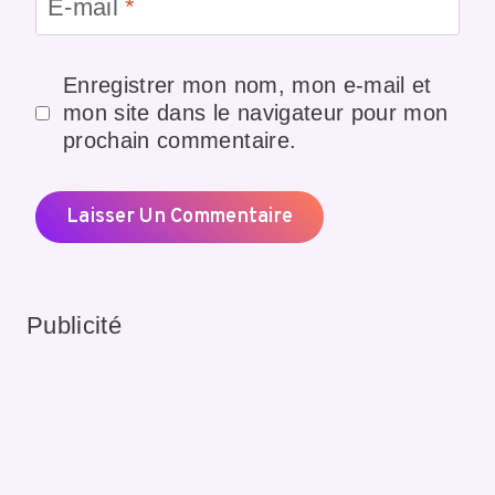
E-mail
*
Enregistrer mon nom, mon e-mail et
mon site dans le navigateur pour mon
prochain commentaire.
Publicité