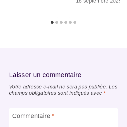
18 septembre 2025
Laisser un commentaire
Votre adresse e-mail ne sera pas publiée.
Les
champs obligatoires sont indiqués avec
*
Commentaire
*