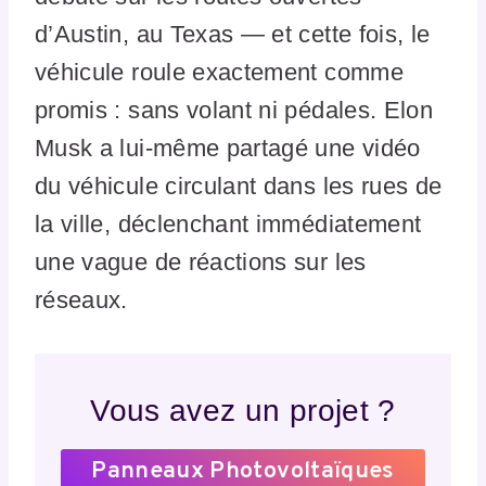
d’Austin, au Texas — et cette fois, le
véhicule roule exactement comme
promis : sans volant ni pédales. Elon
Musk a lui-même partagé une vidéo
du véhicule circulant dans les rues de
la ville, déclenchant immédiatement
une vague de réactions sur les
réseaux.
Vous avez un projet ?
Panneaux Photovoltaïques