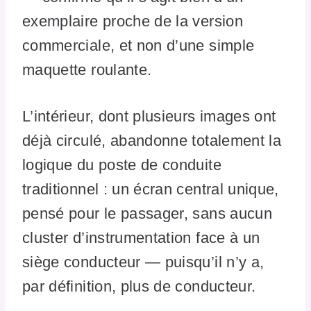
exemplaire proche de la version
commerciale, et non d’une simple
maquette roulante.
L’intérieur, dont plusieurs images ont
déjà circulé, abandonne totalement la
logique du poste de conduite
traditionnel : un écran central unique,
pensé pour le passager, sans aucun
cluster d’instrumentation face à un
siège conducteur — puisqu’il n’y a,
par définition, plus de conducteur.