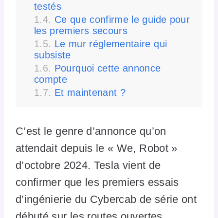
testés
Ce que confirme le guide pour
les premiers secours
Le mur réglementaire qui
subsiste
Pourquoi cette annonce
compte
Et maintenant ?
C’est le genre d’annonce qu’on
attendait depuis le « We, Robot »
d’octobre 2024. Tesla vient de
confirmer que les premiers essais
d’ingénierie du Cybercab de série ont
débuté sur les routes ouvertes