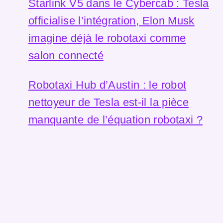
Starlink V5 dans le Cybercab : Tesla
officialise l’intégration, Elon Musk
imagine déjà le robotaxi comme
salon connecté
Robotaxi Hub d’Austin : le robot
nettoyeur de Tesla est-il la pièce
manquante de l’équation robotaxi ?