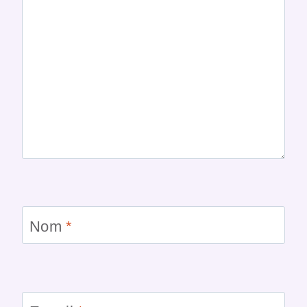
Nom
*