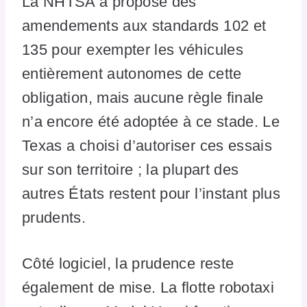
La NHTSA a proposé des
amendements aux standards 102 et
135 pour exempter les véhicules
entièrement autonomes de cette
obligation, mais aucune règle finale
n’a encore été adoptée à ce stade. Le
Texas a choisi d’autoriser ces essais
sur son territoire ; la plupart des
autres États restent pour l’instant plus
prudents.
Côté logiciel, la prudence reste
également de mise. La flotte robotaxi