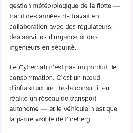
gestion météorologique de la flotte —
trahit des années de travail en
collaboration avec des régulateurs,
des services d’urgence et des
ingénieurs en sécurité.
Le Cybercab n’est pas un produit de
consommation. C’est un nœud
d’infrastructure. Tesla construit en
réalité un réseau de transport
autonome — et le véhicule n’est que
la partie visible de l’iceberg.