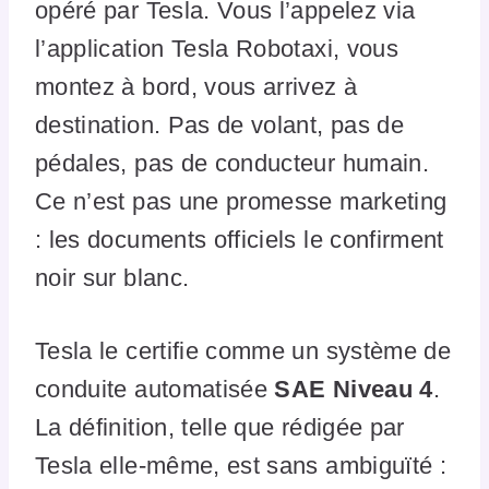
opéré par Tesla. Vous l’appelez via
l’application Tesla Robotaxi, vous
montez à bord, vous arrivez à
destination. Pas de volant, pas de
pédales, pas de conducteur humain.
Ce n’est pas une promesse marketing
: les documents officiels le confirment
noir sur blanc.
Tesla le certifie comme un système de
conduite automatisée
SAE Niveau 4
.
La définition, telle que rédigée par
Tesla elle-même, est sans ambiguïté :