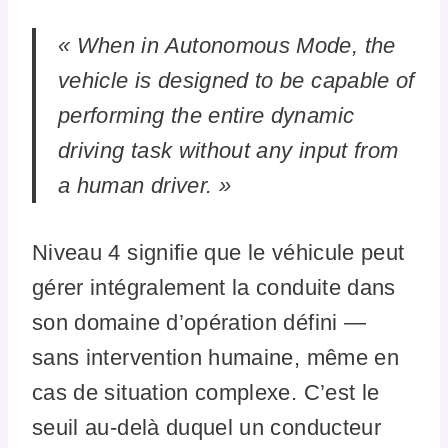
« When in Autonomous Mode, the
vehicle is designed to be capable of
performing the entire dynamic
driving task without any input from
a human driver. »
Niveau 4 signifie que le véhicule peut
gérer intégralement la conduite dans
son domaine d’opération défini —
sans intervention humaine, même en
cas de situation complexe. C’est le
seuil au-delà duquel un conducteur