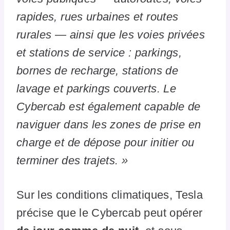
rapides, rues urbaines et routes
rurales — ainsi que les voies privées
et stations de service : parkings,
bornes de recharge, stations de
lavage et parkings couverts. Le
Cybercab est également capable de
naviguer dans les zones de prise en
charge et de dépose pour initier ou
terminer des trajets. »
Sur les conditions climatiques, Tesla
précise que le Cybercab peut opérer