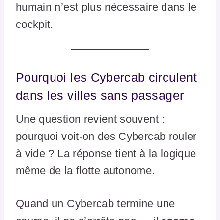
humain n’est plus nécessaire dans le
cockpit.
Pourquoi les Cybercab circulent
dans les villes sans passager
Une question revient souvent :
pourquoi voit-on des Cybercab rouler
à vide ? La réponse tient à la logique
même de la flotte autonome.
Quand un Cybercab termine une