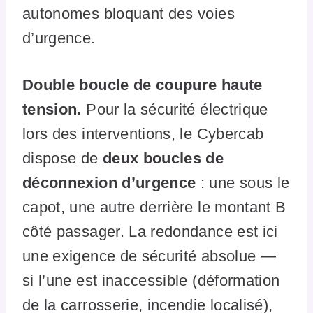
autonomes bloquant des voies
d’urgence.
Double boucle de coupure haute
tension.
Pour la sécurité électrique
lors des interventions, le Cybercab
dispose de
deux boucles de
déconnexion d’urgence
: une sous le
capot, une autre derrière le montant B
côté passager. La redondance est ici
une exigence de sécurité absolue —
si l’une est inaccessible (déformation
de la carrosserie, incendie localisé),