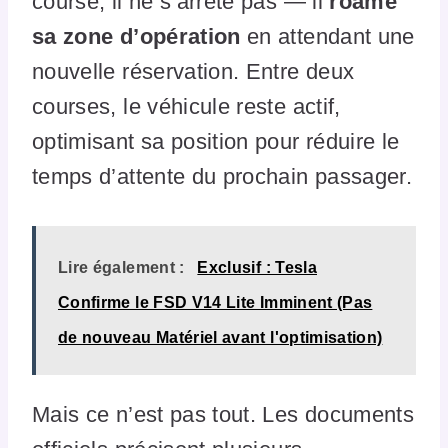
course, il ne s’arrête pas — il
roame
sa zone d’opération
en attendant une
nouvelle réservation. Entre deux
courses, le véhicule reste actif,
optimisant sa position pour réduire le
temps d’attente du prochain passager.
Lire également :
Exclusif : Tesla
Confirme le FSD V14 Lite Imminent (Pas
de nouveau Matériel avant l'optimisation)
Mais ce n’est pas tout. Les documents