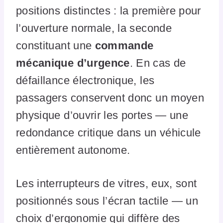
positions distinctes : la première pour
l’ouverture normale, la seconde
constituant une
commande
mécanique d’urgence
. En cas de
défaillance électronique, les
passagers conservent donc un moyen
physique d’ouvrir les portes — une
redondance critique dans un véhicule
entièrement autonome.
Les interrupteurs de vitres, eux, sont
positionnés sous l’écran tactile — un
choix d’ergonomie qui diffère des