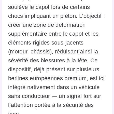
soulève le capot lors de certains
chocs impliquant un piéton. L’objectif :
créer une zone de déformation
supplémentaire entre le capot et les
éléments rigides sous-jacents
(moteur, châssis), réduisant ainsi la
sévérité des blessures à la tête. Ce
dispositif, déjà présent sur plusieurs
berlines européennes premium, est ici
intégré nativement dans un véhicule
sans conducteur — un signal fort sur
l’attention portée à la sécurité des
tiers.