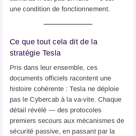
une condition de fonctionnement.
Ce que tout cela dit de la
stratégie Tesla
Pris dans leur ensemble, ces
documents officiels racontent une
histoire cohérente : Tesla ne déploie
pas le Cybercab à la va-vite. Chaque
détail révélé — des protocoles
premiers secours aux mécanismes de
sécurité passive, en passant par la