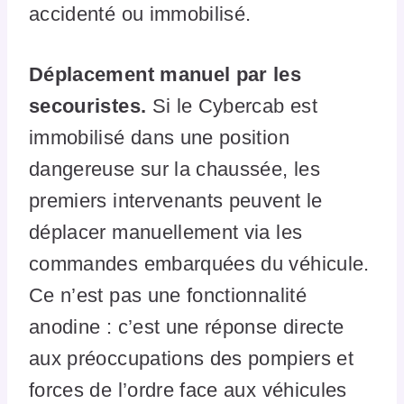
accidenté ou immobilisé.
Déplacement manuel par les
secouristes.
Si le Cybercab est
immobilisé dans une position
dangereuse sur la chaussée, les
premiers intervenants peuvent le
déplacer manuellement via les
commandes embarquées du véhicule.
Ce n’est pas une fonctionnalité
anodine : c’est une réponse directe
aux préoccupations des pompiers et
forces de l’ordre face aux véhicules