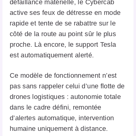
défaillance matérielle, le Cybercab
active ses feux de détresse en mode
rapide et tente de se rabattre sur le
côté de la route au point sûr le plus
proche. Là encore, le support Tesla
est automatiquement alerté.
Ce modèle de fonctionnement n’est
pas sans rappeler celui d’une flotte de
drones logistiques : autonomie totale
dans le cadre défini, remontée
d’alertes automatique, intervention
humaine uniquement à distance.