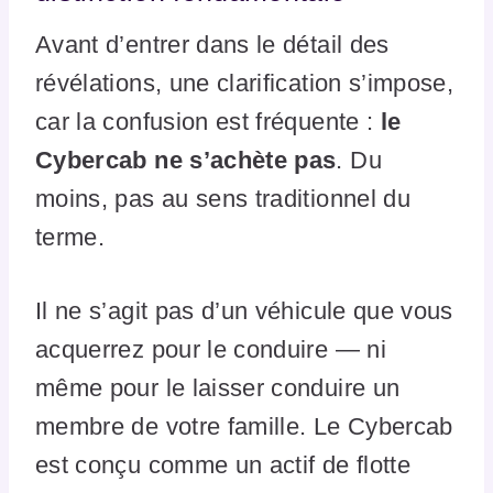
Avant d’entrer dans le détail des
révélations, une clarification s’impose,
car la confusion est fréquente :
le
Cybercab ne s’achète pas
. Du
moins, pas au sens traditionnel du
terme.
Il ne s’agit pas d’un véhicule que vous
acquerrez pour le conduire — ni
même pour le laisser conduire un
membre de votre famille. Le Cybercab
est conçu comme un actif de flotte