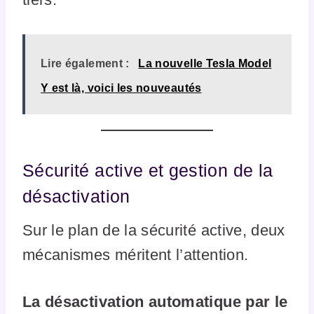
Lire également :
La nouvelle Tesla Model
Y est là, voici les nouveautés
Sécurité active et gestion de la
désactivation
Sur le plan de la sécurité active, deux
mécanismes méritent l’attention.
La désactivation automatique par le