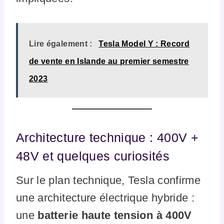
Lire également :
Tesla Model Y : Record
de vente en Islande au premier semestre
2023
Architecture technique : 400V +
48V et quelques curiosités
Sur le plan technique, Tesla confirme
une architecture électrique hybride :
une
batterie haute tension à 400V