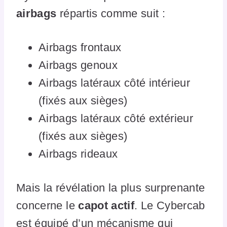
airbags
répartis comme suit :
Airbags frontaux
Airbags genoux
Airbags latéraux côté intérieur
(fixés aux sièges)
Airbags latéraux côté extérieur
(fixés aux sièges)
Airbags rideaux
Mais la révélation la plus surprenante
concerne le
capot actif
. Le Cybercab
est équipé d’un mécanisme qui