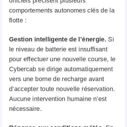
officiels précisent plusieurs
comportements autonomes clés de la
flotte :
Gestion intelligente de l’énergie.
Si
le niveau de batterie est insuffisant
pour effectuer une nouvelle course, le
Cybercab se dirige automatiquement
vers une borne de recharge avant
d’accepter toute nouvelle réservation.
Aucune intervention humaine n’est
nécessaire.