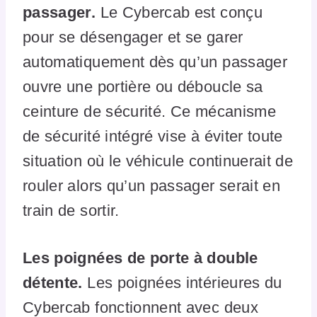
passager.
Le Cybercab est conçu
pour se désengager et se garer
automatiquement dès qu’un passager
ouvre une portière ou déboucle sa
ceinture de sécurité. Ce mécanisme
de sécurité intégré vise à éviter toute
situation où le véhicule continuerait de
rouler alors qu’un passager serait en
train de sortir.
Les poignées de porte à double
détente.
Les poignées intérieures du
Cybercab fonctionnent avec deux