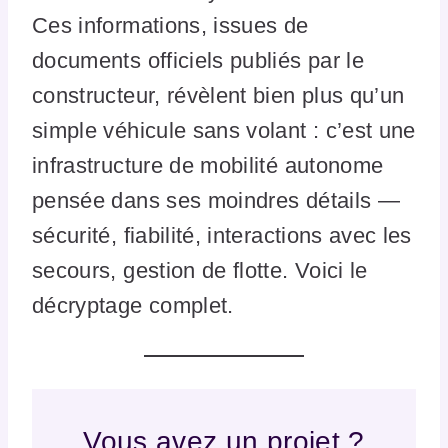
Ces informations, issues de
documents officiels publiés par le
constructeur, révèlent bien plus qu’un
simple véhicule sans volant : c’est une
infrastructure de mobilité autonome
pensée dans ses moindres détails —
sécurité, fiabilité, interactions avec les
secours, gestion de flotte. Voici le
décryptage complet.
Vous avez un projet ?