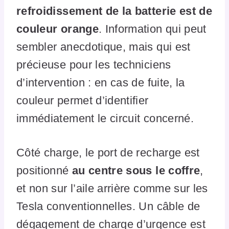
refroidissement de la batterie est de
couleur orange
. Information qui peut
sembler anecdotique, mais qui est
précieuse pour les techniciens
d’intervention : en cas de fuite, la
couleur permet d’identifier
immédiatement le circuit concerné.
Côté charge, le port de recharge est
positionné
au centre sous le coffre
,
et non sur l’aile arrière comme sur les
Tesla conventionnelles. Un câble de
dégagement de charge d’urgence est