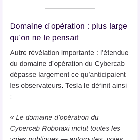
Domaine d’opération : plus large
qu’on ne le pensait
Autre révélation importante : l’étendue
du domaine d’opération du Cybercab
dépasse largement ce qu’anticipaient
les observateurs. Tesla le définit ainsi
:
« Le domaine d’opération du
Cybercab Robotaxi inclut toutes les
voies publiques — autoroutes, voies