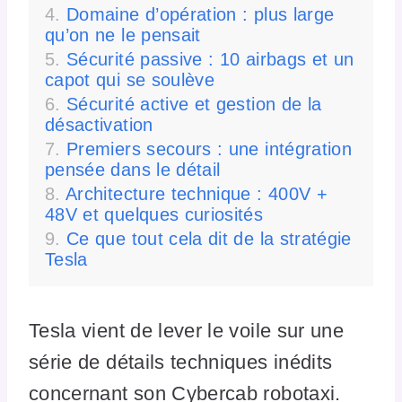
Domaine d’opération : plus large
qu’on ne le pensait
Sécurité passive : 10 airbags et un
capot qui se soulève
Sécurité active et gestion de la
désactivation
Premiers secours : une intégration
pensée dans le détail
Architecture technique : 400V +
48V et quelques curiosités
Ce que tout cela dit de la stratégie
Tesla
Tesla vient de lever le voile sur une
série de détails techniques inédits
concernant son Cybercab robotaxi.