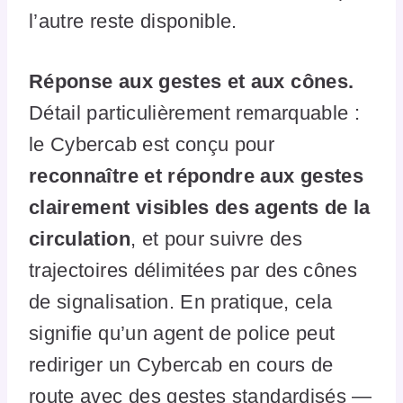
l’autre reste disponible.
Réponse aux gestes et aux cônes.
Détail particulièrement remarquable :
le Cybercab est conçu pour
reconnaître et répondre aux gestes
clairement visibles des agents de la
circulation
, et pour suivre des
trajectoires délimitées par des cônes
de signalisation. En pratique, cela
signifie qu’un agent de police peut
rediriger un Cybercab en cours de
route avec des gestes standardisés —