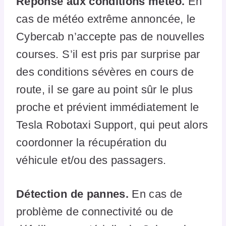
Réponse aux conditions météo.
En
cas de météo extrême annoncée, le
Cybercab n’accepte pas de nouvelles
courses. S’il est pris par surprise par
des conditions sévères en cours de
route, il se gare au point sûr le plus
proche et prévient immédiatement le
Tesla Robotaxi Support, qui peut alors
coordonner la récupération du
véhicule et/ou des passagers.
Détection de pannes.
En cas de
problème de connectivité ou de