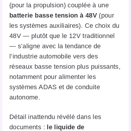
(pour la propulsion) couplée à une
batterie basse tension à 48V
(pour
les systèmes auxiliaires). Ce choix du
48V — plutôt que le 12V traditionnel
— s’aligne avec la tendance de
l’industrie automobile vers des
réseaux basse tension plus puissants,
notamment pour alimenter les
systèmes ADAS et de conduite
autonome.
Détail inattendu révélé dans les
documents :
le liquide de