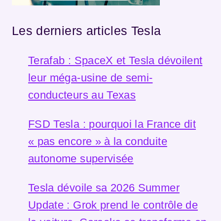
Les derniers articles Tesla
Terafab : SpaceX et Tesla dévoilent
leur méga-usine de semi-
conducteurs au Texas
FSD Tesla : pourquoi la France dit
« pas encore » à la conduite
autonome supervisée
Tesla dévoile sa 2026 Summer
Update : Grok prend le contrôle de