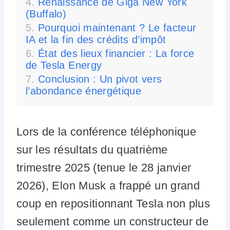
Renaissance de Giga New York
(Buffalo)
Pourquoi maintenant ? Le facteur
IA et la fin des crédits d’impôt
État des lieux financier : La force
de Tesla Energy
Conclusion : Un pivot vers
l’abondance énergétique
Lors de la conférence téléphonique
sur les résultats du quatrième
trimestre 2025 (tenue le 28 janvier
2026), Elon Musk a frappé un grand
coup en repositionnant Tesla non plus
seulement comme un constructeur de