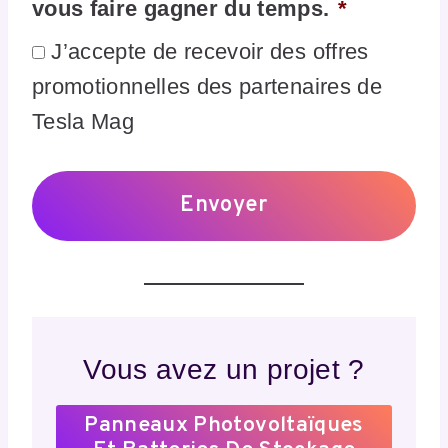
vous faire gagner du temps.
*
J’accepte de recevoir des offres
promotionnelles des partenaires de
Tesla Mag
Vous avez un projet ?
Panneaux Photovoltaïques