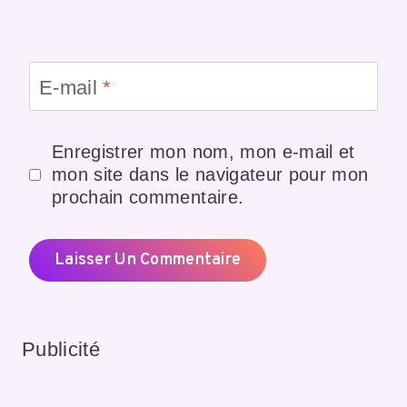
E-mail
*
Enregistrer mon nom, mon e-mail et
mon site dans le navigateur pour mon
prochain commentaire.
Publicité