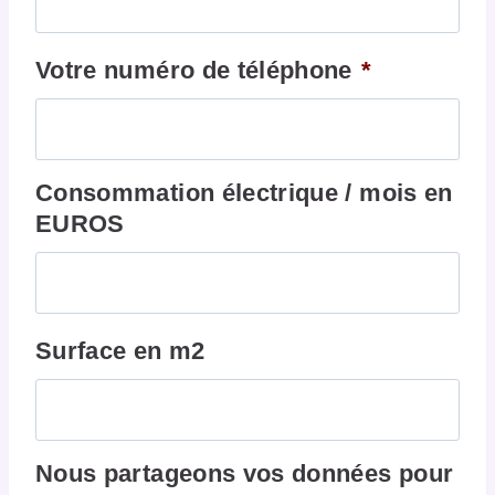
Votre numéro de téléphone
*
Consommation électrique / mois en
EUROS
Surface en m2
Nous partageons vos données pour