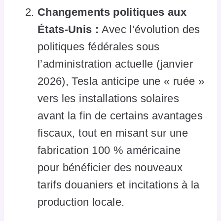
Changements politiques aux
États-Unis :
Avec l’évolution des
politiques fédérales sous
l’administration actuelle (janvier
2026), Tesla anticipe une « ruée »
vers les installations solaires
avant la fin de certains avantages
fiscaux, tout en misant sur une
fabrication 100 % américaine
pour bénéficier des nouveaux
tarifs douaniers et incitations à la
production locale.