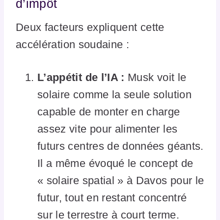
d’impôt
Deux facteurs expliquent cette
accélération soudaine :
L’appétit de l’IA :
Musk voit le
solaire comme la seule solution
capable de monter en charge
assez vite pour alimenter les
futurs centres de données géants.
Il a même évoqué le concept de
« solaire spatial » à Davos pour le
futur, tout en restant concentré
sur le terrestre à court terme.