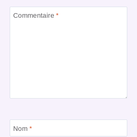
Commentaire
*
Nom
*