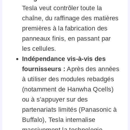
Tesla veut contrôler toute la
chaîne, du raffinage des matières
premières à la fabrication des
panneaux finis, en passant par
les cellules.
Indépendance vis-à-vis des
fournisseurs :
Après des années
à utiliser des modules rebadgés
(notamment de Hanwha Qcells)
ou à s’appuyer sur des
partenariats limités (Panasonic à
Buffalo), Tesla internalise
massivement la technologie.