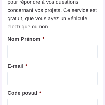
pour répondre à vos questions
concernant vos projets. Ce service est
gratuit, que vous ayez un véhicule
électrique ou non.
Nom Prénom
*
E-mail
*
Code postal
*