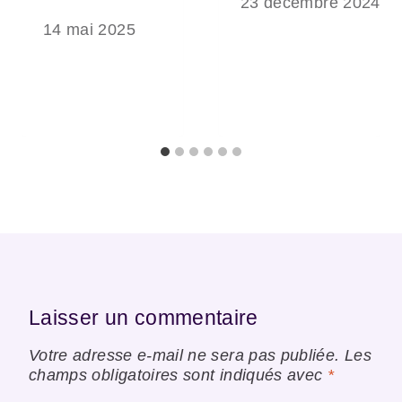
23 décembre 2024
14 mai 2025
Laisser un commentaire
Votre adresse e-mail ne sera pas publiée.
Les
champs obligatoires sont indiqués avec
*