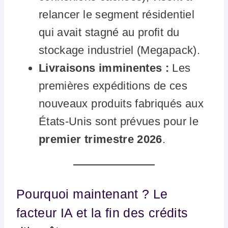
relancer le segment résidentiel
qui avait stagné au profit du
stockage industriel (Megapack).
Livraisons imminentes :
Les
premières expéditions de ces
nouveaux produits fabriqués aux
États-Unis sont prévues pour le
premier trimestre 2026
.
Pourquoi maintenant ? Le
facteur IA et la fin des crédits