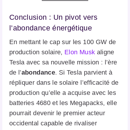
Conclusion : Un pivot vers
l’abondance énergétique
En mettant le cap sur les 100 GW de
production solaire,
Elon Musk
aligne
Tesla avec sa nouvelle mission : l’ère
de l’
abondance
. Si Tesla parvient à
répliquer dans le solaire l’efficacité de
production qu’elle a acquise avec les
batteries 4680 et les Megapacks, elle
pourrait devenir le premier acteur
occidental capable de rivaliser