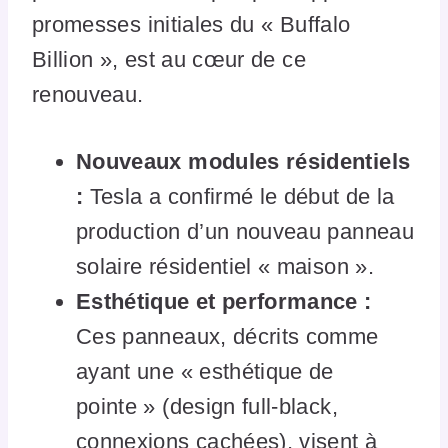
promesses initiales du « Buffalo
Billion », est au cœur de ce
renouveau.
Nouveaux modules résidentiels
:
Tesla a confirmé le début de la
production d’un nouveau panneau
solaire résidentiel « maison ».
Esthétique et performance :
Ces panneaux, décrits comme
ayant une « esthétique de
pointe » (design full-black,
connexions cachées), visent à