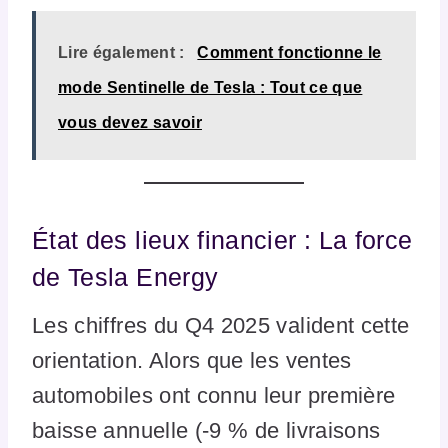
Lire également :
Comment fonctionne le
mode Sentinelle de Tesla : Tout ce que
vous devez savoir
État des lieux financier : La force
de Tesla Energy
Les chiffres du Q4 2025 valident cette
orientation. Alors que les ventes
automobiles ont connu leur première
baisse annuelle (-9 % de livraisons