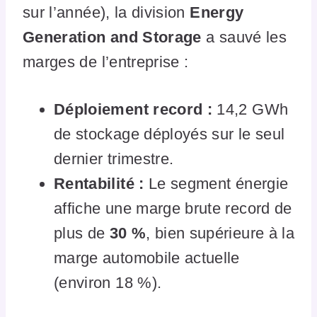
sur l’année), la division
Energy
Generation and Storage
a sauvé les
marges de l’entreprise :
Déploiement record :
14,2 GWh
de stockage déployés sur le seul
dernier trimestre.
Rentabilité :
Le segment énergie
affiche une marge brute record de
plus de
30 %
, bien supérieure à la
marge automobile actuelle
(environ 18 %).