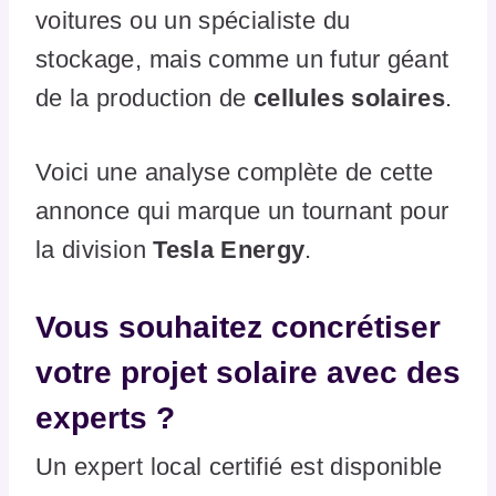
voitures ou un spécialiste du
stockage, mais comme un futur géant
de la production de
cellules solaires
.
Voici une analyse complète de cette
annonce qui marque un tournant pour
la division
Tesla Energy
.
Vous souhaitez concrétiser
votre projet solaire avec des
experts ?
Un expert local certifié est disponible