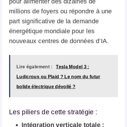
pour alimenter des dizaines de
millions de foyers ou répondre à une
part significative de la demande
énergétique mondiale pour les
nouveaux centres de données d’IA.
Lire également :
Tesla Model 3 :
Ludicrous ou Plaid ? Le nom du futur
bolide électrique dévoilé ?
Les piliers de cette stratégie :
Intégration verticale totale :