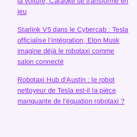
la voiture, Caraoke se transforme en
jeu
Starlink V5 dans le Cybercab : Tesla
officialise l’intégration, Elon Musk
imagine déjà le robotaxi comme
salon connecté
Robotaxi Hub d’Austin : le robot
nettoyeur de Tesla est-il la pièce
manquante de l’équation robotaxi ?