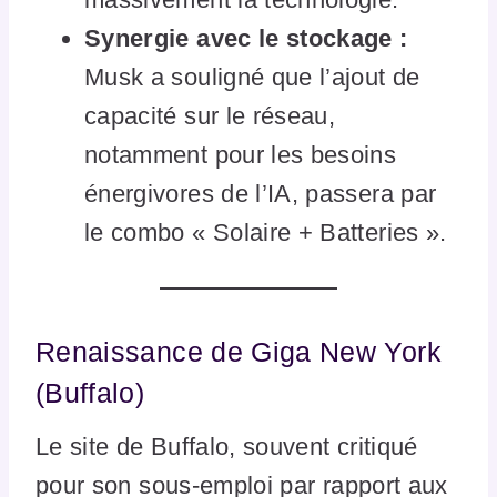
Synergie avec le stockage :
Musk a souligné que l’ajout de
capacité sur le réseau,
notamment pour les besoins
énergivores de l’IA, passera par
le combo « Solaire + Batteries ».
Renaissance de Giga New York
(Buffalo)
Le site de Buffalo, souvent critiqué
pour son sous-emploi par rapport aux