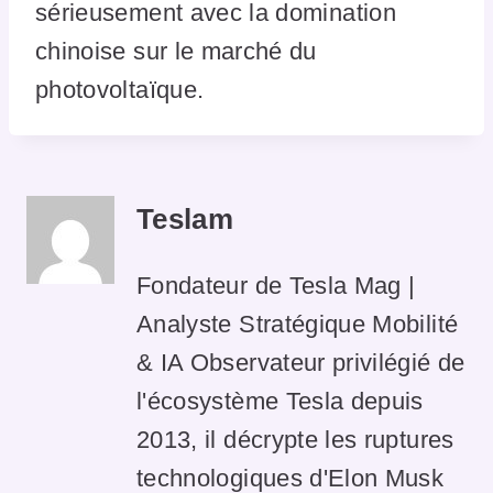
sérieusement avec la domination
chinoise sur le marché du
photovoltaïque.
Teslam
Fondateur de Tesla Mag |
Analyste Stratégique Mobilité
& IA Observateur privilégié de
l'écosystème Tesla depuis
2013, il décrypte les ruptures
technologiques d'Elon Musk