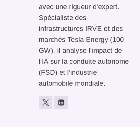
avec une rigueur d'expert.
Spécialiste des
infrastructures IRVE et des
marchés Tesla Energy (100
GW), il analyse l'impact de
l'IA sur la conduite autonome
(FSD) et l'industrie
automobile mondiale.