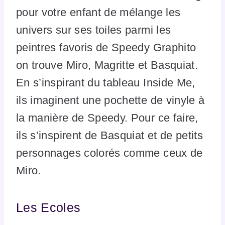
pour votre enfant de mélange les
univers sur ses toiles parmi les
peintres favoris de Speedy Graphito
on trouve Miro, Magritte et Basquiat.
En s’inspirant du tableau Inside Me,
ils imaginent une pochette de vinyle à
la manière de Speedy. Pour ce faire,
ils s’inspirent de Basquiat et de petits
personnages colorés comme ceux de
Miro.
Les Ecoles