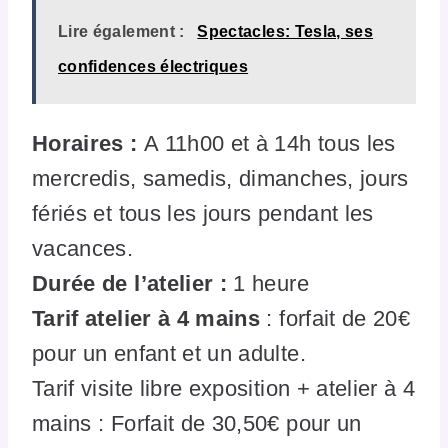
Lire également :
Spectacles: Tesla, ses
confidences électriques
Horaires :
A 11h00 et à 14h tous les
mercredis, samedis, dimanches, jours
fériés et tous les jours pendant les
vacances.
Durée de l’atelier :
1 heure
Tarif atelier à 4 mains
: forfait de 20€
pour un enfant et un adulte.
Tarif visite libre exposition + atelier à 4
mains : Forfait de 30,50€ pour un