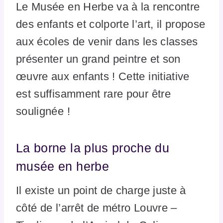
Le Musée en Herbe va à la rencontre
des enfants et colporte l’art, il propose
aux écoles de venir dans les classes
présenter un grand peintre et son
œuvre aux enfants ! Cette initiative
est suffisamment rare pour être
soulignée !
La borne la plus proche du
musée en herbe
Il existe un point de charge juste à
côté de l’arrêt de métro Louvre –