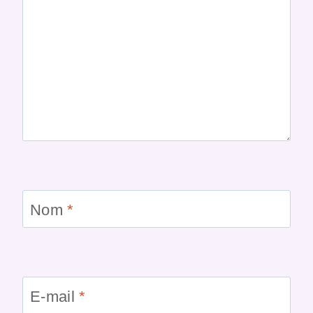
Nom
*
E-mail
*