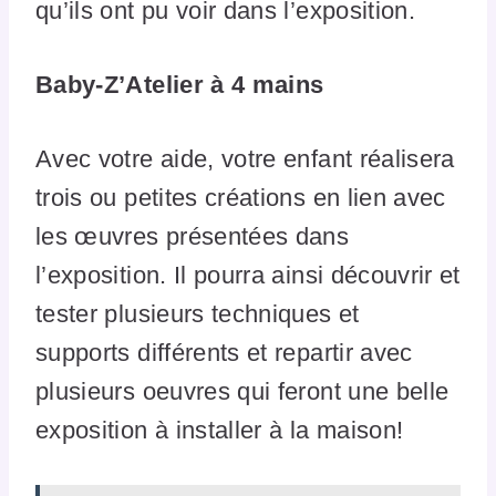
qu’ils ont pu voir dans l’exposition.
Baby-Z’Atelier à 4 mains
Avec votre aide, votre enfant réalisera
trois ou petites créations en lien avec
les œuvres présentées dans
l’exposition. Il pourra ainsi découvrir et
tester plusieurs techniques et
supports différents et repartir avec
plusieurs oeuvres qui feront une belle
exposition à installer à la maison!