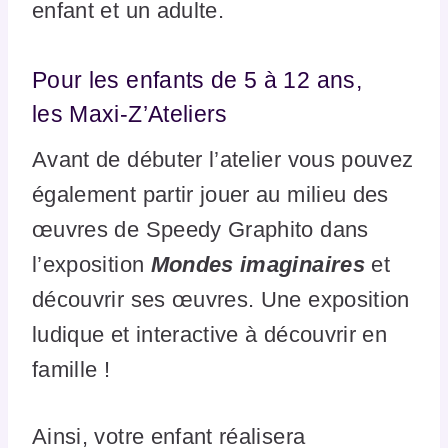
enfant et un adulte.
Pour les enfants de 5 à 12 ans,
les Maxi-Z’Ateliers
Avant de débuter l’atelier vous pouvez
également partir jouer au milieu des
œuvres de Speedy Graphito dans
l’exposition
Mondes imaginaires
et
découvrir ses œuvres. Une exposition
ludique et interactive à découvrir en
famille !
Ainsi, votre enfant réalisera