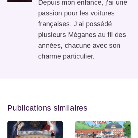
Depuis mon enfance, j'ai une
passion pour les voitures
françaises. J'ai possédé
plusieurs Méganes au fil des
années, chacune avec son
charme particulier.
Publications similaires