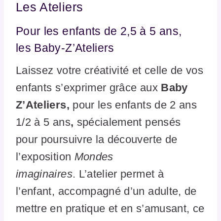
Les Ateliers
Pour les enfants de 2,5 à 5 ans,
les Baby-Z’Ateliers
Laissez votre créativité et celle de vos
enfants s’exprimer grâce aux
Baby
Z’Ateliers,
pour les enfants de 2 ans
1/2 à 5 ans
,
spécialement pensés
pour poursuivre la découverte de
l’exposition
Mondes
imaginaires
. L’atelier permet à
l’enfant, accompagné d’un adulte, de
mettre en pratique et en s’amusant, ce