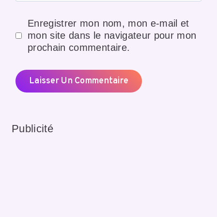
Enregistrer mon nom, mon e-mail et
mon site dans le navigateur pour mon
prochain commentaire.
Publicité