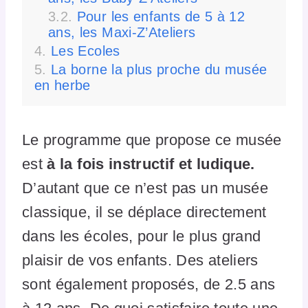
Pour les enfants de 5 à 12
ans, les Maxi-Z’Ateliers
Les Ecoles
La borne la plus proche du musée
en herbe
Le programme que propose ce musée
est
à la fois instructif et ludique.
D’autant que ce n’est pas un musée
classique, il se déplace directement
dans les écoles, pour le plus grand
plaisir de vos enfants. Des ateliers
sont également proposés, de 2.5 ans