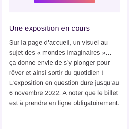
Une exposition en cours
Sur la page d’accueil, un visuel au
sujet des « mondes imaginaires »…
ça donne envie de s’y plonger pour
rêver et ainsi sortir du quotidien !
L’exposition en question dure jusqu’au
6 novembre 2022. A noter que le billet
est à prendre en ligne obligatoirement.