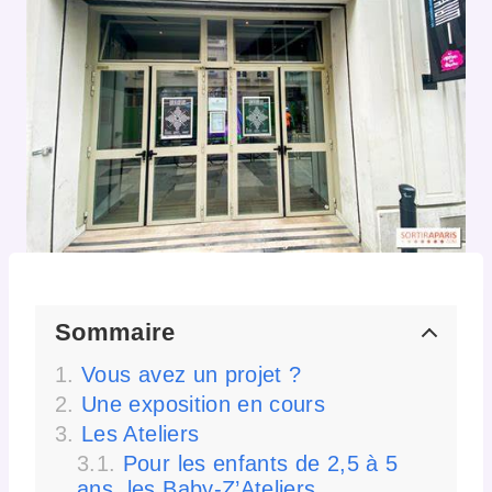
Sommaire
Vous avez un projet ?
Une exposition en cours
Les Ateliers
Pour les enfants de 2,5 à 5
ans, les Baby-Z’Ateliers