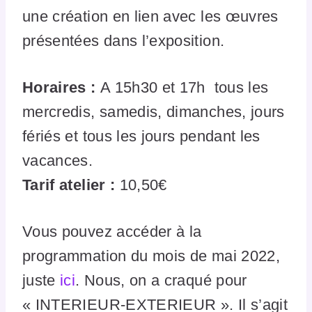
une création en lien avec les œuvres
présentées dans l’exposition.
Horaires :
A 15h30 et 17h tous les
mercredis, samedis, dimanches, jours
fériés et tous les jours pendant les
vacances.
Tarif atelier :
10,50€
Vous pouvez accéder à la
programmation du mois de mai 2022,
juste
ici
. Nous, on a craqué pour
« INTERIEUR-EXTERIEUR ». Il s’agit