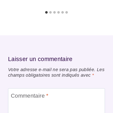
Laisser un commentaire
Votre adresse e-mail ne sera pas publiée.
Les
champs obligatoires sont indiqués avec
*
Commentaire
*