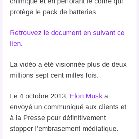
chimique et en perforant le coffre qui
protège le pack de batteries.
Retrouvez le document en suivant ce
lien.
La vidéo a été visionnée plus de deux
millions sept cent milles fois.
Le 4 octobre 2013,
Elon Musk
a
envoyé un communiqué aux clients et
à la Presse pour définitivement
stopper l’embrasement médiatique.