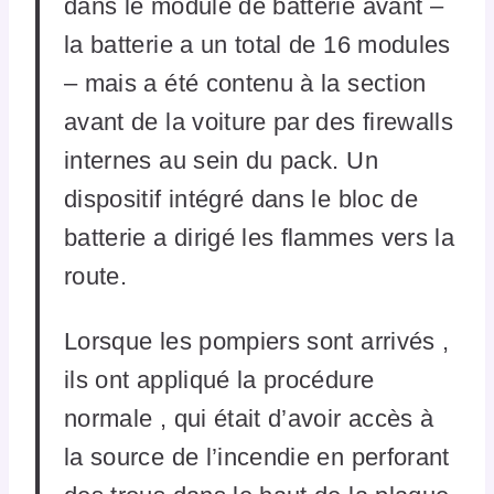
dans le module de batterie avant –
la batterie a un total de 16 modules
– mais a été contenu à la section
avant de la voiture par des firewalls
internes au sein du pack. Un
dispositif intégré dans le bloc de
batterie a dirigé les flammes vers la
route.
Lorsque les pompiers sont arrivés ,
ils ont appliqué la procédure
normale , qui était d’avoir accès à
la source de l’incendie en perforant