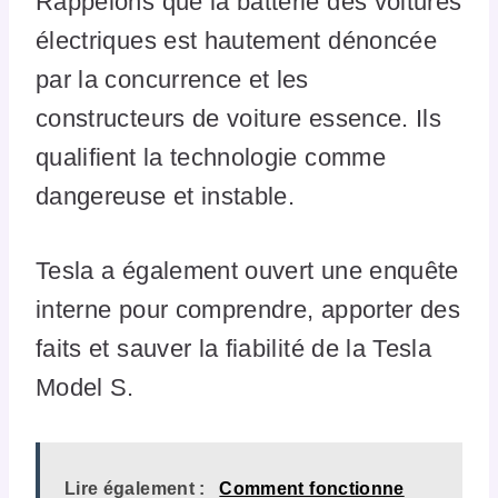
Rappelons que la batterie des voitures
électriques est hautement dénoncée
par la concurrence et les
constructeurs de voiture essence. Ils
qualifient la technologie comme
dangereuse et instable.
Tesla a également ouvert une enquête
interne pour comprendre, apporter des
faits et sauver la fiabilité de la Tesla
Model S.
Lire également :
Comment fonctionne