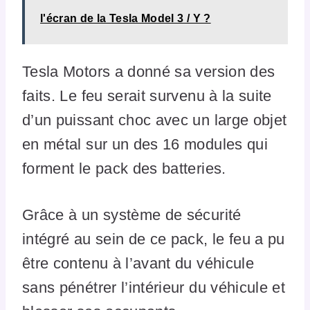
l'écran de la Tesla Model 3 / Y ?
Tesla Motors a donné sa version des
faits. Le feu serait survenu à la suite
d’un puissant choc avec un large objet
en métal sur un des 16 modules qui
forment le pack des batteries.
Grâce à un système de sécurité
intégré au sein de ce pack, le feu a pu
être contenu à l’avant du véhicule
sans pénétrer l’intérieur du véhicule et