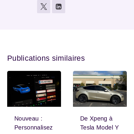
Publications similaires
Nouveau :
De Xpeng à
Personnalisez
Tesla Model Y