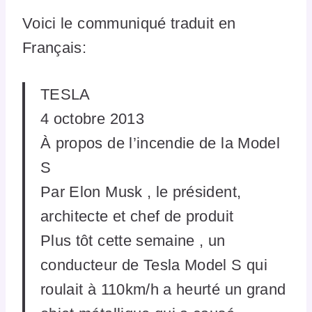
Voici le communiqué traduit en
Français:
TESLA
4 octobre 2013
À propos de l’incendie de la Model
S
Par Elon Musk , le président,
architecte et chef de produit
Plus tôt cette semaine , un
conducteur de Tesla Model S qui
roulait à 110km/h a heurté un grand