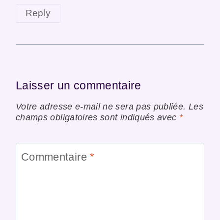
Reply
Laisser un commentaire
Votre adresse e-mail ne sera pas publiée.
Les
champs obligatoires sont indiqués avec
*
Commentaire
*