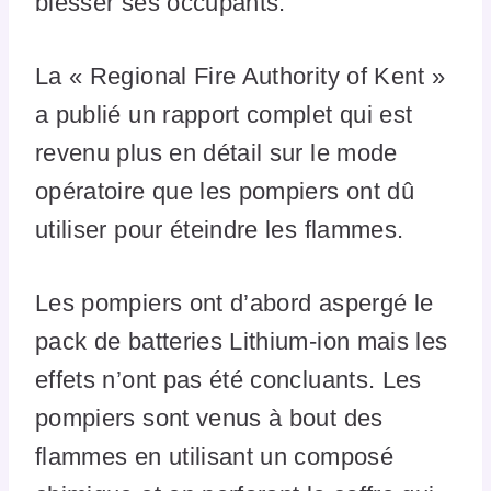
blesser ses occupants.
La « Regional Fire Authority of Kent »
a publié un rapport complet qui est
revenu plus en détail sur le mode
opératoire que les pompiers ont dû
utiliser pour éteindre les flammes.
Les pompiers ont d’abord aspergé le
pack de batteries Lithium-ion mais les
effets n’ont pas été concluants. Les
pompiers sont venus à bout des
flammes en utilisant un composé