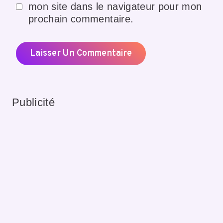
mon site dans le navigateur pour mon
prochain commentaire.
Publicité