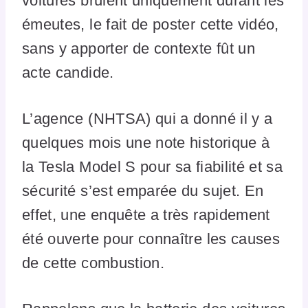
voitures brûlent uniquement durant les
émeutes, le fait de poster cette vidéo,
sans y apporter de contexte fût un
acte candide.
L’agence (NHTSA) qui a donné il y a
quelques mois une note historique à
la Tesla Model S pour sa fiabilité et sa
sécurité s’est emparée du sujet. En
effet, une enquête a très rapidement
été ouverte pour connaître les causes
de cette combustion.