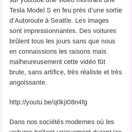
Tesla Model S en feu près d’une sortie
d’Autoroute à Seattle. Les images
sont impressionnantes. Des voitures
brûlent tous les jours sans que nous
en connaissions les raisons mais
malheureusement cette vidéo fût
brute, sans artifice, très réaliste et très
angoissante.
http://youtu.be/q0kjI08n4fg
Dans nos sociétés modernes où les