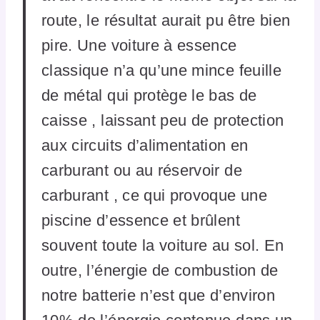
route, le résultat aurait pu être bien
pire. Une voiture à essence
classique n’a qu’une mince feuille
de métal qui protège le bas de
caisse , laissant peu de protection
aux circuits d’alimentation en
carburant ou au réservoir de
carburant , ce qui provoque une
piscine d’essence et brûlent
souvent toute la voiture au sol. En
outre, l’énergie de combustion de
notre batterie n’est que d’environ