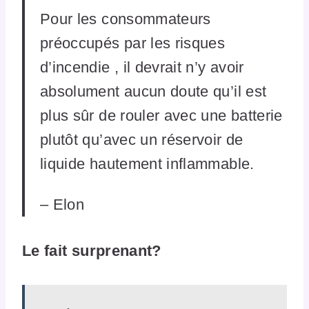
Pour les consommateurs
préoccupés par les risques
d’incendie , il devrait n’y avoir
absolument aucun doute qu’il est
plus sûr de rouler avec une batterie
plutôt qu’avec un réservoir de
liquide hautement inflammable.
– Elon
Le fait surprenant?