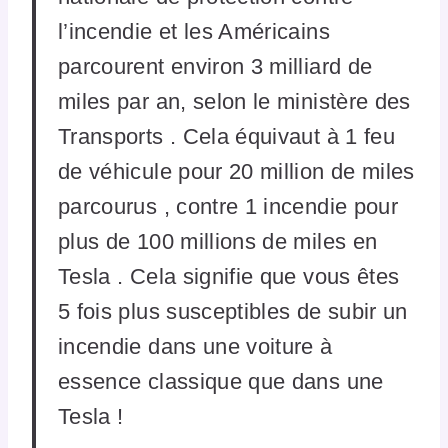
l’incendie et les Américains
parcourent environ 3 milliard de
miles par an, selon le ministère des
Transports . Cela équivaut à 1 feu
de véhicule pour 20 million de miles
parcourus , contre 1 incendie pour
plus de 100 millions de miles en
Tesla . Cela signifie que vous êtes
5 fois plus susceptibles de subir un
incendie dans une voiture à
essence classique que dans une
Tesla !