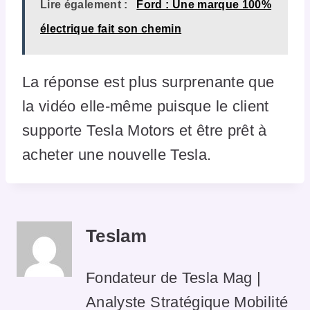
Lire également :
Ford : Une marque 100%
électrique fait son chemin
La réponse est plus surprenante que
la vidéo elle-même puisque le client
supporte Tesla Motors et être prêt à
acheter une nouvelle Tesla.
Teslam
Fondateur de Tesla Mag |
Analyste Stratégique Mobilité