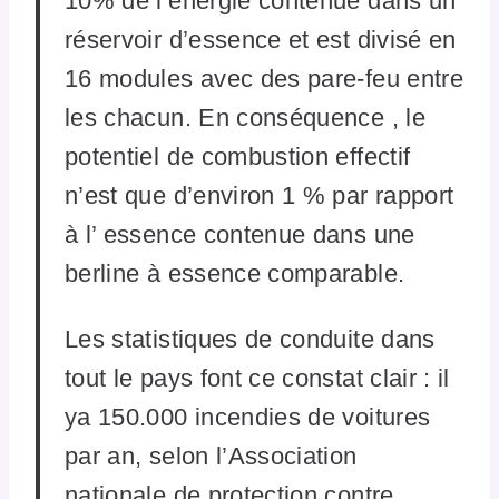
10% de l’énergie contenue dans un
réservoir d’essence et est divisé en
16 modules avec des pare-feu entre
les chacun. En conséquence , le
potentiel de combustion effectif
n’est que d’environ 1 % par rapport
à l’ essence contenue dans une
berline à essence comparable.
Les statistiques de conduite dans
tout le pays font ce constat clair : il
ya 150.000 incendies de voitures
par an, selon l’Association
nationale de protection contre