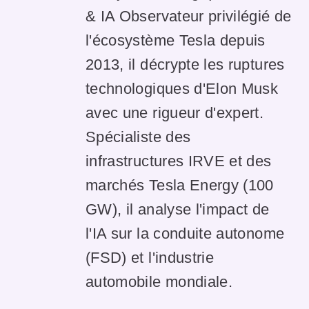
& IA Observateur privilégié de
l'écosystème Tesla depuis
2013, il décrypte les ruptures
technologiques d'Elon Musk
avec une rigueur d'expert.
Spécialiste des
infrastructures IRVE et des
marchés Tesla Energy (100
GW), il analyse l'impact de
l'IA sur la conduite autonome
(FSD) et l'industrie
automobile mondiale.