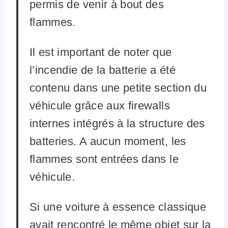
permis de venir à bout des
flammes.
Il est important de noter que
l’incendie de la batterie a été
contenu dans une petite section du
véhicule grâce aux firewalls
internes intégrés à la structure des
batteries. A aucun moment, les
flammes sont entrées dans le
véhicule.
Si une voiture à essence classique
avait rencontré le même objet sur ​​la