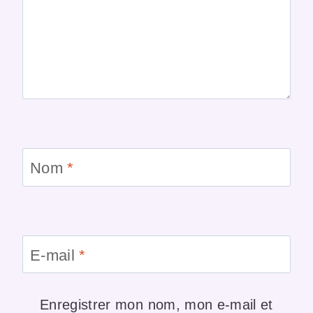
Nom
*
E-mail
*
Enregistrer mon nom, mon e-mail et