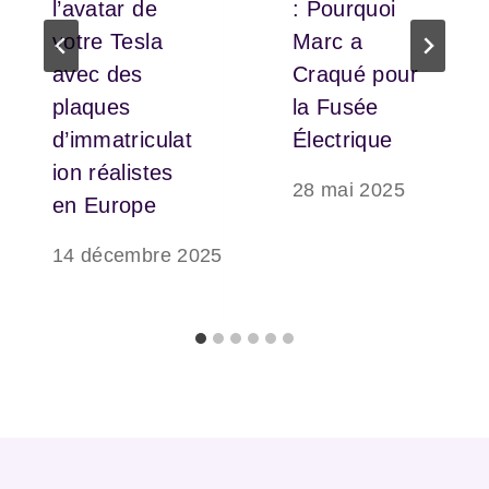
l’avatar de
: Pourquoi
votre Tesla
Marc a
avec des
Craqué pour
plaques
la Fusée
d’immatriculat
Électrique
ion réalistes
28 mai 2025
en Europe
14 décembre 2025