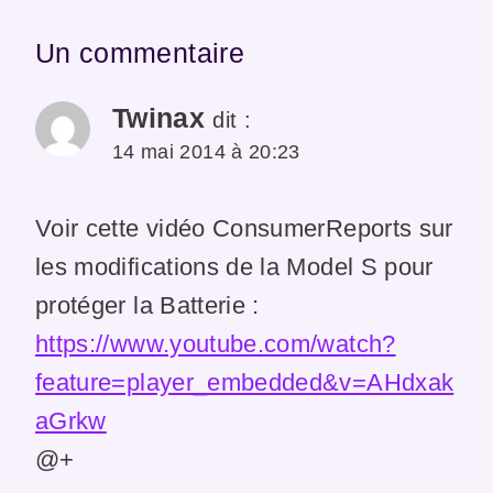
Un commentaire
Twinax
dit :
14 mai 2014 à 20:23
Voir cette vidéo ConsumerReports sur
les modifications de la Model S pour
protéger la Batterie :
https://www.youtube.com/watch?
feature=player_embedded&v=AHdxak
aGrkw
@+