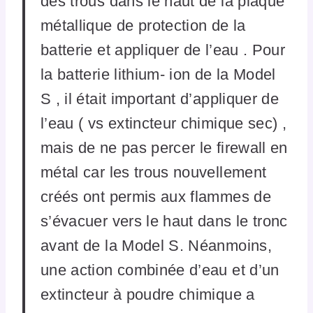
des trous dans le haut de la plaque
métallique de protection de la
batterie et appliquer de l’eau . Pour
la batterie lithium- ion de la Model
S , il était important d’appliquer de
l’eau ( vs extincteur chimique sec) ,
mais de ne pas percer le firewall en
métal car les trous nouvellement
créés ont permis aux flammes de
s’évacuer vers le haut dans le tronc
avant de la Model S. Néanmoins,
une action combinée d’eau et d’un
extincteur à poudre chimique a