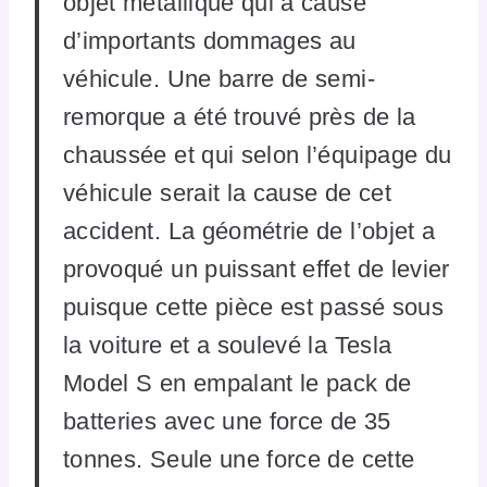
objet métallique qui a causé
d’importants dommages au
véhicule. Une barre de semi-
remorque a été trouvé près de la
chaussée et qui selon l’équipage du
véhicule serait la cause de cet
accident. La géométrie de l’objet a
provoqué un puissant effet de levier
puisque cette pièce est passé sous
la voiture et a soulevé la Tesla
Model S en empalant le pack de
batteries avec une force de 35
tonnes. Seule une force de cette