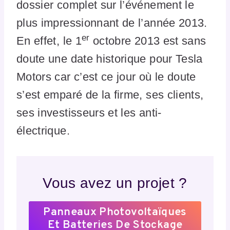
dossier complet sur l’événement le
plus impressionnant de l’année 2013.
er
En effet, le 1
octobre 2013 est sans
doute une date historique pour Tesla
Motors car c’est ce jour où le doute
s’est emparé de la firme, ses clients,
ses investisseurs et les anti-
électrique.
Vous avez un projet ?
Panneaux Photovoltaïques
Et Batteries De Stockage