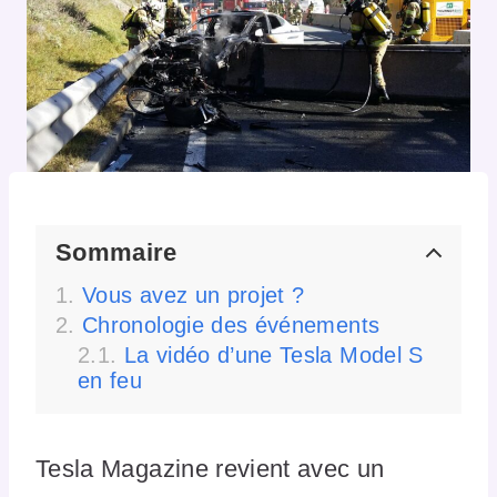
Sommaire
Vous avez un projet ?
Chronologie des événements
La vidéo d’une Tesla Model S
en feu
Tesla Magazine revient avec un