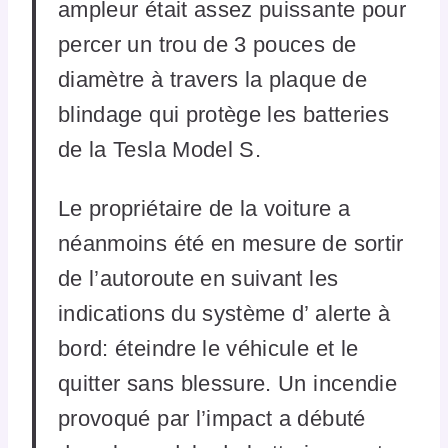
ampleur était assez puissante pour
percer un trou de 3 pouces de
diamètre à travers la plaque de
blindage qui protège les batteries
de la Tesla Model S.
Le propriétaire de la voiture a
néanmoins été en mesure de sortir
de l’autoroute en suivant les
indications du système d’ alerte à
bord: éteindre le véhicule et le
quitter sans blessure. Un incendie
provoqué par l’impact a débuté